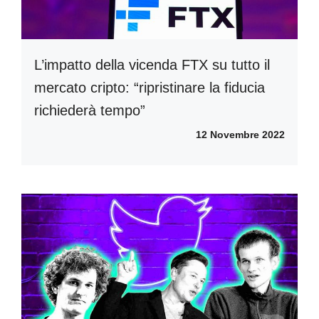
L’impatto della vicenda FTX su tutto il
mercato cripto: “ripristinare la fiducia
richiederà tempo”
12 Novembre 2022