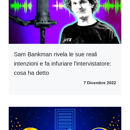
Sam Bankman rivela le sue reali
intenzioni e fa infuriare l’intervistatore:
cosa ha detto
7 Dicembre 2022