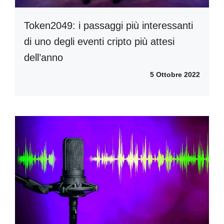
Token2049: i passaggi più interessanti
di uno degli eventi cripto più attesi
dell’anno
5 Ottobre 2022