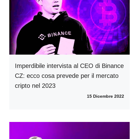
Imperdibile intervista al CEO di Binance
CZ: ecco cosa prevede per il mercato
cripto nel 2023
15 Dicembre 2022