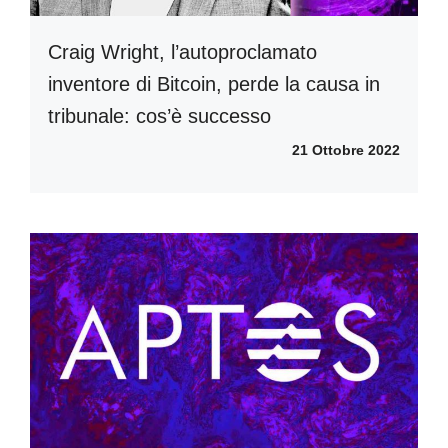
Craig Wright, l’autoproclamato
inventore di Bitcoin, perde la causa in
tribunale: cos’è successo
21 Ottobre 2022