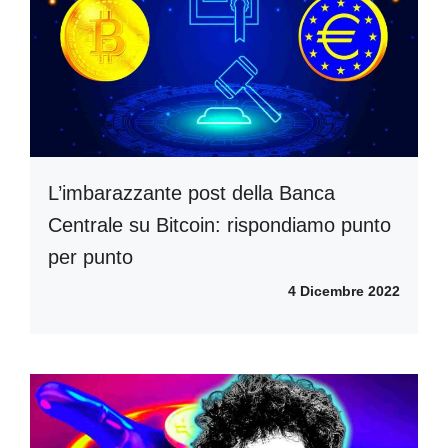
L’imbarazzante post della Banca
Centrale su Bitcoin: rispondiamo punto
per punto
4 Dicembre 2022