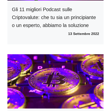
Gli 11 migliori Podcast sulle
Criptovalute: che tu sia un principiante
o un esperto, abbiamo la soluzione
13 Settembre 2022