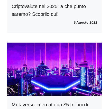
Criptovalute nel 2025: a che punto
saremo? Scoprilo qui!
8 Agosto 2022
Metaverso: mercato da $5 trilioni di