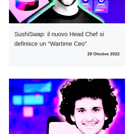
SushiSwap: il nuovo Head Chef si
definisce un “Wartime Ceo”
28 Ottobre 2022