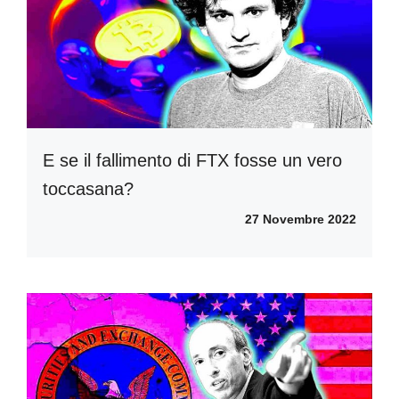
E se il fallimento di FTX fosse un vero
toccasana?
27 Novembre 2022