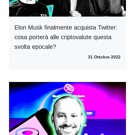
Elon Musk finalmente acquista Twitter:
cosa porterà alle criptovalute questa
svolta epocale?
31 Ottobre 2022