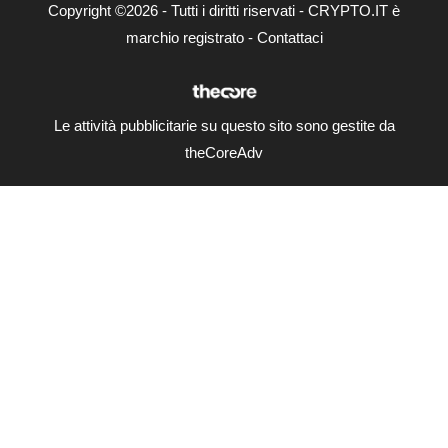
Copyright ©2026 - Tutti i diritti riservati - CRYPTO.IT è
marchio registrato -
Contattaci
Le attività pubblicitarie su questo sito sono gestite da
theCoreAdv