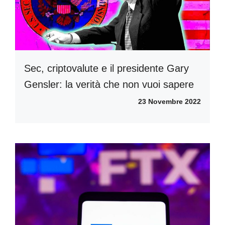
Sec, criptovalute e il presidente Gary
Gensler: la verità che non vuoi sapere
23 Novembre 2022