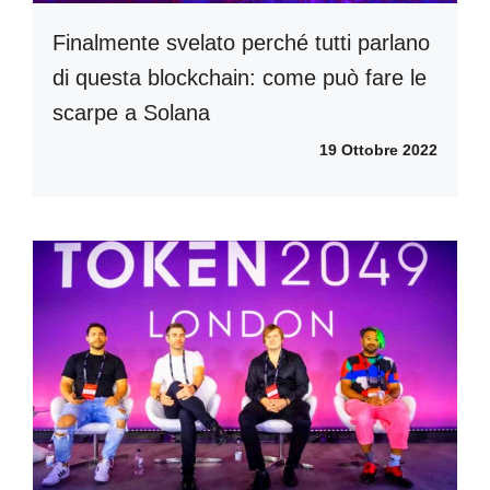
Finalmente svelato perché tutti parlano
di questa blockchain: come può fare le
scarpe a Solana
19 Ottobre 2022