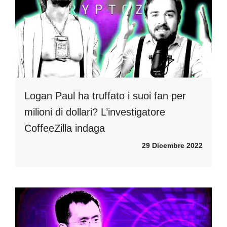
Logan Paul ha truffato i suoi fan per
milioni di dollari? L’investigatore
CoffeeZilla indaga
29 Dicembre 2022