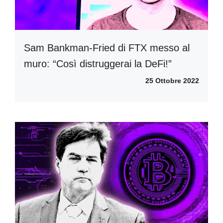
Sam Bankman-Fried di FTX messo al
muro: “Così distruggerai la DeFi!”
25 Ottobre 2022