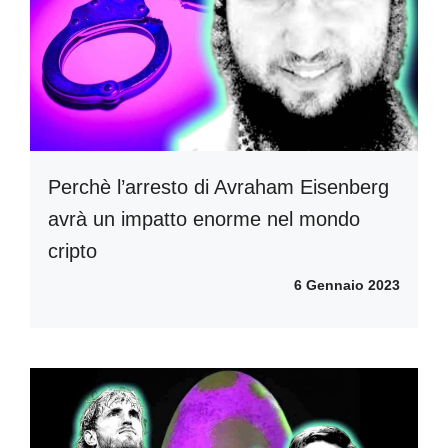
Perchè l’arresto di Avraham Eisenberg
avrà un impatto enorme nel mondo
cripto
6 Gennaio 2023