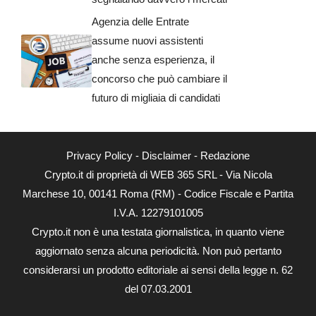
Agenzia delle Entrate
assume nuovi assistenti
anche senza esperienza, il
concorso che può cambiare il
futuro di migliaia di candidati
Privacy Policy
-
Disclaimer
-
Redazione
Crypto.it di proprietà di WEB 365 SRL - Via Nicola
Marchese 10, 00141 Roma (RM) - Codice Fiscale e Partita
I.V.A. 12279101005
Crypto.it non è una testata giornalistica, in quanto viene
aggiornato senza alcuna periodicità. Non può pertanto
considerarsi un prodotto editoriale ai sensi della legge n. 62
del 07.03.2001