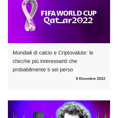
Mondiali di calcio e Criptovalute: le
chicche più interessanti che
probabilmente ti sei perso
9 Dicembre 2022