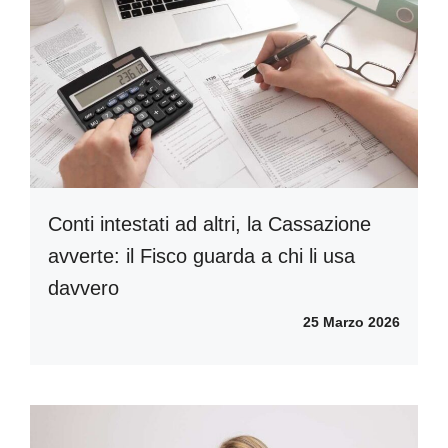
Conti intestati ad altri, la Cassazione
avverte: il Fisco guarda a chi li usa
davvero
25 Marzo 2026