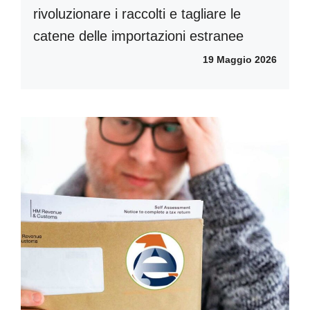
rivoluzionare i raccolti e tagliare le
catene delle importazioni estranee
19 Maggio 2026