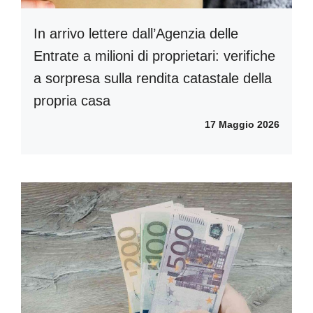
In arrivo lettere dall’Agenzia delle
Entrate a milioni di proprietari: verifiche
a sorpresa sulla rendita catastale della
propria casa
17 Maggio 2026