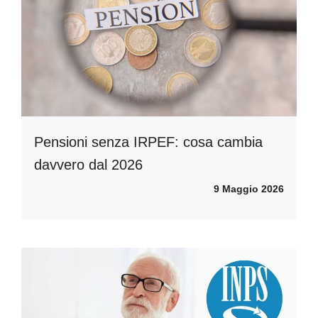
Pensioni senza IRPEF: cosa cambia
davvero dal 2026
9 Maggio 2026