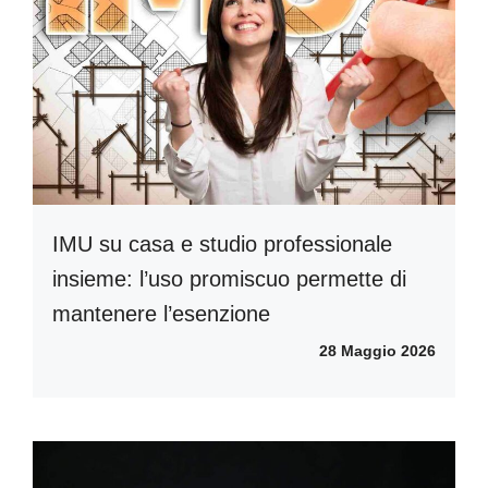
IMU su casa e studio professionale
insieme: l’uso promiscuo permette di
mantenere l’esenzione
28 Maggio 2026