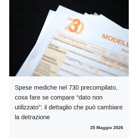
Spese mediche nel 730 precompilato,
cosa fare se compare “dato non
utilizzato”: il dettaglio che può cambiare
la detrazione
25 Maggio 2026