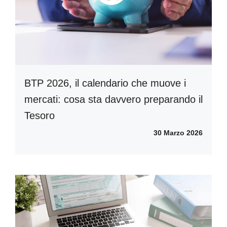
BTP 2026, il calendario che muove i
mercati: cosa sta davvero preparando il
Tesoro
30 Marzo 2026