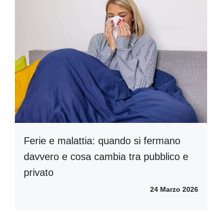
Ferie e malattia: quando si fermano
davvero e cosa cambia tra pubblico e
privato
24 Marzo 2026