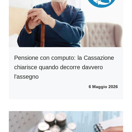
Pensione con computo: la Cassazione
chiarisce quando decorre davvero
l’assegno
6 Maggio 2026