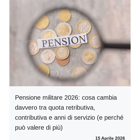
Pensione militare 2026: cosa cambia
davvero tra quota retributiva,
contributiva e anni di servizio (e perché
può valere di più)
15 Aprile 2026