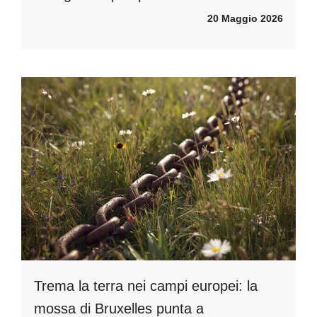
20 Maggio 2026
Trema la terra nei campi europei: la
mossa di Bruxelles punta a