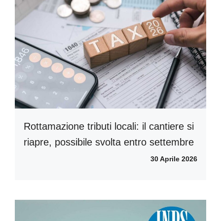
Rottamazione tributi locali: il cantiere si
riapre, possibile svolta entro settembre
30 Aprile 2026