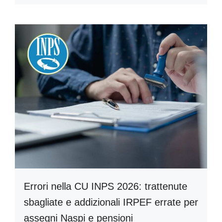
Errori nella CU INPS 2026: trattenute
sbagliate e addizionali IRPEF errate per
assegni Naspi e pensioni