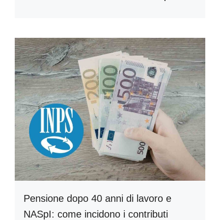
Pensione dopo 40 anni di lavoro e
NASpI: come incidono i contributi