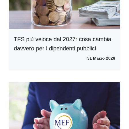
TFS più veloce dal 2027: cosa cambia
davvero per i dipendenti pubblici
31 Marzo 2026