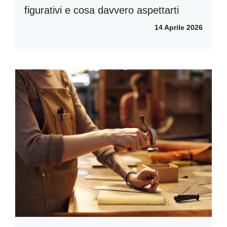
figurativi e cosa davvero aspettarti
14 Aprile 2026