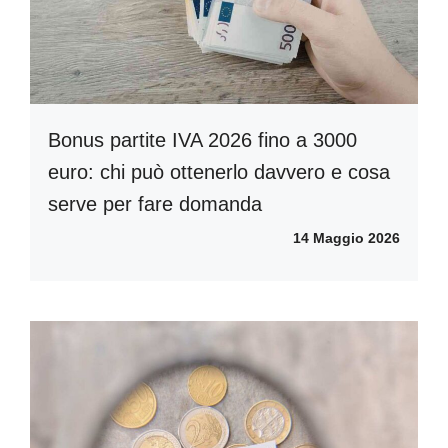
Bonus partite IVA 2026 fino a 3000
euro: chi può ottenerlo davvero e cosa
serve per fare domanda
14 Maggio 2026