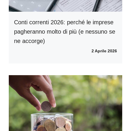
Conti correnti 2026: perché le imprese
pagheranno molto di più (e nessuno se
ne accorge)
2 Aprile 2026