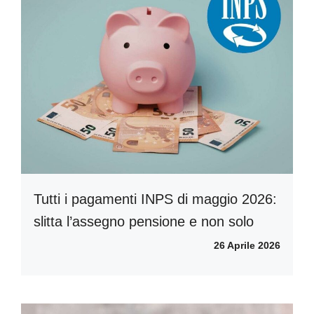
Tutti i pagamenti INPS di maggio 2026:
slitta l’assegno pensione e non solo
26 Aprile 2026