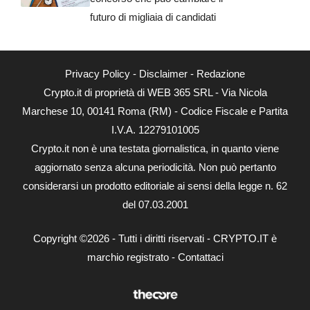
futuro di migliaia di candidati
Privacy Policy
-
Disclaimer
-
Redazione
Crypto.it di proprietà di WEB 365 SRL - Via Nicola
Marchese 10, 00141 Roma (RM) - Codice Fiscale e Partita
I.V.A. 12279101005
Crypto.it non è una testata giornalistica, in quanto viene
aggiornato senza alcuna periodicità. Non può pertanto
considerarsi un prodotto editoriale ai sensi della legge n. 62
del 07.03.2001
Copyright ©2026 - Tutti i diritti riservati - CRYPTO.IT è
marchio registrato -
Contattaci