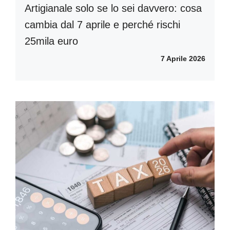
Artigianale solo se lo sei davvero: cosa
cambia dal 7 aprile e perché rischi
25mila euro
7 Aprile 2026