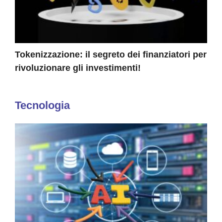
Tokenizzazione: il segreto dei finanziatori per
rivoluzionare gli investimenti!
Tecnologia