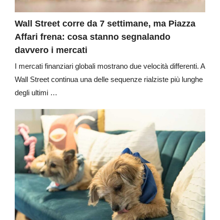
Wall Street corre da 7 settimane, ma Piazza
Affari frena: cosa stanno segnalando
davvero i mercati
I mercati finanziari globali mostrano due velocità differenti. A
Wall Street continua una delle sequenze rialziste più lunghe
degli ultimi …