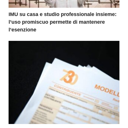
IMU su casa e studio professionale insieme:
l’uso promiscuo permette di mantenere
l’esenzione