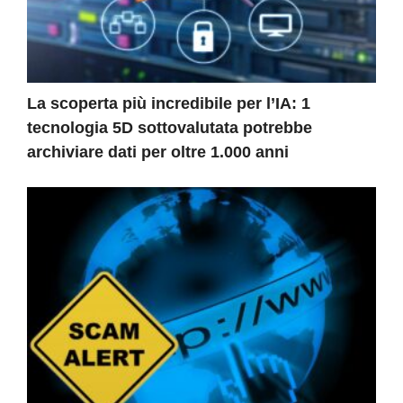
La scoperta più incredibile per l’IA: 1
tecnologia 5D sottovalutata potrebbe
archiviare dati per oltre 1.000 anni