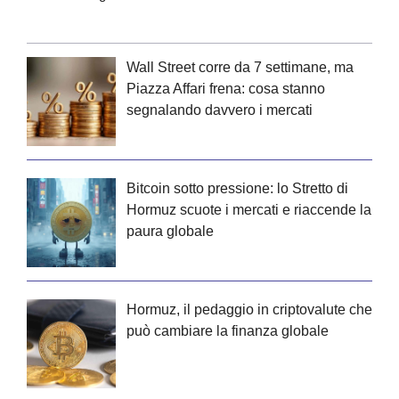
Wall Street corre da 7 settimane, ma
Piazza Affari frena: cosa stanno
segnalando davvero i mercati
Bitcoin sotto pressione: lo Stretto di
Hormuz scuote i mercati e riaccende la
paura globale
Hormuz, il pedaggio in criptovalute che
può cambiare la finanza globale