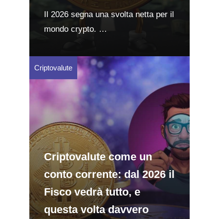
Il 2026 segna una svolta netta per il
mondo crypto. …
Criptovalute
Criptovalute come un
conto corrente: dal 2026 il
Fisco vedrà tutto, e
questa volta davvero