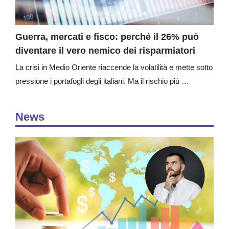
Guerra, mercati e fisco: perché il 26% può
diventare il vero nemico dei risparmiatori
La crisi in Medio Oriente riaccende la volatilità e mette sotto
pressione i portafogli degli italiani. Ma il rischio più …
News