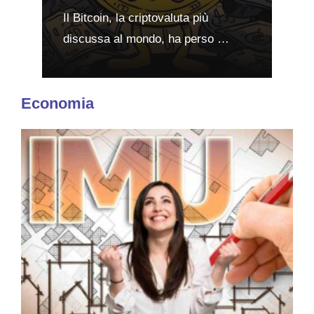
Il Bitcoin, la criptovaluta più
discussa al mondo, ha perso …
Economia