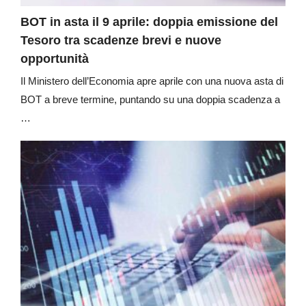
BOT in asta il 9 aprile: doppia emissione del
Tesoro tra scadenze brevi e nuove
opportunità
Il Ministero dell’Economia apre aprile con una nuova asta di
BOT a breve termine, puntando su una doppia scadenza a
…