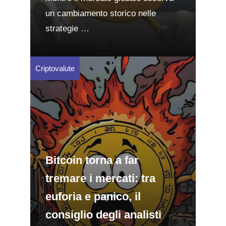
un cambiamento storico nelle
strategie …
Criptovalute
Bitcoin torna a far
tremare i mercati: tra
euforia e panico, il
consiglio degli analisti