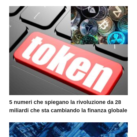
5 numeri che spiegano la rivoluzione da 28
miliardi che sta cambiando la finanza globale