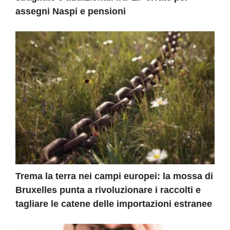
assegni Naspi e pensioni
Trema la terra nei campi europei: la mossa di
Bruxelles punta a rivoluzionare i raccolti e
tagliare le catene delle importazioni estranee