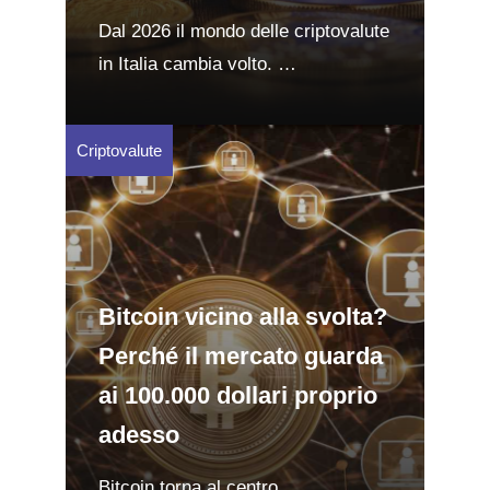
Dal 2026 il mondo delle criptovalute
in Italia cambia volto. …
Criptovalute
Bitcoin vicino alla svolta?
Perché il mercato guarda
ai 100.000 dollari proprio
adesso
Bitcoin torna al centro