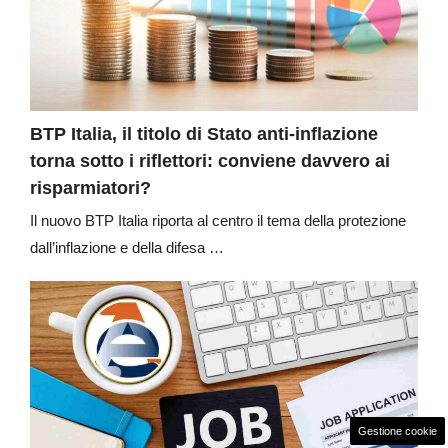
BTP Italia, il titolo di Stato anti-inflazione
torna sotto i riflettori: conviene davvero ai
risparmiatori?
Il nuovo BTP Italia riporta al centro il tema della protezione
dall’inflazione e della difesa …
Gestione cookie