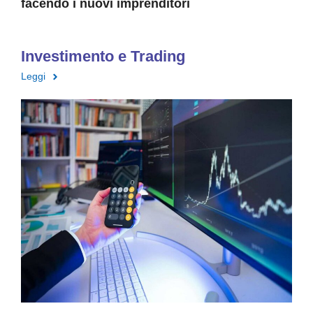
facendo i nuovi imprenditori
Investimento e Trading
Leggi