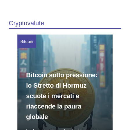
Cryptovalute
Bitcoin
Bitcoin sotto pressione:
lo Stretto di Hormuz
scuote i mercati e
riaccende la paura
globale