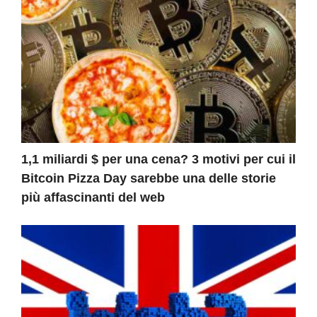
1,1 miliardi $ per una cena? 3 motivi per cui il
Bitcoin Pizza Day sarebbe una delle storie
più affascinanti del web