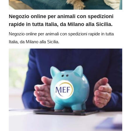
Negozio online per animali con spedizioni
rapide in tutta Italia, da Milano alla Sicilia.
Negozio online per animali con spedizioni rapide in tutta
Italia, da Milano alla Sicilia.