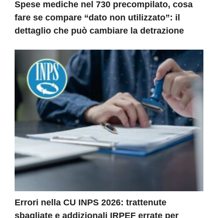
Spese mediche nel 730 precompilato, cosa
fare se compare “dato non utilizzato”: il
dettaglio che può cambiare la detrazione
Errori nella CU INPS 2026: trattenute
sbagliate e addizionali IRPEF errate per