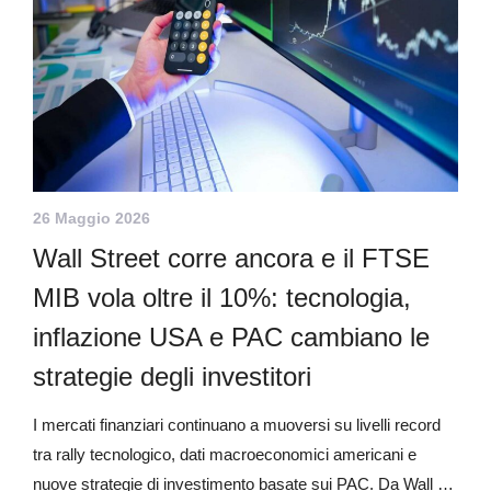
26 Maggio 2026
Wall Street corre ancora e il FTSE
MIB vola oltre il 10%: tecnologia,
inflazione USA e PAC cambiano le
strategie degli investitori
I mercati finanziari continuano a muoversi su livelli record
tra rally tecnologico, dati macroeconomici americani e
nuove strategie di investimento basate sui PAC. Da Wall …