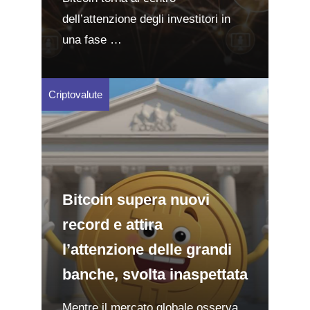
dell’attenzione degli investitori in
una fase …
Criptovalute
Bitcoin supera nuovi
record e attira
l’attenzione delle grandi
banche, svolta inaspettata
Mentre il mercato globale osserva