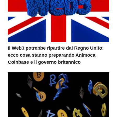
Il Web3 potrebbe ripartire dal Regno Unito:
ecco cosa stanno preparando Animoca,
Coinbase e il governo britannico