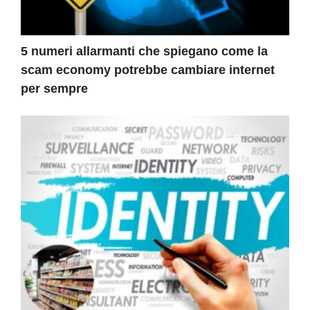
5 numeri allarmanti che spiegano come la
scam economy potrebbe cambiare internet
per sempre