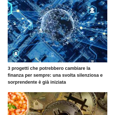
3 progetti che potrebbero cambiare la
finanza per sempre: una svolta silenziosa e
sorprendente è già iniziata