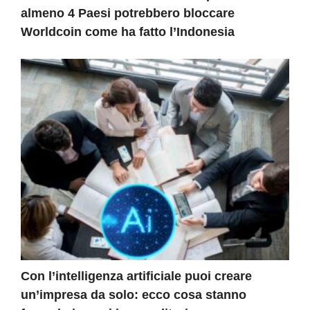
almeno 4 Paesi potrebbero bloccare
Worldcoin come ha fatto l’Indonesia
Con l’intelligenza artificiale puoi creare
un’impresa da solo: ecco cosa stanno