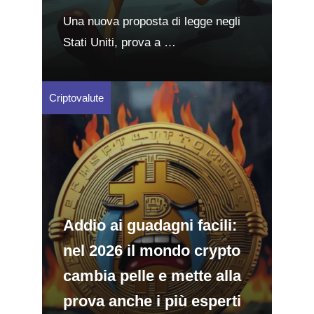
Una nuova proposta di legge negli
Stati Uniti, prova a …
Criptovalute
Addio ai guadagni facili:
nel 2026 il mondo crypto
cambia pelle e mette alla
prova anche i più esperti