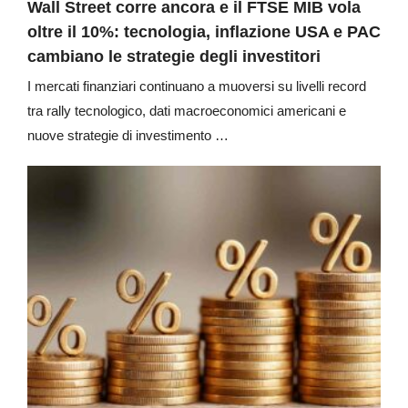
Wall Street corre ancora e il FTSE MIB vola
oltre il 10%: tecnologia, inflazione USA e PAC
cambiano le strategie degli investitori
I mercati finanziari continuano a muoversi su livelli record
tra rally tecnologico, dati macroeconomici americani e
nuove strategie di investimento …