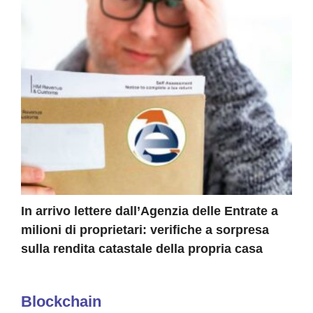
In arrivo lettere dall’Agenzia delle Entrate a
milioni di proprietari: verifiche a sorpresa
sulla rendita catastale della propria casa
Blockchain