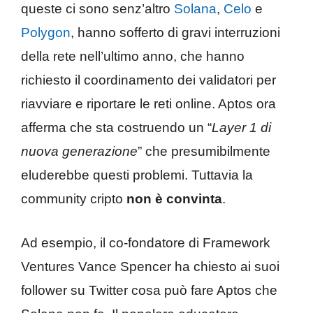
queste ci sono senz’altro
Solana
,
Celo
e
Polygon
, hanno sofferto di gravi interruzioni
della rete nell’ultimo anno, che hanno
richiesto il coordinamento dei validatori per
riavviare e riportare le reti online. Aptos ora
afferma che sta costruendo un “
Layer 1 di
nuova generazione
” che presumibilmente
eluderebbe questi problemi. Tuttavia la
community cripto
non è convinta
.
Ad esempio, il co-fondatore di Framework
Ventures Vance Spencer ha chiesto ai suoi
follower su Twitter cosa può fare Aptos che