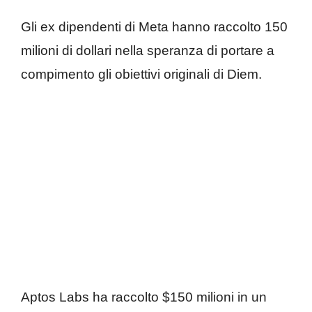
Gli ex dipendenti di Meta hanno raccolto 150
milioni di dollari nella speranza di portare a
compimento gli obiettivi originali di Diem.
Aptos Labs ha raccolto $150 milioni in un