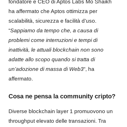
fondatore e CEO di Aptos Labs Mo Shaikh
ha affermato che Aptos ottimizza per
scalabilità, sicurezza e facilità d’uso.
“
Sappiamo da tempo che, a causa di
problemi come interruzioni e tempi di
inattività, le attuali blockchain non sono
adatte allo scopo quando si tratta di
un’adozione di massa di Web3
“, ha
affermato.
Cosa ne pensa la community cripto?
Diverse blockchain layer 1 promuovono un
throughput elevato delle transazioni. Tra