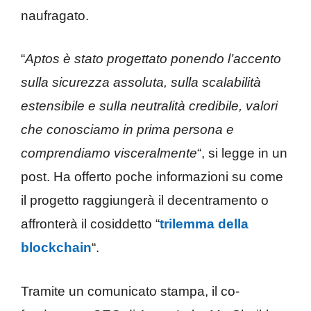
naufragato.
“
Aptos è stato progettato ponendo l’accento
sulla sicurezza assoluta, sulla scalabilità
estensibile e sulla neutralità credibile, valori
che conosciamo in prima persona e
comprendiamo visceralmente
“, si legge in un
post. Ha offerto poche informazioni su come
il progetto raggiungerà il decentramento o
affronterà il cosiddetto “
trilemma della
blockchain
“.
Tramite un comunicato stampa, il co-