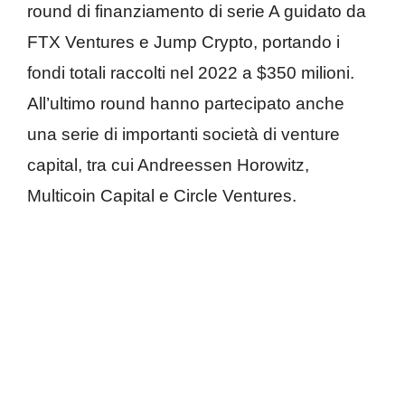
round di finanziamento di serie A guidato da
FTX Ventures e Jump Crypto, portando i
fondi totali raccolti nel 2022 a $350 milioni.
All’ultimo round hanno partecipato anche
una serie di importanti società di venture
capital, tra cui Andreessen Horowitz,
Multicoin Capital e Circle Ventures.