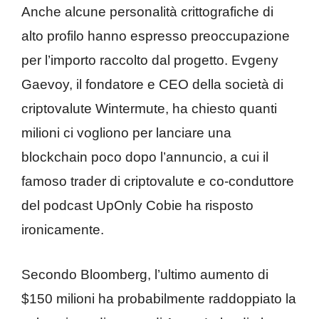
Anche alcune personalità crittografiche di
alto profilo hanno espresso preoccupazione
per l’importo raccolto dal progetto. Evgeny
Gaevoy, il fondatore e CEO della società di
criptovalute Wintermute, ha chiesto quanti
milioni ci vogliono per lanciare una
blockchain poco dopo l’annuncio, a cui il
famoso trader di criptovalute e co-conduttore
del podcast UpOnly Cobie ha risposto
ironicamente.
Secondo Bloomberg, l’ultimo aumento di
$150 milioni ha probabilmente raddoppiato la