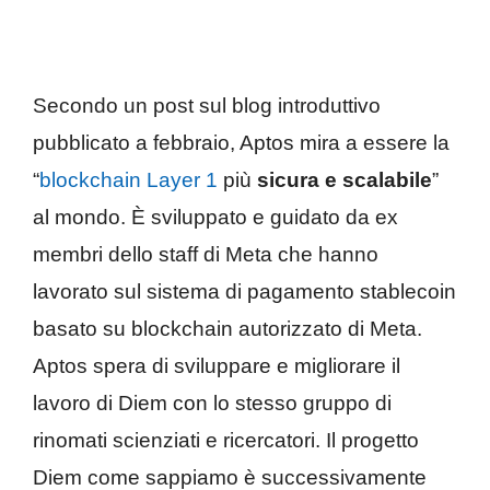
Secondo un post sul blog introduttivo
pubblicato a febbraio, Aptos mira a essere la
“
blockchain Layer 1
più
sicura e scalabile
”
al mondo. È sviluppato e guidato da ex
membri dello staff di Meta che hanno
lavorato sul sistema di pagamento stablecoin
basato su blockchain autorizzato di Meta.
Aptos spera di sviluppare e migliorare il
lavoro di Diem con lo stesso gruppo di
rinomati scienziati e ricercatori. Il progetto
Diem come sappiamo è successivamente