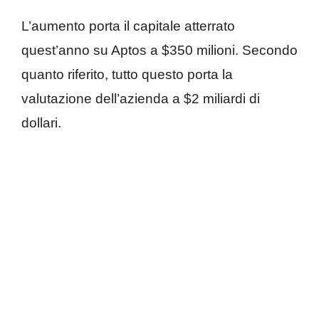
L’aumento porta il capitale atterrato
quest’anno su Aptos a $350 milioni. Secondo
quanto riferito, tutto questo porta la
valutazione dell’azienda a $2 miliardi di
dollari.