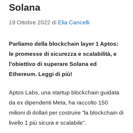
Solana
19 Ottobre 2022
di
Elia Cancelli
Parliamo della blockchain layer 1 Aptos:
le promesse di sicurezza e scalabilità, e
l’obiettivo di superare Solana ed
Ethereum. Leggi di più!
Aptos Labs, una startup blockchain guidata
da ex dipendenti Meta, ha raccolto 150
milioni di dollari per costruire “la blockchain di
livello 1 più sicura e scalabile”.