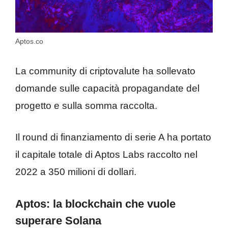
Aptos.co
La community di criptovalute ha sollevato
domande sulle capacità propagandate del
progetto e sulla somma raccolta.
Il round di finanziamento di serie A ha portato
il capitale totale di Aptos Labs raccolto nel
2022 a 350 milioni di dollari.
Aptos: la blockchain che vuole
superare Solana