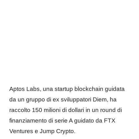
Aptos Labs, una startup blockchain guidata
da un gruppo di ex sviluppatori Diem, ha
raccolto 150 milioni di dollari in un round di
finanziamento di serie A guidato da FTX
Ventures e Jump Crypto.