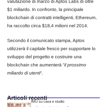
valutazione di marzo di Aptos Labs di oltre
$1 miliardo. In confronto, la principale
blockchain di contratti intelligenti, Ethereum,
ha raccolto circa $18,4 milioni nel 2014.
Secondo il comunicato stampa, Aptos
utilizzerà il capitale fresco per supportare lo
sviluppo del progetto e costruire una
blockchain che aumenterà “
il prossimo
miliardo di utenti
“.
Articoli recenti
IMU su casa e studio