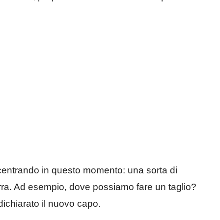
oncentrando in questo momento: una sorta di
ra. Ad esempio, dove possiamo fare un taglio?
chiarato il nuovo capo.