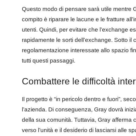
Questo modo di pensare sarà utile mentre Gray
compito è riparare le lacune e le fratture al
utenti. Quindi, per evitare che l’exchange esa
rapidamente le sorti dell’exchange. Sotto il c
regolamentazione interessate allo spazio fi
tutti questi passaggi.
Combattere le difficoltà inte
Il progetto è “in pericolo dentro e fuori”, s
l’azienda. Di conseguenza, Gray dovrà inizi
della sua comunità. Tuttavia, Gray afferma 
verso l’unità e il desiderio di lasciarsi alle 