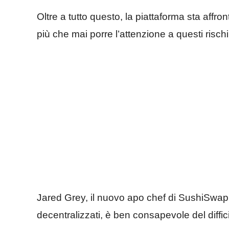
Oltre a tutto questo, la piattaforma sta affr
più che mai porre l’attenzione a questi rischi
Jared Grey, il nuovo apo chef di SushiSwap, 
decentralizzati, è ben consapevole del diffici