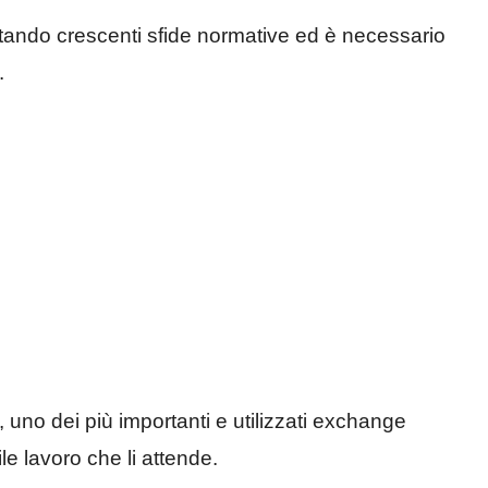
ontando crescenti sfide normative ed è necessario
.
uno dei più importanti e utilizzati exchange
le lavoro che li attende.