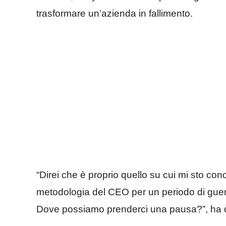
trasformare un’azienda in fallimento.
“Direi che è proprio quello su cui mi sto c
metodologia del CEO per un periodo di guer
Dove possiamo prenderci una pausa?”, ha di