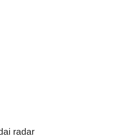
ai radar