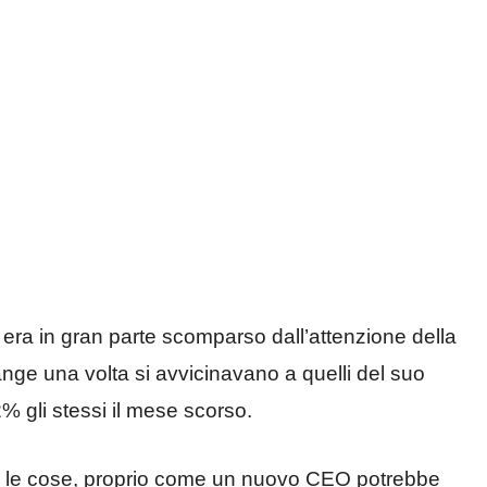
 era in gran parte scomparso dall’attenzione della
nge una volta si avvicinavano a quelli del suo
% gli stessi il mese scorso.
are le cose, proprio come un nuovo CEO potrebbe