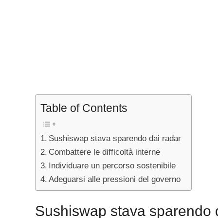
Table of Contents
Sushiswap stava sparendo dai radar
Combattere le difficoltà interne
Individuare un percorso sostenibile
Adeguarsi alle pressioni del governo
Sushiswap stava sparendo d