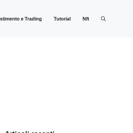
stimento e Trading
Tutorial
Nft