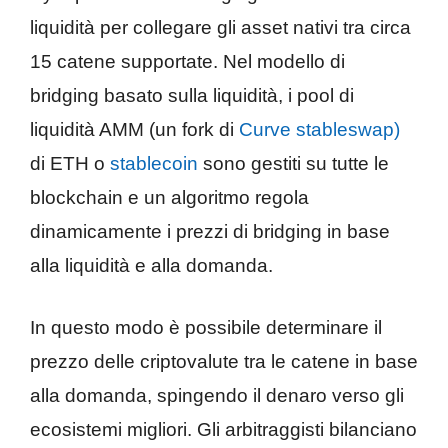
liquidità per collegare gli asset nativi tra circa
15 catene supportate. Nel modello di
bridging basato sulla liquidità, i pool di
liquidità AMM (un fork di
Curve stableswap)
di ETH o
stablecoin
sono gestiti su tutte le
blockchain e un algoritmo regola
dinamicamente i prezzi di bridging in base
alla liquidità e alla domanda.
In questo modo è possibile determinare il
prezzo delle criptovalute tra le catene in base
alla domanda, spingendo il denaro verso gli
ecosistemi migliori. Gli arbitraggisti bilanciano