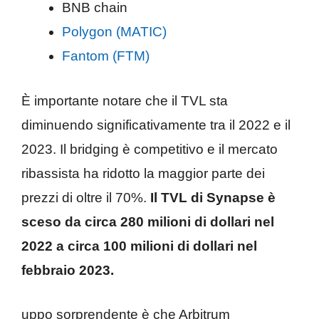
BNB chain
Polygon (MATIC)
Fantom (FTM)
È importante notare che il TVL sta
diminuendo significativamente tra il 2022 e il
2023. Il bridging è competitivo e il mercato
ribassista ha ridotto la maggior parte dei
prezzi di oltre il 70%.
Il TVL di Synapse è
sceso da circa 280 milioni di dollari nel
2022 a circa 100 milioni di dollari nel
febbraio 2023.
uppo sorprendente è che Arbitrum