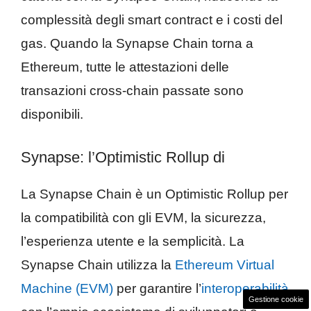
complessità degli smart contract e i costi del
gas. Quando la Synapse Chain torna a
Ethereum, tutte le attestazioni delle
transazioni cross-chain passate sono
disponibili.
Synapse: l’Optimistic Rollup di
La Synapse Chain è un Optimistic Rollup per
la compatibilità con gli EVM, la sicurezza,
l’esperienza utente e la semplicità. La
Synapse Chain utilizza la
Ethereum Virtual
Machine (EVM)
per garantire l’
interoperabilità
Gestione cookie