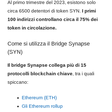
Al primo trimestre del 2023, esistono solo
circa 6500 detentori di token SYN.
I primi
100 indirizzi controllano circa il 75% dei
token in circolazione.
Come si utilizza il Bridge Synapse
(SYN)
Il bridge Synapse collega più di 15
protocolli blockchain chiave
, tra i quali
spiccano:
Ethereum (ETH)
Gli Ethereum rollup