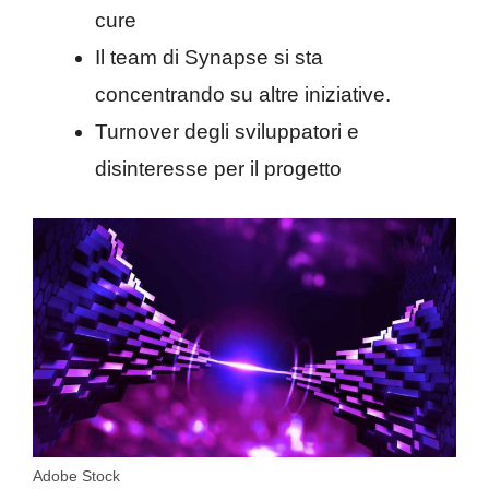
cure
Il team di Synapse si sta
concentrando su altre iniziative.
Turnover degli sviluppatori e
disinteresse per il progetto
Adobe Stock