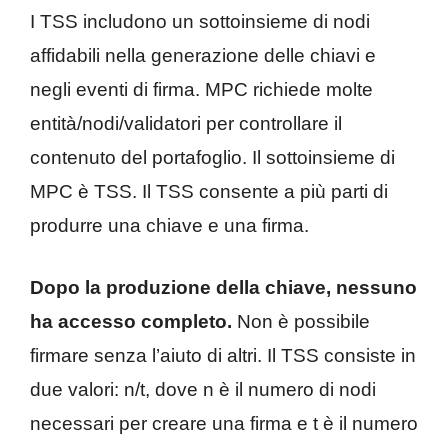
I TSS includono un sottoinsieme di nodi
affidabili nella generazione delle chiavi e
negli eventi di firma. MPC richiede molte
entità/nodi/validatori per controllare il
contenuto del portafoglio. Il sottoinsieme di
MPC è TSS. Il TSS consente a più parti di
produrre una chiave e una firma.
Dopo la produzione della chiave, nessuno
ha accesso completo.
Non è possibile
firmare senza l’aiuto di altri. Il TSS consiste in
due valori: n/t, dove n è il numero di nodi
necessari per creare una firma e t è il numero