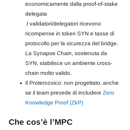
economicamente dalla proof-of-stake
delegata
.I validatori/delegatori ricevono
ricompense in token SYN e tasse di
protocollo per la sicurezza del bridge.
La Synapse Chain, sostenuta da
SYN, stabilisce un ambiente cross-
chain molto valido.
Il Proterozoico: non progettato, anche
se il team prevede di includere
Zero
Knowledge Proof (ZkP)
Che cos’è l’MPC