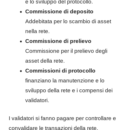
e lo sviluppo del protocollo.
Commissione di deposito
Addebitata per lo scambio di asset
nella rete.
Commissione di prelievo
Commissione per il prelievo degli
asset della rete.
Commissioni di protocollo
finanziano la manutenzione e lo
sviluppo della rete e i compensi dei
validatori.
I validatori si fanno pagare per controllare e
convalidare le transazioni della rete.