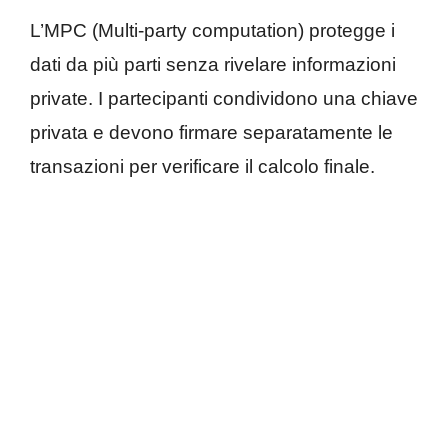
L’MPC (Multi-party computation) protegge i
dati da più parti senza rivelare informazioni
private. I partecipanti condividono una chiave
privata e devono firmare separatamente le
transazioni per verificare il calcolo finale.