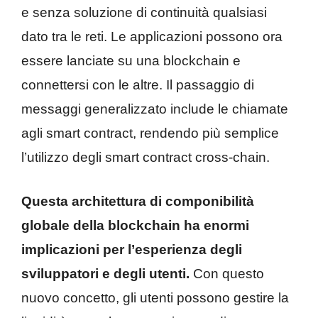
e senza soluzione di continuità qualsiasi
dato tra le reti. Le applicazioni possono ora
essere lanciate su una blockchain e
connettersi con le altre. Il passaggio di
messaggi generalizzato include le chiamate
agli smart contract, rendendo più semplice
l’utilizzo degli smart contract cross-chain.
Questa architettura di componibilità
globale della blockchain ha enormi
implicazioni per l’esperienza degli
sviluppatori e degli utenti.
Con questo
nuovo concetto, gli utenti possono gestire la