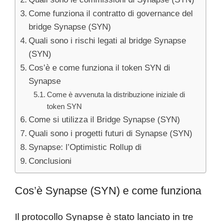
Come funziona il contratto di governance del
bridge Synapse (SYN)
Quali sono i rischi legati al bridge Synapse
(SYN)
Cos’è e come funziona il token SYN di
Synapse
Come è avvenuta la distribuzione iniziale di
token SYN
Come si utilizza il Bridge Synapse (SYN)
Quali sono i progetti futuri di Synapse (SYN)
Synapse: l’Optimistic Rollup di
Conclusioni
Cos’è Synapse (SYN) e come funziona
Il protocollo Synapse è stato lanciato in tre