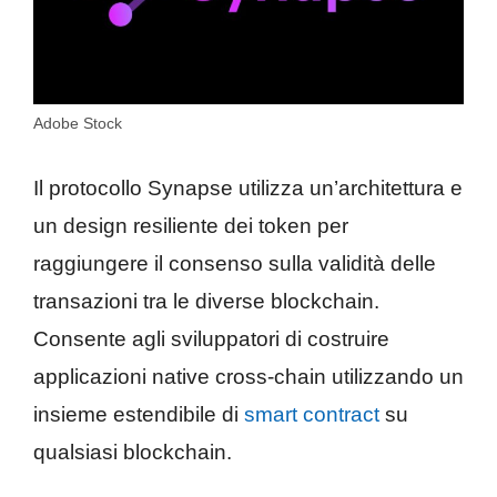
Adobe Stock
Il protocollo Synapse utilizza un’architettura e
un design resiliente dei token per
raggiungere il consenso sulla validità delle
transazioni tra le diverse blockchain.
Consente agli sviluppatori di costruire
applicazioni native cross-chain utilizzando un
insieme estendibile di
smart contract
su
qualsiasi blockchain.