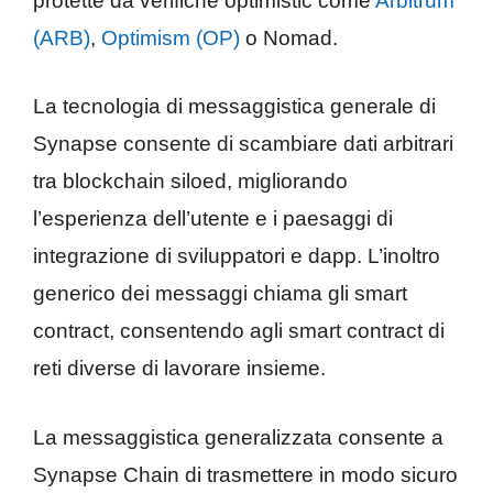
protette da verifiche optimistic come
Arbitrum
(ARB)
,
Optimism (OP)
o Nomad.
La tecnologia di messaggistica generale di
Synapse consente di scambiare dati arbitrari
tra blockchain siloed, migliorando
l’esperienza dell’utente e i paesaggi di
integrazione di sviluppatori e dapp. L’inoltro
generico dei messaggi chiama gli smart
contract, consentendo agli smart contract di
reti diverse di lavorare insieme.
La messaggistica generalizzata consente a
Synapse Chain di trasmettere in modo sicuro