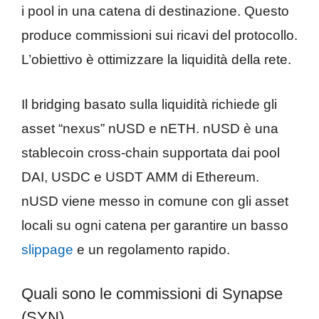
i pool in una catena di destinazione. Questo
produce commissioni sui ricavi del protocollo.
L’obiettivo è ottimizzare la liquidità della rete.
Il bridging basato sulla liquidità richiede gli
asset “nexus” nUSD e nETH. nUSD è una
stablecoin cross-chain supportata dai pool
DAI, USDC e USDT AMM di Ethereum.
nUSD viene messo in comune con gli asset
locali su ogni catena per garantire un basso
slippage
e un regolamento rapido.
Quali sono le commissioni di Synapse
(SYN)