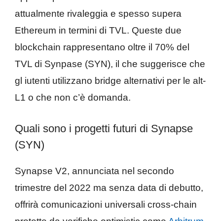
attualmente rivaleggia e spesso supera
Ethereum in termini di TVL. Queste due
blockchain rappresentano oltre il 70% del
TVL di Synpase (SYN), il che suggerisce che
gl iutenti utilizzano bridge alternativi per le alt-
L1 o che non c’è domanda.
Quali sono i progetti futuri di Synapse
(SYN)
Synapse V2, annunciata nel secondo
trimestre del 2022 ma senza data di debutto,
offrirà comunicazioni universali cross-chain