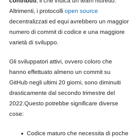
contributi
, il che indica un team ristretto.
Altrimenti, i protocolli
open source
decentralizzati ed equi avrebbero un maggior
numero di commit di codice e una maggiore
varietà di sviluppo.
Gli sviluppatori attivi, ovvero coloro che
hanno effettuato almeno un commit su
GitHub negli ultimi 20 giorni, sono diminuiti
drasticamente dal secondo trimestre del
2022.Questo potrebbe significare diverse
cose:
Codice maturo che necessita di poche