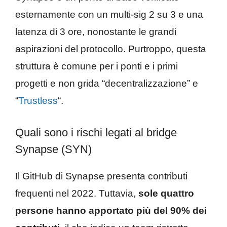
esternamente con un multi-sig 2 su 3 e una
latenza di 3 ore, nonostante le grandi
aspirazioni del protocollo. Purtroppo, questa
struttura è comune per i ponti e i primi
progetti e non grida “decentralizzazione” e
“
Trustless
“.
Quali sono i rischi legati al bridge
Synapse (SYN)
Il GitHub di Synapse presenta contributi
frequenti nel 2022. Tuttavia,
sole quattro
persone hanno apportato più del 90% dei