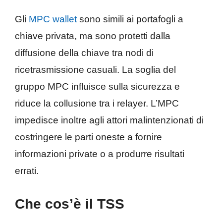
Gli
MPC wallet
sono simili ai portafogli a
chiave privata, ma sono protetti dalla
diffusione della chiave tra nodi di
ricetrasmissione casuali. La soglia del
gruppo MPC influisce sulla sicurezza e
riduce la collusione tra i relayer. L’MPC
impedisce inoltre agli attori malintenzionati di
costringere le parti oneste a fornire
informazioni private o a produrre risultati
errati.
Che cos’è il TSS