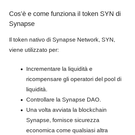
Cos’è e come funziona il token SYN di
Synapse
Il token nativo di Synapse Network, SYN,
viene utilizzato per:
Incrementare la liquidità e
ricompensare gli operatori del pool di
liquidità.
Controllare la Synapse DAO.
Una volta avviata la blockchain
Synapse, fornisce sicurezza
economica come qualsiasi altra