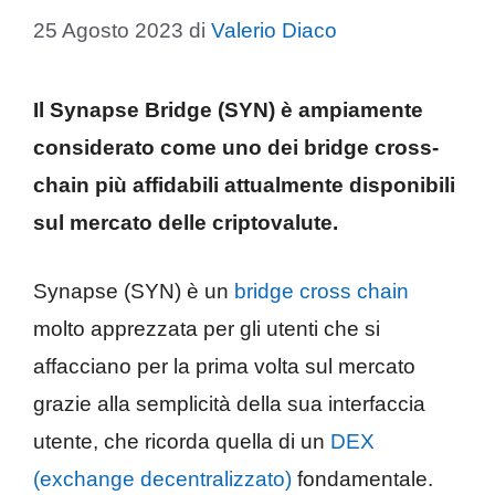
25 Agosto 2023
di
Valerio Diaco
Il Synapse Bridge (SYN) è ampiamente
considerato come uno dei bridge cross-
chain più affidabili attualmente disponibili
sul mercato delle criptovalute.
Synapse (SYN) è un
bridge cross chain
molto apprezzata per gli utenti che si
affacciano per la prima volta sul mercato
grazie alla semplicità della sua interfaccia
utente, che ricorda quella di un
DEX
(exchange decentralizzato)
fondamentale.