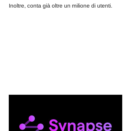
Inoltre, conta già oltre un milione di utenti.