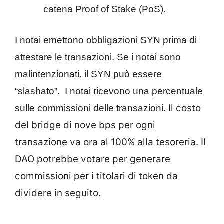
catena Proof of Stake (PoS).
I notai emettono obbligazioni SYN prima di
attestare le transazioni. Se i notai sono
malintenzionati, il SYN può essere
“slashato”. I notai ricevono una percentuale
Il costo
sulle commissioni delle transazioni.
del bridge di nove bps per ogni
transazione va ora al 100% alla tesoreria. Il
DAO potrebbe votare per generare
commissioni per i titolari di token da
dividere in seguito.