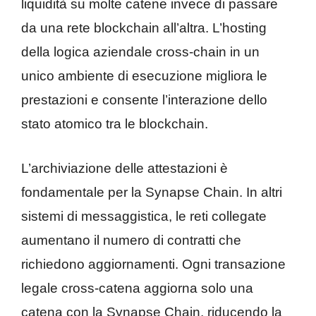
liquidità su molte catene invece di passare
da una rete blockchain all’altra. L’hosting
della logica aziendale cross-chain in un
unico ambiente di esecuzione migliora le
prestazioni e consente l’interazione dello
stato atomico tra le blockchain.
L’archiviazione delle attestazioni è
fondamentale per la Synapse Chain. In altri
sistemi di messaggistica, le reti collegate
aumentano il numero di contratti che
richiedono aggiornamenti. Ogni transazione
legale cross-catena aggiorna solo una
catena con la Synapse Chain, riducendo la