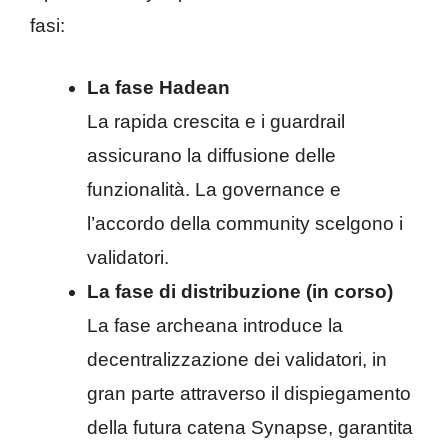
fasi:
La fase Hadean
La rapida crescita e i guardrail
assicurano la diffusione delle
funzionalità. La governance e
l’accordo della community scelgono i
validatori.
La fase di distribuzione (in corso)
La fase archeana introduce la
decentralizzazione dei validatori, in
gran parte attraverso il dispiegamento
della futura catena Synapse, garantita