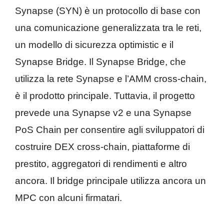
Synapse (SYN) è un protocollo di base con
una comunicazione generalizzata tra le reti,
un modello di sicurezza optimistic e il
Synapse Bridge. Il Synapse Bridge, che
utilizza la rete Synapse e l’AMM cross-chain,
è il prodotto principale. Tuttavia, il progetto
prevede una Synapse v2 e una Synapse
PoS Chain per consentire agli sviluppatori di
costruire DEX cross-chain, piattaforme di
prestito, aggregatori di rendimenti e altro
ancora. Il bridge principale utilizza ancora un
MPC con alcuni firmatari.