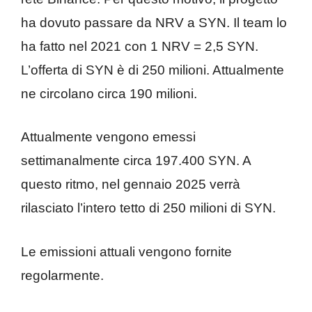
ha dovuto passare da NRV a SYN. Il team lo
ha fatto nel 2021 con 1 NRV = 2,5 SYN.
L’offerta di SYN è di 250 milioni. Attualmente
ne circolano circa 190 milioni.
Attualmente vengono emessi
settimanalmente circa 197.400 SYN. A
questo ritmo, nel gennaio 2025 verrà
rilasciato l’intero tetto di 250 milioni di SYN.
Le emissioni attuali vengono fornite
regolarmente.