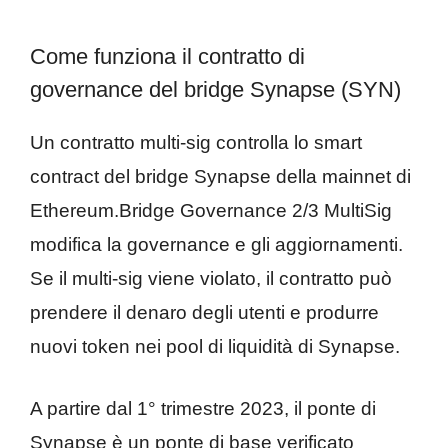
Come funziona il contratto di
governance del bridge Synapse (SYN)
Un contratto multi-sig controlla lo smart
contract del bridge Synapse della mainnet di
Ethereum.Bridge Governance 2/3 MultiSig
modifica la governance e gli aggiornamenti.
Se il multi-sig viene violato, il contratto può
prendere il denaro degli utenti e produrre
nuovi token nei pool di liquidità di Synapse.
A partire dal 1° trimestre 2023, il ponte di
Synapse è un ponte di base verificato