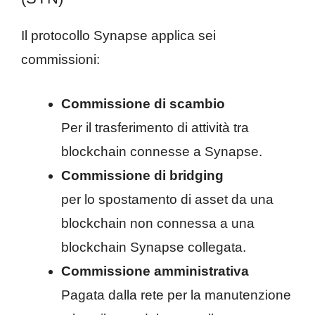
Il protocollo Synapse applica sei
commissioni:
Commissione di scambio
Per il trasferimento di attività tra
blockchain connesse a Synapse.
Commissione di bridging
per lo spostamento di asset da una
blockchain non connessa a una
blockchain Synapse collegata.
Commissione amministrativa
Pagata dalla rete per la manutenzione