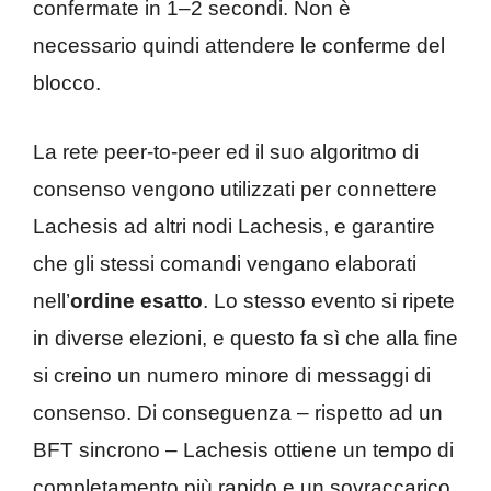
confermate in 1–2 secondi. Non è
necessario quindi attendere le conferme del
blocco.
La rete peer-to-peer ed il suo algoritmo di
consenso vengono utilizzati per connettere
Lachesis ad altri nodi Lachesis, e garantire
che gli stessi comandi vengano elaborati
nell’
ordine esatto
. Lo stesso evento si ripete
in diverse elezioni, e questo fa sì che alla fine
si creino un numero minore di messaggi di
consenso. Di conseguenza – rispetto ad un
BFT sincrono – Lachesis ottiene un tempo di
completamento più rapido e un sovraccarico