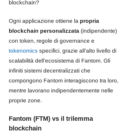
blockchain?
Ogni applicazione ottiene la
propria
blockchain personalizzata
(indipendente)
con token, regole di governance e
tokenomics
specifici, grazie all’alto livello di
scalabilità dell’ecosistema di Fantom. Gli
infiniti sistemi decentralizzati che
compongono Fantom interagiscono tra loro,
mentre lavorano indipendentemente nelle
proprie zone.
Fantom (FTM) vs il trilemma
blockchain