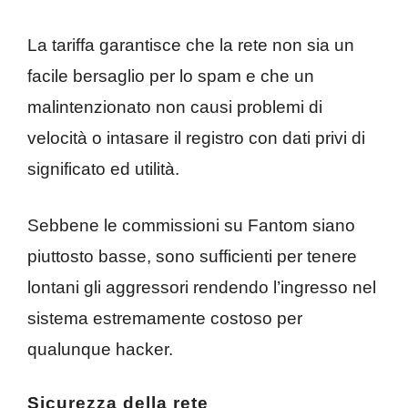
La tariffa garantisce che la rete non sia un
facile bersaglio per lo spam e che un
malintenzionato non causi problemi di
velocità o intasare il registro con dati privi di
significato ed utilità.
Sebbene le commissioni su Fantom siano
piuttosto basse, sono sufficienti per tenere
lontani gli aggressori rendendo l’ingresso nel
sistema estremamente costoso per
qualunque hacker.
Sicurezza della rete