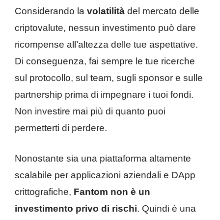
Considerando la
volatilità
del mercato delle
criptovalute, nessun investimento può dare
ricompense all’altezza delle tue aspettative.
Di conseguenza, fai sempre le tue ricerche
sul protocollo, sul team, sugli sponsor e sulle
partnership prima di impegnare i tuoi fondi.
Non investire mai più di quanto puoi
permetterti di perdere.
Nonostante sia una piattaforma altamente
scalabile per applicazioni aziendali e DApp
crittografiche,
Fantom non è un
investimento privo di rischi
. Quindi è una