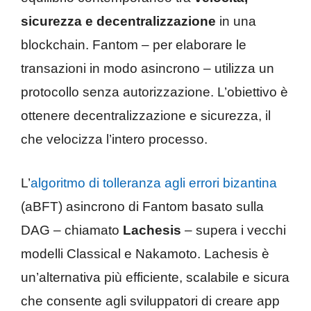
sicurezza e decentralizzazione
in una
blockchain. Fantom – per elaborare le
transazioni in modo asincrono – utilizza un
protocollo senza autorizzazione. L’obiettivo è
ottenere decentralizzazione e sicurezza, il
che velocizza l’intero processo.
L’
algoritmo di tolleranza agli errori bizantina
(aBFT) asincrono di Fantom basato sulla
DAG – chiamato
Lachesis
– supera i vecchi
modelli Classical e Nakamoto. Lachesis è
un’alternativa più efficiente, scalabile e sicura
che consente agli sviluppatori di creare app