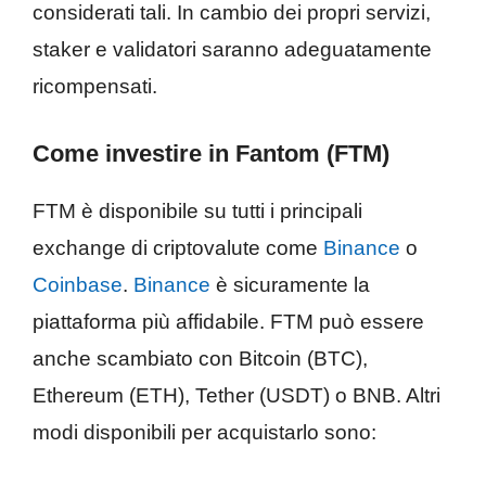
considerati tali. In cambio dei propri servizi,
staker e validatori saranno adeguatamente
ricompensati.
Come investire in Fantom (FTM)
FTM è disponibile su tutti i principali
exchange di criptovalute come
Binance
o
Coinbase
.
Binance
è sicuramente la
piattaforma più affidabile. FTM può essere
anche scambiato con Bitcoin (BTC),
Ethereum (ETH), Tether (USDT) o BNB. Altri
modi disponibili per acquistarlo sono: