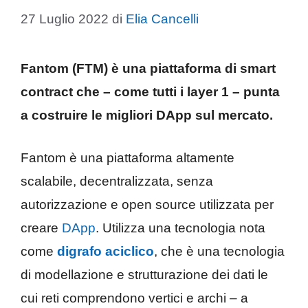
27 Luglio 2022
di
Elia Cancelli
Fantom (FTM) è una piattaforma di smart
contract che – come tutti i layer 1 – punta
a costruire le migliori DApp sul mercato.
Fantom è una piattaforma altamente
scalabile, decentralizzata, senza
autorizzazione e open source utilizzata per
creare
DApp
. Utilizza una tecnologia nota
come
digrafo aciclico
, che è una tecnologia
di modellazione e strutturazione dei dati le
cui reti comprendono vertici e archi – a