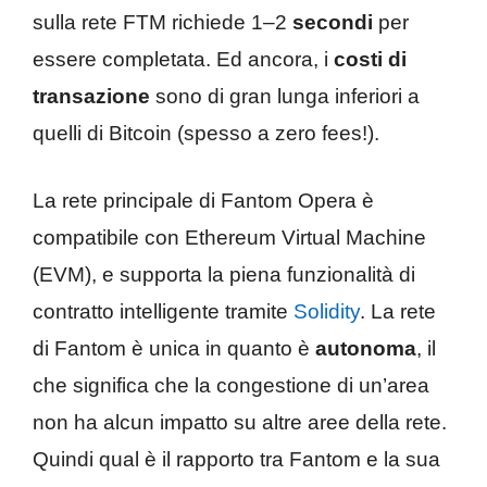
sulla rete FTM richiede 1–2
secondi
per
essere completata. Ed ancora, i
costi di
transazione
sono di gran lunga inferiori a
quelli di Bitcoin (spesso a zero fees!).
La rete principale di Fantom Opera è
compatibile con Ethereum Virtual Machine
(EVM), e supporta la piena funzionalità di
contratto intelligente tramite
Solidity
. La rete
di Fantom è unica in quanto è
autonoma
, il
che significa che la congestione di un’area
non ha alcun impatto su altre aree della rete.
Quindi qual è il rapporto tra Fantom e la sua