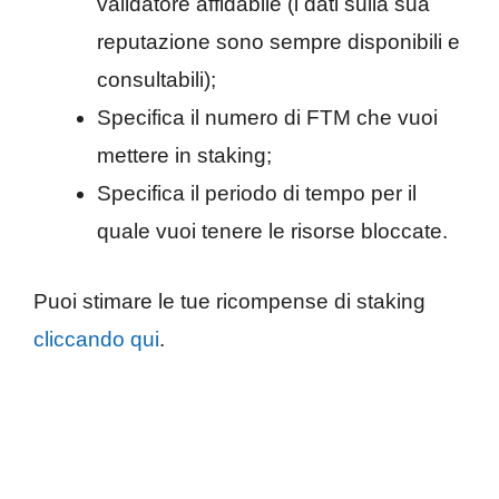
validatore affidabile (i dati sulla sua
reputazione sono sempre disponibili e
consultabili);
Specifica il numero di FTM che vuoi
mettere in staking;
Specifica il periodo di tempo per il
quale vuoi tenere le risorse bloccate.
Puoi stimare le tue ricompense di staking
cliccando qui
.