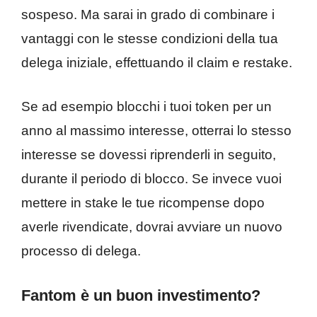
sospeso. Ma sarai in grado di combinare i
vantaggi con le stesse condizioni della tua
delega iniziale, effettuando il claim e restake.
Se ad esempio blocchi i tuoi token per un
anno al massimo interesse, otterrai lo stesso
interesse se dovessi riprenderli in seguito,
durante il periodo di blocco. Se invece vuoi
mettere in stake le tue ricompense dopo
averle rivendicate, dovrai avviare un nuovo
processo di delega.
Fantom è un buon investimento?