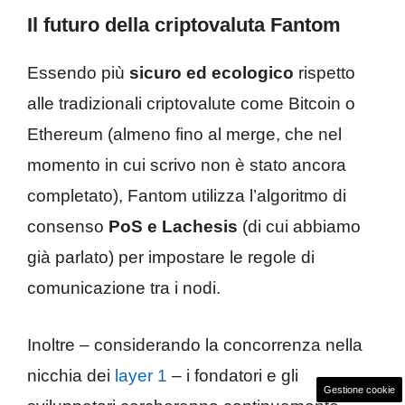
Il futuro della criptovaluta Fantom
Essendo più
sicuro ed ecologico
rispetto
alle tradizionali criptovalute come Bitcoin o
Ethereum (almeno fino al merge, che nel
momento in cui scrivo non è stato ancora
completato), Fantom utilizza l’algoritmo di
consenso
PoS e Lachesis
(di cui abbiamo
già parlato) per impostare le regole di
comunicazione tra i nodi.
Inoltre – considerando la concorrenza nella
nicchia dei
layer 1
– i fondatori e gli
Gestione cookie