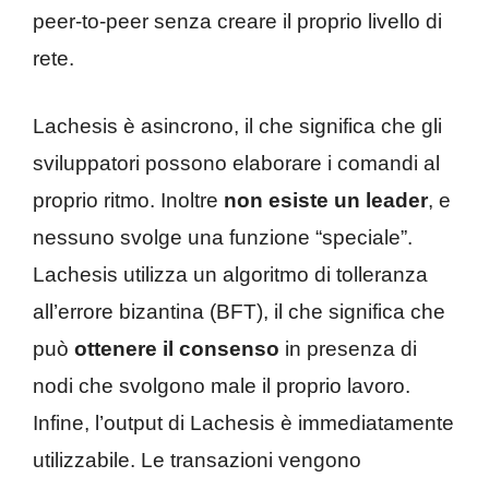
peer-to-peer senza creare il proprio livello di
rete.
Lachesis è asincrono, il che significa che gli
sviluppatori possono elaborare i comandi al
proprio ritmo. Inoltre
non esiste un leader
, e
nessuno svolge una funzione “speciale”.
Lachesis utilizza un algoritmo di tolleranza
all’errore bizantina (BFT), il che significa che
può
ottenere il consenso
in presenza di
nodi che svolgono male il proprio lavoro.
Infine, l’output di Lachesis è immediatamente
utilizzabile. Le transazioni vengono