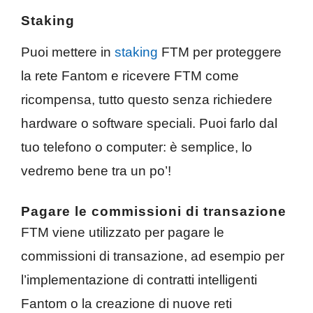
Staking
Puoi mettere in
staking
FTM per proteggere
la rete Fantom e ricevere FTM come
ricompensa, tutto questo senza richiedere
hardware o software speciali. Puoi farlo dal
tuo telefono o computer: è semplice, lo
vedremo bene tra un po’!
Pagare le commissioni di transazione
FTM viene utilizzato per pagare le
commissioni di transazione, ad esempio per
l’implementazione di contratti intelligenti
Fantom o la creazione di nuove reti