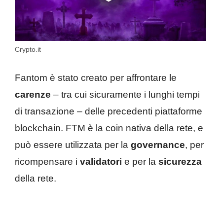
Crypto.it
Fantom è stato creato per affrontare le
carenze
– tra cui sicuramente i lunghi tempi
di transazione – delle precedenti piattaforme
blockchain. FTM è la coin nativa della rete, e
può essere utilizzata per la
governance
, per
ricompensare i
validatori
e per la
sicurezza
della rete.