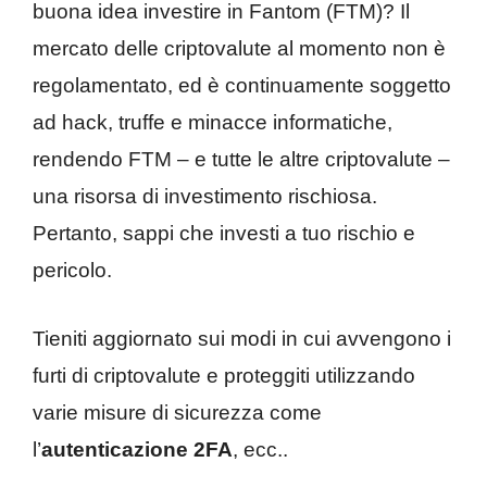
buona idea investire in Fantom (FTM)? Il
mercato delle criptovalute al momento non è
regolamentato, ed è continuamente soggetto
ad hack, truffe e minacce informatiche,
rendendo FTM – e tutte le altre criptovalute –
una risorsa di investimento rischiosa.
Pertanto, sappi che investi a tuo rischio e
pericolo.
Tieniti aggiornato sui modi in cui avvengono i
furti di criptovalute e proteggiti utilizzando
varie misure di sicurezza come
l’
autenticazione 2FA
, ecc..