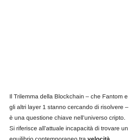
Il Trilemma della Blockchain – che Fantom e
gli altri layer 1 stanno cercando di risolvere –
è una questione chiave nell’universo cripto.
Si riferisce all’attuale incapacità di trovare un
equilibrio contemporaneo tra
velocità,