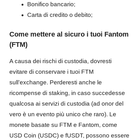
Bonifico bancario;
Carta di credito o debito;
Come mettere al sicuro i tuoi Fantom
(FTM)
A causa dei rischi di custodia, dovresti
evitare di conservare i tuoi FTM
sull’exchange. Perderesti anche le
ricompense di staking, in caso succedesse
qualcosa ai servizi di custodia (ad onor del
vero è un evento più unico che raro). Le
monete basate su FTM e Fantom, come
USD Coin (USDC) e fUSDT, possono essere