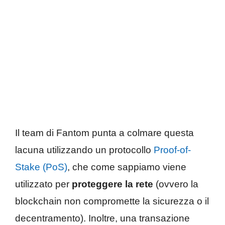
Il team di Fantom punta a colmare questa
lacuna utilizzando un protocollo
Proof-of-
Stake (PoS)
, che come sappiamo viene
utilizzato per
proteggere la rete
(ovvero la
blockchain non compromette la sicurezza o il
decentramento). Inoltre, una transazione