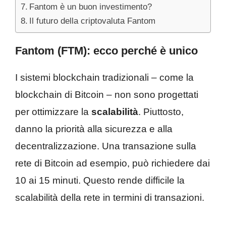
Fantom è un buon investimento?
Il futuro della criptovaluta Fantom
Fantom (FTM): ecco perché è unico
I sistemi blockchain tradizionali – come la
blockchain di Bitcoin – non sono progettati
per ottimizzare la
scalabilità
. Piuttosto,
danno la priorità alla sicurezza e alla
decentralizzazione. Una transazione sulla
rete di Bitcoin ad esempio, può richiedere dai
10 ai 15 minuti. Questo rende difficile la
scalabilità della rete in termini di transazioni.