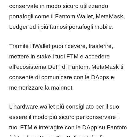
conservate in modo sicuro utilizzando
portafogli come il Fantom Wallet, MetaMask,
Ledger ed i più famosi portafogli mobile.
Tramite l’fWallet puoi ricevere, trasferire,
mettere in stake i tuoi FTM e accedere
all’ecosistema DeFi di Fantom. MetaMask ti
consente di comunicare con le DApps e
memorizzare la mainnet.
L’hardware wallet più consigliato per il suo
essere il modo più sicuro per conservare i
tuoi FTM e interagire con le DApp su Fantom