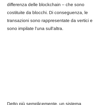
differenza delle blockchain – che sono
costituite da blocchi. Di conseguenza, le
transazioni sono rappresentate da vertici e
sono impilate l’una sull’altra.
Detto più semplicemente, un sistema