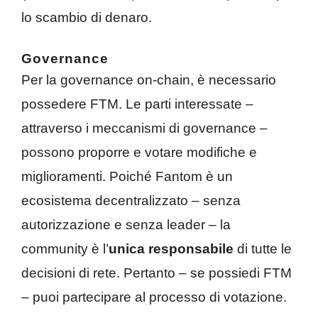
lo scambio di denaro.
Governance
Per la governance on-chain, è necessario
possedere FTM. Le parti interessate –
attraverso i meccanismi di governance –
possono proporre e votare modifiche e
miglioramenti. Poiché Fantom è un
ecosistema decentralizzato – senza
autorizzazione e senza leader – la
community è l’
unica responsabile
di tutte le
decisioni di rete. Pertanto – se possiedi FTM
– puoi partecipare al processo di votazione.