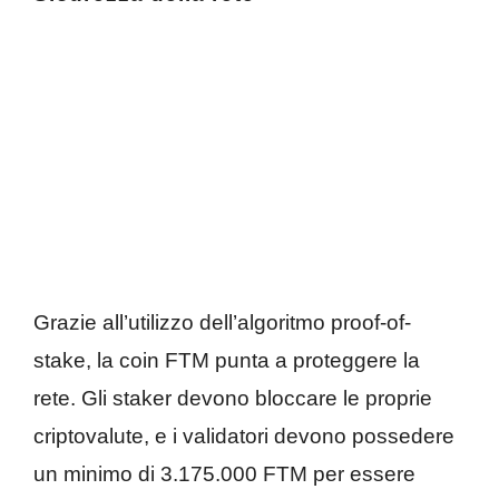
Grazie all’utilizzo dell’algoritmo proof-of-
stake, la coin FTM punta a proteggere la
rete. Gli staker devono bloccare le proprie
criptovalute, e i validatori devono possedere
un minimo di 3.175.000 FTM per essere