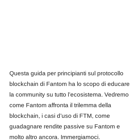
Questa guida per principianti sul protocollo
blockchain di Fantom ha lo scopo di educare
la community su tutto l’ecosistema. Vedremo
come Fantom affronta il trilemma della
blockchain, i casi d’uso di FTM, come
guadagnare rendite passive su Fantom e
molto altro ancora. Immergiamoci.