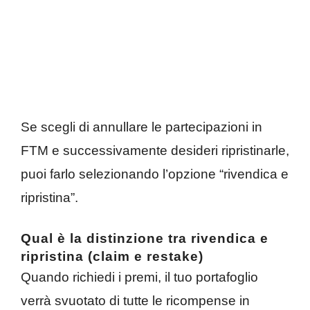
Se scegli di annullare le partecipazioni in
FTM e successivamente desideri ripristinarle,
puoi farlo selezionando l’opzione “rivendica e
ripristina”.
Qual è la distinzione tra rivendica e
ripristina (claim e restake)
Quando richiedi i premi, il tuo portafoglio
verrà svuotato di tutte le ricompense in