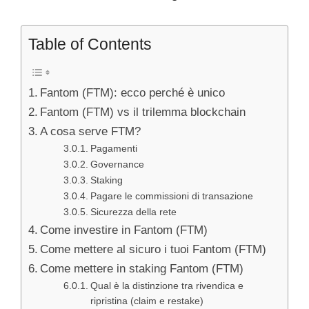
Table of Contents
Fantom (FTM): ecco perché è unico
Fantom (FTM) vs il trilemma blockchain
A cosa serve FTM?
Pagamenti
Governance
Staking
Pagare le commissioni di transazione
Sicurezza della rete
Come investire in Fantom (FTM)
Come mettere al sicuro i tuoi Fantom (FTM)
Come mettere in staking Fantom (FTM)
Qual è la distinzione tra rivendica e
ripristina (claim e restake)