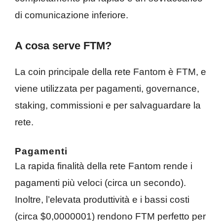
di comunicazione inferiore.
A cosa serve FTM?
La coin principale della rete Fantom è FTM, e
viene utilizzata per pagamenti, governance,
staking, commissioni e per salvaguardare la
rete.
Pagamenti
La rapida finalità della rete Fantom rende i
pagamenti più veloci (circa un secondo).
Inoltre, l’elevata produttività e i bassi costi
(circa $0,0000001) rendono FTM perfetto per