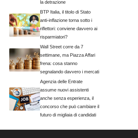
la detrazione
BTP Italia, il titolo di Stato
anti-inflazione torna sotto i
riflettori: conviene davvero ai
risparmiatori?
Wall Street corre da 7
settimane, ma Piazza Affari
frena: cosa stanno
segnalando davvero i mercati
Agenzia delle Entrate
assume nuovi assistenti
anche senza esperienza, il
concorso che può cambiare il
futuro di migliaia di candidati