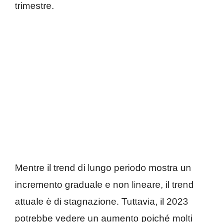
trimestre.
Mentre il trend di lungo periodo mostra un
incremento graduale e non lineare, il trend
attuale è di stagnazione. Tuttavia, il 2023
potrebbe vedere un aumento poiché molti