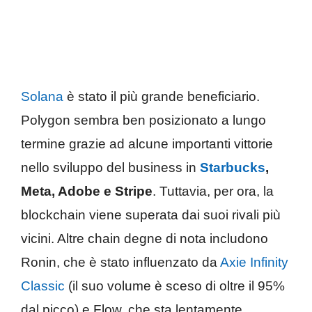
Solana
è stato il più grande beneficiario.
Polygon sembra ben posizionato a lungo
termine grazie ad alcune importanti vittorie
nello sviluppo del business in
Starbucks
,
Meta, Adobe e Stripe
. Tuttavia, per ora, la
blockchain viene superata dai suoi rivali più
vicini. Altre chain degne di nota includono
Ronin, che è stato influenzato da
Axie Infinity
Classic
(il suo volume è sceso di oltre il 95%
dal picco) e Flow, che sta lentamente