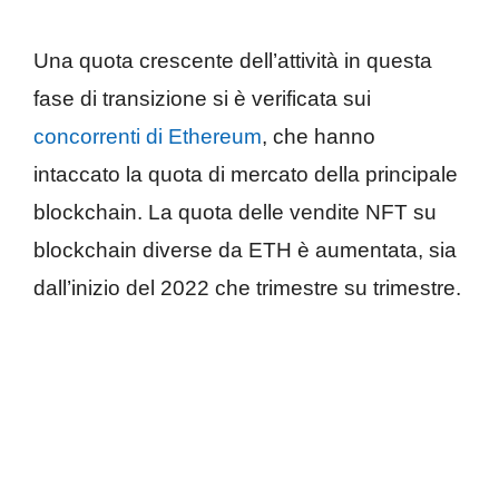
Una quota crescente dell’attività in questa
fase di transizione si è verificata sui
concorrenti di Ethereum
, che hanno
intaccato la quota di mercato della principale
blockchain. La quota delle vendite NFT su
blockchain diverse da ETH è aumentata, sia
dall’inizio del 2022 che trimestre su trimestre.