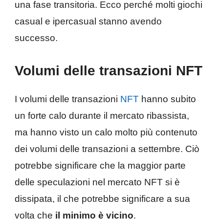
una fase transitoria. Ecco perché molti giochi
casual e ipercasual stanno avendo
successo.
Volumi delle transazioni NFT
I volumi delle transazioni
NFT
hanno subito
un forte calo durante il mercato ribassista,
ma hanno visto un calo molto più contenuto
dei volumi delle transazioni a settembre. Ciò
potrebbe significare che la maggior parte
delle speculazioni nel mercato NFT si è
dissipata, il che potrebbe significare a sua
volta che
il minimo è vicino
.