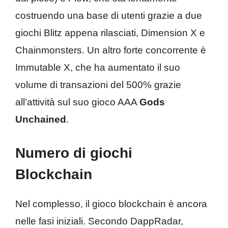
costruendo una base di utenti grazie a due
giochi Blitz appena rilasciati, Dimension X e
Chainmonsters. Un altro forte concorrente è
Immutable X, che ha aumentato il suo
volume di transazioni del 500% grazie
all’attività sul suo gioco AAA
Gods
Unchained
.
Numero di giochi
Blockchain
Nel complesso, il gioco blockchain è ancora
nelle fasi iniziali. Secondo DappRadar,