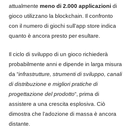
attualmente
meno di 2.000 applicazioni
di
gioco utilizzano la blockchain. Il confronto
con il numero di giochi sull’app store indica
quanto è ancora presto per esultare.
Il ciclo di sviluppo di un gioco richiederà
probabilmente anni e dipende in larga misura
da “
infrastrutture, strumenti di sviluppo, canali
di distribuzione e migliori pratiche di
progettazione del prodotto
“, prima di
assistere a una crescita esplosiva. Ciò
dimostra che l’adozione di massa è ancora
distante.