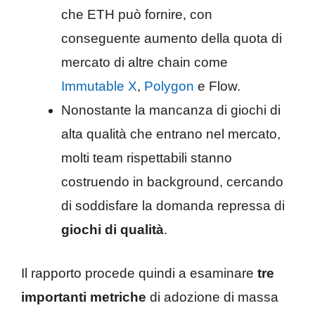
che ETH può fornire, con
conseguente aumento della quota di
mercato di altre chain come
Immutable X
,
Polygon
e Flow.
Nonostante la mancanza di giochi di
alta qualità che entrano nel mercato,
molti team rispettabili stanno
costruendo in background, cercando
di soddisfare la domanda repressa di
giochi di qualità
.
Il rapporto procede quindi a esaminare
tre
importanti metriche
di adozione di massa