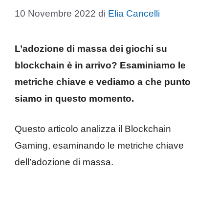
10 Novembre 2022
di
Elia Cancelli
L’adozione di massa dei giochi su
blockchain è in arrivo? Esaminiamo le
metriche chiave e vediamo a che punto
siamo in questo momento.
Questo articolo analizza il Blockchain
Gaming, esaminando le metriche chiave
dell’adozione di massa.