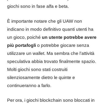
giochi sono in fase alfa e beta.
È importante notare che gli UAW non
indicano in modo definitivo quanti utenti ha
un gioco, poiché
un utente potrebbe avere
più portafogli
o potrebbe giocare senza
utilizzare un wallet. Ma sembra che l’attività
speculativa abbia trovato finalmente spazio.
Molti giochi sono stati costruiti
silenziosamente dietro le quinte e
continueranno a farlo.
Per ora, i giochi blockchain sono bloccati in