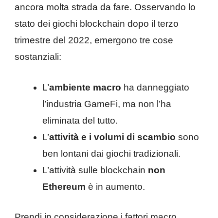
ancora molta strada da fare. Osservando lo
stato dei giochi blockchain dopo il terzo
trimestre del 2022, emergono tre cose
sostanziali:
L’
ambiente macro
ha danneggiato
l’industria GameFi, ma non l’ha
eliminata del tutto.
L’
attività e i volumi di scambio
sono
ben lontani dai giochi tradizionali.
L’attività sulle blockchain
non
Ethereum
è in aumento.
Prendi in considerazione i fattori macro