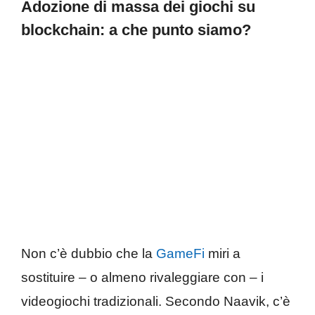
Adozione di massa dei giochi su
blockchain: a che punto siamo?
Non c’è dubbio che la
GameFi
miri a
sostituire – o almeno rivaleggiare con – i
videogiochi tradizionali. Secondo Naavik, c’è