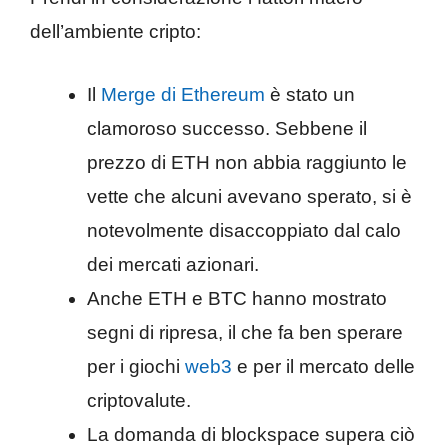
dell’ambiente cripto:
Il
Merge di Ethereum
è stato un
clamoroso successo. Sebbene il
prezzo di ETH non abbia raggiunto le
vette che alcuni avevano sperato, si è
notevolmente disaccoppiato dal calo
dei mercati azionari.
Anche ETH e BTC hanno mostrato
segni di ripresa, il che fa ben sperare
per i giochi
web3
e per il mercato delle
criptovalute.
La domanda di blockspace supera ciò