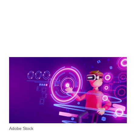
Adobe Stock