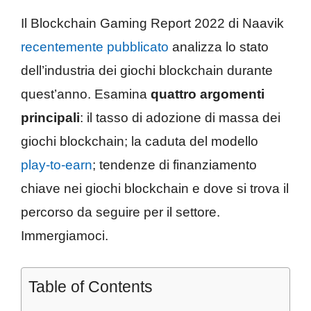
Il Blockchain Gaming Report 2022 di Naavik
recentemente pubblicato
analizza lo stato
dell’industria dei giochi blockchain durante
quest’anno. Esamina
quattro argomenti
principali
: il tasso di adozione di massa dei
giochi blockchain; la caduta del modello
play-to-earn
; tendenze di finanziamento
chiave nei giochi blockchain e dove si trova il
percorso da seguire per il settore.
Immergiamoci.
Table of Contents