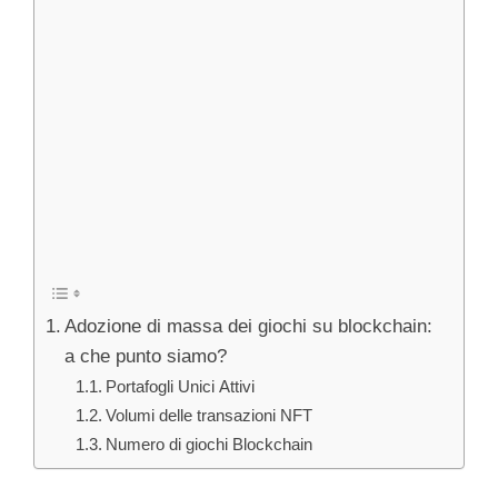
Adozione di massa dei giochi su blockchain:
a che punto siamo?
Portafogli Unici Attivi
Volumi delle transazioni NFT
Numero di giochi Blockchain