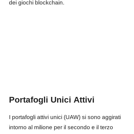
dei giochi blockchain.
Portafogli
Unici
Attivi
I portafogli attivi unici (UAW) si sono aggirati
intorno al milione per il secondo e il terzo