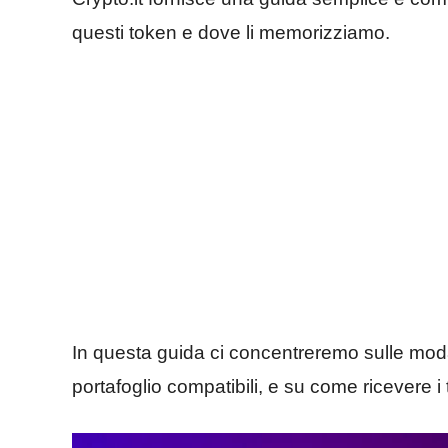
questi token e dove li memorizziamo.
In questa guida ci concentreremo sulle modali
portafoglio compatibili, e su come ricevere i