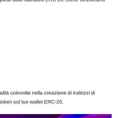
tà coinvolte nella creazione di indirizzi di
 token sul tuo wallet ERC-20.