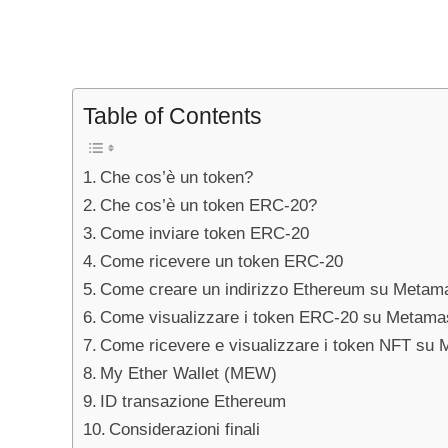
Table of Contents
Che cos’è un token?
Che cos’è un token ERC-20?
Come inviare token ERC-20
Come ricevere un token ERC-20
Come creare un indirizzo Ethereum su Metam
Come visualizzare i token ERC-20 su Metama
Come ricevere e visualizzare i token NFT su
My Ether Wallet (MEW)
ID transazione Ethereum
Considerazioni finali