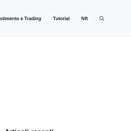
stimento e Trading
Tutorial
Nft