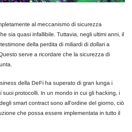
completamente al meccanismo di sicurezza
sia quasi infallibile. Tuttavia, negli ultimi anni, il
estimone della perdita di miliardi di dollari a
 Questo serve a ricordare che la sicurezza di
unta.
 business della DeFi ha superato di gran lunga i
 suoi protocolli. In un mondo in cui gli hacking, i
 degli smart contract sono all’ordine del giorno, ciò
zione che possa essere implementata in tutto il