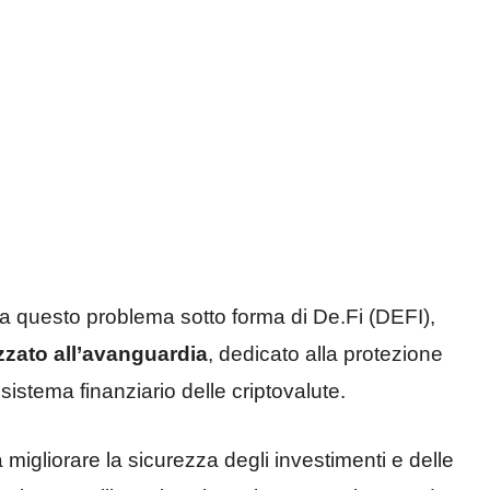
a questo problema sotto forma di De.Fi (DEFI),
zzato all’avanguardia
, dedicato alla protezione
osistema finanziario delle criptovalute.
 migliorare la sicurezza degli investimenti e delle