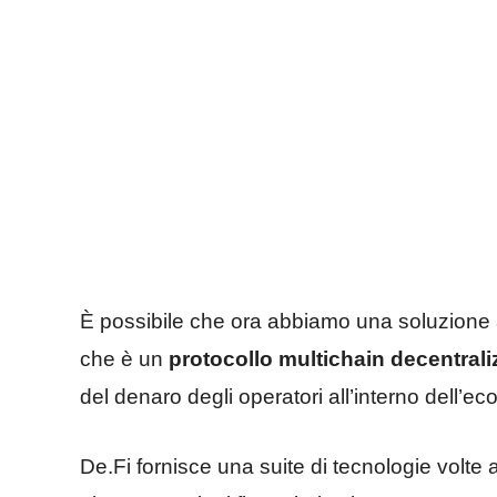
È possibile che ora abbiamo una soluzione 
che è un
protocollo multichain decentrali
del denaro degli operatori all’interno dell’ec
De.Fi fornisce una suite di tecnologie volte a