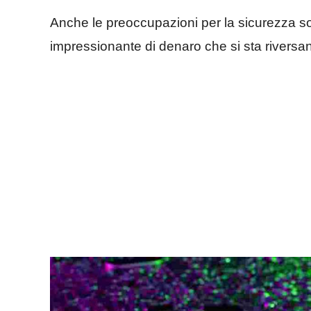
Anche le preoccupazioni per la sicurezza so
impressionante di denaro che si sta riversa