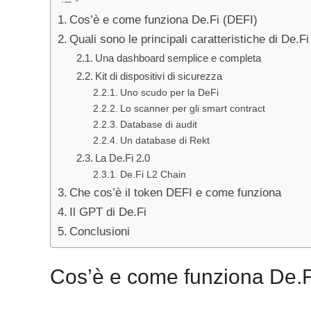
Cos’è e come funziona De.Fi (DEFI)
Quali sono le principali caratteristiche di De.Fi
Una dashboard semplice e completa
Kit di dispositivi di sicurezza
Uno scudo per la DeFi
Lo scanner per gli smart contract
Database di audit
Un database di Rekt
La De.Fi 2.0
De.Fi L2 Chain
Che cos’è il token DEFI e come funziona
Il GPT di De.Fi
Conclusioni
Cos’è e come funziona De.F