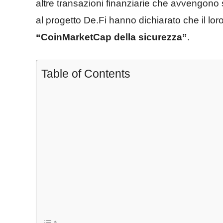
altre transazioni finanziarie che avvengono 
al progetto De.Fi hanno dichiarato che il loro
“CoinMarketCap della sicurezza”
.
Table of Contents