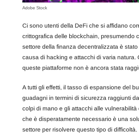
Adobe Stock
Ci sono utenti della DeFi che si affidano 
crittografica delle blockchain, presumendo che 
settore della finanza decentralizzata è stato t
causa di hacking e attacchi di varia natura.
queste piattaforme non è ancora stata raggi
A tutti gli effetti, il tasso di espansione del
guadagni in termini di sicurezza raggiunti dai
colpi di mano e gli attacchi alle vulnerabilità
che è disperatamente necessario è una solu
settore per risolvere questo tipo di difficoltà.