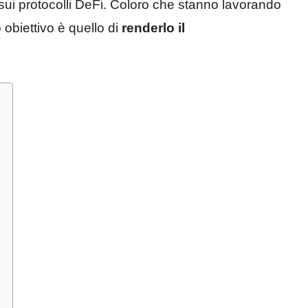
sui protocolli DeFi. Coloro che stanno lavorando
 obiettivo è quello di
renderlo il