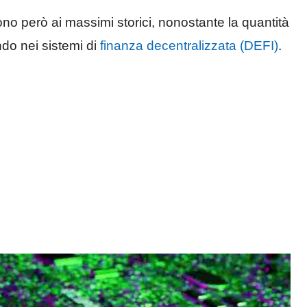
no però ai massimi storici, nonostante la quantità
ndo nei sistemi di
finanza decentralizzata (DEFI)
.