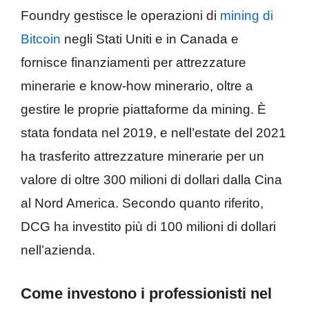
Foundry gestisce le operazioni di
mining di
Bitcoin
negli Stati Uniti e in Canada e
fornisce finanziamenti per attrezzature
minerarie e know-how minerario, oltre a
gestire le proprie piattaforme da mining. È
stata fondata nel 2019, e nell’estate del 2021
ha trasferito attrezzature minerarie per un
valore di oltre 300 milioni di dollari dalla Cina
al Nord America. Secondo quanto riferito,
DCG ha investito più di 100 milioni di dollari
nell’azienda.
Come investono i professionisti nel