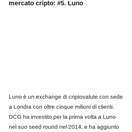
mercato cripto:
#5.
Luno
Luno è un exchange di criptovalute con sede
a Londra con oltre cinque milioni di clienti.
DCG ha investito per la prima volta a Luno
nel suo seed round nel 2014, e ha aggiunto