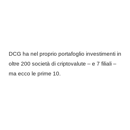
DCG ha nel proprio portafoglio investimenti in
oltre 200 società di criptovalute – e 7 filiali –
ma ecco le prime 10.