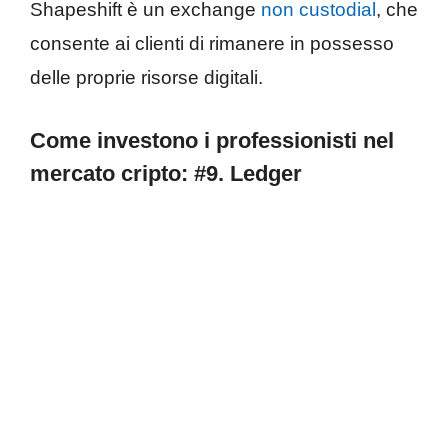
Shapeshift è un exchange
non custodial
, che
consente ai clienti di rimanere in possesso
delle proprie risorse digitali.
Come investono i professionisti nel
mercato cripto:
#9.
Ledger