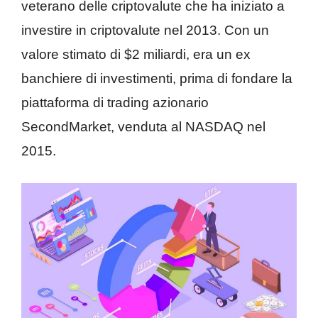
veterano delle criptovalute che ha iniziato a
investire in criptovalute nel 2013. Con un
valore stimato di $2 miliardi, era un ex
banchiere di investimenti, prima di fondare la
piattaforma di trading azionario
SecondMarket, venduta al NASDAQ nel
2015.