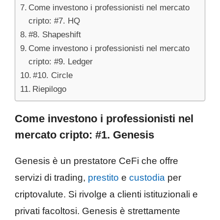
Come investono i professionisti nel mercato
cripto: #7. HQ
#8. Shapeshift
Come investono i professionisti nel mercato
cripto: #9. Ledger
#10. Circle
Riepilogo
Come investono i professionisti nel
mercato cripto: #1. Genesis
Genesis è un prestatore CeFi che offre
servizi di trading,
prestito
e
custodia
per
criptovalute. Si rivolge a clienti istituzionali e
privati facoltosi. Genesis è strettamente