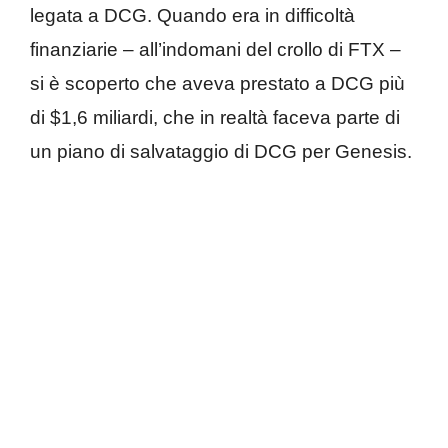
legata a DCG. Quando era in difficoltà
finanziarie – all’indomani del crollo di FTX –
si è scoperto che aveva prestato a DCG più
di $1,6 miliardi, che in realtà faceva parte di
un piano di salvataggio di DCG per Genesis.