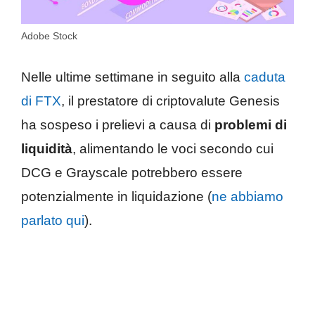
Adobe Stock
Nelle ultime settimane in seguito alla
caduta
di FTX
, il prestatore di criptovalute Genesis
ha sospeso i prelievi a causa di
problemi di
liquidità
, alimentando le voci secondo cui
DCG e Grayscale potrebbero essere
potenzialmente in liquidazione (
ne abbiamo
parlato qui
).