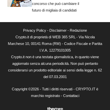
concorso che può cambiare il
futuro di migliaia di candidati
Privacy Policy
-
Disclaimer
-
Redazione
Crypto.it di proprietà di WEB 365 SRL - Via Nicola
Marchese 10, 00141 Roma (RM) - Codice Fiscale e Partita
I.V.A. 12279101005
Crypto.it non è una testata giornalistica, in quanto viene
aggiornato senza alcuna periodicità. Non può pertanto
considerarsi un prodotto editoriale ai sensi della legge n. 62
del 07.03.2001
Copyright ©2026 - Tutti i diritti riservati - CRYPTO.IT è
marchio registrato -
Contattaci