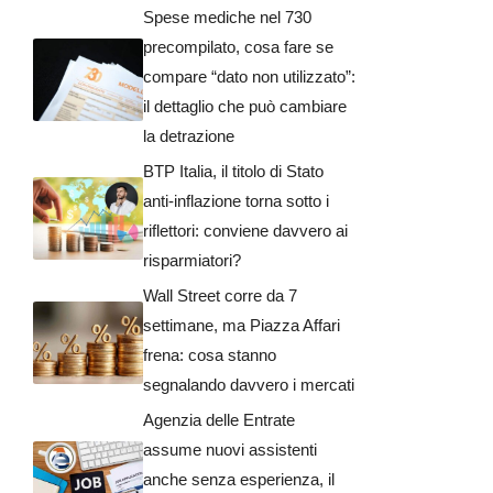
Spese mediche nel 730
precompilato, cosa fare se
compare “dato non utilizzato”:
il dettaglio che può cambiare
la detrazione
BTP Italia, il titolo di Stato
anti-inflazione torna sotto i
riflettori: conviene davvero ai
risparmiatori?
Wall Street corre da 7
settimane, ma Piazza Affari
frena: cosa stanno
segnalando davvero i mercati
Agenzia delle Entrate
assume nuovi assistenti
anche senza esperienza, il