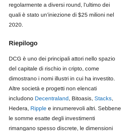
regolarmente a diversi round, l’ultimo dei
quali è stato un’iniezione di $25 milioni nel
2020.
Riepilogo
DCG è uno dei principali attori nello spazio
del capitale di rischio in cripto, come
dimostrano i nomi illustri in cui ha investito.
Altre società e progetti non elencati
includono
Decentraland
, Bitoasis,
Stacks
,
Hedera,
Ripple
e innumerevoli altri. Sebbene
le somme esatte degli investimenti
rimangano spesso discrete, le dimensioni