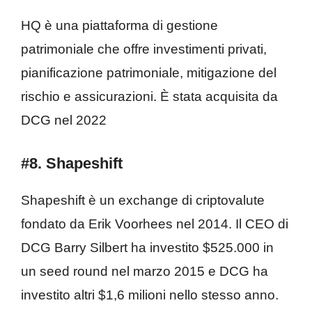
HQ è una piattaforma di gestione
patrimoniale che offre investimenti privati,
pianificazione patrimoniale, mitigazione del
rischio e assicurazioni. È stata acquisita da
DCG nel 2022
#8. Shapeshift
Shapeshift è un exchange di criptovalute
fondato da Erik Voorhees nel 2014. Il CEO di
DCG Barry Silbert ha investito $525.000 in
un seed round nel marzo 2015 e DCG ha
investito altri $1,6 milioni nello stesso anno.