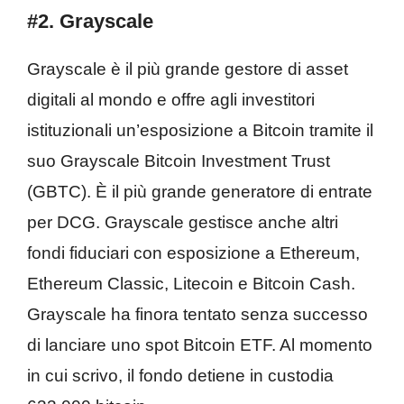
#2. Grayscale
Grayscale è il più grande gestore di asset
digitali al mondo e offre agli investitori
istituzionali un’esposizione a Bitcoin tramite il
suo Grayscale Bitcoin Investment Trust
(GBTC). È il più grande generatore di entrate
per DCG. Grayscale gestisce anche altri
fondi fiduciari con esposizione a Ethereum,
Ethereum Classic, Litecoin e Bitcoin Cash.
Grayscale ha finora tentato senza successo
di lanciare uno spot Bitcoin ETF. Al momento
in cui scrivo, il fondo detiene in custodia