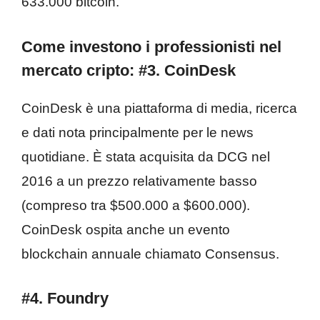
633.000 bitcoin.
Come investono i professionisti nel
mercato cripto:
#3.
CoinDesk
CoinDesk è una piattaforma di media, ricerca
e dati nota principalmente per le news
quotidiane. È stata acquisita da DCG nel
2016 a un prezzo relativamente basso
(compreso tra $500.000 a $600.000).
CoinDesk ospita anche un evento
blockchain annuale chiamato Consensus.
#4. Foundry