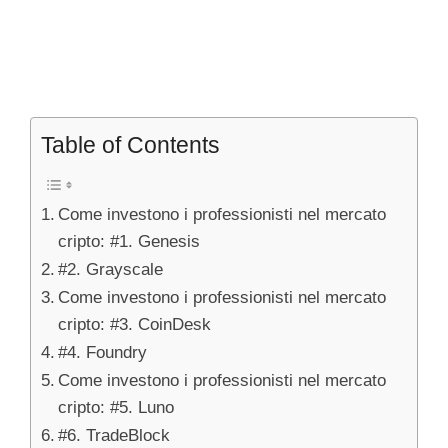
Table of Contents
Come investono i professionisti nel mercato
cripto: #1. Genesis
#2. Grayscale
Come investono i professionisti nel mercato
cripto: #3. CoinDesk
#4. Foundry
Come investono i professionisti nel mercato
cripto: #5. Luno
#6. TradeBlock