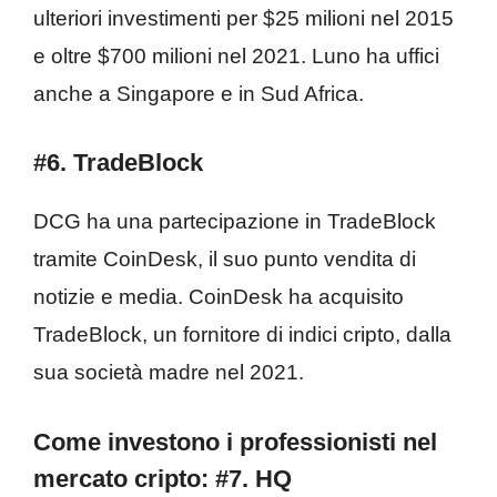
ulteriori investimenti per $25 milioni nel 2015
e oltre $700 milioni nel 2021. Luno ha uffici
anche a Singapore e in Sud Africa.
#6. TradeBlock
DCG ha una partecipazione in TradeBlock
tramite CoinDesk, il suo punto vendita di
notizie e media. CoinDesk ha acquisito
TradeBlock, un fornitore di indici cripto, dalla
sua società madre nel 2021.
Come investono i professionisti nel
mercato cripto:
#7.
HQ