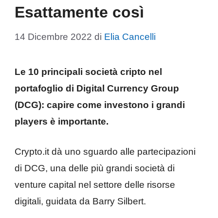
Esattamente così
14 Dicembre 2022
di
Elia Cancelli
Le 10 principali società cripto nel
portafoglio di Digital Currency Group
(DCG): capire come investono i grandi
players è importante.
Crypto.it dà uno sguardo alle partecipazioni
di DCG, una delle più grandi società di
venture capital nel settore delle risorse
digitali, guidata da Barry Silbert.