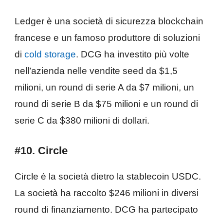
Ledger è una società di sicurezza blockchain
francese e un famoso produttore di soluzioni
di
cold storage
. DCG ha investito più volte
nell’azienda nelle vendite seed da $1,5
milioni, un round di serie A da $7 milioni, un
round di serie B da $75 milioni e un round di
serie C da $380 milioni di dollari.
#10. Circle
Circle è la società dietro la stablecoin USDC.
La società ha raccolto $246 milioni in diversi
round di finanziamento. DCG ha partecipato