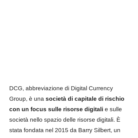
DCG, abbreviazione di Digital Currency
Group, è una
società di capitale di rischio
con un focus sulle risorse digitali
e sulle
società nello spazio delle risorse digitali. È
stata fondata nel 2015 da Barry Silbert, un