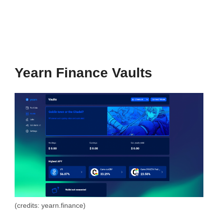
Yearn Finance Vaults
(credits: yearn.finance)