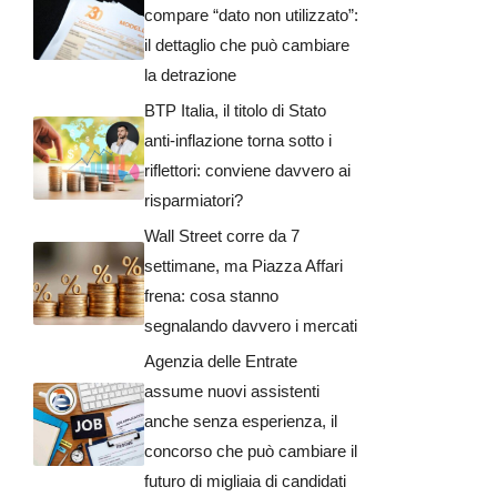
compare “dato non utilizzato”:
il dettaglio che può cambiare
la detrazione
BTP Italia, il titolo di Stato
anti-inflazione torna sotto i
riflettori: conviene davvero ai
risparmiatori?
Wall Street corre da 7
settimane, ma Piazza Affari
frena: cosa stanno
segnalando davvero i mercati
Agenzia delle Entrate
assume nuovi assistenti
anche senza esperienza, il
concorso che può cambiare il
futuro di migliaia di candidati