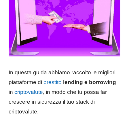
In questa guida abbiamo raccolto le migliori
piattaforme di
prestito
lending e borrowing
in
criptovalute
, in modo che tu possa far
crescere in sicurezza il tuo stack di
criptovalute.