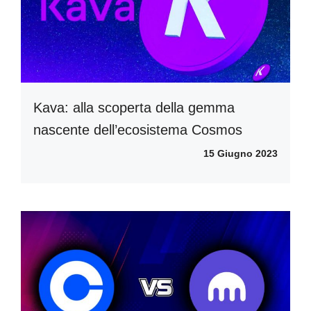
Kava: alla scoperta della gemma
nascente dell’ecosistema Cosmos
15 Giugno 2023