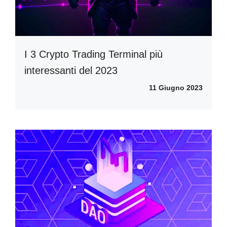
I 3 Crypto Trading Terminal più
interessanti del 2023
11 Giugno 2023