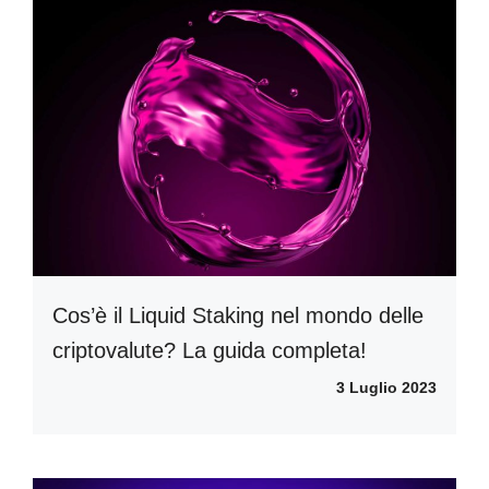
Cos’è il Liquid Staking nel mondo delle
criptovalute? La guida completa!
3 Luglio 2023