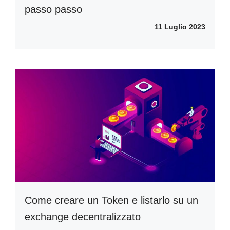
passo passo
11 Luglio 2023
Come creare un Token e listarlo su un
exchange decentralizzato