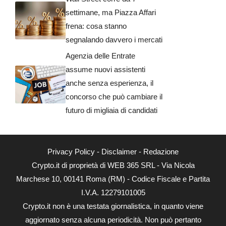
settimane, ma Piazza Affari
frena: cosa stanno
segnalando davvero i mercati
Agenzia delle Entrate
assume nuovi assistenti
anche senza esperienza, il
concorso che può cambiare il
futuro di migliaia di candidati
Privacy Policy
-
Disclaimer
-
Redazione
Crypto.it di proprietà di WEB 365 SRL - Via Nicola
Marchese 10, 00141 Roma (RM) - Codice Fiscale e Partita
I.V.A. 12279101005
Crypto.it non è una testata giornalistica, in quanto viene
aggiornato senza alcuna periodicità. Non può pertanto