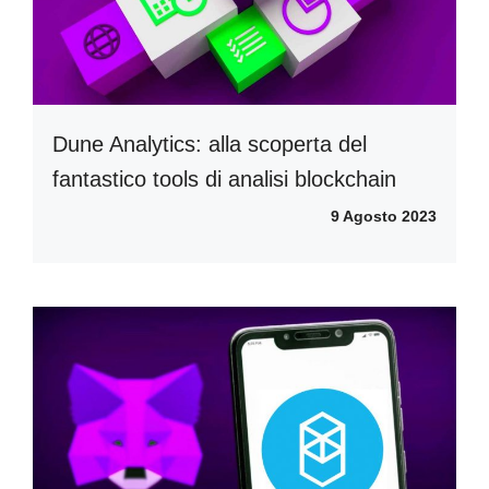
Dune Analytics: alla scoperta del
fantastico tools di analisi blockchain
9 Agosto 2023