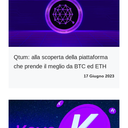
Qtum: alla scoperta della piattaforma
che prende il meglio da BTC ed ETH
17 Giugno 2023