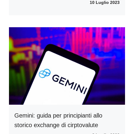
10 Luglio 2023
Gemini: guida per principianti allo
storico exchange di cirptovalute