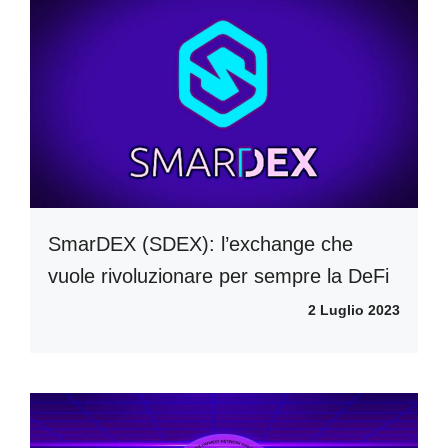
SmarDEX (SDEX): l’exchange che
vuole rivoluzionare per sempre la DeFi
2 Luglio 2023