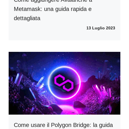
Metamask: una guida rapida e
dettagliata
13 Luglio 2023
Come usare il Polygon Bridge: la guida