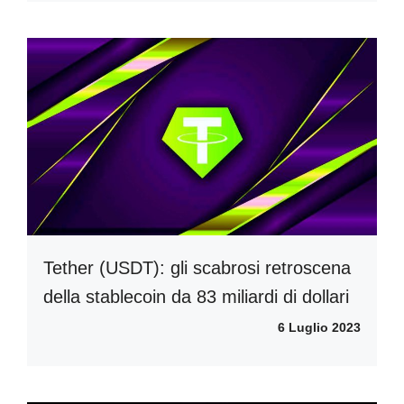
Tether (USDT): gli scabrosi retroscena
della stablecoin da 83 miliardi di dollari
6 Luglio 2023