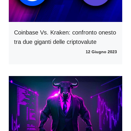
Coinbase Vs. Kraken: confronto onesto
tra due giganti delle criptovalute
12 Giugno 2023