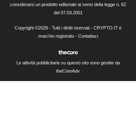
considerarsi un prodotto editoriale ai sensi della legge n. 62
del 07.03.2001
Copyright ©2026 - Tutti i diritti riservati - CRYPTO.IT è
marchio registrato -
Contattaci
Le attività pubblicitarie su questo sito sono gestite da
theCoreAdv