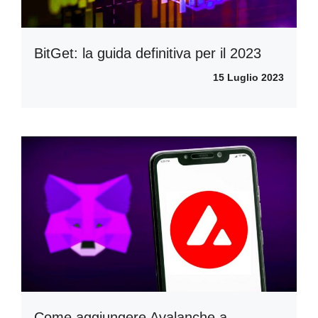
BitGet: la guida definitiva per il 2023
15 Luglio 2023
Come aggiungere Avalanche a