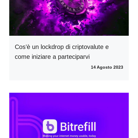
Cos’è un lockdrop di criptovalute e
come iniziare a parteciparvi
14 Agosto 2023