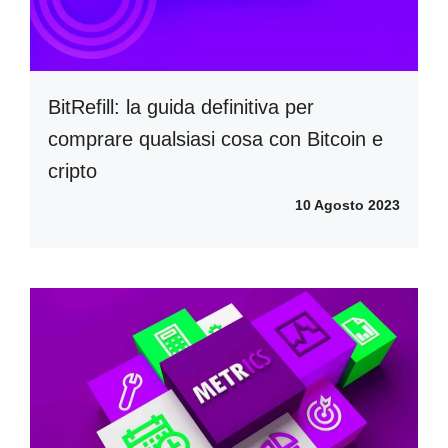
BitRefill: la guida definitiva per
comprare qualsiasi cosa con Bitcoin e
cripto
10 Agosto 2023