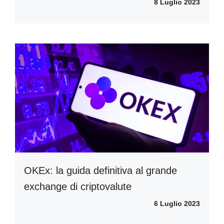
8 Luglio 2023
OKEx: la guida definitiva al grande
exchange di criptovalute
6 Luglio 2023