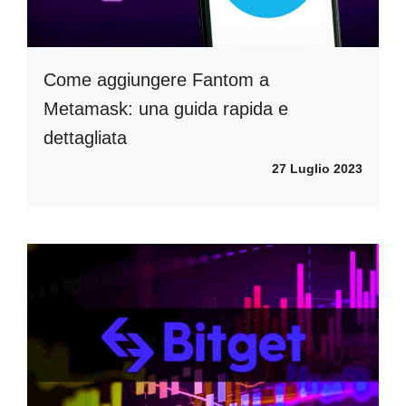
Come aggiungere Fantom a
Metamask: una guida rapida e
dettagliata
27 Luglio 2023