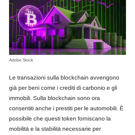
Adobe Stock
Le transazioni sulla blockchain avvengono
già per beni come i crediti di carbonio e gli
immobili. Sulla blockchain sono ora
consentiti anche i prestiti per le automobili. È
possibile che questi token forniscano la
mobilità e la stabilità necessarie per