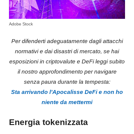
Adobe Stock
Per difenderti adeguatamente dagli attacchi
normativi e dai disastri di mercato, se hai
esposizioni in criptovalute e DeFi leggi subito
il nostro approfondimento per navigare
senza paura durante la tempesta:
Sta arrivando l’Apocalisse DeFi e non ho
niente da mettermi
Energia tokenizzata