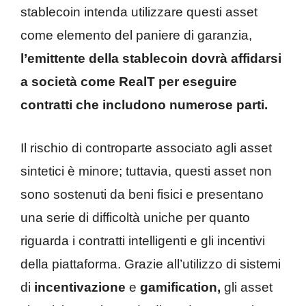
stablecoin intenda utilizzare questi asset
come elemento del paniere di garanzia,
l’emittente della stablecoin dovrà affidarsi
a società come RealT per eseguire
contratti che includono numerose parti.
Il rischio di controparte associato agli asset
sintetici è minore; tuttavia, questi asset non
sono sostenuti da beni fisici e presentano
una serie di difficoltà uniche per quanto
riguarda i contratti intelligenti e gli incentivi
della piattaforma. Grazie all’utilizzo di sistemi
di
incentivazione
e
gamification,
gli asset