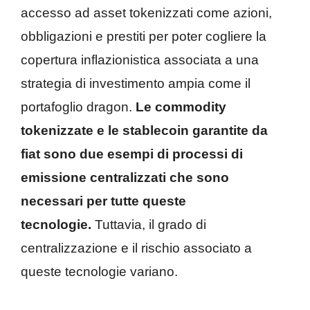
accesso ad asset tokenizzati come azioni,
obbligazioni e prestiti per poter cogliere la
copertura inflazionistica associata a una
strategia di investimento ampia come il
portafoglio dragon.
Le commodity
tokenizzate e le stablecoin garantite da
fiat sono due esempi di processi di
emissione centralizzati che sono
necessari per tutte queste
tecnologie.
Tuttavia, il grado di
centralizzazione e il rischio associato a
queste tecnologie variano.