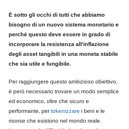
È sotto gli occhi di tutti che abbiamo
bisogno di un nuovo sistema monetario e
perché questo deve essere in grado di
incorporare la resistenza all’inflazione
degli asset tangibili in una moneta stabile
che sia utile e fungibile.
Per raggiungere questo ambizioso obiettivo,
è però necessario trovare un modo semplice
ed economico, oltre che sicuro e
performante, per
tokenizzare
i beni e le
risorse che esistono nel mondo reale.