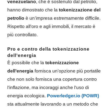
venezuelano
, che è sostenuto dal petrolio,
hanno dimostrato che la
tokenizzazione del
petrolio
è un’impresa estremamente difficile.
Rispetto all’oro e agli immobili, il mercato è
più controllato.
Pro e contro della tokenizzazione
dell’energia
È possibile che la
tokenizzazione
dell’energia
fornisca un’opzione più portatile
che non solo fornisca una copertura contro
l’inflazione, ma incoraggi anche l’uso di
energia ecologica.
Powerledger.io (POWR)
sta attualmente lavorando a un metodo che