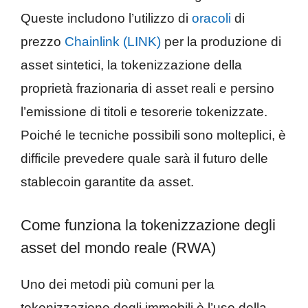
Queste includono l’utilizzo di
oracoli
di
prezzo
Chainlink (LINK)
per la produzione di
asset sintetici, la tokenizzazione della
proprietà frazionaria di asset reali e persino
l’emissione di titoli e tesorerie tokenizzate.
Poiché le tecniche possibili sono molteplici, è
difficile prevedere quale sarà il futuro delle
stablecoin garantite da asset.
Come funziona la tokenizzazione degli
asset del mondo reale (RWA)
Uno dei metodi più comuni per la
tokenizzazione degli immobili è l’uso della