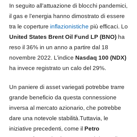
In seguito all’attuazione di blocchi pandemici,
il gas e l’energia hanno dimostrato di essere
tra le coperture
inflazionistiche
più efficaci. Lo
United States Brent Oil Fund LP (BNO)
ha
reso il 36% in un anno a partire dal 18
novembre 2022. L’indice
Nasdaq 100 (NDX)
ha invece registrato un calo del 29%.
Un paniere di asset variegati potrebbe trarre
grande beneficio da questa connessione
inversa al mercato azionario, che potrebbe
dare una notevole stabilità.Tuttavia, le
iniziative precedenti, come il
Petro