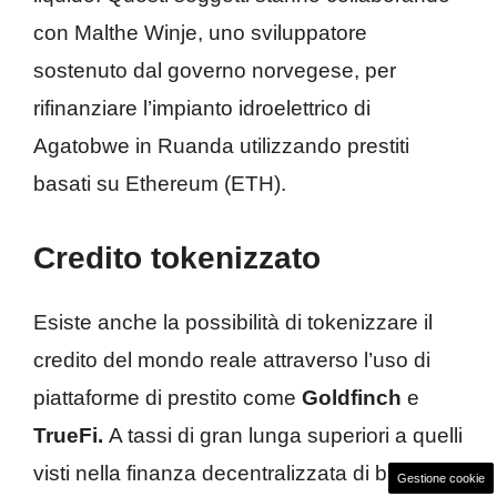
con Malthe Winje, uno sviluppatore
sostenuto dal governo norvegese, per
rifinanziare l’impianto idroelettrico di
Agatobwe in Ruanda utilizzando prestiti
basati su Ethereum (ETH).
Credito tokenizzato
Esiste anche la possibilità di tokenizzare il
credito del mondo reale attraverso l’uso di
piattaforme di prestito come
Goldfinch
e
TrueFi.
A tassi di gran lunga superiori a quelli
visti nella finanza decentralizzata di base,
Gestione cookie