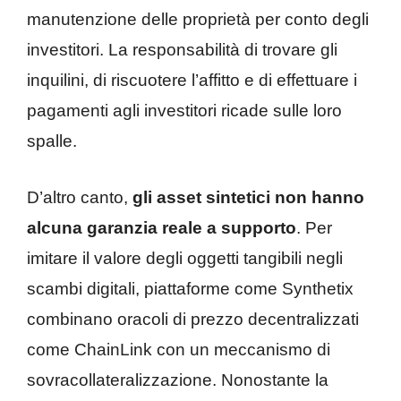
manutenzione delle proprietà per conto degli
investitori. La responsabilità di trovare gli
inquilini, di riscuotere l’affitto e di effettuare i
pagamenti agli investitori ricade sulle loro
spalle.
D’altro canto,
gli asset sintetici non hanno
alcuna garanzia reale a supporto
. Per
imitare il valore degli oggetti tangibili negli
scambi digitali, piattaforme come Synthetix
combinano oracoli di prezzo decentralizzati
come ChainLink con un meccanismo di
sovracollateralizzazione. Nonostante la