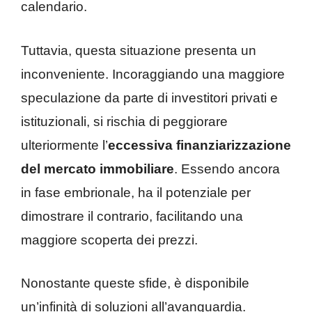
calendario.
Tuttavia, questa situazione presenta un
inconveniente. Incoraggiando una maggiore
speculazione da parte di investitori privati e
istituzionali, si rischia di peggiorare
ulteriormente l’
eccessiva finanziarizzazione
del mercato immobiliare
. Essendo ancora
in fase embrionale, ha il potenziale per
dimostrare il contrario, facilitando una
maggiore scoperta dei prezzi.
Nonostante queste sfide, è disponibile
un’infinità di soluzioni all’avanguardia.