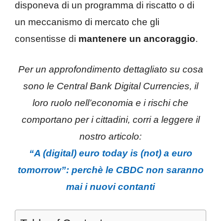
disponeva di un programma di riscatto o di
un meccanismo di mercato che gli
consentisse di
mantenere un ancoraggio
.
Per un approfondimento dettagliato su cosa
sono le Central Bank Digital Currencies, il
loro ruolo nell’economia e i rischi che
comportano per i cittadini, corri a leggere il
nostro articolo:
“A (digital) euro today is (not) a euro
tomorrow”: perchè le CBDC non saranno
mai i nuovi contanti