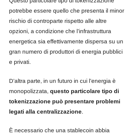
Questo particolare tipo di tokenizzazione
potrebbe essere quello che presenta il minor
rischio di controparte rispetto alle altre
opzioni, a condizione che l’infrastruttura
energetica sia effettivamente dispersa su un
gran numero di produttori di energia pubblici
e privati.
D’altra parte, in un futuro in cui l’energia è
monopolizzata,
questo particolare tipo di
tokenizzazione può presentare problemi
legati alla centralizzazione
.
È necessario che una stablecoin abbia