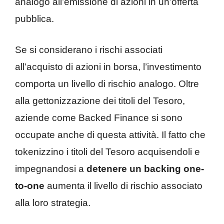
analogo all’emissione di azioni in un’offerta
pubblica.
Se si considerano i rischi associati
all’acquisto di azioni in borsa, l’investimento
comporta un livello di rischio analogo. Oltre
alla gettonizzazione dei titoli del Tesoro,
aziende come Backed Finance si sono
occupate anche di questa attività. Il fatto che
tokenizzino i titoli del Tesoro acquisendoli e
impegnandosi a
detenere un backing one-
to-one
aumenta il livello di rischio associato
alla loro strategia.