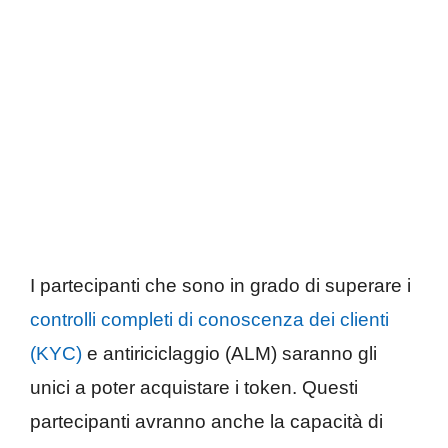
I partecipanti che sono in grado di superare i
controlli completi di conoscenza dei clienti
(KYC)
e antiriciclaggio (ALM) saranno gli
unici a poter acquistare i token. Questi
partecipanti avranno anche la capacità di