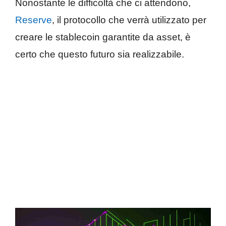
Nonostante le difficoltà che ci attendono,
Reserve
, il protocollo che verrà utilizzato per
creare le stablecoin garantite da asset, è
certo che questo futuro sia realizzabile.