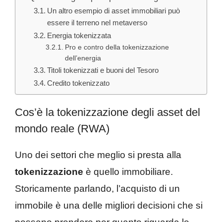
Un altro esempio di asset immobiliari può
essere il terreno nel metaverso
Energia tokenizzata
Pro e contro della tokenizzazione
dell’energia
Titoli tokenizzati e buoni del Tesoro
Credito tokenizzato
Cos’è la tokenizzazione degli asset del
mondo reale (RWA)
Uno dei settori che meglio si presta alla
tokenizzazione
è quello immobiliare.
Storicamente parlando, l’acquisto di un
immobile è una delle migliori decisioni che si