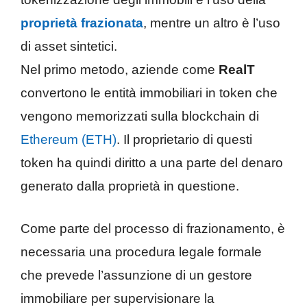
proprietà frazionata
, mentre un altro è l’uso
di asset sintetici.
Nel primo metodo, aziende come
RealT
convertono le entità immobiliari in token che
vengono memorizzati sulla blockchain di
Ethereum (ETH)
. Il proprietario di questi
token ha quindi diritto a una parte del denaro
generato dalla proprietà in questione.
Come parte del processo di frazionamento, è
necessaria una procedura legale formale
che prevede l’assunzione di un gestore
immobiliare per supervisionare la