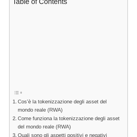
Table of Contents
Cos’è la tokenizzazione degli asset del
mondo reale (RWA)
Come funziona la tokenizzazione degli asset
del mondo reale (RWA)
Quali sono gli aspetti positivi e negativi