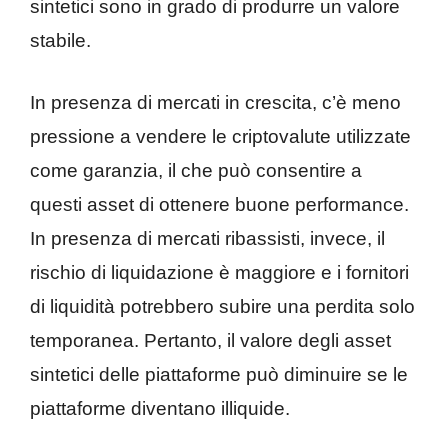
sintetici sono in grado di produrre un valore
stabile.
In presenza di mercati in crescita, c’è meno
pressione a vendere le criptovalute utilizzate
come garanzia, il che può consentire a
questi asset di ottenere buone performance.
In presenza di mercati ribassisti, invece, il
rischio di liquidazione è maggiore e i fornitori
di liquidità potrebbero subire una perdita solo
temporanea. Pertanto, il valore degli asset
sintetici delle piattaforme può diminuire se le
piattaforme diventano illiquide.