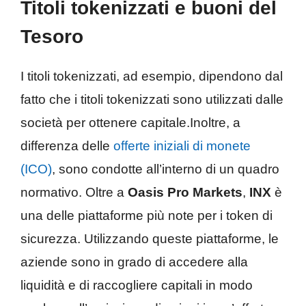
Titoli tokenizzati e buoni del
Tesoro
I titoli tokenizzati, ad esempio, dipendono dal
fatto che i titoli tokenizzati sono utilizzati dalle
società per ottenere capitale.Inoltre, a
differenza delle
offerte iniziali di monete
(ICO)
, sono condotte all’interno di un quadro
normativo. Oltre a
Oasis Pro Markets
,
INX
è
una delle piattaforme più note per i token di
sicurezza. Utilizzando queste piattaforme, le
aziende sono in grado di accedere alla
liquidità e di raccogliere capitali in modo