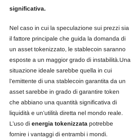
significativa.
Nel caso in cui la speculazione sui prezzi sia
il fattore principale che guida la domanda di
un asset tokenizzato, le stablecoin saranno
esposte a un maggior grado di instabilità.Una
situazione ideale sarebbe quella in cui
l’emittente di una stablecoin garantita da un
asset sarebbe in grado di garantire token
che abbiano una quantità significativa di
liquidità e un’utilità diretta nel mondo reale.
L’uso di
energia tokenizzata
potrebbe
fornire i vantaggi di entrambi i mondi.