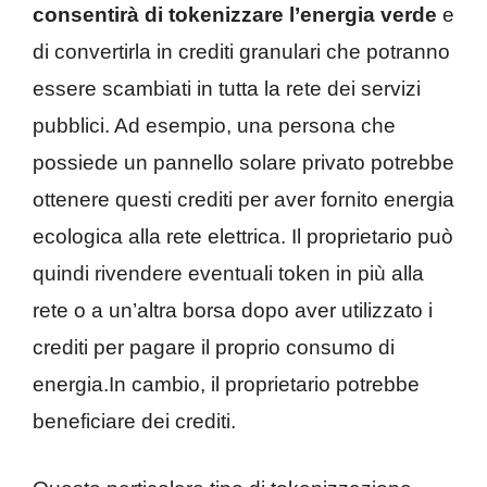
consentirà di tokenizzare l’energia verde
e
di convertirla in crediti granulari che potranno
essere scambiati in tutta la rete dei servizi
pubblici. Ad esempio, una persona che
possiede un pannello solare privato potrebbe
ottenere questi crediti per aver fornito energia
ecologica alla rete elettrica. Il proprietario può
quindi rivendere eventuali token in più alla
rete o a un’altra borsa dopo aver utilizzato i
crediti per pagare il proprio consumo di
energia.In cambio, il proprietario potrebbe
beneficiare dei crediti.