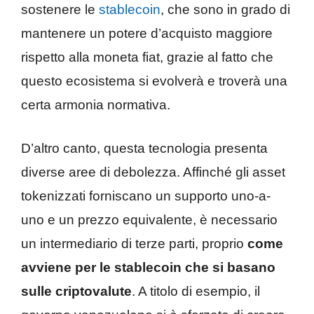
sostenere le
stablecoin
, che sono in grado di
mantenere un potere d’acquisto maggiore
rispetto alla moneta fiat, grazie al fatto che
questo ecosistema si evolverà e troverà una
certa armonia normativa.
D’altro canto, questa tecnologia presenta
diverse aree di debolezza. Affinché gli asset
tokenizzati forniscano un supporto uno-a-
uno e un prezzo equivalente, è necessario
un intermediario di terze parti, proprio
come
avviene per le stablecoin che si basano
sulle criptovalute
. A titolo di esempio, il