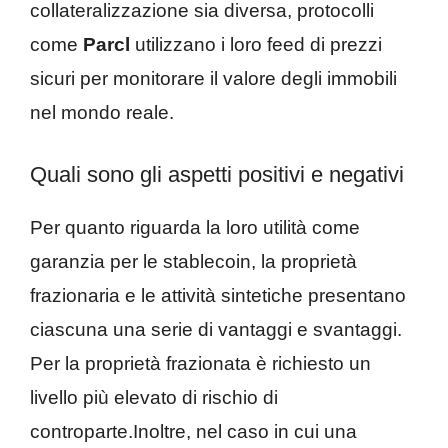
collateralizzazione sia diversa, protocolli
come
Parcl
utilizzano i loro feed di prezzi
sicuri per monitorare il valore degli immobili
nel mondo reale.
Quali sono gli aspetti positivi e negativi
Per quanto riguarda la loro utilità come
garanzia per le stablecoin, la proprietà
frazionaria e le attività sintetiche presentano
ciascuna una serie di vantaggi e svantaggi.
Per la proprietà frazionata è richiesto un
livello più elevato di rischio di
controparte.Inoltre, nel caso in cui una