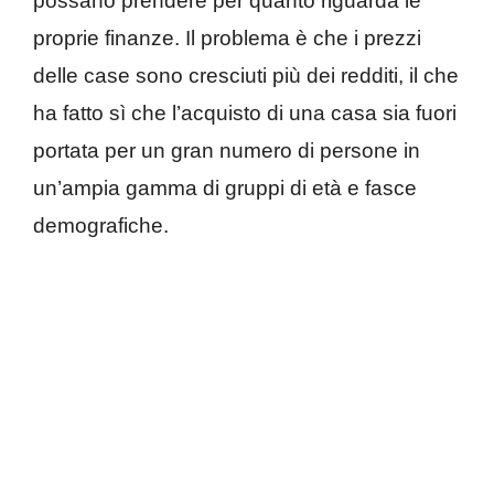
possano prendere per quanto riguarda le
proprie finanze. Il problema è che i prezzi
delle case sono cresciuti più dei redditi, il che
ha fatto sì che l’acquisto di una casa sia fuori
portata per un gran numero di persone in
un’ampia gamma di gruppi di età e fasce
demografiche.