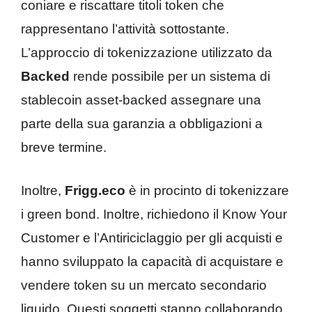
coniare e riscattare titoli token che
rappresentano l’attività sottostante.
L’approccio di tokenizzazione utilizzato da
Backed
rende possibile per un sistema di
stablecoin asset-backed assegnare una
parte della sua garanzia a obbligazioni a
breve termine.
Inoltre,
Frigg.eco
è in procinto di tokenizzare
i green bond. Inoltre, richiedono il Know Your
Customer e l’Antiriciclaggio per gli acquisti e
hanno sviluppato la capacità di acquistare e
vendere token su un mercato secondario
liquido. Questi soggetti stanno collaborando