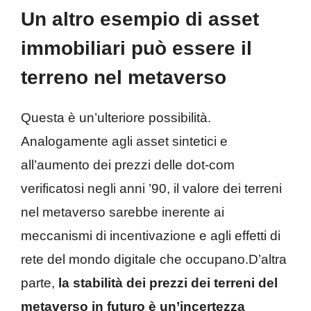
Un altro esempio di asset
immobiliari può essere il
terreno nel metaverso
Questa è un’ulteriore possibilità.
Analogamente agli asset sintetici e
all’aumento dei prezzi delle dot-com
verificatosi negli anni ’90, il valore dei terreni
nel metaverso sarebbe inerente ai
meccanismi di incentivazione e agli effetti di
rete del mondo digitale che occupano.D’altra
parte,
la stabilità dei prezzi dei terreni del
metaverso in futuro è un’incertezza