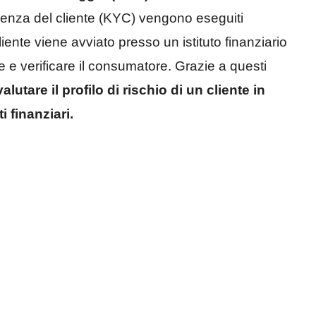
enza del cliente (KYC) vengono eseguiti
nte viene avviato presso un istituto finanziario
e e verificare il consumatore. Grazie a questi
valutare il profilo di rischio di un cliente in
 finanziari.