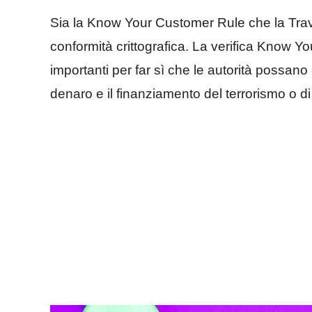
Sia la Know Your Customer Rule che la Trav
conformità crittografica. La verifica Know 
importanti per far sì che le autorità possano es
denaro e il finanziamento del terrorismo o di 