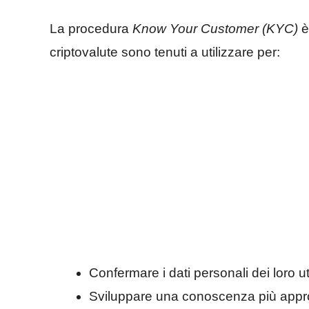
La procedura
Know Your Customer (KYC)
è
criptovalute sono tenuti a utilizzare per:
Confermare i dati personali dei loro ut
Sviluppare una conoscenza più approfon