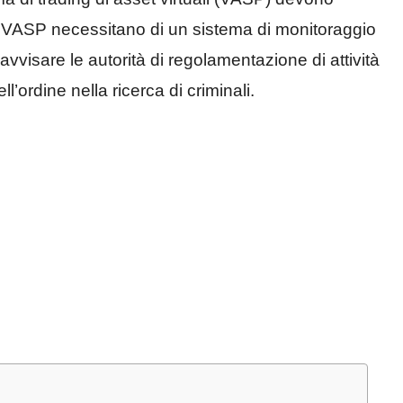
VASP necessitano di un sistema di monitoraggio
avvisare le autorità di regolamentazione di attività
l’ordine nella ricerca di criminali.‍