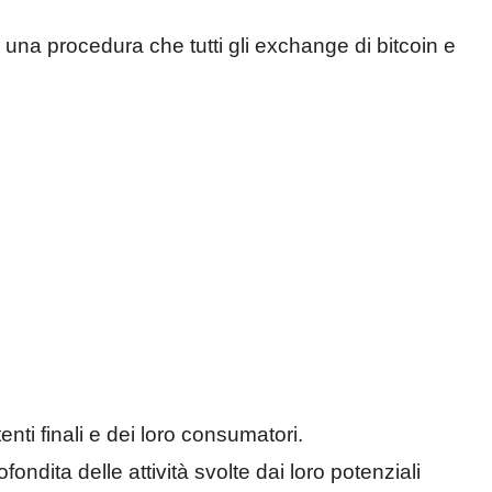
 una procedura che tutti gli exchange di bitcoin e
enti finali e dei loro consumatori.
dita delle attività svolte dai loro potenziali