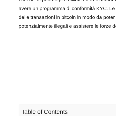
avere un programma di conformità KYC. Le 
delle transazioni in bitcoin in modo da poter 
potenzialmente illegali e assistere le forze del
Table of Contents