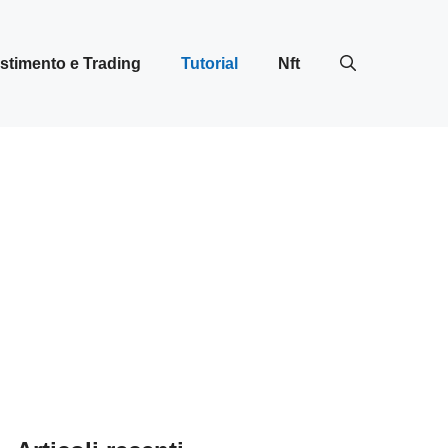
stimento e Trading
Tutorial
Nft