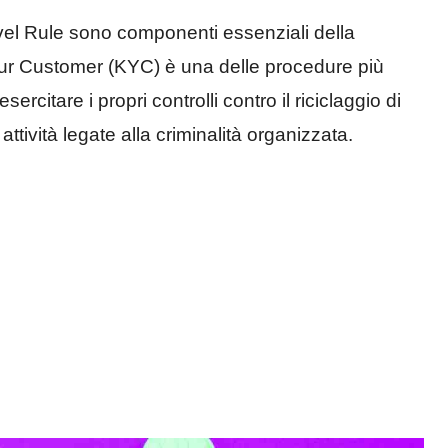
el Rule sono componenti essenziali della
Your Customer (KYC) è una delle procedure più
ercitare i propri controlli contro il riciclaggio di
attività legate alla criminalità organizzata.