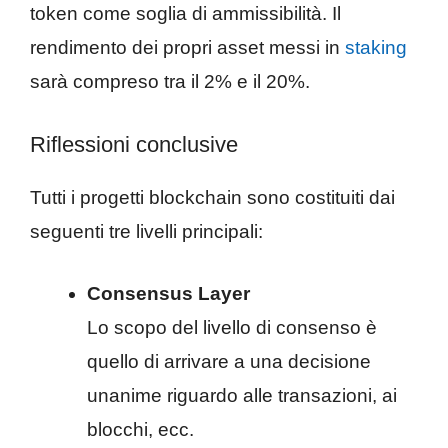
token come soglia di ammissibilità. Il
rendimento dei propri asset messi in
staking
sarà compreso tra il 2% e il 20%.
Riflessioni conclusive
Tutti i progetti blockchain sono costituiti dai
seguenti tre livelli principali:
Consensus Layer
Lo scopo del livello di consenso è
quello di arrivare a una decisione
unanime riguardo alle transazioni, ai
blocchi, ecc.