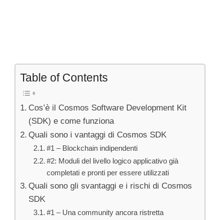
Table of Contents
Cos’è il Cosmos Software Development Kit
(SDK) e come funziona
Quali sono i vantaggi di Cosmos SDK
#1 – Blockchain indipendenti
#2: Moduli del livello logico applicativo già
completati e pronti per essere utilizzati
Quali sono gli svantaggi e i rischi di Cosmos
SDK
#1 – Una community ancora ristretta