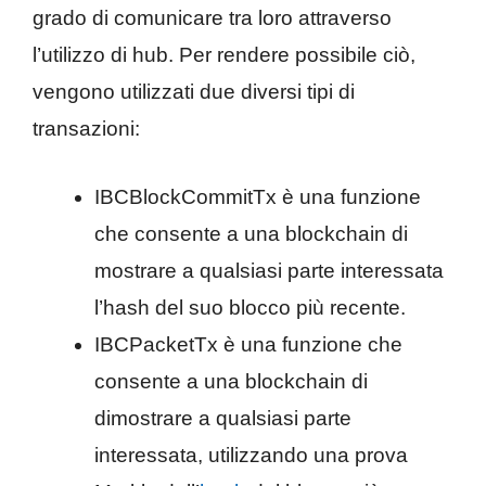
grado di comunicare tra loro attraverso
l’utilizzo di hub. Per rendere possibile ciò,
vengono utilizzati due diversi tipi di
transazioni:
IBCBlockCommitTx è una funzione
che consente a una blockchain di
mostrare a qualsiasi parte interessata
l’hash del suo blocco più recente.
IBCPacketTx è una funzione che
consente a una blockchain di
dimostrare a qualsiasi parte
interessata, utilizzando una prova