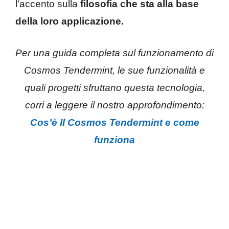
l’accento sulla
filosofia che sta alla base
della loro applicazione.
Per una guida completa sul funzionamento di
Cosmos Tendermint, le sue funzionalità e
quali progetti sfruttano questa tecnologia,
corri a leggere il nostro approfondimento:
Cos’è Il Cosmos Tendermint e come
funziona