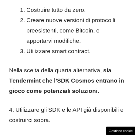
Costruire tutto da zero.
Creare nuove versioni di protocolli
preesistenti, come Bitcoin, e
apportarvi modifiche.
Utilizzare smart contract.
Nella scelta della quarta alternativa,
sia
Tendermint che l’SDK Cosmos entrano in
gioco come potenziali soluzioni.
4. Utilizzare gli SDK e le API già disponibili e
costruirci sopra.
Gestione cookie