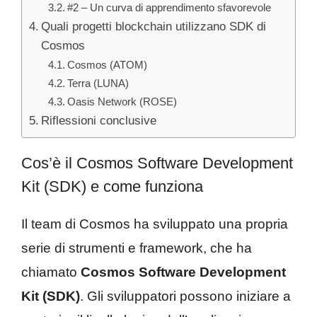
#2 – Un curva di apprendimento sfavorevole
Quali progetti blockchain utilizzano SDK di
Cosmos
Cosmos (ATOM)
Terra (LUNA)
Oasis Network (ROSE)
Riflessioni conclusive
Cos’è il Cosmos Software Development
Kit (SDK) e come funziona
Il team di Cosmos ha sviluppato una propria
serie di strumenti e framework, che ha
chiamato
Cosmos Software Development
Kit (SDK)
. Gli sviluppatori possono iniziare a