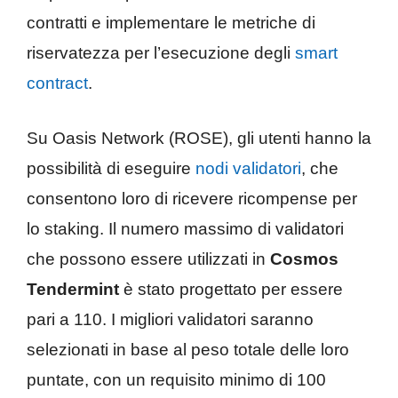
contratti e implementare le metriche di
riservatezza per l’esecuzione degli
smart
contract
.
Su Oasis Network (ROSE), gli utenti hanno la
possibilità di eseguire
nodi validatori
, che
consentono loro di ricevere ricompense per
lo staking. Il numero massimo di validatori
che possono essere utilizzati in
Cosmos
Tendermint
è stato progettato per essere
pari a 110. I migliori validatori saranno
selezionati in base al peso totale delle loro
puntate, con un requisito minimo di 100