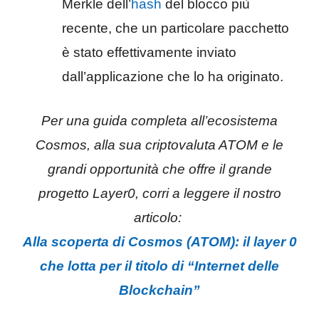
Merkle dell’
hash
del blocco più
recente, che un particolare pacchetto
è stato effettivamente inviato
dall’applicazione che lo ha originato.
Per una guida completa all’ecosistema
Cosmos, alla sua criptovaluta ATOM e le
grandi opportunità che offre il grande
progetto Layer0, corri a leggere il nostro
articolo:
Alla scoperta di Cosmos (ATOM): il layer 0
che lotta per il titolo di “Internet delle
Blockchain”