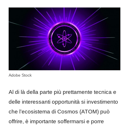
Adobe Stock
Al di là della parte più prettamente tecnica e
delle interessanti opportunità si investimento
che l’ecosistema di Cosmos (ATOM) può
offrire, è importante soffermarsi e porre