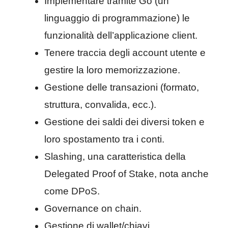
Implementare tramite Go (un
linguaggio di programmazione) le
funzionalità dell’applicazione client.
Tenere traccia degli account utente e
gestire la loro memorizzazione.
Gestione delle transazioni (formato,
struttura, convalida, ecc.).
Gestione dei saldi dei diversi token e
loro spostamento tra i conti.
Slashing, una caratteristica della
Delegated Proof of Stake, nota anche
come DPoS.
Governance on chain.
Gestione di wallet/chiavi.