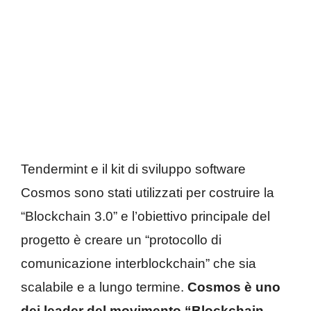
Tendermint e il kit di sviluppo software
Cosmos sono stati utilizzati per costruire la
“Blockchain 3.0” e l’obiettivo principale del
progetto è creare un “protocollo di
comunicazione interblockchain” che sia
scalabile e a lungo termine.
Cosmos è uno
dei leader del movimento “Blockchain