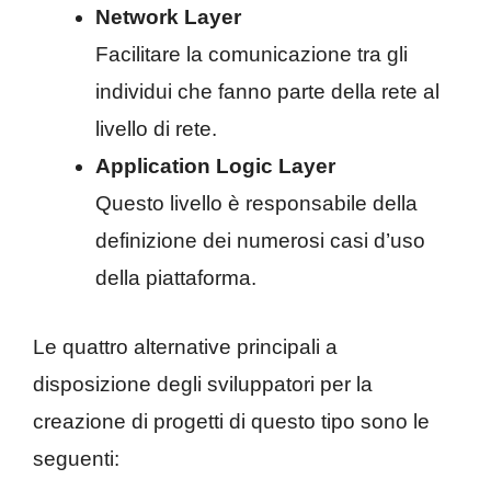
Network Layer
Facilitare la comunicazione tra gli
individui che fanno parte della rete al
livello di rete.
Application Logic Layer
Questo livello è responsabile della
definizione dei numerosi casi d’uso
della piattaforma.
Le quattro alternative principali a
disposizione degli sviluppatori per la
creazione di progetti di questo tipo sono le
seguenti: