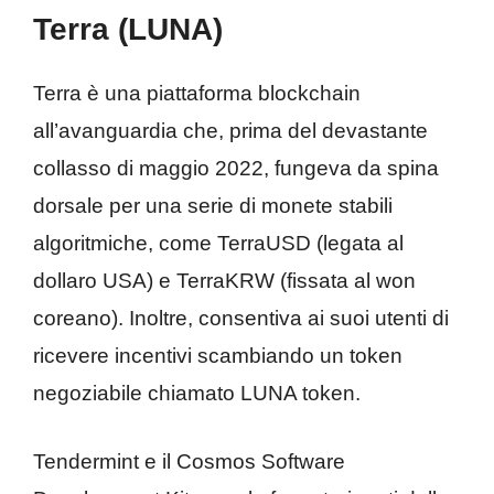
Terra (LUNA)
Terra è una piattaforma blockchain
all’avanguardia che, prima del devastante
collasso di maggio 2022, fungeva da spina
dorsale per una serie di monete stabili
algoritmiche, come TerraUSD (legata al
dollaro USA) e TerraKRW (fissata al won
coreano). Inoltre, consentiva ai suoi utenti di
ricevere incentivi scambiando un token
negoziabile chiamato LUNA token.
Tendermint e il Cosmos Software