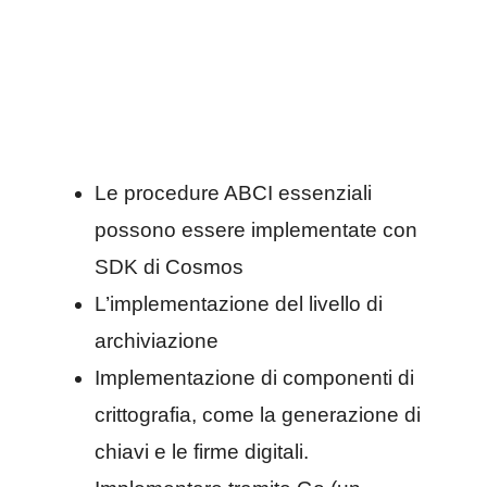
Le procedure ABCI essenziali
possono essere implementate con
SDK di Cosmos
L’implementazione del livello di
archiviazione
Implementazione di componenti di
crittografia, come la generazione di
chiavi e le firme digitali.