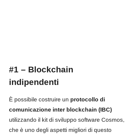
#1 – Blockchain
indipendenti
È possibile costruire un
protocollo di
comunicazione inter blockchain (IBC)
utilizzando il kit di sviluppo software Cosmos,
che è uno degli aspetti migliori di questo