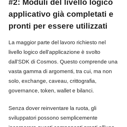
#2: Moduli del livello logico
applicativo già completati e
pronti per essere utilizzati
La maggior parte del lavoro richiesto nel
livello logico dell’applicazione è svolto
dall’SDK di Cosmos. Questo comprende una
vasta gamma di argomenti, tra cui, ma non
solo, exchange, caveau, crittografia,
governance, token, wallet e bilanci.
Senza dover reinventare la ruota, gli
sviluppatori possono semplicemente