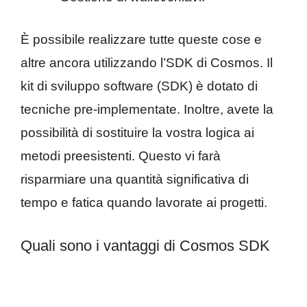
È possibile realizzare tutte queste cose e
altre ancora utilizzando l’SDK di Cosmos. Il
kit di sviluppo software (SDK) è dotato di
tecniche pre-implementate. Inoltre, avete la
possibilità di sostituire la vostra logica ai
metodi preesistenti. Questo vi farà
risparmiare una quantità significativa di
tempo e fatica quando lavorate ai progetti.
Quali sono i vantaggi di Cosmos SDK