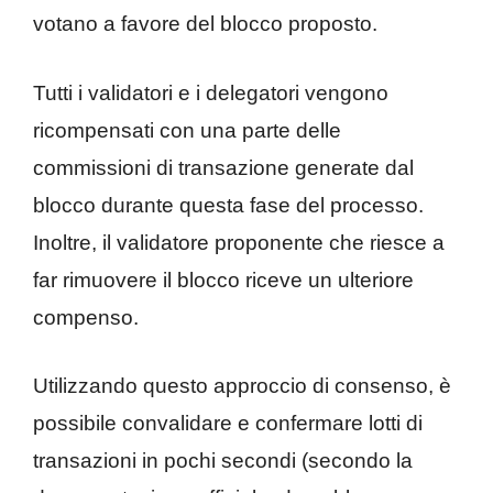
votano a favore del blocco proposto.
Tutti i validatori e i delegatori vengono
ricompensati con una parte delle
commissioni di transazione generate dal
blocco durante questa fase del processo.
Inoltre, il validatore proponente che riesce a
far rimuovere il blocco riceve un ulteriore
compenso.
Utilizzando questo approccio di consenso, è
possibile convalidare e confermare lotti di
transazioni in pochi secondi (secondo la