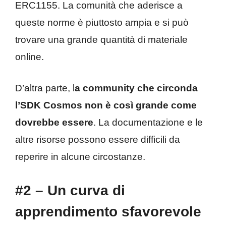
ERC1155. La comunità che aderisce a
queste norme è piuttosto ampia e si può
trovare una grande quantità di materiale
online.
D’altra parte, l
a community che circonda
l’SDK Cosmos non è così grande come
dovrebbe essere
. La documentazione e le
altre risorse possono essere difficili da
reperire in alcune circostanze.
#2 – Un curva di
apprendimento sfavorevole