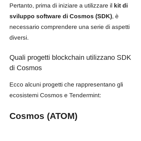
Pertanto, prima di iniziare a utilizzare il
kit di
sviluppo software di Cosmos (SDK)
, è
necessario comprendere una serie di aspetti
diversi.
Quali progetti blockchain utilizzano SDK
di Cosmos
Ecco alcuni progetti che rappresentano gli
ecosistemi Cosmos e Tendermint:
Cosmos (ATOM)