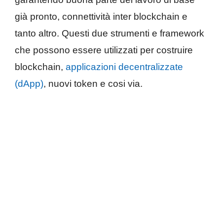
già pronto, connettività inter blockchain e
tanto altro. Questi due strumenti e framework
che possono essere utilizzati per costruire
blockchain,
applicazioni decentralizzate
(dApp)
, nuovi token e cosi via.