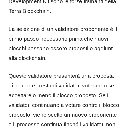
Development Kit sono le forze trainanti della
Terra Blockchain.
La selezione di un validatore proponente è il
primo passo necessario prima che nuovi
blocchi possano essere proposti e aggiunti
alla blockchain.
Questo validatore presenterà una proposta
di blocco e i restanti validatori voteranno se
accettare o meno il blocco proposto. Se i
validatori continuano a votare contro il blocco
proposto, viene scelto un nuovo proponente
e il processo continua finché i validatori non