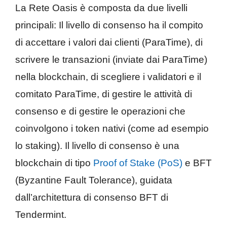
La Rete Oasis è composta da due livelli
principali: Il livello di consenso ha il compito
di accettare i valori dai clienti (ParaTime), di
scrivere le transazioni (inviate dai ParaTime)
nella blockchain, di scegliere i validatori e il
comitato ParaTime, di gestire le attività di
consenso e di gestire le operazioni che
coinvolgono i token nativi (come ad esempio
lo staking). Il livello di consenso è una
blockchain di tipo
Proof of Stake (PoS)
e BFT
(Byzantine Fault Tolerance), guidata
dall’architettura di consenso BFT di
Tendermint.