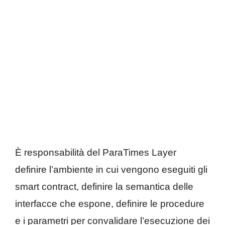
È responsabilità del ParaTimes Layer
definire l’ambiente in cui vengono eseguiti gli
smart contract, definire la semantica delle
interfacce che espone, definire le procedure
e i parametri per convalidare l’esecuzione dei