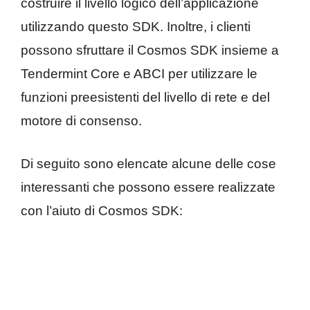
costruire il livello logico dell’applicazione
utilizzando questo SDK. Inoltre, i clienti
possono sfruttare il Cosmos SDK insieme a
Tendermint Core e ABCI per utilizzare le
funzioni preesistenti del livello di rete e del
motore di consenso.
Di seguito sono elencate alcune delle cose
interessanti che possono essere realizzate
con l’aiuto di Cosmos SDK: