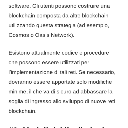
software. Gli utenti possono costruire una
blockchain composta da altre blockchain
utilizzando questa strategia (ad esempio,
Cosmos o Oasis Network).
Esistono attualmente codice e procedure
che possono essere utilizzati per
l’implementazione di tali reti. Se necessario,
dovranno essere apportate solo modifiche
minime, il che va di sicuro ad abbassare la
soglia di ingresso allo sviluppo di nuove reti
blockchain.