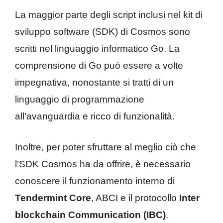
La maggior parte degli script inclusi nel kit di
sviluppo software (SDK) di Cosmos sono
scritti nel linguaggio informatico Go. La
comprensione di Go può essere a volte
impegnativa, nonostante si tratti di un
linguaggio di programmazione
all’avanguardia e ricco di funzionalità.
Inoltre, per poter sfruttare al meglio ciò che
l’SDK Cosmos ha da offrire, è necessario
conoscere il funzionamento interno di
Tendermint Core
, ABCI e il protocollo
Inter
blockchain Communication (IBC)
.