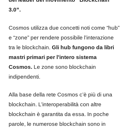
3.0”.
Cosmos utilizza due concetti noti come “hub”
e “zone” per rendere possibile l’interazione
tra le blockchain.
Gli hub fungono da libri
mastri primari per l’intero sistema
Cosmos.
Le zone sono blockchain
indipendenti.
Alla base della rete Cosmos c’è più di una
blockchain. L’interoperabilità con altre
blockchain è garantita da essa. In poche
parole, le numerose blockchain sono in