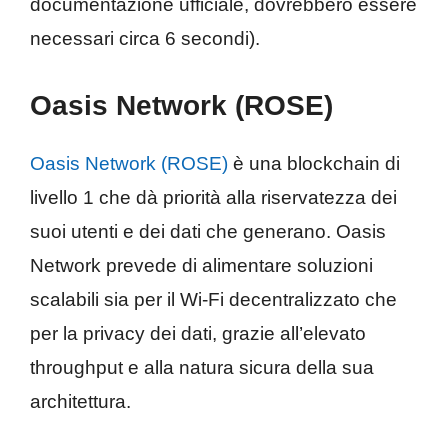
documentazione ufficiale, dovrebbero essere
necessari circa 6 secondi).
Oasis Network (ROSE)
Oasis Network (ROSE)
è una blockchain di
livello 1 che dà priorità alla riservatezza dei
suoi utenti e dei dati che generano. Oasis
Network prevede di alimentare soluzioni
scalabili sia per il Wi-Fi decentralizzato che
per la privacy dei dati, grazie all’elevato
throughput e alla natura sicura della sua
architettura.