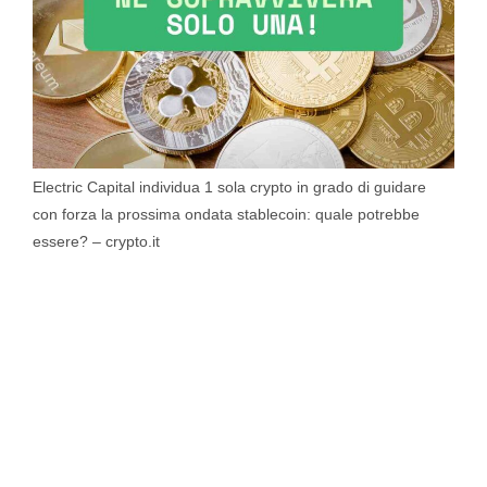
Electric Capital individua 1 sola crypto in grado di guidare
con forza la prossima ondata stablecoin: quale potrebbe
essere? – crypto.it