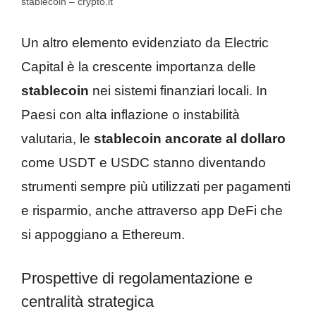
stablecoin – crypto.it
Un altro elemento evidenziato da Electric
Capital è la crescente importanza delle
stablecoin
nei sistemi finanziari locali. In
Paesi con alta inflazione o instabilità
valutaria, le
stablecoin ancorate al dollaro
come USDT e USDC stanno diventando
strumenti sempre più utilizzati per pagamenti
e risparmio, anche attraverso app DeFi che
si appoggiano a Ethereum.
Prospettive di regolamentazione e
centralità strategica