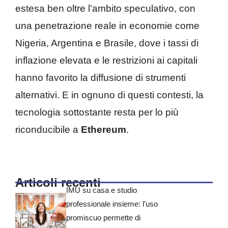
estesa ben oltre l’ambito speculativo, con
una penetrazione reale in economie come
Nigeria, Argentina e Brasile, dove i tassi di
inflazione elevata e le restrizioni ai capitali
hanno favorito la diffusione di strumenti
alternativi. E in ognuno di questi contesti, la
tecnologia sottostante resta per lo più
riconducibile a
Ethereum
.
Articoli recenti
IMU su casa e studio
professionale insieme: l’uso
promiscuo permette di