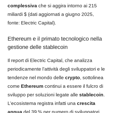
complessiva
che si aggira intorno ai 215
miliardi $ (dati aggiornati a giugno 2025,
fonte: Electric Capital).
Ethereum e il primato tecnologico nella
gestione delle stablecoin
Il report di Electric Capital, che analizza
periodicamente l’attività degli sviluppatori e le
tendenze nel mondo delle
crypto
, sottolinea
come
Ethereum
continui a essere il fulcro di
sviluppo per soluzioni legate alle
stablecoin
.
L’ecosistema registra infatti una
crescita
annua
del 39 % per numero di sviluppatori