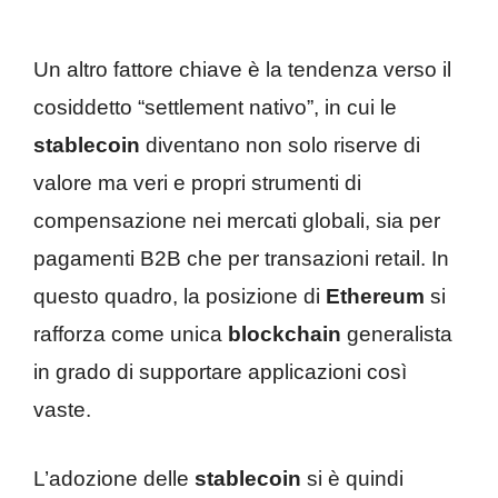
Un altro fattore chiave è la tendenza verso il
cosiddetto “settlement nativo”, in cui le
stablecoin
diventano non solo riserve di
valore ma veri e propri strumenti di
compensazione nei mercati globali, sia per
pagamenti B2B che per transazioni retail. In
questo quadro, la posizione di
Ethereum
si
rafforza come unica
blockchain
generalista
in grado di supportare applicazioni così
vaste.
L’adozione delle
stablecoin
si è quindi