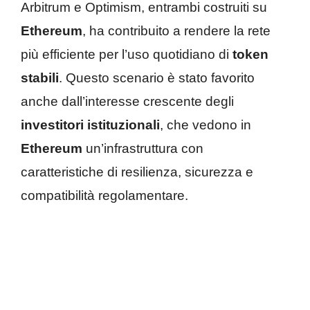
Arbitrum e Optimism, entrambi costruiti su
Ethereum
, ha contribuito a rendere la rete
più efficiente per l’uso quotidiano di
token
stabili
. Questo scenario è stato favorito
anche dall’interesse crescente degli
investitori istituzionali
, che vedono in
Ethereum
un’infrastruttura con
caratteristiche di resilienza, sicurezza e
compatibilità regolamentare.