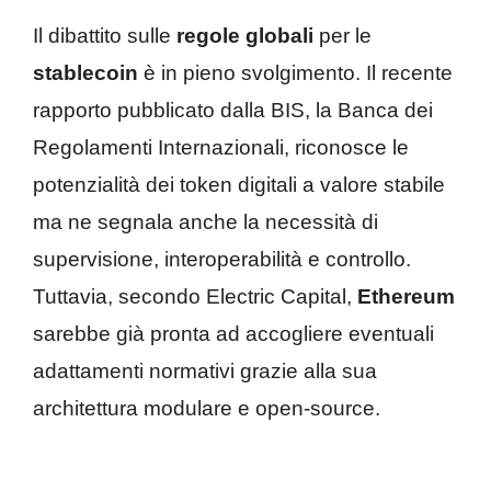
Il dibattito sulle
regole globali
per le
stablecoin
è in pieno svolgimento. Il recente
rapporto pubblicato dalla BIS, la Banca dei
Regolamenti Internazionali, riconosce le
potenzialità dei token digitali a valore stabile
ma ne segnala anche la necessità di
supervisione, interoperabilità e controllo.
Tuttavia, secondo Electric Capital,
Ethereum
sarebbe già pronta ad accogliere eventuali
adattamenti normativi grazie alla sua
architettura modulare e open-source.