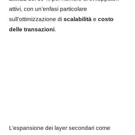
attivi, con un’enfasi particolare
sull’ottimizzazione di
scalabilità
e
costo
delle transazioni
.
L’espansione dei layer secondari come