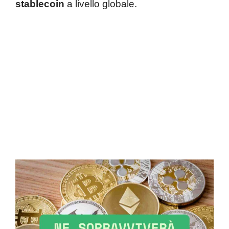
stablecoin
a livello globale.