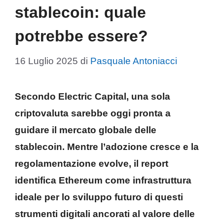
stablecoin: quale
potrebbe essere?
16 Luglio 2025
di
Pasquale Antoniacci
Secondo Electric Capital, una sola
criptovaluta
sarebbe oggi pronta a
guidare il mercato globale delle
stablecoin
. Mentre l’adozione cresce e la
regolamentazione evolve, il report
identifica
Ethereum
come infrastruttura
ideale per lo sviluppo futuro di questi
strumenti digitali ancorati al valore delle