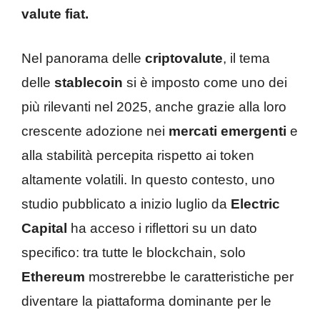
valute fiat.
Nel panorama delle
criptovalute
, il tema
delle
stablecoin
si è imposto come uno dei
più rilevanti nel 2025, anche grazie alla loro
crescente adozione nei
mercati emergenti
e
alla stabilità percepita rispetto ai token
altamente volatili. In questo contesto, uno
studio pubblicato a inizio luglio da
Electric
Capital
ha acceso i riflettori su un dato
specifico: tra tutte le blockchain, solo
Ethereum
mostrerebbe le caratteristiche per
diventare la piattaforma dominante per le