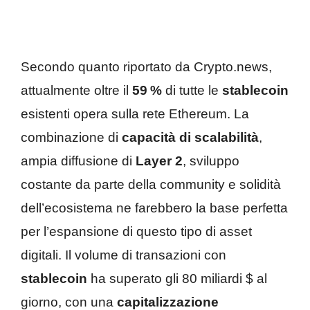
Secondo quanto riportato da Crypto.news,
attualmente oltre il
59 %
di tutte le
stablecoin
esistenti opera sulla rete Ethereum. La
combinazione di
capacità di scalabilità
,
ampia diffusione di
Layer 2
, sviluppo
costante da parte della community e solidità
dell’ecosistema ne farebbero la base perfetta
per l’espansione di questo tipo di asset
digitali. Il volume di transazioni con
stablecoin
ha superato gli 80 miliardi $ al
giorno, con una
capitalizzazione