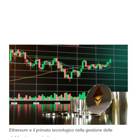
Ethereum e il primato tecnologico nella gestione delle