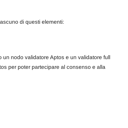
ciascuno di questi elementi:
un nodo validatore Aptos e un validatore full
os per poter partecipare al consenso e alla