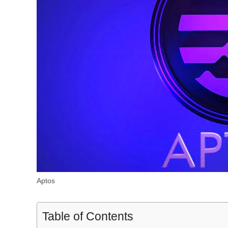
Aptos
Table of Contents