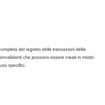
ompleta del registro delle transazioni della
convalidanti che possono essere creati in modo
uso specifici.