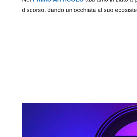
discorso, dando un’occhiata al suo ecosist