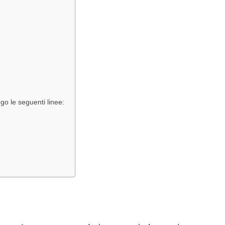
go le seguenti linee: