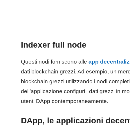
Indexer full node
Questi nodi forniscono alle
app decentraliz
dati blockchain grezzi. Ad esempio, un mer
blockchain grezzi utilizzando i nodi complet
dell’applicazione configuri i dati grezzi in 
utenti DApp contemporaneamente.
DApp, le applicazioni decent