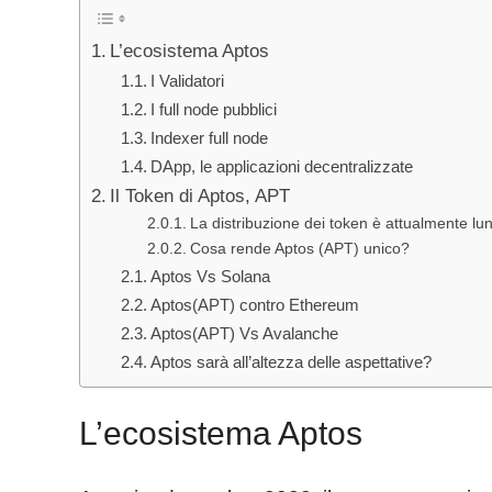
L’ecosistema Aptos
I Validatori
I full node pubblici
Indexer full node
DApp, le applicazioni decentralizzate
Il Token di Aptos, APT
La distribuzione dei token è attualmente lun
Cosa rende Aptos (APT) unico?
Aptos Vs Solana
Aptos(APT) contro Ethereum
Aptos(APT) Vs Avalanche
Aptos sarà all’altezza delle aspettative?
L’ecosistema Aptos