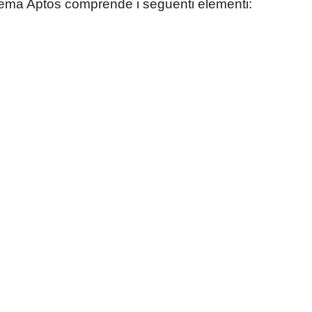
stema Aptos comprende i seguenti elementi: