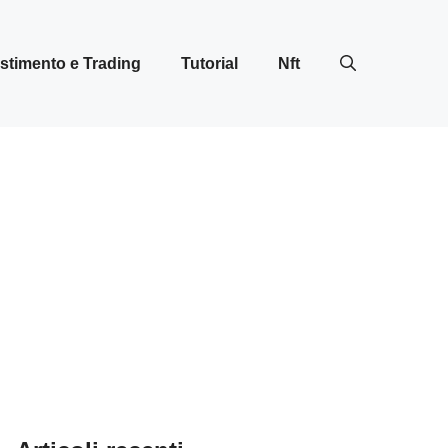
stimento e Trading
Tutorial
Nft