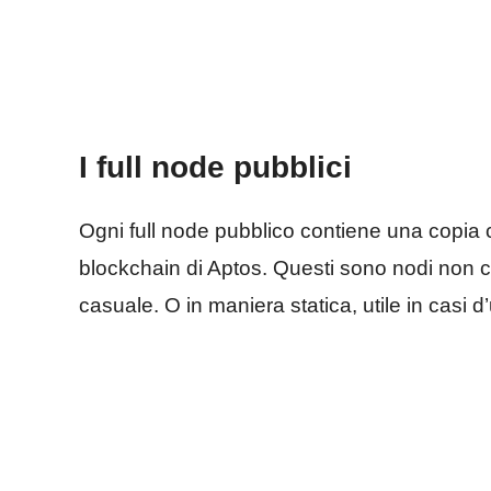
I full node pubblici
Ogni full node pubblico contiene una copia c
blockchain di Aptos. Questi sono nodi non 
casuale. O in maniera statica, utile in casi d’