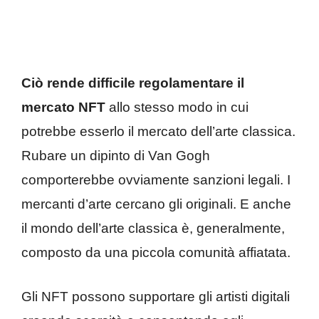
Ciò rende difficile regolamentare il
mercato NFT
allo stesso modo in cui
potrebbe esserlo il mercato dell’arte classica.
Rubare un dipinto di Van Gogh
comporterebbe ovviamente sanzioni legali. I
mercanti d’arte cercano gli originali. E anche
il mondo dell’arte classica è, generalmente,
composto da una piccola comunità affiatata.
Gli NFT possono supportare gli artisti digitali