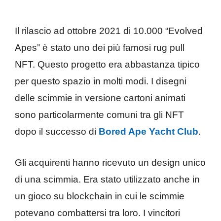
Il rilascio ad ottobre 2021 di 10.000 “Evolved
Apes” è stato uno dei più famosi rug pull
NFT. Questo progetto era abbastanza tipico
per questo spazio in molti modi. I disegni
delle scimmie in versione cartoni animati
sono particolarmente comuni tra gli NFT
dopo il successo di
Bored Ape Yacht Club
.
Gli acquirenti hanno ricevuto un design unico
di una scimmia. Era stato utilizzato anche in
un gioco su blockchain in cui le scimmie
potevano combattersi tra loro. I vincitori