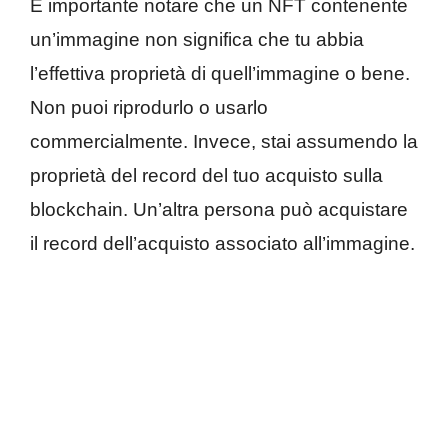
È importante notare che un NFT contenente
un’immagine non significa che tu abbia
l’effettiva proprietà di quell’immagine o bene.
Non puoi riprodurlo o usarlo
commercialmente. Invece, stai assumendo la
proprietà del record del tuo acquisto sulla
blockchain. Un’altra persona può acquistare
il record dell’acquisto associato all’immagine.