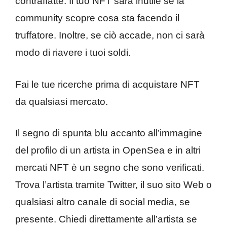
contraffatte. Il tuo NFT sarà inutile se la
community scopre cosa sta facendo il
truffatore. Inoltre, se ciò accade, non ci sarà
modo di riavere i tuoi soldi.
Fai le tue ricerche prima di acquistare NFT
da qualsiasi mercato.
Il segno di spunta blu accanto all’immagine
del profilo di un artista in OpenSea e in altri
mercati NFT è un segno che sono verificati.
Trova l’artista tramite Twitter, il suo sito Web o
qualsiasi altro canale di social media, se
presente. Chiedi direttamente all’artista se