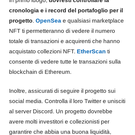
In primo luogo,
dovresti controllare la
cronologia e i record del portafoglio per il
progetto
.
OpenSea
e qualsiasi marketplace
NFT ti permetteranno di vedere il numero
totale di transazioni e acquirenti che hanno
acquistato collezioni NFT.
EtherScan
ti
consente di vedere tutte le transazioni sulla
blockchain di Ethereum.
Inoltre, assicurati di seguire il progetto sui
social media. Controlla il loro Twitter e unisciti
al server Discord. Un progetto dovrebbe
avere molti investitori e collezionisti per
garantire che abbia una buona liquidità,