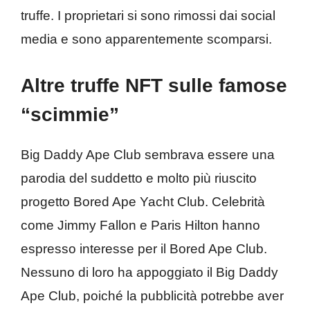
truffe. I proprietari si sono rimossi dai social
media e sono apparentemente scomparsi.
Altre truffe NFT sulle famose
“scimmie”
Big Daddy Ape Club sembrava essere una
parodia del suddetto e molto più riuscito
progetto Bored Ape Yacht Club. Celebrità
come Jimmy Fallon e Paris Hilton hanno
espresso interesse per il Bored Ape Club.
Nessuno di loro ha appoggiato il Big Daddy
Ape Club, poiché la pubblicità potrebbe aver