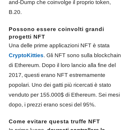
and-Dump che coinvolge il proprio token,
B.20.
Possono essere coinvolti grandi
progetti NFT
Una delle prime applicazioni NFT è stata
CryptoKitties
. Gli NFT sono sulla blockchain
di Ethereum. Dopo il loro lancio alla fine del
2017, questi erano NFT estremamente
popolari. Uno dei gatti più ricercati è stato
venduto per 155.000$ di Ethereum. Sei mesi
dopo, i prezzi erano scesi del 95%.
Come evitare questa truffe NFT