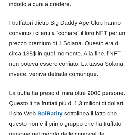
indotto alcuni a credere.
I truffatori dietro Big Daddy Ape Club hanno
convinto i clienti a “coniare” il loro NFT per un
prezzo premium di 1 Solana. Questo era di
circa 135$ in quel momento. Alla fine, l’NFT
non poteva essere coniato. La tassa Solana,
invece, veniva detratta comunque.
La truffa ha preso di mira oltre 9000 persone.
Questo li ha fruttati più di 1,3 milioni di dollari.
Il sito Web
SolRarity
sottolinea il fatto che
questo non è il primo gruppo che ha truffato
persone nel mondo delle criptovalute.