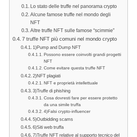
Lo stato delle truffe nel panorama crypto
Alcune famose truffe nel mondo degli
NFT
Altre truffe NFT sulle famose “scimmie”
7 truffe NFT più comuni nel mondo crypto
1)Pump and Dump NFT
Possono essere coinvolti grandi progetti
NFT
Come evitare questa truffe NFT
2)NFT plagiati
NFT e proprietà intellettuale
3)Truffe di phishing
Cosa dovresti fare per essere protetto
da una simile truffa
4)Falsi crypto-influencer
5)Outbidding scams
6)Siti web truffa
7)Truffe NFT relative al supporto tecnico del