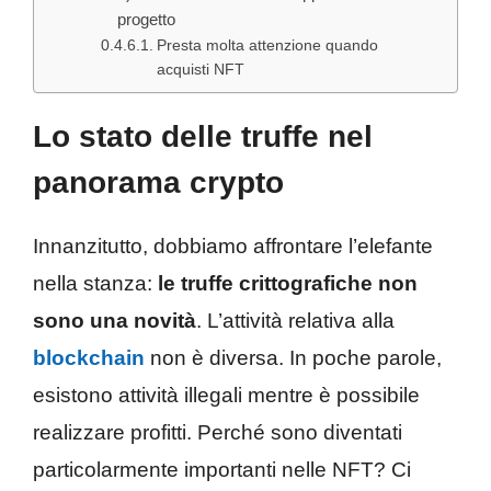
progetto
Presta molta attenzione quando
acquisti NFT
Lo stato delle truffe nel
panorama crypto
Innanzitutto, dobbiamo affrontare l’elefante
nella stanza:
le truffe crittografiche non
sono una novità
. L’attività relativa alla
blockchain
non è diversa. In poche parole,
esistono attività illegali mentre è possibile
realizzare profitti. Perché sono diventati
particolarmente importanti nelle NFT? Ci