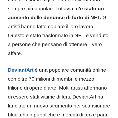
sempre più popolari. Tuttavia,
c’è stato un
aumento delle denunce di furto di NFT.
Gli
artisti hanno fatto copiare il loro lavoro.
Questo è stato trasformato in NFT e venduto
a persone che pensano di ottenere il vero
affare.
DeviantArt
è una popolare comunità online
con oltre 70 milioni di membri e mezzo
trilione di opere d’arte. Molti artisti affermano
di essere stati vittime di furti. DeviantArt ha
lanciato un nuovo strumento per scansionare
blockchain pubbliche e mercati di terze parti.