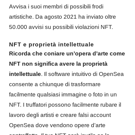
Avvisa i suoi membri di possibili frodi
artistiche. Da agosto 2021 ha inviato oltre
50.000 avvisi su possibili violazioni NFT.
NFT e proprietà intellettuale
Ricorda che coniare un’opera d’arte come
NFT non significa avere la proprietà
intellettuale
. Il software intuitivo di OpenSea
consente a chiunque di trasformare
facilmente qualsiasi immagine o foto in un
NFT. I truffatori possono facilmente rubare il
lavoro degli artisti e creare falsi account
OpenSea dove vendono opere d’arte