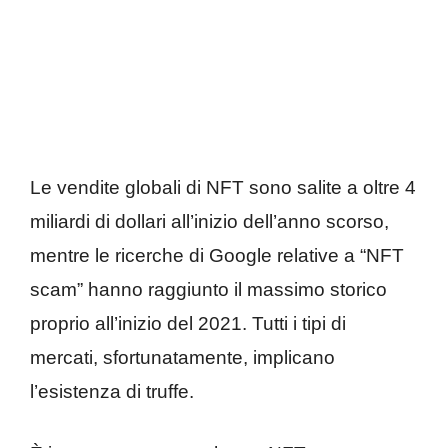
Le vendite globali di NFT sono salite a oltre 4
miliardi di dollari all’inizio dell’anno scorso,
mentre le ricerche di Google relative a “NFT
scam” hanno raggiunto il massimo storico
proprio all’inizio del 2021. Tutti i tipi di
mercati, sfortunatamente, implicano
l’esistenza di truffe.