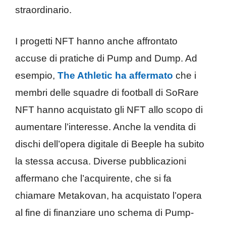
straordinario.
I progetti NFT hanno anche affrontato
accuse di pratiche di Pump and Dump. Ad
esempio,
The Athletic ha affermato
che i
membri delle squadre di football di SoRare
NFT hanno acquistato gli NFT allo scopo di
aumentare l’interesse. Anche la vendita di
dischi dell’opera digitale di Beeple ha subito
la stessa accusa. Diverse pubblicazioni
affermano che l’acquirente, che si fa
chiamare Metakovan, ha acquistato l’opera
al fine di finanziare uno schema di Pump-