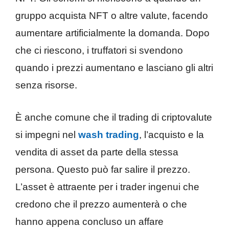
gruppo acquista NFT o altre valute, facendo
aumentare artificialmente la domanda. Dopo
che ci riescono, i truffatori si svendono
quando i prezzi aumentano e lasciano gli altri
senza risorse.
È anche comune che il trading di criptovalute
si impegni nel
wash trading
, l’acquisto e la
vendita di asset da parte della stessa
persona. Questo può far salire il prezzo.
L’asset è attraente per i trader ingenui che
credono che il prezzo aumenterà o che
hanno appena concluso un affare