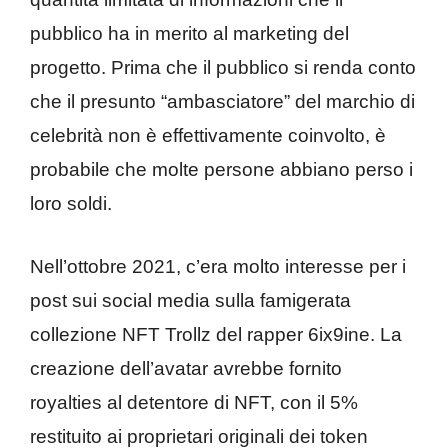
pubblico ha in merito al marketing del
progetto. Prima che il pubblico si renda conto
che il presunto “ambasciatore” del marchio di
celebrità non è effettivamente coinvolto, è
probabile che molte persone abbiano perso i
loro soldi.
Nell’ottobre 2021, c’era molto interesse per i
post sui social media sulla famigerata
collezione NFT Trollz del rapper 6ix9ine. La
creazione dell’avatar avrebbe fornito
royalties al detentore di NFT, con il 5%
restituito ai proprietari originali dei token