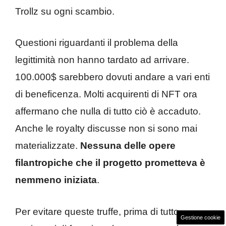
Trollz su ogni scambio.
Questioni riguardanti il problema della
legittimità non hanno tardato ad arrivare.
100.000$ sarebbero dovuti andare a vari enti
di beneficenza. Molti acquirenti di NFT ora
affermano che nulla di tutto ciò è accaduto.
Anche le royalty discusse non si sono mai
materializzate.
Nessuna delle opere
filantropiche che il progetto prometteva è
nemmeno iniziata
.
Per evitare queste truffe, prima di tutto
Gestione cookie