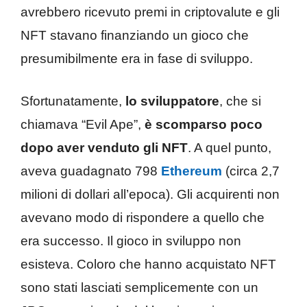
avrebbero ricevuto premi in criptovalute e gli
NFT stavano finanziando un gioco che
presumibilmente era in fase di sviluppo.
Sfortunatamente,
lo sviluppatore
, che si
chiamava “Evil Ape”,
è scomparso poco
dopo aver venduto gli NFT
. A quel punto,
aveva guadagnato 798
Ethereum
(circa 2,7
milioni di dollari all’epoca). Gli acquirenti non
avevano modo di rispondere a quello che
era successo. Il gioco in sviluppo non
esisteva. Coloro che hanno acquistato NFT
sono stati lasciati semplicemente con un