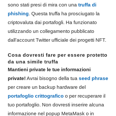
sono stati presi di mira con una
truffa di
phishing
. Questa truffa ha prosciugato la
criptovaluta dai portafogli. Ha funzionato
utilizzando un collegamento pubblicato
dall’account Twitter ufficiale dei progetti NFT.
Cosa dovresti fare per essere protetto
da una simile truffa
Mantieni private le tue informazioni
private!
Avrai bisogno della tua
seed phrase
per creare un backup hardware del
portafoglio crittografico
o per recuperare il
tuo portafoglio. Non dovresti inserire alcuna
informazione nel popup MetaMask o in