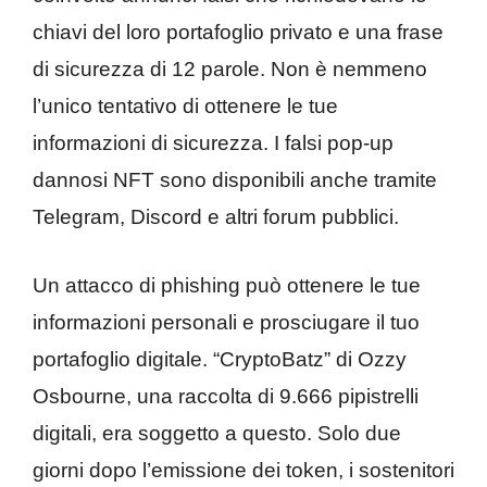
chiavi del loro portafoglio privato e una frase
di sicurezza di 12 parole. Non è nemmeno
l’unico tentativo di ottenere le tue
informazioni di sicurezza. I falsi pop-up
dannosi NFT sono disponibili anche tramite
Telegram, Discord e altri forum pubblici.
Un attacco di phishing può ottenere le tue
informazioni personali e prosciugare il tuo
portafoglio digitale. “CryptoBatz” di Ozzy
Osbourne, una raccolta di 9.666 pipistrelli
digitali, era soggetto a questo. Solo due
giorni dopo l’emissione dei token, i sostenitori