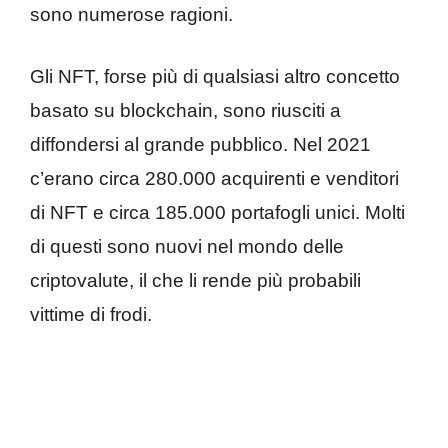
sono numerose ragioni.
Gli NFT, forse più di qualsiasi altro concetto
basato su blockchain, sono riusciti a
diffondersi al grande pubblico. Nel 2021
c’erano circa 280.000 acquirenti e venditori
di NFT e circa 185.000 portafogli unici. Molti
di questi sono nuovi nel mondo delle
criptovalute, il che li rende più probabili
vittime di frodi.