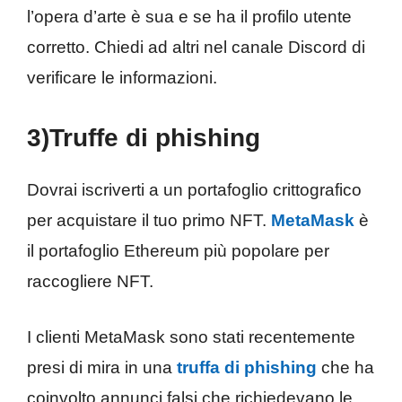
l’opera d’arte è sua e se ha il profilo utente
corretto. Chiedi ad altri nel canale Discord di
verificare le informazioni.
3)Truffe di phishing
Dovrai iscriverti a un portafoglio crittografico
per acquistare il tuo primo NFT.
MetaMask
è
il portafoglio Ethereum più popolare per
raccogliere NFT.
I clienti MetaMask sono stati recentemente
presi di mira in una
truffa di phishing
che ha
coinvolto annunci falsi che richiedevano le