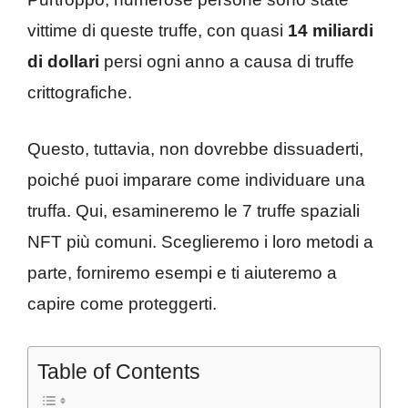
vittime di queste truffe, con quasi
14 miliardi
di dollari
persi ogni anno a causa di truffe
crittografiche.
Questo, tuttavia, non dovrebbe dissuaderti,
poiché puoi imparare come individuare una
truffa. Qui, esamineremo le 7 truffe spaziali
NFT più comuni. Sceglieremo i loro metodi a
parte, forniremo esempi e ti aiuteremo a
capire come proteggerti.
Table of Contents