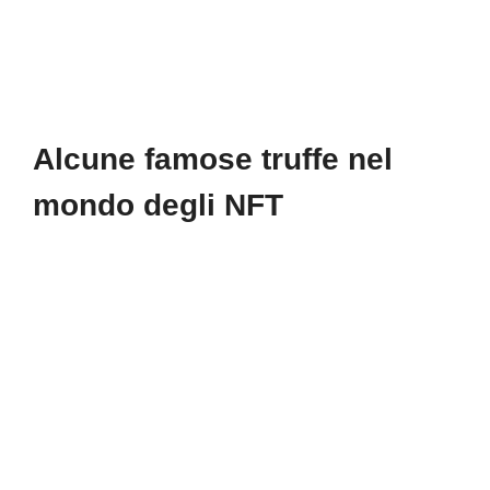
Alcune famose truffe nel
mondo degli NFT