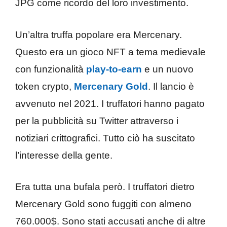
JPG come ricordo del loro investimento.
Un’altra truffa popolare era Mercenary.
Questo era un gioco NFT a tema medievale
con funzionalità
play-to-earn
e un nuovo
token crypto,
Mercenary Gold
. Il lancio è
avvenuto nel 2021. I truffatori hanno pagato
per la pubblicità su Twitter attraverso i
notiziari crittografici. Tutto ciò ha suscitato
l’interesse della gente.
Era tutta una bufala però. I truffatori dietro
Mercenary Gold sono fuggiti con almeno
760.000$. Sono stati accusati anche di altre