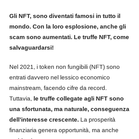
Gli NFT, sono diventati famosi in tutto il
mondo. Con la loro esplosione, anche gli
scam sono aumentati. Le truffe NFT, come
salvaguardarsi!
Nel 2021, i token non fungibili (NFT) sono
entrati davvero nel lessico economico
mainstream, facendo cifre da record.
Tuttavia,
le truffe collegate agli NFT sono
una sfortunata, ma naturale, conseguenza
dell’interesse crescente.
La prosperità
finanziaria genera opportunità, ma anche