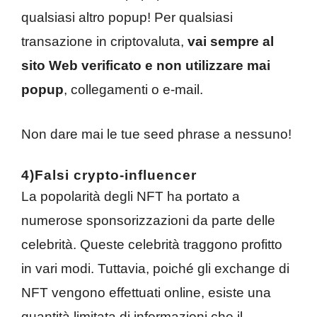
qualsiasi altro popup! Per qualsiasi
transazione in criptovaluta,
vai sempre al
sito Web verificato e non utilizzare mai
popup
, collegamenti o e-mail.
Non dare mai le tue seed phrase a nessuno!
4)Falsi crypto-influencer
La popolarità degli NFT ha portato a
numerose sponsorizzazioni da parte delle
celebrità. Queste celebrità traggono profitto
in vari modi. Tuttavia, poiché gli exchange di
NFT vengono effettuati online, esiste una
quantità limitata di informazioni che il