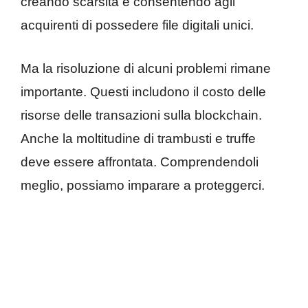
creando scarsità e consentendo agli
acquirenti di possedere file digitali unici.
Ma la risoluzione di alcuni problemi rimane
importante. Questi includono il costo delle
risorse delle transazioni sulla blockchain.
Anche la moltitudine di trambusti e truffe
deve essere affrontata. Comprendendoli
meglio, possiamo imparare a proteggerci.