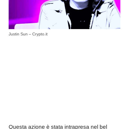
Justin Sun – Crypto.it
Questa azione è stata intrapresa nel bel