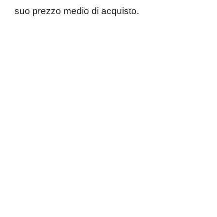
suo prezzo medio di acquisto.