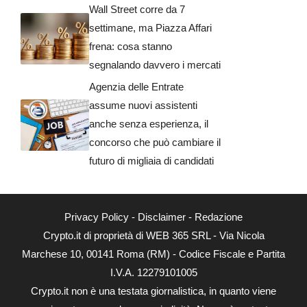
Wall Street corre da 7
settimane, ma Piazza Affari
frena: cosa stanno
segnalando davvero i mercati
Agenzia delle Entrate
assume nuovi assistenti
anche senza esperienza, il
concorso che può cambiare il
futuro di migliaia di candidati
Privacy Policy
-
Disclaimer
-
Redazione
Crypto.it di proprietà di WEB 365 SRL - Via Nicola
Marchese 10, 00141 Roma (RM) - Codice Fiscale e Partita
I.V.A. 12279101005
Crypto.it non è una testata giornalistica, in quanto viene