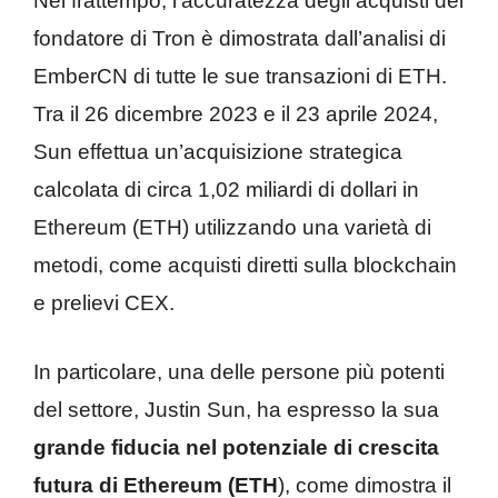
Nel frattempo, l’accuratezza degli acquisti del
fondatore di Tron è dimostrata dall’analisi di
EmberCN di tutte le sue transazioni di ETH.
Tra il 26 dicembre 2023 e il 23 aprile 2024,
Sun effettua un’acquisizione strategica
calcolata di circa 1,02 miliardi di dollari in
Ethereum (ETH) utilizzando una varietà di
metodi, come acquisti diretti sulla blockchain
e prelievi CEX.
In particolare, una delle persone più potenti
del settore, Justin Sun, ha espresso la sua
grande fiducia nel potenziale di crescita
futura di Ethereum (ETH
), come dimostra il