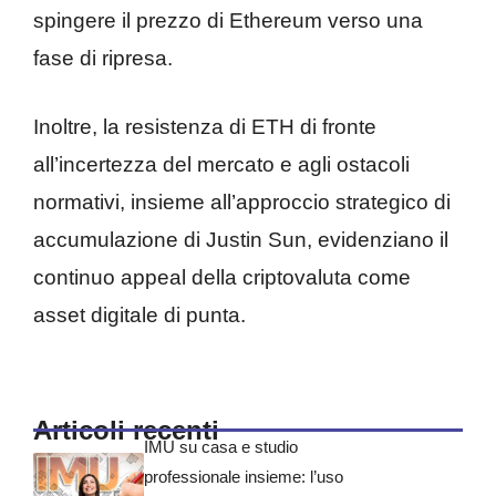
spingere il prezzo di Ethereum verso una
fase di ripresa.
Inoltre, la resistenza di ETH di fronte
all’incertezza del mercato e agli ostacoli
normativi, insieme all’approccio strategico di
accumulazione di Justin Sun, evidenziano il
continuo appeal della criptovaluta come
asset digitale di punta.
Articoli recenti
IMU su casa e studio
professionale insieme: l’uso