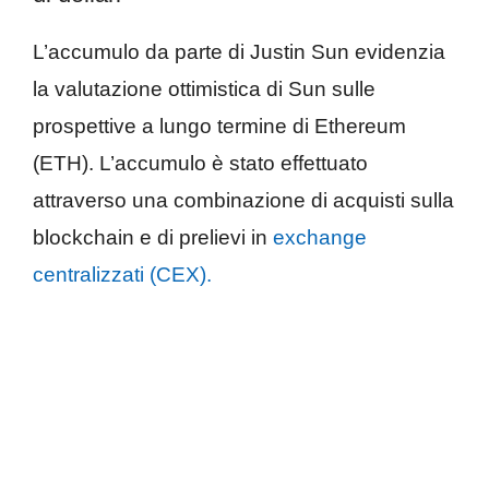
L’accumulo da parte di Justin Sun evidenzia
la valutazione ottimistica di Sun sulle
prospettive a lungo termine di Ethereum
(ETH). L’accumulo è stato effettuato
attraverso una combinazione di acquisti sulla
blockchain e di prelievi in
exchange
centralizzati (CEX).