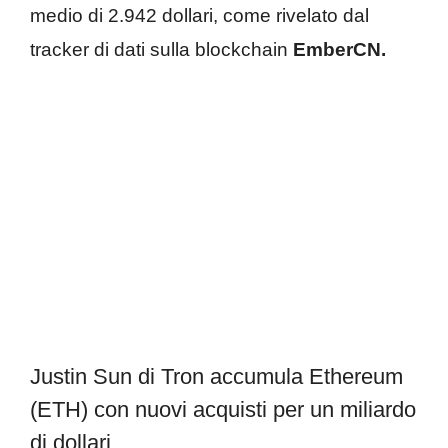
medio di 2.942 dollari, come rivelato dal
tracker di dati sulla blockchain
EmberCN.
Justin Sun di Tron accumula Ethereum
(ETH) con nuovi acquisti per un miliardo
di dollari