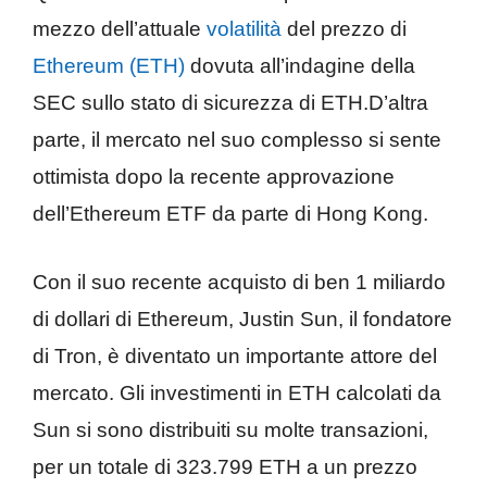
mezzo dell’attuale
volatilità
del prezzo di
Ethereum (ETH)
dovuta all’indagine della
SEC sullo stato di sicurezza di ETH.D’altra
parte, il mercato nel suo complesso si sente
ottimista dopo la recente approvazione
dell’Ethereum ETF da parte di Hong Kong.
Con il suo recente acquisto di ben 1 miliardo
di dollari di Ethereum, Justin Sun, il fondatore
di Tron, è diventato un importante attore del
mercato. Gli investimenti in ETH calcolati da
Sun si sono distribuiti su molte transazioni,
per un totale di 323.799 ETH a un prezzo