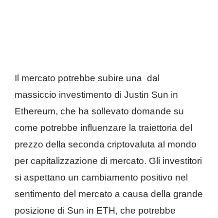
Il mercato potrebbe subire una dal
massiccio investimento di Justin Sun in
Ethereum, che ha sollevato domande su
come potrebbe influenzare la traiettoria del
prezzo della seconda criptovaluta al mondo
per capitalizzazione di mercato. Gli investitori
si aspettano un cambiamento positivo nel
sentimento del mercato a causa della grande
posizione di Sun in ETH, che potrebbe