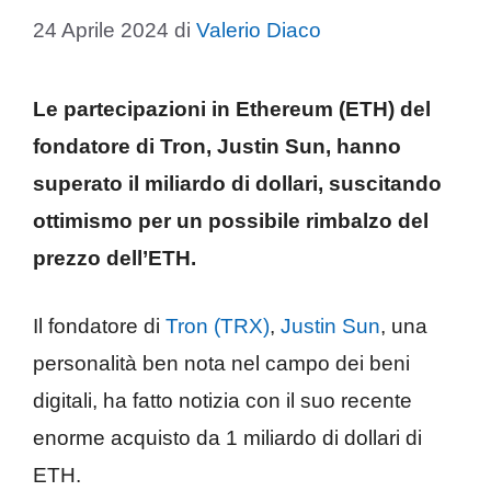
24 Aprile 2024
di
Valerio Diaco
Le partecipazioni in Ethereum (ETH) del
fondatore di Tron, Justin Sun, hanno
superato il miliardo di dollari, suscitando
ottimismo per un possibile rimbalzo del
prezzo dell’ETH.
Il fondatore di
Tron (TRX)
,
Justin Sun
, una
personalità ben nota nel campo dei beni
digitali, ha fatto notizia con il suo recente
enorme acquisto da 1 miliardo di dollari di
ETH.