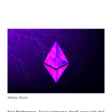
Adobe Stock