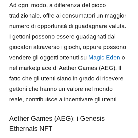
Ad ogni modo, a differenza del gioco
tradizionale, offre ai consumatori un maggior
numero di opportunità di guadagnare valuta.
I gettoni possono essere guadagnati dai
giocatori attraverso i giochi, oppure possono
vendere gli oggetti ottenuti su
Magic Eden
o
nel marketplace di Aether Games (AEG). Il
fatto che gli utenti siano in grado di ricevere
gettoni che hanno un valore nel mondo
reale, contribuisce a incentivare gli utenti.
Aether Games (AEG): i Genesis
Ethernals NFT