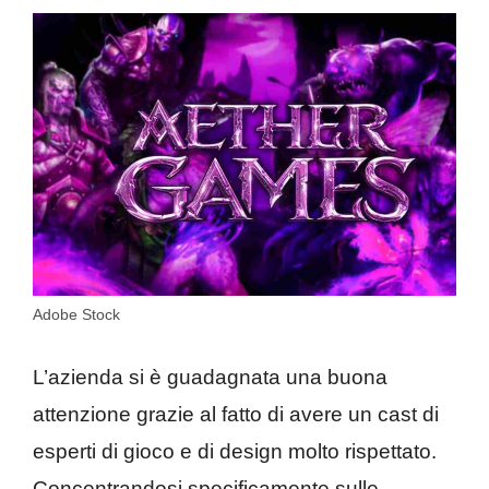
Adobe Stock
L’azienda si è guadagnata una buona
attenzione grazie al fatto di avere un cast di
esperti di gioco e di design molto rispettato.
Concentrandosi specificamente sulle