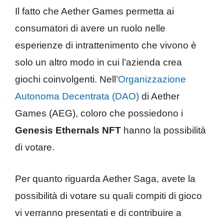
Il fatto che Aether Games permetta ai
consumatori di avere un ruolo nelle
esperienze di intrattenimento che vivono è
solo un altro modo in cui l’azienda crea
giochi coinvolgenti. Nell’
Organizzazione
Autonoma Decentrata (DAO)
di Aether
Games (AEG), coloro che possiedono i
Genesis Ethernals NFT
hanno la possibilità
di votare.
Per quanto riguarda Aether Saga, avete la
possibilità di votare su quali compiti di gioco
vi verranno presentati e di contribuire a