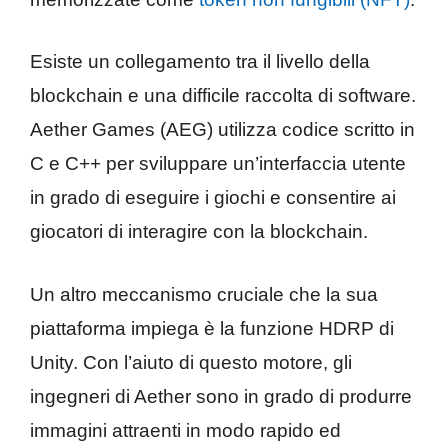
Esiste un collegamento tra il livello della
blockchain e una difficile raccolta di software.
Aether Games (AEG) utilizza codice scritto in
C e C++ per sviluppare un’interfaccia utente
in grado di eseguire i giochi e consentire ai
giocatori di interagire con la blockchain.
Un altro meccanismo cruciale che la sua
piattaforma impiega è la funzione HDRP di
Unity. Con l’aiuto di questo motore, gli
ingegneri di Aether sono in grado di produrre
immagini attraenti in modo rapido ed