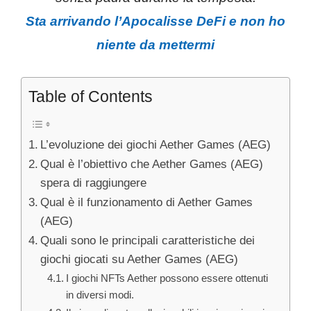
Sta arrivando l’Apocalisse DeFi e non ho
niente da mettermi
Table of Contents
L’evoluzione dei giochi Aether Games (AEG)
Qual è l’obiettivo che Aether Games (AEG)
spera di raggiungere
Qual è il funzionamento di Aether Games
(AEG)
Quali sono le principali caratteristiche dei
giochi giocati su Aether Games (AEG)
I giochi NFTs Aether possono essere ottenuti
in diversi modi.