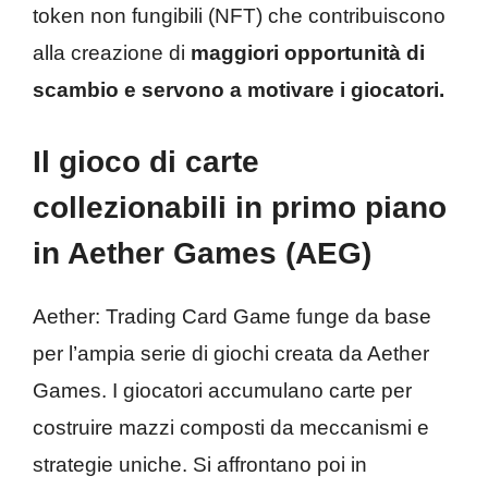
token non fungibili (NFT) che contribuiscono
alla creazione di
maggiori opportunità di
scambio e servono a motivare i giocatori.
Il gioco di carte
collezionabili in primo piano
in Aether Games (AEG)
Aether: Trading Card Game funge da base
per l’ampia serie di giochi creata da Aether
Games. I giocatori accumulano carte per
costruire mazzi composti da meccanismi e
strategie uniche. Si affrontano poi in