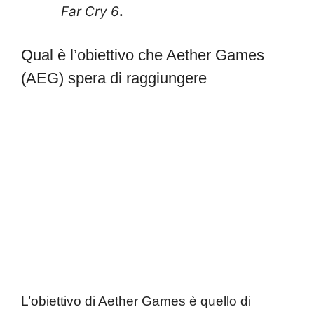
Far Cry 6
.
Qual è l’obiettivo che Aether Games
(AEG) spera di raggiungere
L’obiettivo di Aether Games è quello di