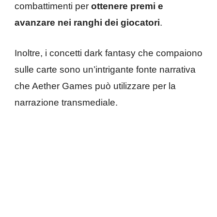
combattimenti per
ottenere premi e
avanzare nei ranghi dei giocatori
.
Inoltre, i concetti dark fantasy che compaiono
sulle carte sono un’intrigante fonte narrativa
che Aether Games può utilizzare per la
narrazione transmediale.