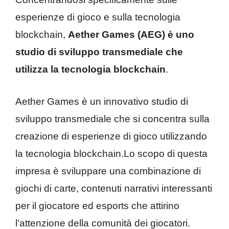
esperienze di gioco e sulla tecnologia
blockchain,
Aether Games (AEG) è uno
studio di sviluppo transmediale che
utilizza la tecnologia blockchain
.
Aether Games è un innovativo studio di
sviluppo transmediale che si concentra sulla
creazione di esperienze di gioco utilizzando
la tecnologia blockchain.Lo scopo di questa
impresa è sviluppare una combinazione di
giochi di carte, contenuti narrativi interessanti
per il giocatore ed esports che attirino
l’attenzione della comunità dei giocatori.