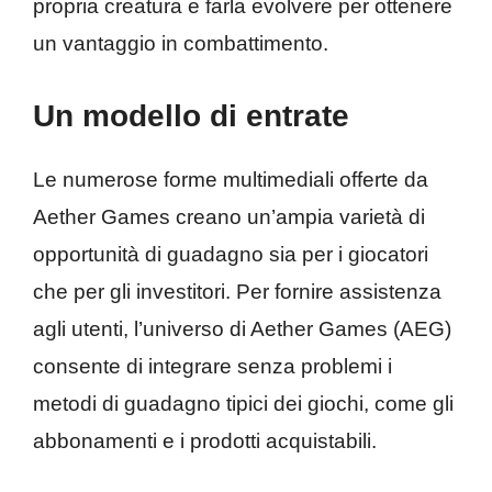
propria creatura e farla evolvere per ottenere
un vantaggio in combattimento.
Un modello di entrate
Le numerose forme multimediali offerte da
Aether Games creano un’ampia varietà di
opportunità di guadagno sia per i giocatori
che per gli investitori. Per fornire assistenza
agli utenti, l’universo di Aether Games (AEG)
consente di integrare senza problemi i
metodi di guadagno tipici dei giochi, come gli
abbonamenti e i prodotti acquistabili.