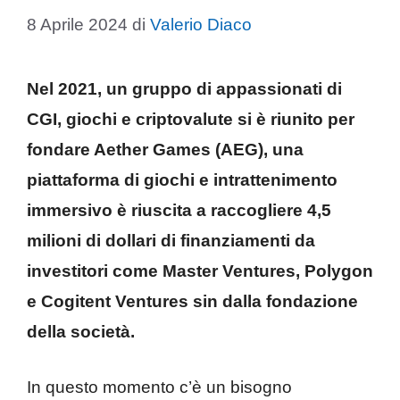
8 Aprile 2024
di
Valerio Diaco
Nel 2021, un gruppo di appassionati di
CGI, giochi e criptovalute si è riunito per
fondare Aether Games (AEG), una
piattaforma di giochi e intrattenimento
immersivo è riuscita a raccogliere 4,5
milioni di dollari di finanziamenti da
investitori come Master Ventures, Polygon
e Cogitent Ventures sin dalla fondazione
della società.
In questo momento c’è un bisogno