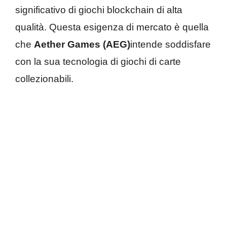
significativo di giochi blockchain di alta
qualità. Questa esigenza di mercato è quella
che
Aether Games (AEG)
intende soddisfare
con la sua tecnologia di giochi di carte
collezionabili.