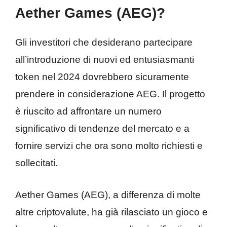
Aether Games (AEG)?
Gli investitori che desiderano partecipare
all’introduzione di nuovi ed entusiasmanti
token nel 2024 dovrebbero sicuramente
prendere in considerazione AEG. Il progetto
è riuscito ad affrontare un numero
significativo di tendenze del mercato e a
fornire servizi che ora sono molto richiesti e
sollecitati.
Aether Games (AEG), a differenza di molte
altre criptovalute, ha già rilasciato un gioco e