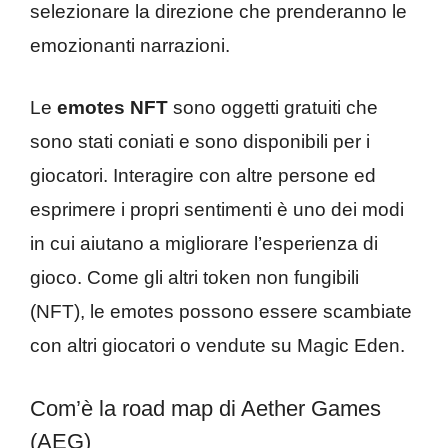
selezionare la direzione che prenderanno le
emozionanti narrazioni.
Le
emotes NFT
sono oggetti gratuiti che
sono stati coniati e sono disponibili per i
giocatori. Interagire con altre persone ed
esprimere i propri sentimenti è uno dei modi
in cui aiutano a migliorare l’esperienza di
gioco. Come gli altri token non fungibili
(NFT), le emotes possono essere scambiate
con altri giocatori o vendute su Magic Eden.
Com’è la road map di Aether Games
(AEG)