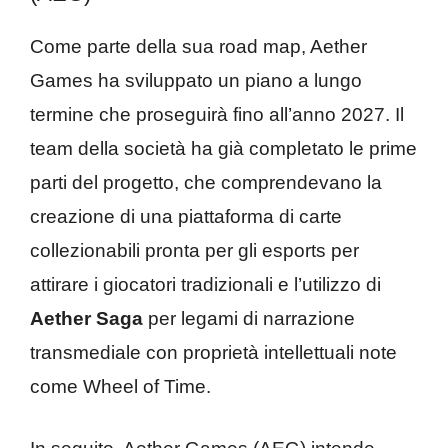
Come parte della sua road map, Aether
Games ha sviluppato un piano a lungo
termine che proseguirà fino all’anno 2027. Il
team della società ha già completato le prime
parti del progetto, che comprendevano la
creazione di una piattaforma di carte
collezionabili pronta per gli esports per
attirare i giocatori tradizionali e l’utilizzo di
Aether Saga
per legami di narrazione
transmediale con proprietà intellettuali note
come Wheel of Time.