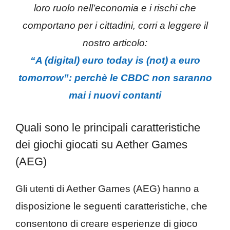
loro ruolo nell’economia e i rischi che
comportano per i cittadini, corri a leggere il
nostro articolo:
“A (digital) euro today is (not) a euro
tomorrow”: perchè le CBDC non saranno
mai i nuovi contanti
Quali sono le principali caratteristiche
dei giochi giocati su Aether Games
(AEG)
Gli utenti di Aether Games (AEG) hanno a
disposizione le seguenti caratteristiche, che
consentono di creare esperienze di gioco