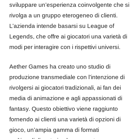
sviluppare un’esperienza coinvolgente che si
rivolga a un gruppo eterogeneo di clienti.
L’azienda intende basarsi su League of
Legends, che offre ai giocatori una varietà di
modi per interagire con i rispettivi universi.
Aether Games ha creato uno studio di
produzione transmediale con l’intenzione di
rivolgersi ai giocatori tradizionali, ai fan dei
media di animazione e agli appassionati di
fantasy. Questo obiettivo viene raggiunto
fornendo ai clienti una varietà di opzioni di
gioco, un’ampia gamma di formati