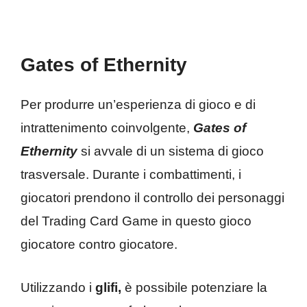
Gates of Ethernity
Per produrre un’esperienza di gioco e di
intrattenimento coinvolgente,
Gates of
Ethernity
si avvale di un sistema di gioco
trasversale. Durante i combattimenti, i
giocatori prendono il controllo dei personaggi
del Trading Card Game in questo gioco
giocatore contro giocatore.
Utilizzando i
glifi,
è possibile potenziare la