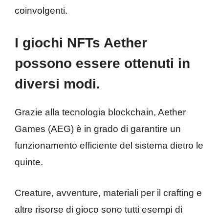
coinvolgenti.
I giochi NFTs Aether
possono essere ottenuti in
diversi modi.
Grazie alla tecnologia blockchain, Aether
Games (AEG) è in grado di garantire un
funzionamento efficiente del sistema dietro le
quinte.
Creature, avventure, materiali per il crafting e
altre risorse di gioco sono tutti esempi di