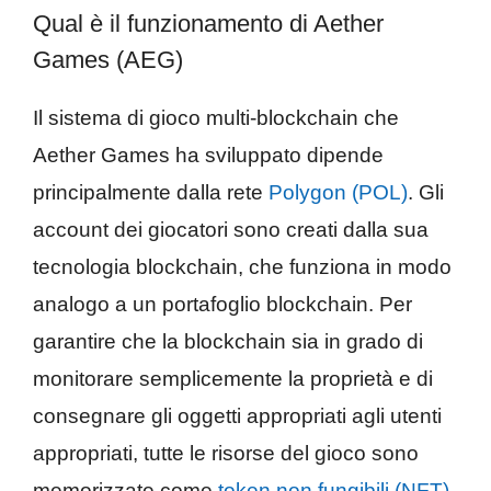
Qual è il funzionamento di Aether
Games (AEG)
Il sistema di gioco multi-blockchain che
Aether Games ha sviluppato dipende
principalmente dalla rete
Polygon (POL)
. Gli
account dei giocatori sono creati dalla sua
tecnologia blockchain, che funziona in modo
analogo a un portafoglio blockchain. Per
garantire che la blockchain sia in grado di
monitorare semplicemente la proprietà e di
consegnare gli oggetti appropriati agli utenti
appropriati, tutte le risorse del gioco sono
memorizzate come
token non fungibili (NFT)
.