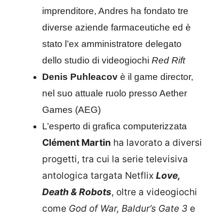
imprenditore, Andres ha fondato tre
diverse aziende farmaceutiche ed è
stato l’ex amministratore delegato
dello studio di videogiochi
Red Rift
Denis Puhleacov
è il game director,
nel suo attuale ruolo presso Aether
Games (AEG)
L’esperto di grafica computerizzata
Clément Martin
ha lavorato a diversi
progetti, tra cui la serie televisiva
antologica targata Netflix
Love,
Death & Robots
, oltre a videogiochi
come
God of War, Baldur’s Gate 3
e