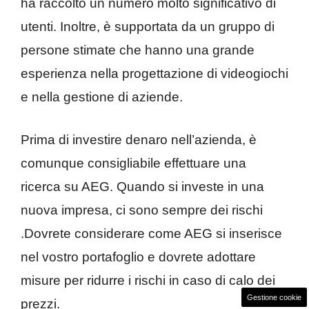
ha raccolto un numero molto significativo di
utenti. Inoltre, è supportata da un gruppo di
persone stimate che hanno una grande
esperienza nella progettazione di videogiochi
e nella gestione di aziende.
Prima di investire denaro nell’azienda, è
comunque consigliabile effettuare una
ricerca su AEG. Quando si investe in una
nuova impresa, ci sono sempre dei rischi
.Dovrete considerare come AEG si inserisce
nel vostro portafoglio e dovrete adottare
misure per ridurre i rischi in caso di calo dei
Gestione cookie
prezzi.