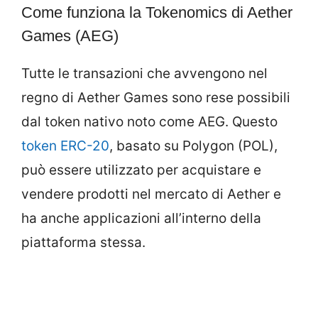
Come funziona la Tokenomics di Aether
Games (AEG)
Tutte le transazioni che avvengono nel
regno di Aether Games sono rese possibili
dal token nativo noto come AEG. Questo
token ERC-20
, basato su Polygon (POL),
può essere utilizzato per acquistare e
vendere prodotti nel mercato di Aether e
ha anche applicazioni all’interno della
piattaforma stessa.