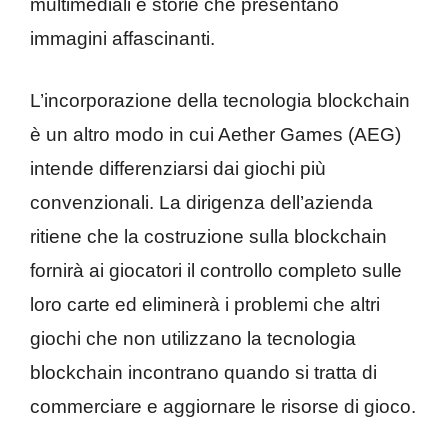
multimediali e storie che presentano
immagini affascinanti.
L’incorporazione della tecnologia blockchain
è un altro modo in cui Aether Games (AEG)
intende differenziarsi dai giochi più
convenzionali. La dirigenza dell’azienda
ritiene che la costruzione sulla blockchain
fornirà ai giocatori il controllo completo sulle
loro carte ed eliminerà i problemi che altri
giochi che non utilizzano la tecnologia
blockchain incontrano quando si tratta di
commerciare e aggiornare le risorse di gioco.