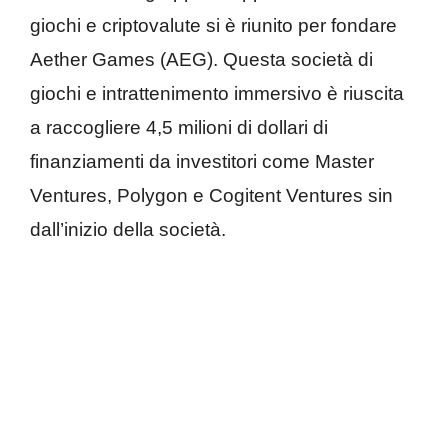
giochi e criptovalute si è riunito per fondare
Aether Games (AEG). Questa società di
giochi e intrattenimento immersivo è riuscita
a raccogliere 4,5 milioni di dollari di
finanziamenti da investitori come Master
Ventures, Polygon e Cogitent Ventures sin
dall’inizio della società.