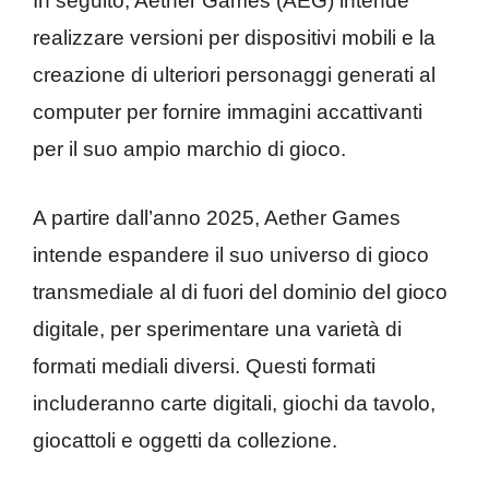
In seguito, Aether Games (AEG) intende
realizzare versioni per dispositivi mobili e la
creazione di ulteriori personaggi generati al
computer per fornire immagini accattivanti
per il suo ampio marchio di gioco.
A partire dall’anno 2025, Aether Games
intende espandere il suo universo di gioco
transmediale al di fuori del dominio del gioco
digitale, per sperimentare una varietà di
formati mediali diversi. Questi formati
includeranno carte digitali, giochi da tavolo,
giocattoli e oggetti da collezione.