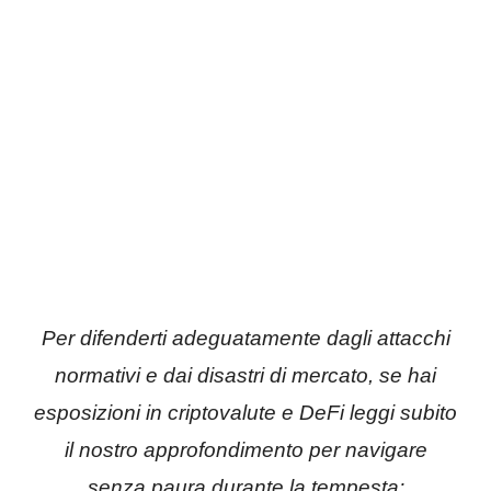
Per difenderti adeguatamente dagli attacchi
normativi e dai disastri di mercato, se hai
esposizioni in criptovalute e DeFi leggi subito
il nostro approfondimento per navigare
senza paura durante la tempesta: