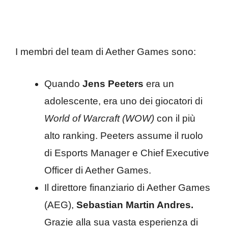
I membri del team di Aether Games sono:
Quando
Jens Peeters
era un
adolescente, era uno dei giocatori di
World of Warcraft (WOW)
con il più
alto ranking. Peeters assume il ruolo
di Esports Manager e Chief Executive
Officer di Aether Games.
Il direttore finanziario di Aether Games
(AEG),
Sebastian Martin Andres.
Grazie alla sua vasta esperienza di