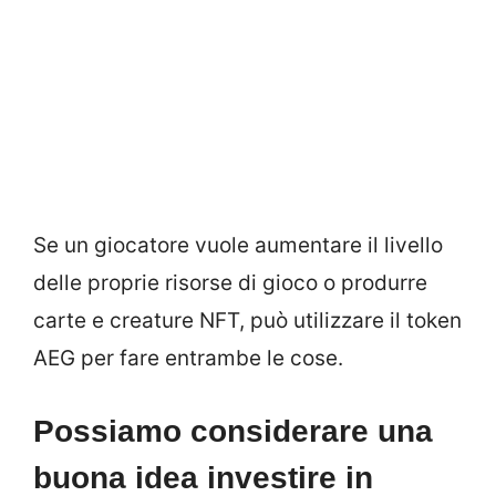
Se un giocatore vuole aumentare il livello
delle proprie risorse di gioco o produrre
carte e creature NFT, può utilizzare il token
AEG per fare entrambe le cose.
Possiamo considerare una
buona idea investire in