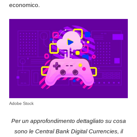
economico.
Adobe Stock
Per un approfondimento dettagliato su cosa
sono le Central Bank Digital Currencies, il