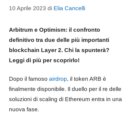
10 Aprile 2023
di
Elia Cancelli
Arbitrum e Optimism: il confronto
definitivo tra due delle più importanti
blockchain Layer 2. Chi la spunterà?
Leggi di più per scoprirlo!
Dopo il famoso
airdrop
, il token ARB è
finalmente disponibile. Il duello per il re delle
soluzioni di scaling di Ethereum entra in una
nuova fase.