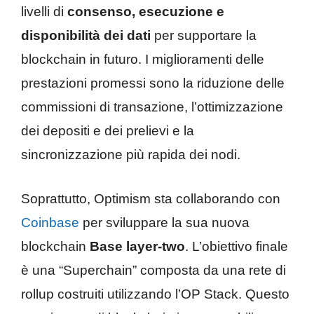
livelli di
consenso, esecuzione e
disponibilità dei dati
per supportare la
blockchain in futuro. I miglioramenti delle
prestazioni promessi sono la riduzione delle
commissioni di transazione, l’ottimizzazione
dei depositi e dei prelievi e la
sincronizzazione più rapida dei nodi.
Soprattutto, Optimism sta collaborando con
Coinbase
per sviluppare la sua nuova
blockchain
Base layer-two
. L’obiettivo finale
è una “Superchain” composta da una rete di
rollup costruiti utilizzando l’OP Stack. Questo