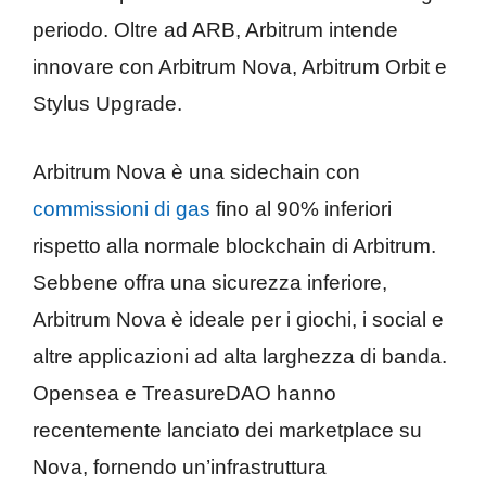
periodo. Oltre ad ARB, Arbitrum intende
innovare con Arbitrum Nova, Arbitrum Orbit e
Stylus Upgrade.
Arbitrum Nova è una sidechain con
commissioni di gas
fino al 90% inferiori
rispetto alla normale blockchain di Arbitrum.
Sebbene offra una sicurezza inferiore,
Arbitrum Nova è ideale per i giochi, i social e
altre applicazioni ad alta larghezza di banda.
Opensea e TreasureDAO hanno
recentemente lanciato dei marketplace su
Nova, fornendo un’infrastruttura