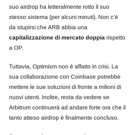
suo airdrop ha letteralmente rotto il suo
stesso sistema (per alcuni minuti). Non c’è
da stupirsi che ARB abbia una
capitalizzazione di mercato doppia
rispetto
a OP.
Tuttavia, Optimism non è affatto in crisi. La
sua collaborazione con Coinbase potrebbe
mettere le sue soluzioni di fronte a milioni di
nuovi utenti. Inoltre, resta da vedere se
Arbitrum continuerà ad andare forte ora che il
tanto atteso airdrop è finalmente concluso.