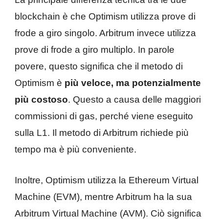
blockchain è che Optimism utilizza prove di
frode a giro singolo. Arbitrum invece utilizza
prove di frode a giro multiplo. In parole
povere, questo significa che il metodo di
Optimism è
più veloce, ma potenzialmente
più costoso
. Questo a causa delle maggiori
commissioni di gas, perché viene eseguito
sulla L1. Il metodo di Arbitrum richiede più
tempo ma è più conveniente.
Inoltre, Optimism utilizza la Ethereum Virtual
Machine (EVM), mentre Arbitrum ha la sua
Arbitrum Virtual Machine (AVM). Ciò significa