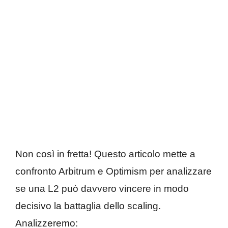
Non così in fretta! Questo articolo mette a
confronto Arbitrum e Optimism per analizzare
se una L2 può davvero vincere in modo
decisivo la battaglia dello scaling.
Analizzeremo: