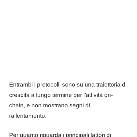
Entrambi i protocolli sono su una traiettoria di
crescita a lungo termine per l’attività on-
chain, e non mostrano segni di
rallentamento.
Per quanto riguarda i principali fattori di