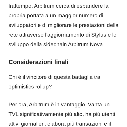
frattempo, Arbitrum cerca di espandere la
propria portata a un maggior numero di
sviluppatori e di migliorare le prestazioni della
rete attraverso l’aggiornamento di Stylus e lo
sviluppo della sidechain Arbitrum Nova.
Considerazioni finali
Chi è il vincitore di questa battaglia tra
optimistics rollup?
Per ora, Arbitrum è in vantaggio. Vanta un
TVL significativamente più alto, ha più utenti
attivi giornalieri, elabora più transazioni e il