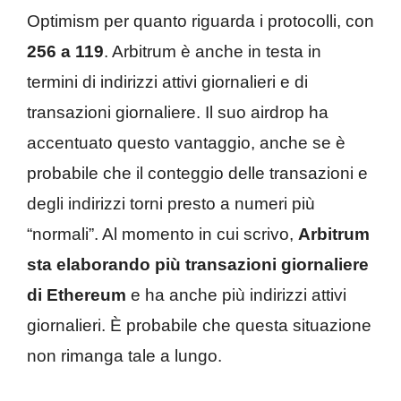
Optimism per quanto riguarda i protocolli, con
256 a 119
. Arbitrum è anche in testa in
termini di indirizzi attivi giornalieri e di
transazioni giornaliere. Il suo airdrop ha
accentuato questo vantaggio, anche se è
probabile che il conteggio delle transazioni e
degli indirizzi torni presto a numeri più
“normali”. Al momento in cui scrivo,
Arbitrum
sta elaborando più transazioni giornaliere
di Ethereum
e ha anche più indirizzi attivi
giornalieri. È probabile che questa situazione
non rimanga tale a lungo.