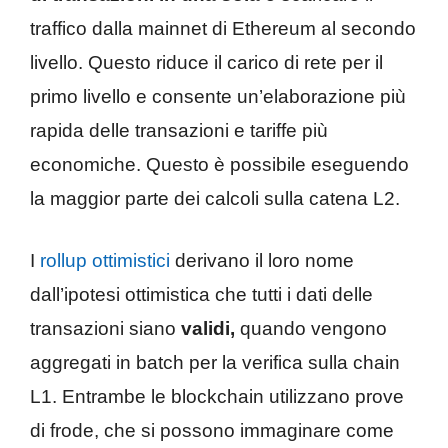
traffico dalla mainnet di Ethereum al secondo
livello. Questo riduce il carico di rete per il
primo livello e consente un’elaborazione più
rapida delle transazioni e tariffe più
economiche. Questo è possibile eseguendo
la maggior parte dei calcoli sulla catena L2.
I
rollup ottimistici
derivano il loro nome
dall’ipotesi ottimistica che tutti i dati delle
transazioni siano
validi,
quando vengono
aggregati in batch per la verifica sulla chain
L1. Entrambe le blockchain utilizzano prove
di frode, che si possono immaginare come