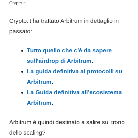
Crypto.it
Crypto.it ha trattato Arbitrum in dettaglio in
passato:
Tutto quello che c’è da sapere
sull’airdrop di Arbitrum
.
La guida definitiva ai protocolli su
Arbitrum
.
La Guida definitiva all’ecosistema
Arbitrum
.
Arbitrum è quindi destinato a salire sul trono
dello scaling?