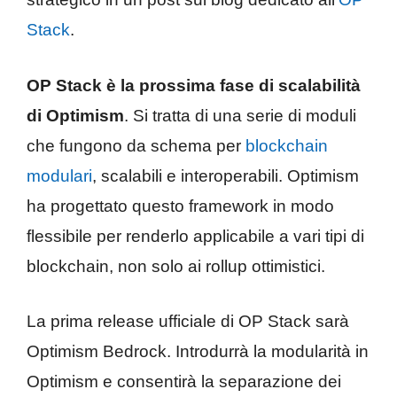
Stack
.
OP Stack è la prossima fase di scalabilità
di Optimism
. Si tratta di una serie di moduli
che fungono da schema per
blockchain
modulari
, scalabili e interoperabili. Optimism
ha progettato questo framework in modo
flessibile per renderlo applicabile a vari tipi di
blockchain, non solo ai rollup ottimistici.
La prima release ufficiale di OP Stack sarà
Optimism Bedrock. Introdurrà la modularità in
Optimism e consentirà la separazione dei