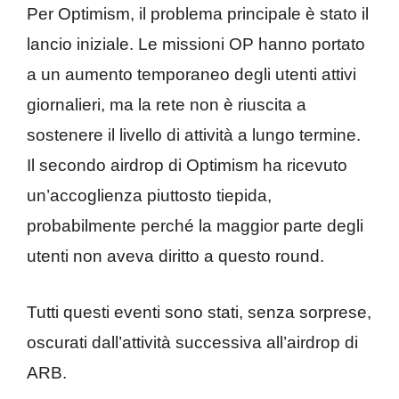
Per Optimism, il problema principale è stato il
lancio iniziale. Le missioni OP hanno portato
a un aumento temporaneo degli utenti attivi
giornalieri, ma la rete non è riuscita a
sostenere il livello di attività a lungo termine.
Il secondo airdrop di Optimism ha ricevuto
un’accoglienza piuttosto tiepida,
probabilmente perché la maggior parte degli
utenti non aveva diritto a questo round.
Tutti questi eventi sono stati, senza sorprese,
oscurati dall’attività successiva all’airdrop di
ARB.