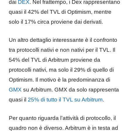
dai
DEX
. Nel frattempo, i Dex rappresentano
quasi il 42% del TVL di Optimism, mentre
solo il 17% circa proviene dai derivati.
Un altro dettaglio interessante è il confronto
tra protocolli nativi e non nativi per il TVL. Il
54% del TVL di Arbitrum proviene da
protocolli nativi, ma solo il 29% di quello di
Optimism. Il motivo è la predominanza di
GMX
su Arbitrum. GMX da solo rappresenta
quasi il
25% di tutto il TVL su Arbitrum
.
Per quanto riguarda l’attività di protocollo, il
quadro non è diverso. Arbitrum è in testa ad