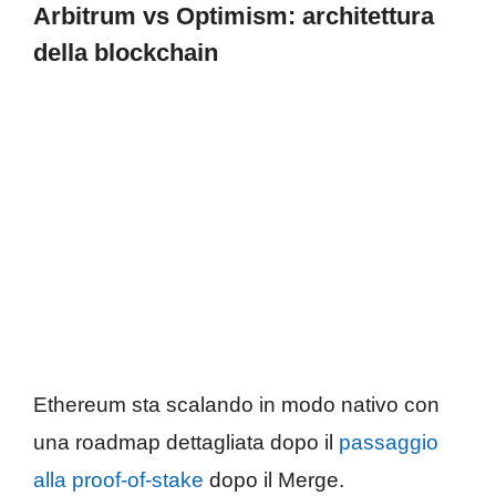
Arbitrum vs Optimism: architettura
della blockchain
Ethereum sta scalando in modo nativo con
una roadmap dettagliata dopo il
passaggio
alla proof-of-stake
dopo il Merge.