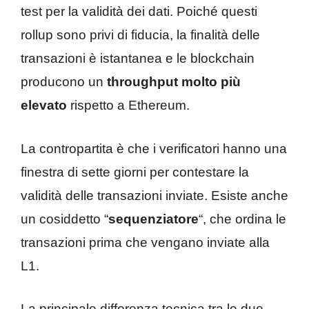
test per la validità dei dati. Poiché questi
rollup sono privi di fiducia, la finalità delle
transazioni è istantanea e le blockchain
producono un
throughput molto più
elevato
rispetto a Ethereum.
La contropartita è che i verificatori hanno una
finestra di sette giorni per contestare la
validità delle transazioni inviate. Esiste anche
un cosiddetto “
sequenziatore
“, che ordina le
transazioni prima che vengano inviate alla
L1.
La principale differenza tecnica tra le due