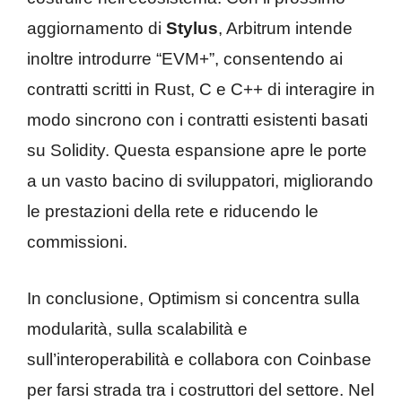
aggiornamento di
Stylus
, Arbitrum intende
inoltre introdurre “EVM+”, consentendo ai
contratti scritti in Rust, C e C++ di interagire in
modo sincrono con i contratti esistenti basati
su Solidity. Questa espansione apre le porte
a un vasto bacino di sviluppatori, migliorando
le prestazioni della rete e riducendo le
commissioni.
In conclusione, Optimism si concentra sulla
modularità, sulla scalabilità e
sull’interoperabilità e collabora con Coinbase
per farsi strada tra i costruttori del settore. Nel