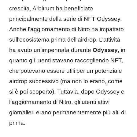
crescita, Arbitrum ha beneficiato
principalmente della serie di NFT Odyssey.
Anche l’aggiornamento di Nitro ha impattato
sull’ecosistema prima dell’airdrop. L’attività
ha avuto un’impennata durante
Odyssey
, in
quanto gli utenti stavano raccogliendo NFT,
che potevano essere utili per un potenziale
airdrop successivo (ma non lo erano, come
si è poi scoperto). Tuttavia, dopo Odyssey e
l’aggiornamento di Nitro, gli utenti attivi
giornalieri erano permanentemente più alti di
prima.