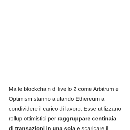
Ma le blockchain di livello 2 come Arbitrum e
Optimism stanno aiutando Ethereum a
condividere il carico di lavoro. Esse utilizzano
rollup ottimistici per
raggruppare centinaia
di transazioni in una sola
e scaricare il