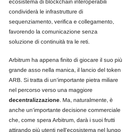
ecosistema di blockchain interoperabili
condividerà le infrastrutture di
sequenziamento, verifica e collegamento,
favorendo la comunicazione senza
soluzione di continuità tra le reti.
Arbitrum ha appena finito di giocare il suo più
grande asso nella manica, il lancio del token
ARB. Si tratta di un’importante pietra miliare
nel percorso verso una maggiore
decentralizzazione
. Ma, naturalmente, è
anche un’importante decisione commerciale
che, come spera Arbitrum, darà i suoi frutti
attirando più utenti nell’ecosistema nel lungo