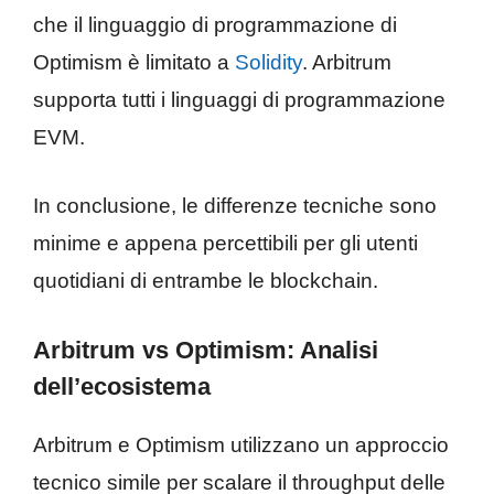
che il linguaggio di programmazione di
Optimism è limitato a
Solidity
. Arbitrum
supporta tutti i linguaggi di programmazione
EVM.
In conclusione, le differenze tecniche sono
minime e appena percettibili per gli utenti
quotidiani di entrambe le blockchain.
Arbitrum vs Optimism: Analisi
dell’ecosistema
Arbitrum e Optimism utilizzano un approccio
tecnico simile per scalare il throughput delle