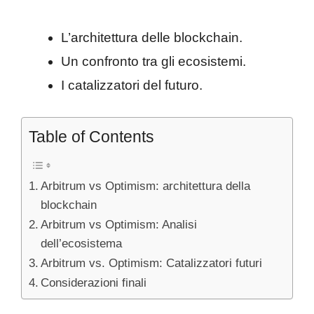
L’architettura delle blockchain.
Un confronto tra gli ecosistemi.
I catalizzatori del futuro.
Table of Contents
Arbitrum vs Optimism: architettura della
blockchain
Arbitrum vs Optimism: Analisi
dell’ecosistema
Arbitrum vs. Optimism: Catalizzatori futuri
Considerazioni finali