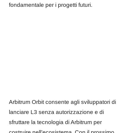
fondamentale per i progetti futuri.
Arbitrum Orbit consente agli sviluppatori di
lanciare L3 senza autorizzazione e di
sfruttare la tecnologia di Arbitrum per
costruire nell’ecosistema. Con il prossimo