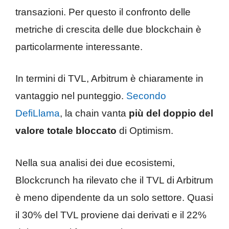
transazioni. Per questo il confronto delle
metriche di crescita delle due blockchain è
particolarmente interessante.
In termini di TVL, Arbitrum è chiaramente in
vantaggio nel punteggio.
Secondo
DefiLlama
, la chain vanta
più del doppio del
valore totale bloccato
di Optimism.
Nella sua analisi dei due ecosistemi,
Blockcrunch ha rilevato che il TVL di Arbitrum
è meno dipendente da un solo settore. Quasi
il 30% del TVL proviene dai derivati e il 22%