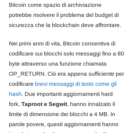
Bitcoin come spazio di archiviazione
potrebbe risolvere il problema del budget di
sicurezza che la blockchain deve affrontare.
Nei primi anni di vita, Bitcoin consentiva di
codificare sui blocchi solo messaggi fino a 80
byte attraverso una funzione chiamata
OP_RETURN. Ciò era appena sufficiente per
codificare
brevi messaggi di testo come gli
hash
. Due importanti aggiornamenti hard
fork,
Taproot e Segwit
, hanno innalzato il
limite di dimensione dei blocchi a 4 MB. In
parole povere, questi aggiornamenti hanno