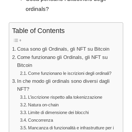
ordinals?
Table of Contents
Cosa sono gli Ordinals, gli NFT su Bitcoin
Come funzionano gli Ordinals, gli NFT su
Bitcoin
Come funzionano le iscrizioni degli ordinali?
In che modo gli ordinals sono diversi dagli
NFT?
L’iscrizione rispetto alla tokenizzazione
Natura on-chain
Limite di dimensione dei blocchi
Concorrenza
Mancanza di funzionalità e infrastrutture per i