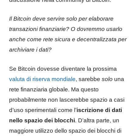
Il Bitcoin deve servire solo per elaborare
transazioni finanziarie? O dovremmo usarlo
anche come rete sicura e decentralizzata per
archiviare i dati?
Se Bitcoin dovesse diventare la prossima
valuta di riserva mondiale
, sarebbe
solo
una
rete finanziaria globale. Ma questo
probabilmente non lascerebbe spazio a casi
d’uso sperimentali come l’
iscrizione di dati
nello spazio dei blocchi
. D’altra parte, un
maggiore utilizzo dello spazio dei blocchi di