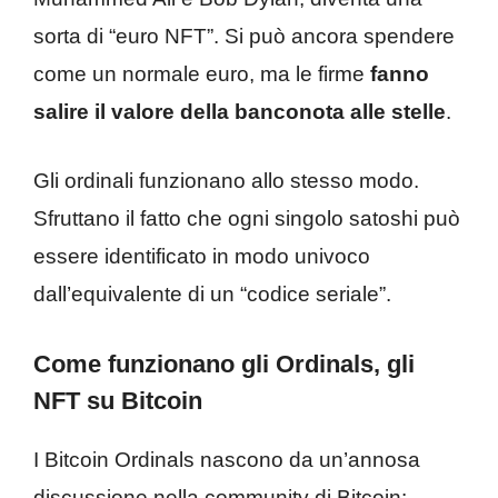
sorta di “euro NFT”. Si può ancora spendere
come un normale euro, ma le firme
fanno
salire il valore della banconota alle stelle
.
Gli ordinali funzionano allo stesso modo.
Sfruttano il fatto che ogni singolo satoshi può
essere identificato in modo univoco
dall’equivalente di un “codice seriale”.
Come funzionano gli Ordinals, gli
NFT su Bitcoin
I Bitcoin Ordinals nascono da un’annosa
discussione nella community di Bitcoin: