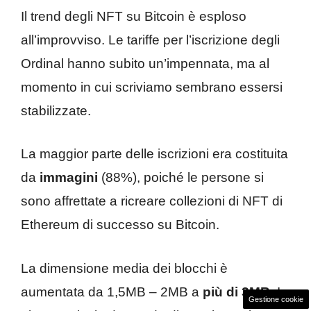
Il trend degli NFT su Bitcoin è esploso
all’improvviso. Le tariffe per l’iscrizione degli
Ordinal hanno subito un’impennata, ma al
momento in cui scriviamo sembrano essersi
stabilizzate.
La maggior parte delle iscrizioni era costituita
da
immagini
(88%), poiché le persone si
sono affrettate a ricreare collezioni di NFT di
Ethereum di successo su Bitcoin.
La dimensione media dei blocchi è
aumentata da 1,5MB – 2MB a
più di 3MB
. In
Gestione cookie