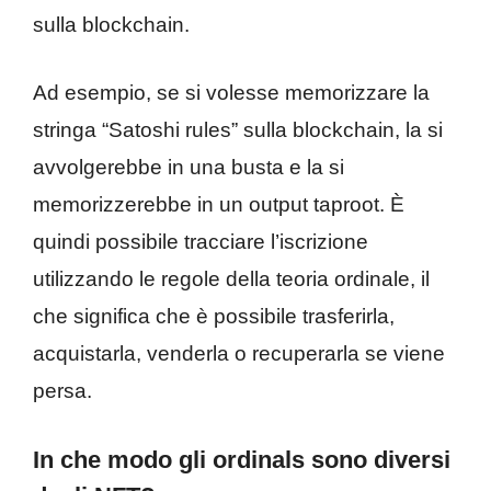
sulla blockchain.
Ad esempio, se si volesse memorizzare la
stringa “Satoshi rules” sulla blockchain, la si
avvolgerebbe in una busta e la si
memorizzerebbe in un output taproot. È
quindi possibile tracciare l’iscrizione
utilizzando le regole della teoria ordinale, il
che significa che è possibile trasferirla,
acquistarla, venderla o recuperarla se viene
persa.
In che modo gli ordinals sono diversi