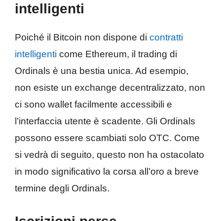
intelligenti
Poiché il Bitcoin non dispone di
contratti
intelligenti
come Ethereum, il trading di
Ordinals è una bestia unica. Ad esempio,
non esiste un exchange decentralizzato, non
ci sono wallet facilmente accessibili e
l’interfaccia utente è scadente. Gli Ordinals
possono essere scambiati solo OTC. Come
si vedrà di seguito, questo non ha ostacolato
in modo significativo la corsa all’oro a breve
termine degli Ordinals.