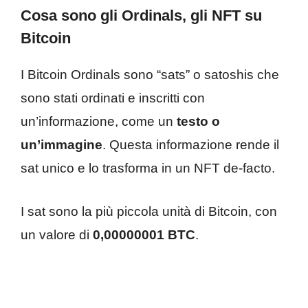
Cosa sono gli Ordinals, gli NFT su
Bitcoin
I Bitcoin Ordinals sono “sats” o satoshis che
sono stati ordinati e inscritti con
un’informazione, come un
testo o
un’immagine
. Questa informazione rende il
sat unico e lo trasforma in un NFT de-facto.
I sat sono la più piccola unità di Bitcoin, con
un valore di
0,00000001 BTC
.