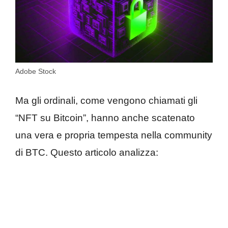
Adobe Stock
Ma gli ordinali, come vengono chiamati gli
“NFT su Bitcoin”, hanno anche scatenato
una vera e propria tempesta nella community
di BTC. Questo articolo analizza: