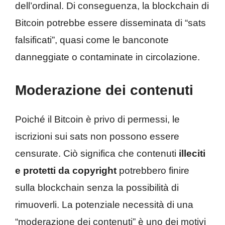
dell’ordinal. Di conseguenza, la blockchain di
Bitcoin potrebbe essere disseminata di “sats
falsificati”, quasi come le banconote
danneggiate o contaminate in circolazione.
Moderazione dei contenuti
Poiché il Bitcoin è privo di permessi, le
iscrizioni sui sats non possono essere
censurate. Ciò significa che contenuti
illeciti
e protetti da copyright
potrebbero finire
sulla blockchain senza la possibilità di
rimuoverli. La potenziale necessità di una
“moderazione dei contenuti” è uno dei motivi