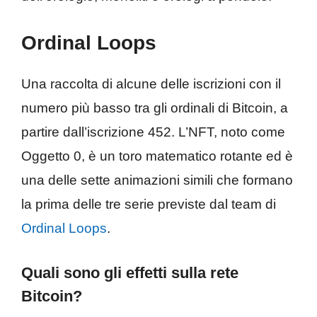
Ordinal Loops
Una raccolta di alcune delle iscrizioni con il
numero più basso tra gli ordinali di Bitcoin, a
partire dall’iscrizione 452. L’NFT, noto come
Oggetto 0, è un toro matematico rotante ed è
una delle sette animazioni simili che formano
la prima delle tre serie previste dal team di
Ordinal Loops
.
Quali sono gli effetti sulla rete
Bitcoin?