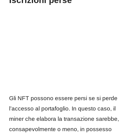
Iscrizioni perse
Gli NFT possono essere persi se si perde
l’accesso al portafoglio. In questo caso, il
miner che elabora la transazione sarebbe,
consapevolmente o meno, in possesso