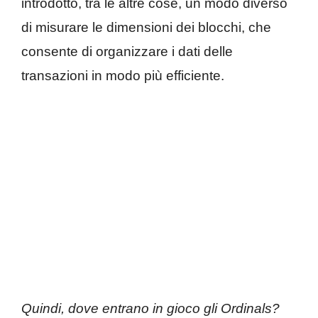
introdotto, tra le altre cose, un modo diverso
di misurare le dimensioni dei blocchi, che
consente di organizzare i dati delle
transazioni in modo più efficiente.
Quindi, dove entrano in gioco gli Ordinals?