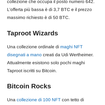
collezione che occupa il posto numero 642.
L’offerta più bassa è di 3,7 BTC e il prezzo
massimo richiesto è di 50 BTC.
Taproot Wizards
Una collezione ordinale di
maghi NFT
disegnati a mano
creati da Udi Wertheimer.
Attualmente esistono solo pochi maghi
Taproot iscritti su Bitcoin.
Bitcoin Rocks
Una
collezione di 100 NFT
con tetto di