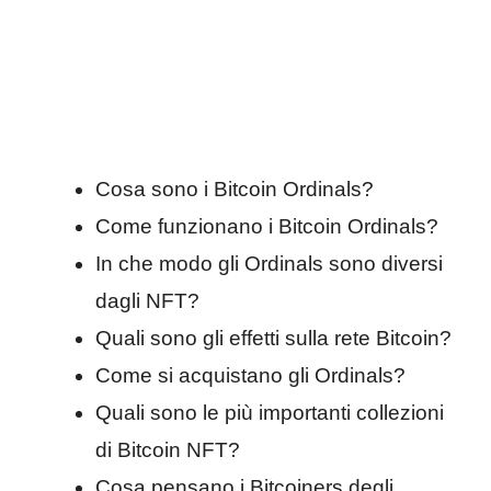
Cosa sono i Bitcoin Ordinals?
Come funzionano i Bitcoin Ordinals?
In che modo gli Ordinals sono diversi
dagli NFT?
Quali sono gli effetti sulla rete Bitcoin?
Come si acquistano gli Ordinals?
Quali sono le più importanti collezioni
di Bitcoin NFT?
Cosa pensano i Bitcoiners degli