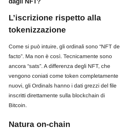
dagli NFT?
L’iscrizione rispetto alla
tokenizzazione
Come si può intuire, gli ordinali sono “NFT de
facto”. Ma non è così. Tecnicamente sono
ancora “sats”. A differenza degli NFT, che
vengono coniati come token completamente
nuovi, gli Ordinals hanno i dati grezzi del file
inscritti direttamente sulla blockchain di
Bitcoin.
Natura on-chain