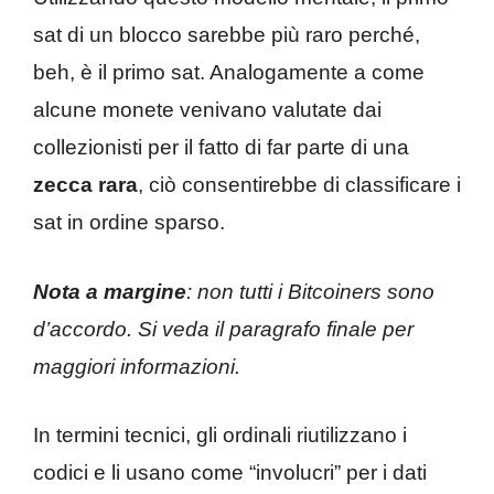
sat di un blocco sarebbe più raro perché,
beh, è il primo sat. Analogamente a come
alcune monete venivano valutate dai
collezionisti per il fatto di far parte di una
zecca rara
, ciò consentirebbe di classificare i
sat in ordine sparso.
Nota a margine
: non tutti i Bitcoiners sono
d’accordo. Si veda il paragrafo finale per
maggiori informazioni.
In termini tecnici, gli ordinali riutilizzano i
codici e li usano come “involucri” per i dati