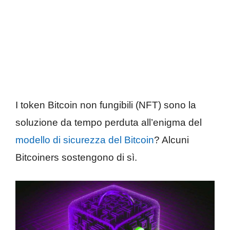
I token Bitcoin non fungibili (NFT) sono la
soluzione da tempo perduta all’enigma del
modello di sicurezza del Bitcoin
? Alcuni
Bitcoiners sostengono di sì.