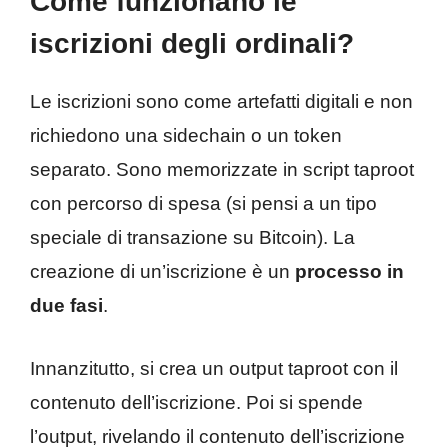
Come funzionano le
iscrizioni degli ordinali?
Le iscrizioni sono come artefatti digitali e non
richiedono una sidechain o un token
separato. Sono memorizzate in script taproot
con percorso di spesa (si pensi a un tipo
speciale di transazione su Bitcoin). La
creazione di un’iscrizione è un
processo in
due fasi
.
Innanzitutto, si crea un output taproot con il
contenuto dell’iscrizione. Poi si spende
l’output, rivelando il contenuto dell’iscrizione