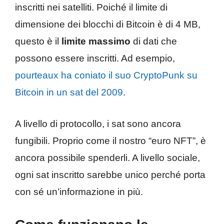
inscritti nei satelliti. Poiché il limite di
dimensione dei blocchi di Bitcoin è di 4 MB,
questo è il
limite massimo
di dati che
possono essere inscritti. Ad esempio,
pourteaux ha coniato il suo CryptoPunk su
Bitcoin in un sat del 2009
.
A livello di protocollo, i sat sono ancora
fungibili. Proprio come il nostro “euro NFT”, è
ancora possibile spenderli. A livello sociale,
ogni sat inscritto sarebbe unico perché porta
con sé un’informazione in più.