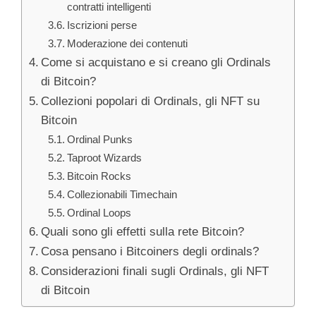
contratti intelligenti
Iscrizioni perse
Moderazione dei contenuti
Come si acquistano e si creano gli Ordinals
di Bitcoin?
Collezioni popolari di Ordinals, gli NFT su
Bitcoin
Ordinal Punks
Taproot Wizards
Bitcoin Rocks
Collezionabili Timechain
Ordinal Loops
Quali sono gli effetti sulla rete Bitcoin?
Cosa pensano i Bitcoiners degli ordinals?
Considerazioni finali sugli Ordinals, gli NFT
di Bitcoin