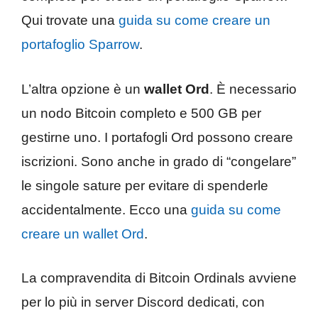
Qui trovate una
guida su come creare un
portafoglio Sparrow
.
L’altra opzione è un
wallet Ord
. È necessario
un nodo Bitcoin completo e 500 GB per
gestirne uno. I portafogli Ord possono creare
iscrizioni. Sono anche in grado di “congelare”
le singole sature per evitare di spenderle
accidentalmente. Ecco una
guida su come
creare un wallet Ord
.
La compravendita di Bitcoin Ordinals avviene
per lo più in server Discord dedicati, con