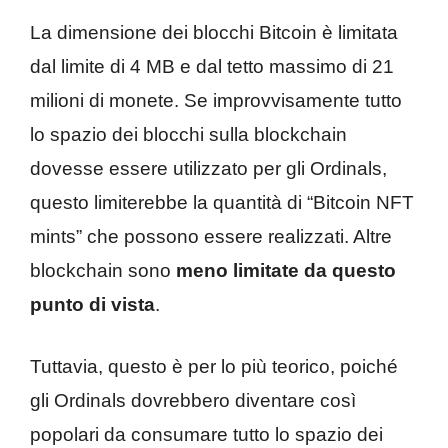
La dimensione dei blocchi Bitcoin è limitata
dal limite di 4 MB e dal tetto massimo di 21
milioni di monete. Se improvvisamente tutto
lo spazio dei blocchi sulla blockchain
dovesse essere utilizzato per gli Ordinals,
questo limiterebbe la quantità di “Bitcoin NFT
mints” che possono essere realizzati. Altre
blockchain sono
meno limitate da questo
punto di vista
.
Tuttavia, questo è per lo più teorico, poiché
gli Ordinals dovrebbero diventare così
popolari da consumare tutto lo spazio dei