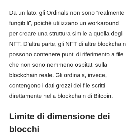
Da un lato, gli Ordinals non sono “realmente
fungibili”, poiché utilizzano un workaround
per creare una struttura simile a quella degli
NFT. D’altra parte, gli NFT di altre blockchain
possono contenere punti di riferimento a file
che non sono nemmeno ospitati sulla
blockchain reale. Gli ordinals, invece,
contengono i dati grezzi dei file scritti
direttamente nella blockchain di Bitcoin.
Limite di dimensione dei
blocchi