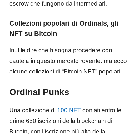
escrow che fungono da intermediari.
Collezioni popolari di Ordinals, gli
NFT su Bitcoin
Inutile dire che bisogna procedere con
cautela in questo mercato rovente, ma ecco
alcune collezioni di “Bitcoin NFT” popolari.
Ordinal Punks
Una collezione di
100 NFT
coniati entro le
prime 650 iscrizioni della blockchain di
Bitcoin, con l’iscrizione più alta della