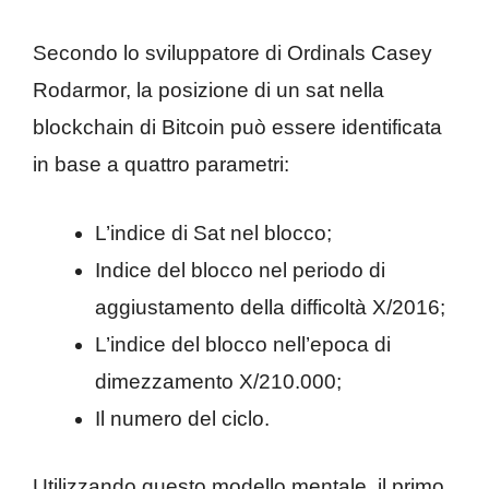
Secondo lo sviluppatore di Ordinals Casey
Rodarmor, la posizione di un sat nella
blockchain di Bitcoin può essere identificata
in base a quattro parametri:
L’indice di Sat nel blocco;
Indice del blocco nel periodo di
aggiustamento della difficoltà X/2016;
L’indice del blocco nell’epoca di
dimezzamento X/210.000;
Il numero del ciclo.
Utilizzando questo modello mentale, il primo