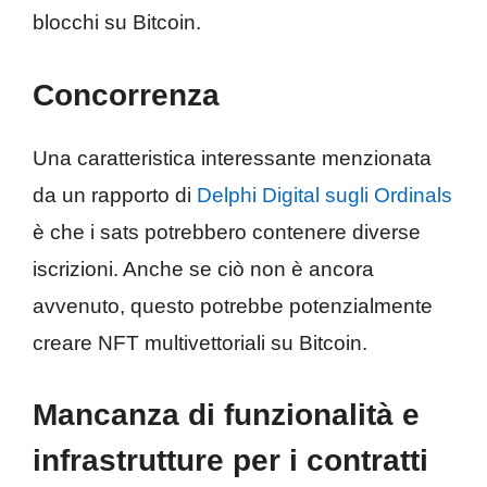
blocchi su Bitcoin.
Concorrenza
Una caratteristica interessante menzionata
da un rapporto di
Delphi Digital sugli Ordinals
è che i sats potrebbero contenere diverse
iscrizioni. Anche se ciò non è ancora
avvenuto, questo potrebbe potenzialmente
creare NFT multivettoriali su Bitcoin.
Mancanza di funzionalità e
infrastrutture per i contratti