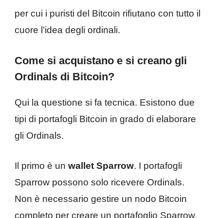
per cui i puristi del Bitcoin rifiutano con tutto il
cuore l’idea degli ordinali.
Come si acquistano e si creano gli
Ordinals di Bitcoin?
Qui la questione si fa tecnica. Esistono due
tipi di portafogli Bitcoin in grado di elaborare
gli Ordinals.
Il primo è un
wallet Sparrow
. I portafogli
Sparrow possono solo ricevere Ordinals.
Non è necessario gestire un nodo Bitcoin
completo per creare un portafoglio Sparrow.