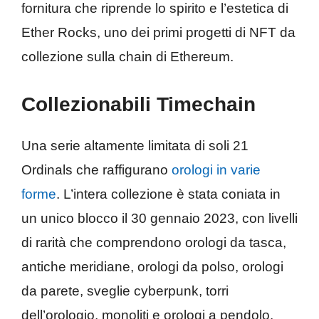
fornitura che riprende lo spirito e l’estetica di
Ether Rocks, uno dei primi progetti di NFT da
collezione sulla chain di Ethereum.
Collezionabili Timechain
Una serie altamente limitata di soli 21
Ordinals che raffigurano
orologi in varie
forme
. L’intera collezione è stata coniata in
un unico blocco il 30 gennaio 2023, con livelli
di rarità che comprendono orologi da tasca,
antiche meridiane, orologi da polso, orologi
da parete, sveglie cyberpunk, torri
dell’orologio, monoliti e orologi a pendolo.