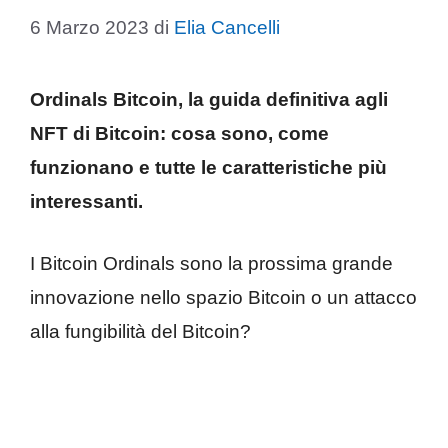
6 Marzo 2023
di
Elia Cancelli
Ordinals Bitcoin, la guida definitiva agli
NFT di Bitcoin: cosa sono, come
funzionano e tutte le caratteristiche più
interessanti.
I Bitcoin Ordinals sono la prossima grande
innovazione nello spazio Bitcoin o un attacco
alla fungibilità del Bitcoin?