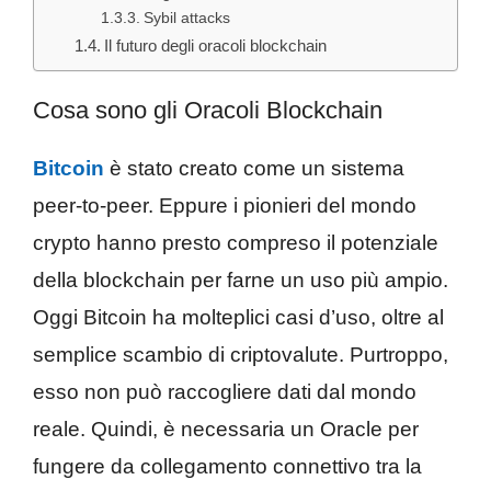
Sybil attacks
Il futuro degli oracoli blockchain
Cosa sono gli Oracoli Blockchain
Bitcoin
è stato creato come un sistema
peer-to-peer. Eppure i pionieri del mondo
crypto hanno presto compreso il potenziale
della blockchain per farne un uso più ampio.
Oggi Bitcoin ha molteplici casi d’uso, oltre al
semplice scambio di criptovalute. Purtroppo,
esso non può raccogliere dati dal mondo
reale. Quindi, è necessaria un Oracle per
fungere da collegamento connettivo tra la