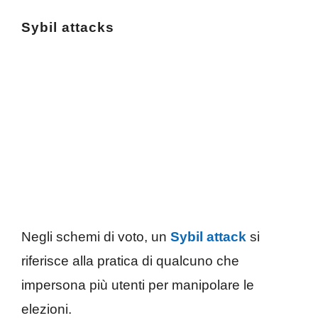
Sybil attacks
Negli schemi di voto, un
Sybil attack
si
riferisce alla pratica di qualcuno che
impersona più utenti per manipolare le
elezioni.