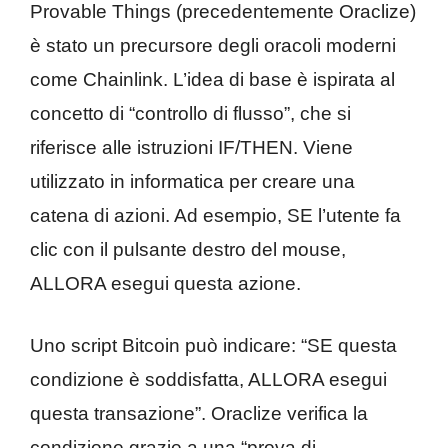
Provable Things (precedentemente Oraclize)
è stato un precursore degli oracoli moderni
come Chainlink. L’idea di base è ispirata al
concetto di “controllo di flusso”, che si
riferisce alle istruzioni IF/THEN. Viene
utilizzato in informatica per creare una
catena di azioni. Ad esempio, SE l’utente fa
clic con il pulsante destro del mouse,
ALLORA esegui questa azione.
Uno script Bitcoin può indicare: “SE questa
condizione è soddisfatta, ALLORA esegui
questa transazione”. Oraclize verifica la
condizione grazie a una “prova di