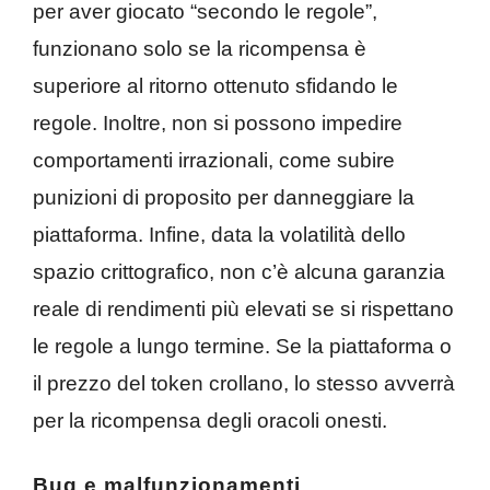
per aver giocato “secondo le regole”,
funzionano solo se la ricompensa è
superiore al ritorno ottenuto sfidando le
regole. Inoltre, non si possono impedire
comportamenti irrazionali, come subire
punizioni di proposito per danneggiare la
piattaforma. Infine, data la volatilità dello
spazio crittografico, non c’è alcuna garanzia
reale di rendimenti più elevati se si rispettano
le regole a lungo termine. Se la piattaforma o
il prezzo del token crollano, lo stesso avverrà
per la ricompensa degli oracoli onesti.
Bug e malfunzionamenti