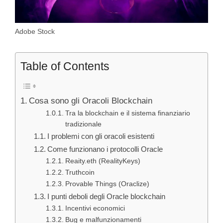
Adobe Stock
Table of Contents
Cosa sono gli Oracoli Blockchain
Tra la blockchain e il sistema finanziario
tradizionale
I problemi con gli oracoli esistenti
Come funzionano i protocolli Oracle
Reaity.eth (RealityKeys)
Truthcoin
Provable Things (Oraclize)
I punti deboli degli Oracle blockchain
Incentivi economici
Bug e malfunzionamenti