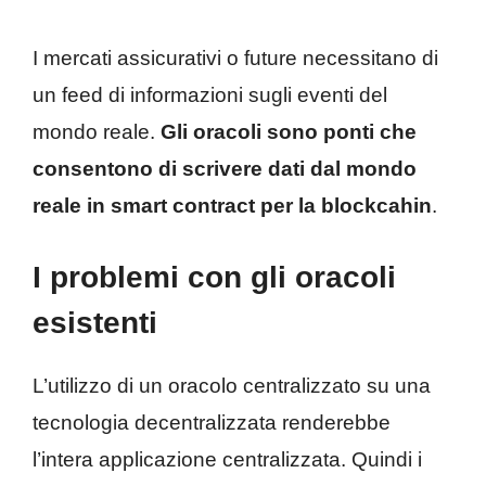
I mercati assicurativi o future necessitano di
un feed di informazioni sugli eventi del
mondo reale.
Gli oracoli sono ponti che
consentono di scrivere dati dal mondo
reale in smart contract per la blockcahin
.
I problemi con gli oracoli
esistenti
L’utilizzo di un oracolo centralizzato su una
tecnologia decentralizzata renderebbe
l’intera applicazione centralizzata. Quindi i