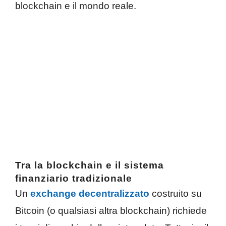
blockchain e il mondo reale.
Tra la blockchain e il sistema
finanziario tradizionale
Un
exchange decentralizzato
costruito su
Bitcoin (o qualsiasi altra blockchain) richiede