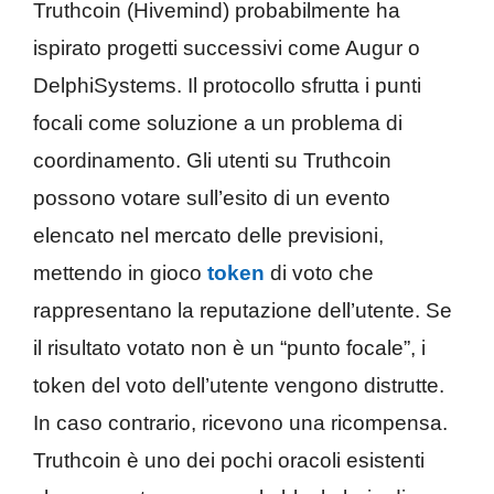
Truthcoin (Hivemind) probabilmente ha
ispirato progetti successivi come Augur o
DelphiSystems. Il protocollo sfrutta i punti
focali come soluzione a un problema di
coordinamento. Gli utenti su Truthcoin
possono votare sull’esito di un evento
elencato nel mercato delle previsioni,
mettendo in gioco
token
di voto che
rappresentano la reputazione dell’utente. Se
il risultato votato non è un “punto focale”, i
token del voto dell’utente vengono distrutte.
In caso contrario, ricevono una ricompensa.
Truthcoin è uno dei pochi oracoli esistenti