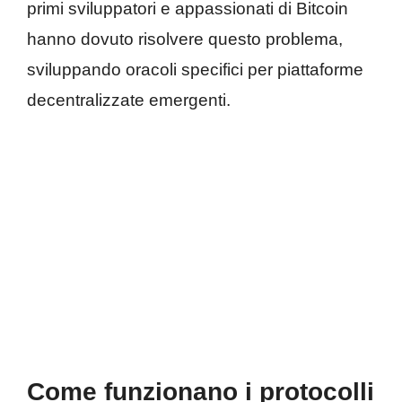
primi sviluppatori e appassionati di Bitcoin
hanno dovuto risolvere questo problema,
sviluppando oracoli specifici per piattaforme
decentralizzate emergenti.
Come funzionano i protocolli