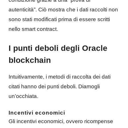
autenticità”. Ciò mostra che i dati raccolti non
sono stati modificati prima di essere scritti
nello smart contract.
I punti deboli degli Oracle
blockchain
Intuitivamente, i metodi di raccolta dei dati
citati hanno dei punti deboli. Diamogli
un’occhiata.
Incentivi economici
Gli incentivi economici, ovvero ricompense