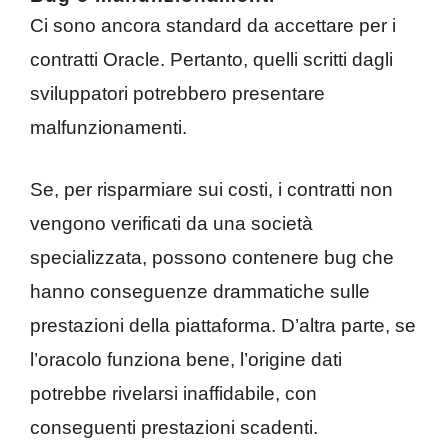
Ci sono ancora standard da accettare per i
contratti Oracle. Pertanto, quelli scritti dagli
sviluppatori potrebbero presentare
malfunzionamenti.
Se, per risparmiare sui costi, i contratti non
vengono verificati da una società
specializzata, possono contenere bug che
hanno conseguenze drammatiche sulle
prestazioni della piattaforma. D’altra parte, se
l’oracolo funziona bene, l’origine dati
potrebbe rivelarsi inaffidabile, con
conseguenti prestazioni scadenti.