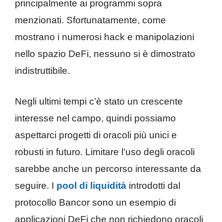
principalmente ai programmi sopra
menzionati. Sfortunatamente, come
mostrano i numerosi hack e manipolazioni
nello spazio DeFi, nessuno si è dimostrato
indistruttibile.
Negli ultimi tempi c’è stato un crescente
interesse nel campo, quindi possiamo
aspettarci progetti di oracoli più unici e
robusti in futuro. Limitare l’uso degli oracoli
sarebbe anche un percorso interessante da
seguire. I
pool di liquidità
introdotti dal
protocollo Bancor sono un esempio di
applicazioni DeFi che non richiedono oracoli