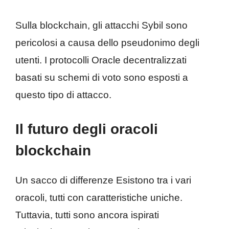
Sulla blockchain, gli attacchi Sybil sono
pericolosi a causa dello pseudonimo degli
utenti. I protocolli Oracle decentralizzati
basati su schemi di voto sono esposti a
questo tipo di attacco.
Il futuro degli oracoli
blockchain
Un sacco di differenze Esistono tra i vari
oracoli, tutti con caratteristiche uniche.
Tuttavia, tutti sono ancora ispirati