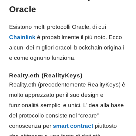
Oracle
Esistono molti protocolli Oracle, di cui
Chainlink
è probabilmente il più noto. Ecco
alcuni dei migliori oracoli blockchain originali
e come ognuno funziona.
Reaity.eth (RealityKeys)
Reality.eth (precedentemente RealityKeys) è
molto apprezzato per il suo design e
funzionalità semplici e unici. L’idea alla base
del protocollo consiste nel “creare”
conoscenza per
smart contract
piuttosto