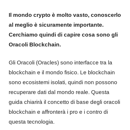
Il mondo crypto è molto vasto, conoscerlo
al meglio è sicuramente importante.
Cerchiamo quindi di capire cosa sono gli
Oracoli Blockchain.
Gli Oracoli (Oracles) sono interfacce tra la
blockchain e il mondo fisico. Le blockchain
sono ecosistemi isolati, quindi non possono
recuperare dati dal mondo reale. Questa
guida chiarirà il concetto di base degli oracoli
blockchain e affronterà i pro e i contro di
questa tecnologia.