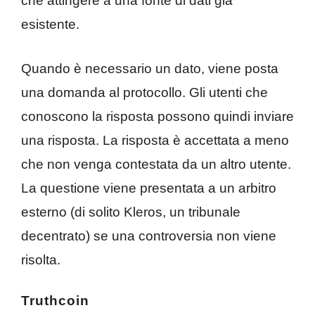
che attingere a una fonte di dati già
esistente.
Quando è necessario un dato, viene posta
una domanda al protocollo. Gli utenti che
conoscono la risposta possono quindi inviare
una risposta. La risposta è accettata a meno
che non venga contestata da un altro utente.
La questione viene presentata a un arbitro
esterno (di solito Kleros, un tribunale
decentrato) se una controversia non viene
risolta.
Truthcoin