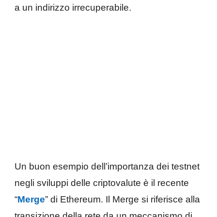
a un indirizzo irrecuperabile.
Un buon esempio dell’importanza dei testnet
negli sviluppi delle criptovalute è il recente
“
Merge
” di Ethereum. Il Merge si riferisce alla
transizione della rete da un meccanismo di