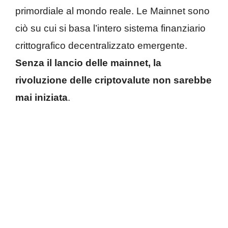
primordiale al mondo reale. Le Mainnet sono
ciò su cui si basa l’intero sistema finanziario
crittografico decentralizzato emergente.
Senza il lancio delle mainnet, la
rivoluzione delle criptovalute non sarebbe
mai iniziata
.