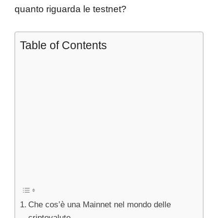
quanto riguarda le testnet?
Table of Contents
Che cos’è una Mainnet nel mondo delle
criptovalute