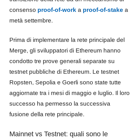
consenso
proof-of-work
a
proof-of-stake
a
metà settembre.
Prima di implementare la rete principale del
Merge, gli sviluppatori di Ethereum hanno
condotto tre prove generali separate su
testnet pubbliche di Ethereum. Le testnet
Ropsten, Sepolia e Goerli sono state tutte
aggiornate tra i mesi di maggio e luglio. Il loro
successo ha permesso la successiva
fusione della rete principale.
Mainnet vs Testnet: quali sono le