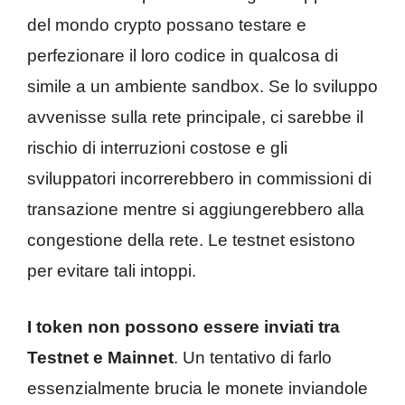
del mondo crypto possano testare e
perfezionare il loro codice in qualcosa di
simile a un ambiente sandbox. Se lo sviluppo
avvenisse sulla rete principale, ci sarebbe il
rischio di interruzioni costose e gli
sviluppatori incorrerebbero in commissioni di
transazione mentre si aggiungerebbero alla
congestione della rete. Le testnet esistono
per evitare tali intoppi.
I token non possono essere inviati tra
Testnet e Mainnet
. Un tentativo di farlo
essenzialmente brucia le monete inviandole