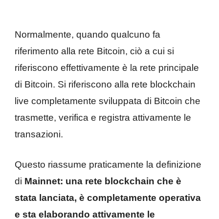
Normalmente, quando qualcuno fa
riferimento alla rete Bitcoin, ciò a cui si
riferiscono effettivamente è la rete principale
di Bitcoin. Si riferiscono alla rete blockchain
live completamente sviluppata di Bitcoin che
trasmette, verifica e registra attivamente le
transazioni.
Questo riassume praticamente la definizione
di
Mainnet: una rete blockchain che è
stata lanciata, è completamente operativa
e sta elaborando attivamente le