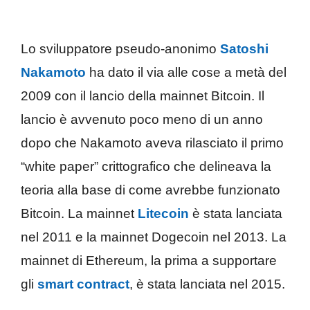
Lo sviluppatore pseudo-anonimo
Satoshi
Nakamoto
ha dato il via alle cose a metà del
2009 con il lancio della mainnet Bitcoin. Il
lancio è avvenuto poco meno di un anno
dopo che Nakamoto aveva rilasciato il primo
“white paper” crittografico che delineava la
teoria alla base di come avrebbe funzionato
Bitcoin. La mainnet
Litecoin
è stata lanciata
nel 2011 e la mainnet Dogecoin nel 2013. La
mainnet di Ethereum, la prima a supportare
gli
smart contract
, è stata lanciata nel 2015.