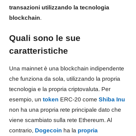
transazioni utilizzando la tecnologia
blockchain
.
Quali sono le sue
caratteristiche
Una mainnet è una blockchain indipendente
che funziona da sola, utilizzando la propria
tecnologia e la propria criptovaluta. Per
esempio, un
token
ERC-20 come
Shiba Inu
non ha una propria rete principale dato che
viene scambiato sulla rete Ethereum. Al
contrario,
Dogecoin
ha la
propria