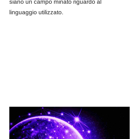
siano un campo minato riguardo al
linguaggio utilizzato.