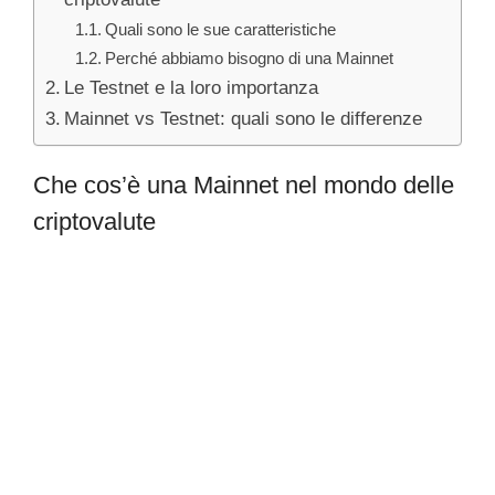
Quali sono le sue caratteristiche
Perché abbiamo bisogno di una Mainnet
Le Testnet e la loro importanza
Mainnet vs Testnet: quali sono le differenze
Che cos’è una Mainnet nel mondo delle
criptovalute