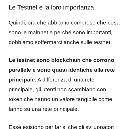
Le Testnet e la loro importanza
Quindi, ora che abbiamo compreso che cosa
sono le mainnet e perché sono importanti,
dobbiamo soffermarci anche sulle testnet.
Le testnet sono blockchain che corrono
parallele e sono quasi identiche alla rete
principale
. A differenza di una rete
principale, gli utenti non scambiano con
token che hanno un valore tangibile come
fanno su una rete principale.
Esse esistono per far si che gli sviluppatori