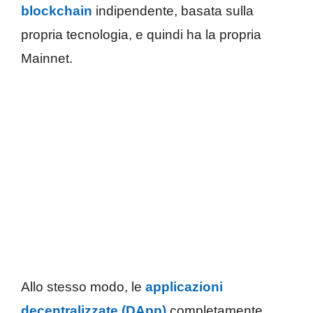
blockchain
indipendente, basata sulla
propria tecnologia, e quindi ha la propria
Mainnet.
Allo stesso modo, le
applicazioni
decentralizzate (DApp)
completamente