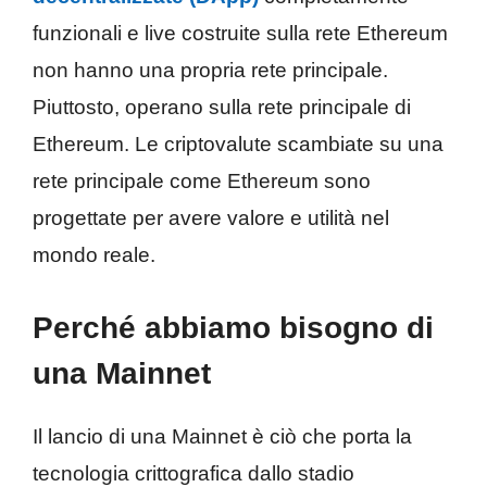
funzionali e live costruite sulla rete Ethereum
non hanno una propria rete principale.
Piuttosto, operano sulla rete principale di
Ethereum. Le criptovalute scambiate su una
rete principale come Ethereum sono
progettate per avere valore e utilità nel
mondo reale.
Perché abbiamo bisogno di
una Mainnet
Il lancio di una Mainnet è ciò che porta la
tecnologia crittografica dallo stadio