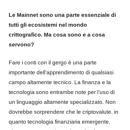
Le Mainnet sono una parte essenziale di
tutti gli ecosistemi nel mondo
crittografico. Ma cosa sono e a cosa
servono?
Fare i conti con il gergo è una parte
importante dell’apprendimento di qualsiasi
campo altamente tecnico. La finanza e la
tecnologia sono entrambe note per l’uso di
un linguaggio altamente specializzato. Non
dovrebbe sorprendere che le criptovalute, in
quanto tecnologia finanziaria emergente,