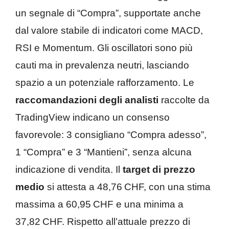
un segnale di “Compra”, supportate anche
dal valore stabile di indicatori come MACD,
RSI e Momentum. Gli oscillatori sono più
cauti ma in prevalenza neutri, lasciando
spazio a un potenziale rafforzamento. Le
raccomandazioni degli analisti
raccolte da
TradingView indicano un consenso
favorevole: 3 consigliano “Compra adesso”,
1 “Compra” e 3 “Mantieni”, senza alcuna
indicazione di vendita. Il
target di prezzo
medio
si attesta a 48,76 CHF, con una stima
massima a 60,95 CHF e una minima a
37,82 CHF. Rispetto all’attuale prezzo di