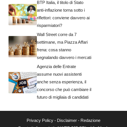
BTP Italia, il titolo di Stato
anti-inflazione torna sotto i
riflettori: conviene davvero ai
risparmiatori?
Wall Street corre da 7
settimane, ma Piazza Affari
frena: cosa stanno
segnalando davvero i mercati
Agenzia delle Entrate
assume nuovi assistenti
anche senza esperienza, il
concorso che può cambiare il
futuro di migliaia di candidati
Privacy Policy
-
Disclaimer
-
Redazione