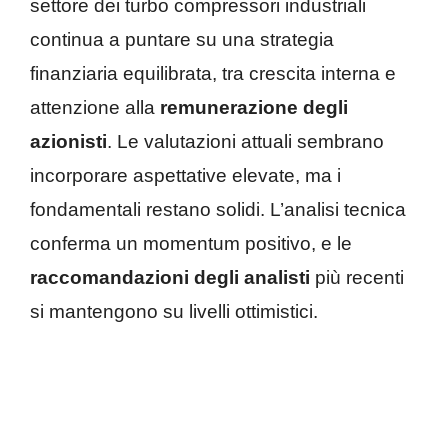
settore dei turbo compressori industriali
continua a puntare su una strategia
finanziaria equilibrata, tra crescita interna e
attenzione alla
remunerazione degli
azionisti
. Le valutazioni attuali sembrano
incorporare aspettative elevate, ma i
fondamentali restano solidi. L’analisi tecnica
conferma un momentum positivo, e le
raccomandazioni degli analisti
più recenti
si mantengono su livelli ottimistici.