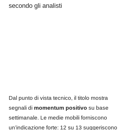
secondo gli analisti
Dal punto di vista tecnico, il titolo mostra
segnali di
momentum positivo
su base
settimanale. Le medie mobili forniscono
un’indicazione forte: 12 su 13 suggeriscono