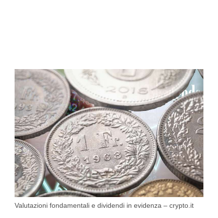
Valutazioni fondamentali e dividendi in evidenza – crypto.it