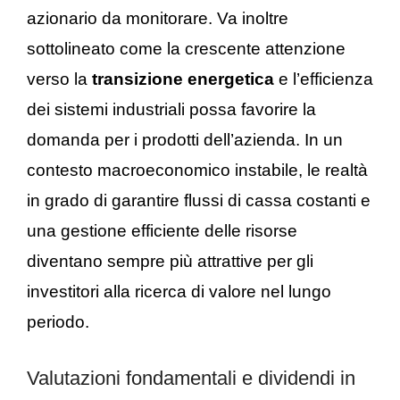
azionario da monitorare. Va inoltre
sottolineato come la crescente attenzione
verso la
transizione energetica
e l’efficienza
dei sistemi industriali possa favorire la
domanda per i prodotti dell’azienda. In un
contesto macroeconomico instabile, le realtà
in grado di garantire flussi di cassa costanti e
una gestione efficiente delle risorse
diventano sempre più attrattive per gli
investitori alla ricerca di valore nel lungo
periodo.
Valutazioni fondamentali e dividendi in