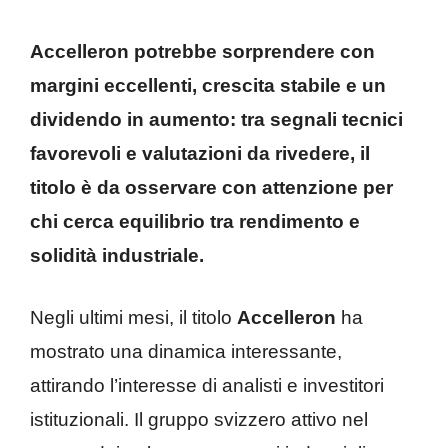
Accelleron potrebbe sorprendere con
margini eccellenti, crescita stabile e un
dividendo in aumento: tra segnali tecnici
favorevoli e valutazioni da rivedere, il
titolo è da osservare con attenzione per
chi cerca equilibrio tra rendimento e
solidità industriale.
Negli ultimi mesi, il titolo
Accelleron
ha
mostrato una dinamica interessante,
attirando l’interesse di analisti e investitori
istituzionali. Il gruppo svizzero attivo nel