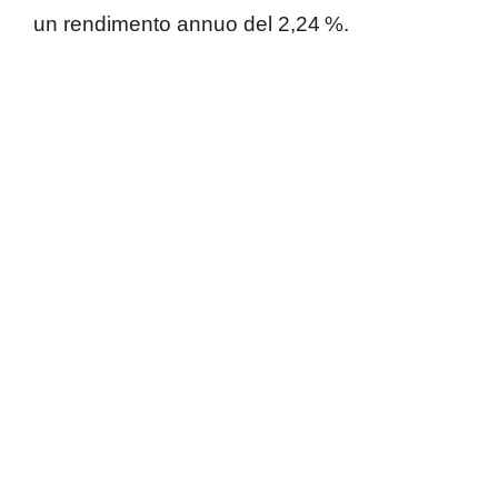
un rendimento annuo del 2,24 %.