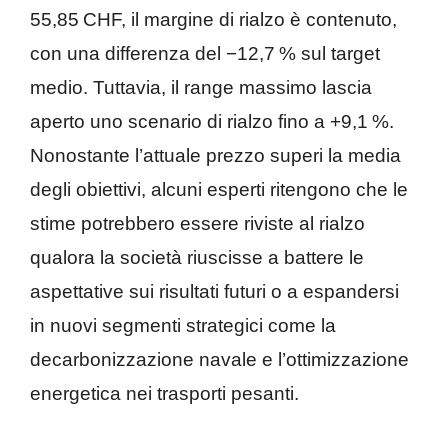
55,85 CHF, il margine di rialzo è contenuto,
con una differenza del −12,7 % sul target
medio. Tuttavia, il range massimo lascia
aperto uno scenario di rialzo fino a +9,1 %.
Nonostante l’attuale prezzo superi la media
degli obiettivi, alcuni esperti ritengono che le
stime potrebbero essere riviste al rialzo
qualora la società riuscisse a battere le
aspettative sui risultati futuri o a espandersi
in nuovi segmenti strategici come la
decarbonizzazione navale e l’ottimizzazione
energetica nei trasporti pesanti.