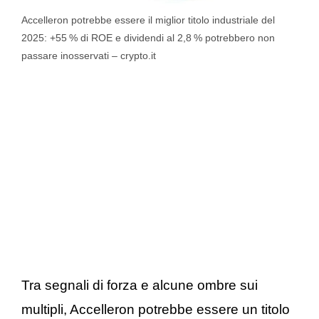
Accelleron potrebbe essere il miglior titolo industriale del
2025: +55 % di ROE e dividendi al 2,8 % potrebbero non
passare inosservati – crypto.it
Tra segnali di forza e alcune ombre sui
multipli, Accelleron potrebbe essere un titolo