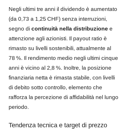
Negli ultimi tre anni il dividendo è aumentato
(da 0,73 a 1,25 CHF) senza interruzioni,
segno di
continuità nella distribuzione
e
attenzione agli azionisti. Il payout ratio è
rimasto su livelli sostenibili, attualmente al
78 %. Il rendimento medio negli ultimi cinque
anni è vicino al 2,8 %. Inoltre, la posizione
finanziaria netta è rimasta stabile, con livelli
di debito sotto controllo, elemento che
rafforza la percezione di affidabilità nel lungo
periodo.
Tendenza tecnica e target di prezzo