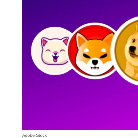
Adobe Stock