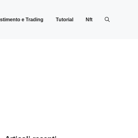
stimento e Trading
Tutorial
Nft