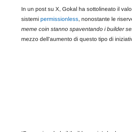
In un post su X, Gokal ha sottolineato il valo
sistemi
permissionless
, nonostante le riserv
meme coin stanno spaventando i builder ser
mezzo dell’aumento di questo tipo di iniziati