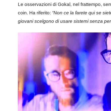
Le osservazioni di Gokal, nel frattempo, s
coin. Ha riferito:
“Non ce la farete qui se sie
giovani scelgono di usare sistemi senza perm