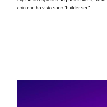
coin che ha visto sono “builder seri”.