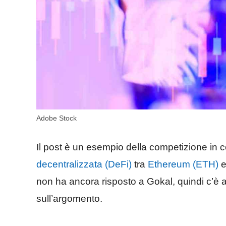
Adobe Stock
Il post è un esempio della competizione in 
decentralizzata (DeFi)
tra
Ethereum (ETH)
e
non ha ancora risposto a Gokal, quindi c’è a
sull’argomento.