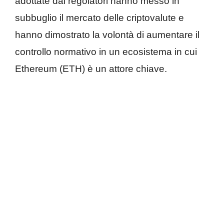
adottate dai regolatori hanno messo in
subbuglio il mercato delle criptovalute e
hanno dimostrato la volontà di aumentare il
controllo normativo in un ecosistema in cui
Ethereum (ETH) è un attore chiave.