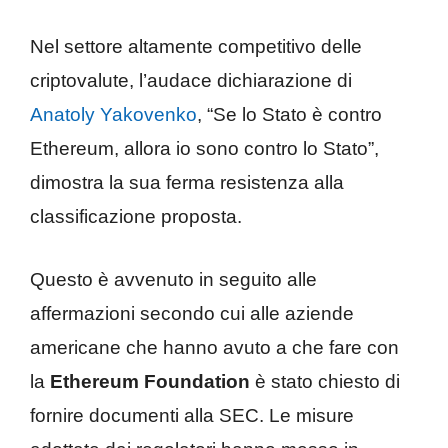
Nel settore altamente competitivo delle
criptovalute, l’audace dichiarazione di
Anatoly Yakovenko
, “Se lo Stato è contro
Ethereum, allora io sono contro lo Stato”,
dimostra la sua ferma resistenza alla
classificazione proposta.
Questo è avvenuto in seguito alle
affermazioni secondo cui alle aziende
americane che hanno avuto a che fare con
la
Ethereum Foundation
è stato chiesto di
fornire documenti alla SEC. Le misure