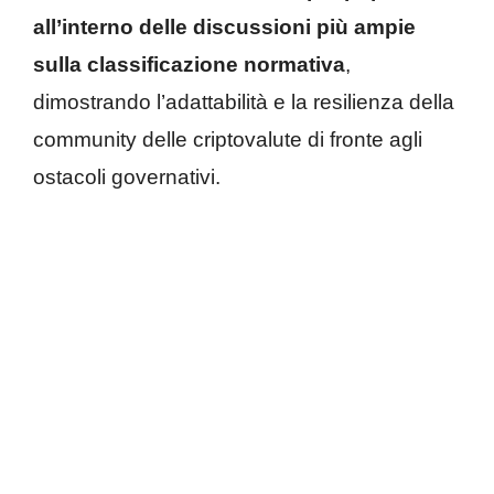
all’interno delle discussioni più ampie
sulla classificazione normativa
,
dimostrando l’adattabilità e la resilienza della
community delle criptovalute di fronte agli
ostacoli governativi.