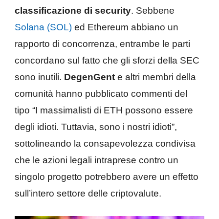
classificazione di security
. Sebbene
Solana (SOL)
ed Ethereum abbiano un
rapporto di concorrenza, entrambe le parti
concordano sul fatto che gli sforzi della SEC
sono inutili.
DegenGent
e altri membri della
comunità hanno pubblicato commenti del
tipo “I massimalisti di ETH possono essere
degli idioti. Tuttavia, sono i nostri idioti”,
sottolineando la consapevolezza condivisa
che le azioni legali intraprese contro un
singolo progetto potrebbero avere un effetto
sull’intero settore delle criptovalute.