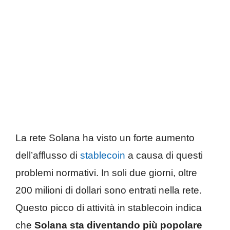
La rete Solana ha visto un forte aumento
dell’afflusso di
stablecoin
a causa di questi
problemi normativi. In soli due giorni, oltre
200 milioni di dollari sono entrati nella rete.
Questo picco di attività in stablecoin indica
che
Solana sta diventando più popolare