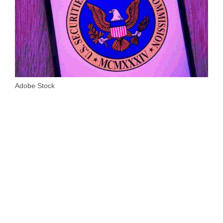
Adobe Stock