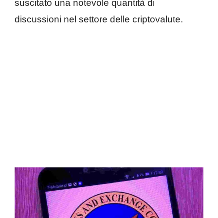
suscitato una notevole quantità di
discussioni nel settore delle criptovalute.