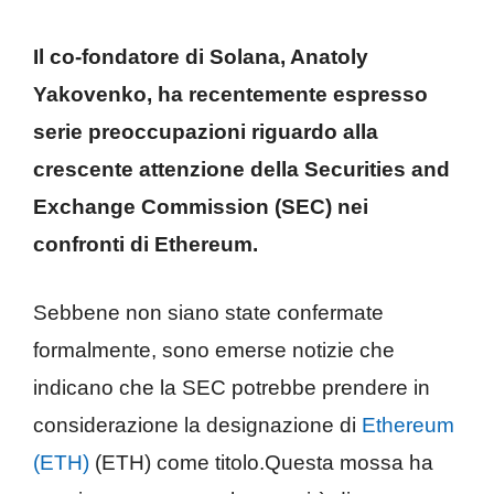
Il co-fondatore di Solana, Anatoly
Yakovenko, ha recentemente espresso
serie preoccupazioni riguardo alla
crescente attenzione della Securities and
Exchange Commission (SEC) nei
confronti di Ethereum.
Sebbene non siano state confermate
formalmente, sono emerse notizie che
indicano che la SEC potrebbe prendere in
considerazione la designazione di
Ethereum
(ETH)
(ETH) come titolo.Questa mossa ha