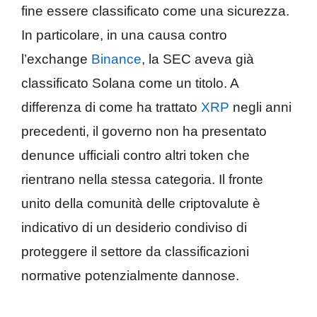
fine essere classificato come una sicurezza.
In particolare, in una causa contro
l’exchange
Binance
, la SEC aveva già
classificato Solana come un titolo. A
differenza di come ha trattato
XRP
negli anni
precedenti, il governo non ha presentato
denunce ufficiali contro altri token che
rientrano nella stessa categoria. Il fronte
unito della comunità delle criptovalute è
indicativo di un desiderio condiviso di
proteggere il settore da classificazioni
normative potenzialmente dannose.