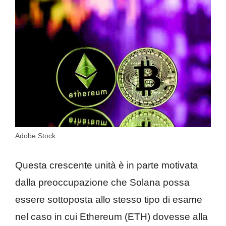
Adobe Stock
Questa crescente unità è in parte motivata
dalla preoccupazione che Solana possa
essere sottoposta allo stesso tipo di esame
nel caso in cui Ethereum (ETH) dovesse alla