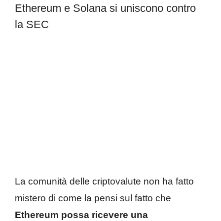
Ethereum e Solana si uniscono contro
la SEC
La comunità delle criptovalute non ha fatto
mistero di come la pensi sul fatto che
Ethereum possa ricevere una