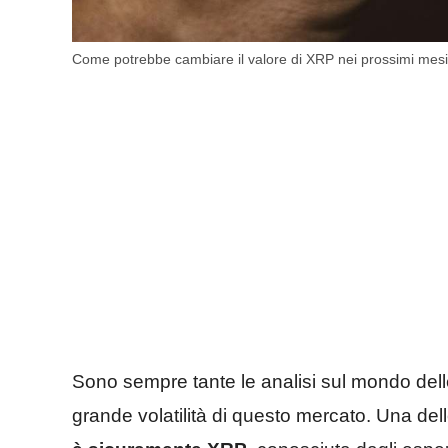
Come potrebbe cambiare il valore di XRP nei prossimi mesi 
Sono sempre tante le analisi sul mondo dell
grande volatilità di questo mercato. Una del