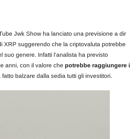
YouTube Jwk Show ha lanciato una previsione a dir
di XRP suggerendo che la criptovaluta potrebbe
suo genere. Infatti l’analista ha previsto
e anni, con il valore che
potrebbe raggiungere i
atto balzare dalla sedia tutti gli investitori.