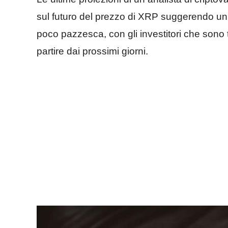
sul futuro del prezzo di XRP suggerendo un 
poco pazzesca, con gli investitori che sono
partire dai prossimi giorni.