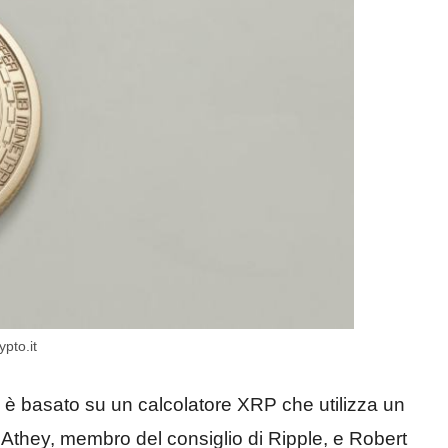
ypto.it
 è basato su un calcolatore XRP che utilizza un
Athey, membro del consiglio di Ripple, e Robert