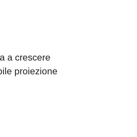
ta a crescere
ile proiezione