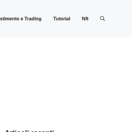
stimento e Trading
Tutorial
Nft