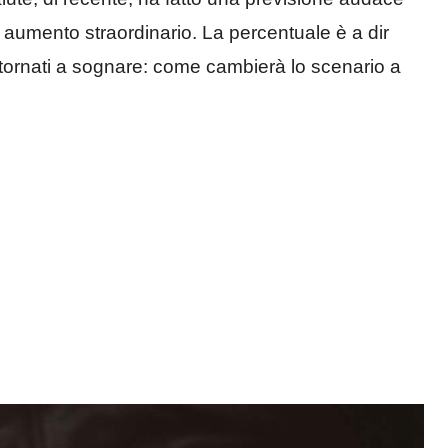
aumento straordinario. La percentuale è a dir
 tornati a sognare: come cambierà lo scenario a