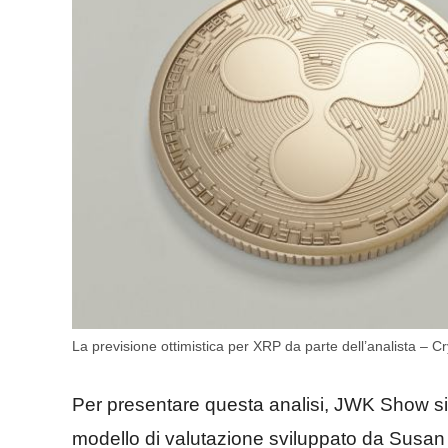
La previsione ottimistica per XRP da parte dell’analista – Cr
Per presentare questa analisi, JWK Show si
modello di valutazione sviluppato da Susan 