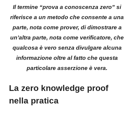
Il termine “prova a conoscenza zero” si
riferisce a un metodo che consente a una
parte, nota come prover, di dimostrare a
un’altra parte, nota come verificatore, che
qualcosa è vero senza divulgare alcuna
informazione oltre al fatto che questa
particolare asserzione è vera.
La zero knowledge proof
nella pratica