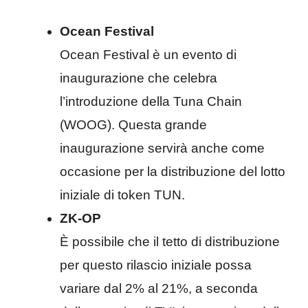
Ocean Festival
Ocean Festival è un evento di
inaugurazione che celebra
l’introduzione della Tuna Chain
(WOOG). Questa grande
inaugurazione servirà anche come
occasione per la distribuzione del lotto
iniziale di token TUN.
ZK-OP
È possibile che il tetto di distribuzione
per questo rilascio iniziale possa
variare dal 2% al 21%, a seconda