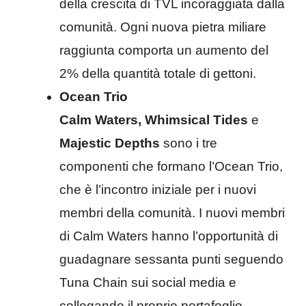
della crescita di TVL incoraggiata dalla
comunità. Ogni nuova pietra miliare
raggiunta comporta un aumento del
2% della quantità totale di gettoni.
Ocean Trio
Calm Waters, Whimsical Tides
e
Majestic Depths
sono i tre
componenti che formano l’Ocean Trio,
che è l’incontro iniziale per i nuovi
membri della comunità. I nuovi membri
di Calm Waters hanno l’opportunità di
guadagnare sessanta punti seguendo
Tuna Chain sui social media e
collegando il proprio portafoglio