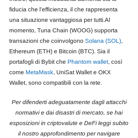
fiducia che l’efficienza, il che rappresenta
una situazione vantaggiosa per tutti.Al
momento, Tuna Chain (WOOG) supporta
transazioni che coinvolgono
Solana (SOL)
,
Ethereum (ETH) e Bitcoin (BTC). Sia il
portafogli di Bybit che
Phantom wallet
, così
come
MetaMask
, UniSat Wallet e OKX
Wallet, sono compatibili con la rete.
Per difenderti adeguatamente dagli attacchi
normativi e dai disastri di mercato, se hai
esposizioni in criptovalute e DeFi leggi subito
il nostro approfondimento per navigare