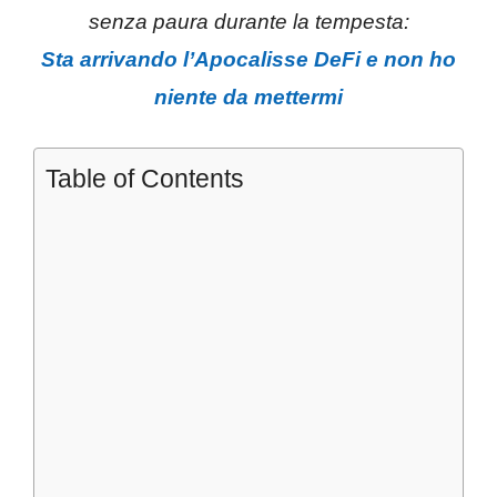
senza paura durante la tempesta:
Sta arrivando l’Apocalisse DeFi e non ho
niente da mettermi
Table of Contents