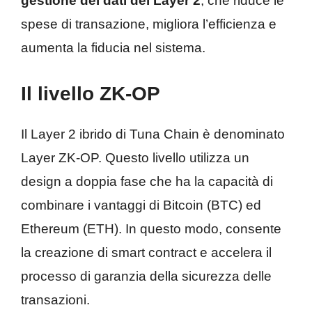
gestione dei dati del Layer 2
, che riduce le
spese di transazione, migliora l’efficienza e
aumenta la fiducia nel sistema.
Il livello ZK-OP
Il Layer 2 ibrido di Tuna Chain è denominato
Layer ZK-OP. Questo livello utilizza un
design a doppia fase che ha la capacità di
combinare i vantaggi di Bitcoin (BTC) ed
Ethereum (ETH). In questo modo, consente
la creazione di smart contract e accelera il
processo di garanzia della sicurezza delle
transazioni.