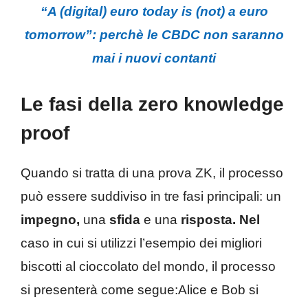
“A (digital) euro today is (not) a euro
tomorrow”: perchè le CBDC non saranno
mai i nuovi contanti
Le fasi della zero knowledge
proof
Quando si tratta di una prova ZK, il processo
può essere suddiviso in tre fasi principali: un
impegno,
una
sfida
e una
risposta. Nel
caso in cui si utilizzi l’esempio dei migliori
biscotti al cioccolato del mondo, il processo
si presenterà come segue:Alice e Bob si