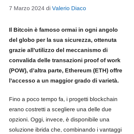
7 Marzo 2024
di
Valerio Diaco
Il Bitcoin è famoso ormai in ogni angolo
del globo per la sua sicurezza, ottenuta
grazie all’utilizzo del meccanismo di
convalida delle transazioni proof of work
(POW), d’altra parte, Ethereum (ETH) offre
l’accesso a un maggior grado di varietà.
Fino a poco tempo fa, i progetti blockchain
erano costretti a scegliere una delle due
opzioni. Oggi, invece, è disponibile una
soluzione ibrida che, combinando i vantaggi