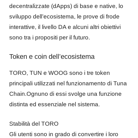
decentralizzate (dApps) di base e native, lo
sviluppo dell’ecosistema, le prove di frode
interattive, il livello DA e alcuni altri obiettivi
sono tra i propositi per il futuro.
Token e coin dell’ecosistema
TORO, TUN e WOOG sono i tre token
principali utilizzati nel funzionamento di Tuna
Chain.Ognuno di essi svolge una funzione
distinta ed essenziale nel sistema.
Stabilità del TORO
Gli utenti sono in grado di convertire i loro