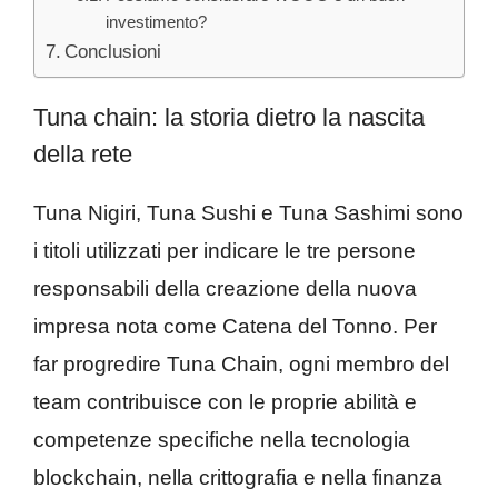
investimento?
Conclusioni
Tuna chain: la storia dietro la nascita
della rete
Tuna Nigiri, Tuna Sushi e Tuna Sashimi sono
i titoli utilizzati per indicare le tre persone
responsabili della creazione della nuova
impresa nota come Catena del Tonno. Per
far progredire Tuna Chain, ogni membro del
team contribuisce con le proprie abilità e
competenze specifiche nella tecnologia
blockchain, nella crittografia e nella finanza