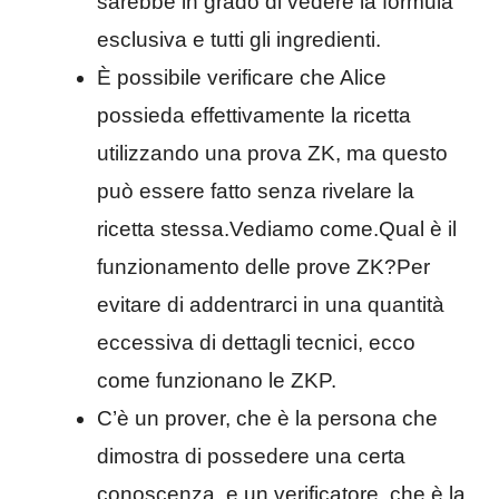
sarebbe in grado di vedere la formula
esclusiva e tutti gli ingredienti.
È possibile verificare che Alice
possieda effettivamente la ricetta
utilizzando una prova ZK, ma questo
può essere fatto senza rivelare la
ricetta stessa.Vediamo come.Qual è il
funzionamento delle prove ZK?Per
evitare di addentrarci in una quantità
eccessiva di dettagli tecnici, ecco
come funzionano le ZKP.
C’è un prover, che è la persona che
dimostra di possedere una certa
conoscenza, e un verificatore, che è la