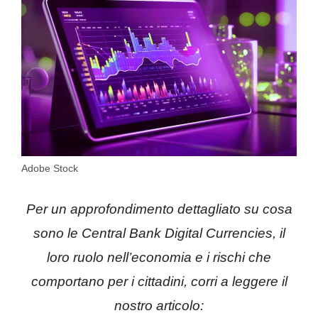
Adobe Stock
Per un approfondimento dettagliato su cosa
sono le Central Bank Digital Currencies, il
loro ruolo nell’economia e i rischi che
comportano per i cittadini, corri a leggere il
nostro articolo: