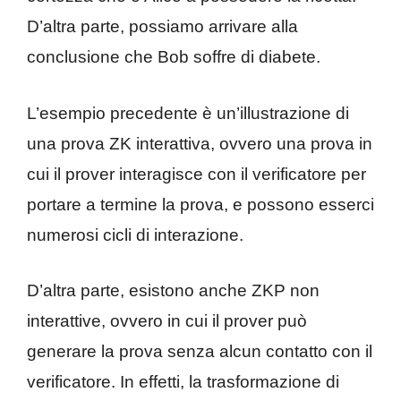
D’altra parte, possiamo arrivare alla
conclusione che Bob soffre di diabete.
L’esempio precedente è un’illustrazione di
una prova ZK interattiva, ovvero una prova in
cui il prover interagisce con il verificatore per
portare a termine la prova, e possono esserci
numerosi cicli di interazione.
D’altra parte, esistono anche ZKP non
interattive, ovvero in cui il prover può
generare la prova senza alcun contatto con il
verificatore. In effetti, la trasformazione di