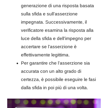
generazione di una risposta basata
sulla sfida e sull’asserzione
impegnata. Successivamente, il
verificatore esamina la risposta alla
luce della sfida e dell’impegno per
accertare se l’asserzione è
effettivamente legittima.
Per garantire che l’asserzione sia
accurata con un alto grado di
certezza, è possibile eseguire le fasi
dalla sfida in poi più di una volta.