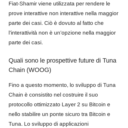
Fiat-Shamir viene utilizzata per rendere le
prove interattive non interattive nella maggior
parte dei casi. Ciò è dovuto al fatto che
l’interattività non è un’opzione nella maggior
parte dei casi.
Quali sono le prospettive future di Tuna
Chain (WOOG)
Fino a questo momento, lo sviluppo di Tuna
Chain è consistito nel costruire il suo
protocollo ottimizzato Layer 2 su Bitcoin e
nello stabilire un ponte sicuro tra Bitcoin e
Tuna. Lo sviluppo di applicazioni