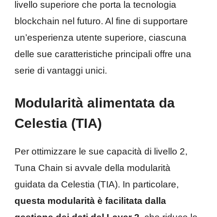
livello superiore che porta la tecnologia
blockchain nel futuro. Al fine di supportare
un’esperienza utente superiore, ciascuna
delle sue caratteristiche principali offre una
serie di vantaggi unici.
Modularità alimentata da
Celestia (TIA)
Per ottimizzare le sue capacità di livello 2,
Tuna Chain si avvale della modularità
guidata da Celestia (TIA). In particolare,
questa modularità è facilitata dalla