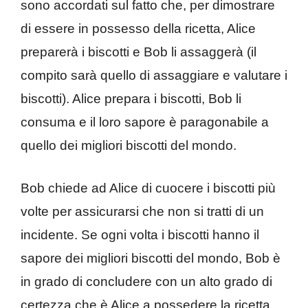
sono accordati sul fatto che, per dimostrare
di essere in possesso della ricetta, Alice
preparerà i biscotti e Bob li assaggerà (il
compito sarà quello di assaggiare e valutare i
biscotti). Alice prepara i biscotti, Bob li
consuma e il loro sapore è paragonabile a
quello dei migliori biscotti del mondo.
Bob chiede ad Alice di cuocere i biscotti più
volte per assicurarsi che non si tratti di un
incidente. Se ogni volta i biscotti hanno il
sapore dei migliori biscotti del mondo, Bob è
in grado di concludere con un alto grado di
certezza che è Alice a possedere la ricetta.