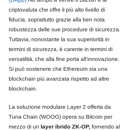
criptovaluta che offre il più alto livello di
fiducia, soprattutto grazie alla ben nota
robustezza delle sue procedure di sicurezza.
Tuttavia, nonostante la sua superiorità in
termini di sicurezza, è carente in termini di
versatilità, che alla fine porta all’innovazione.
Si può sostenere che Ethereum sia una
blockchain più avanzata rispetto ad altre
blockchain.
La soluzione modulare Layer 2 offerta da
Tuna Chain (WOOG) opera su Bitcoin per
mezzo di un
layer ibrido ZK-OP,
fornendo al