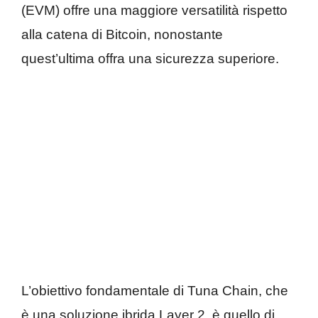
(EVM) offre una maggiore versatilità rispetto
alla catena di Bitcoin, nonostante
quest’ultima offra una sicurezza superiore.
L’obiettivo fondamentale di Tuna Chain, che
è una soluzione ibrida Layer 2, è quello di