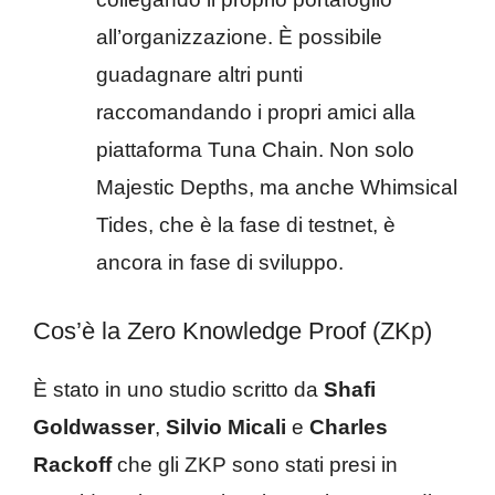
all’organizzazione. È possibile
guadagnare altri punti
raccomandando i propri amici alla
piattaforma Tuna Chain. Non solo
Majestic Depths, ma anche Whimsical
Tides, che è la fase di testnet, è
ancora in fase di sviluppo.
Cos’è la Zero Knowledge Proof (ZKp)
È stato in uno studio scritto da
Shafi
Goldwasser
,
Silvio Micali
e
Charles
Rackoff
che gli ZKP sono stati presi in