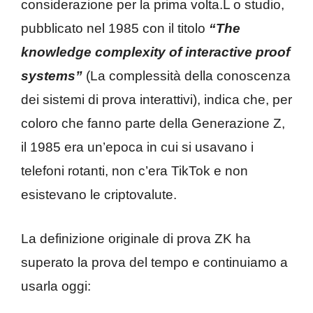
considerazione per la prima volta.L o studio,
pubblicato nel 1985 con il titolo
“The
knowledge complexity of interactive proof
systems”
(La complessità della conoscenza
dei sistemi di prova interattivi), indica che, per
coloro che fanno parte della Generazione Z,
il 1985 era un’epoca in cui si usavano i
telefoni rotanti, non c’era TikTok e non
esistevano le criptovalute.
La definizione originale di prova ZK ha
superato la prova del tempo e continuiamo a
usarla oggi: