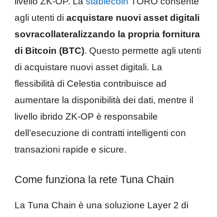
livello ZK-OP. La
stablecoin
TORO consente
agli utenti di
acquistare nuovi asset digitali
sovracollateralizzando la propria fornitura
di Bitcoin (BTC)
. Questo permette agli utenti
di acquistare nuovi asset digitali. La
flessibilità di Celestia contribuisce ad
aumentare la disponibilità dei dati, mentre il
livello ibrido ZK-OP è responsabile
dell’esecuzione di contratti intelligenti con
transazioni rapide e sicure.
Come funziona la rete Tuna Chain
La Tuna Chain è una soluzione Layer 2 di