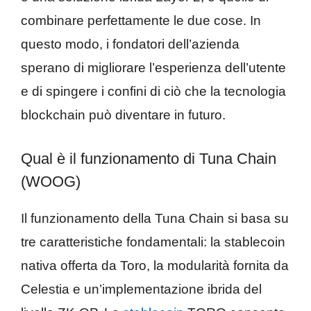
combinare perfettamente le due cose. In
questo modo, i fondatori dell’azienda
sperano di migliorare l’esperienza dell’utente
e di spingere i confini di ciò che la tecnologia
blockchain può diventare in futuro.
Qual è il funzionamento di Tuna Chain
(WOOG)
Il funzionamento della Tuna Chain si basa su
tre caratteristiche fondamentali: la stablecoin
nativa offerta da Toro, la modularità fornita da
Celestia e un’implementazione ibrida del