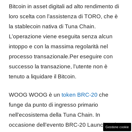
Bitcoin in asset digitali ad alto rendimento di
loro scelta con l’assistenza di TORO, che è
la stablecoin nativa di Tuna Chain.
L’operazione viene eseguita senza alcun
intoppo e con la massima regolarità nel
processo transazionale.Per eseguire con
successo la transazione, l’utente non è
tenuto a liquidare il Bitcoin.
WOOG WOOG è un
token BRC-20
che
funge da punto di ingresso primario
nell’ecosistema della Tuna Chain. In
occasione dell’evento BRC-20 Launchpad,
Gestione cookie