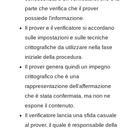
parte che verifica che il prover
possiede l’informazione.
Il prover e il verificatore si accordano
sulle impostazioni e sulle tecniche
crittografiche da utilizzare nella fase
iniziale della procedura.
Il prover genera quindi un impegno
crittografico che è una
rappresentazione dell’affermazione
che è stata confermata, ma non ne
espone il contenuto.
Il verificatore lancia una sfida casuale
al prover, il quale è responsabile della