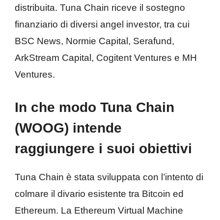
distribuita. Tuna Chain riceve il sostegno
finanziario di diversi angel investor, tra cui
BSC News, Normie Capital, Serafund,
ArkStream Capital, Cogitent Ventures e MH
Ventures.
In che modo Tuna Chain
(WOOG) intende
raggiungere i suoi obiettivi
Tuna Chain è stata sviluppata con l’intento di
colmare il divario esistente tra Bitcoin ed
Ethereum. La Ethereum Virtual Machine