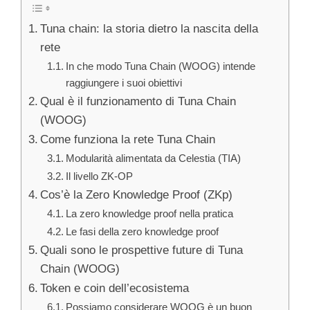
Tuna chain: la storia dietro la nascita della
rete
In che modo Tuna Chain (WOOG) intende
raggiungere i suoi obiettivi
Qual è il funzionamento di Tuna Chain
(WOOG)
Come funziona la rete Tuna Chain
Modularità alimentata da Celestia (TIA)
Il livello ZK-OP
Cos’è la Zero Knowledge Proof (ZKp)
La zero knowledge proof nella pratica
Le fasi della zero knowledge proof
Quali sono le prospettive future di Tuna
Chain (WOOG)
Token e coin dell’ecosistema
Possiamo considerare WOOG è un buon