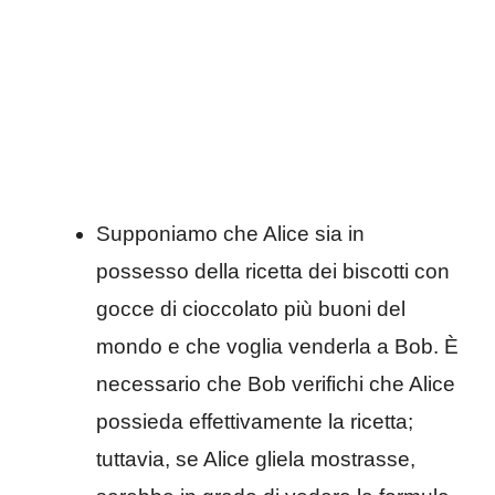
Supponiamo che Alice sia in
possesso della ricetta dei biscotti con
gocce di cioccolato più buoni del
mondo e che voglia venderla a Bob. È
necessario che Bob verifichi che Alice
possieda effettivamente la ricetta;
tuttavia, se Alice gliela mostrasse,