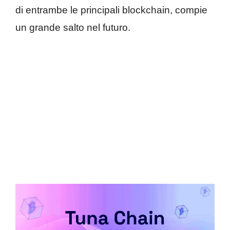
di entrambe le principali blockchain, compie
un grande salto nel futuro.