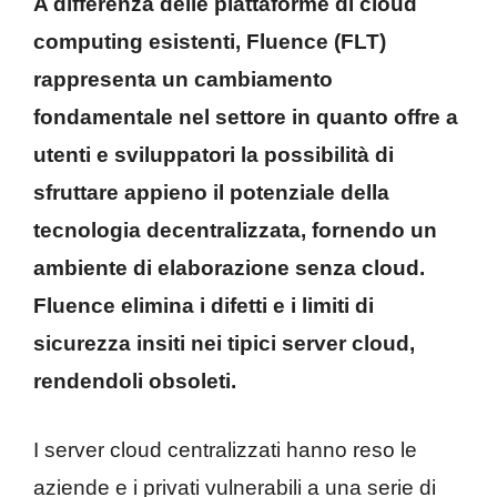
A differenza delle piattaforme di cloud
computing esistenti, Fluence (FLT)
rappresenta un cambiamento
fondamentale nel settore in quanto offre a
utenti e sviluppatori la possibilità di
sfruttare appieno il potenziale della
tecnologia decentralizzata, fornendo un
ambiente di elaborazione senza cloud.
Fluence elimina i difetti e i limiti di
sicurezza insiti nei tipici server cloud,
rendendoli obsoleti.
I server cloud centralizzati hanno reso le
aziende e i privati vulnerabili a una serie di