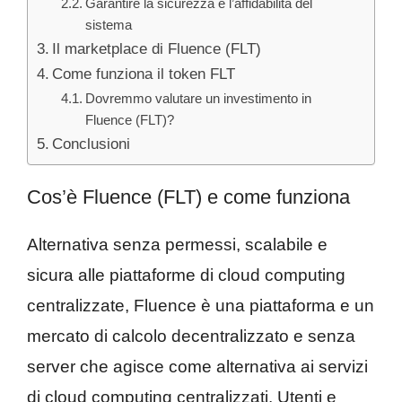
Garantire la sicurezza e l’affidabilità del
sistema
Il marketplace di Fluence (FLT)
Come funziona il token FLT
Dovremmo valutare un investimento in
Fluence (FLT)?
Conclusioni
Cos’è Fluence (FLT) e come funziona
Alternativa senza permessi, scalabile e
sicura alle piattaforme di cloud computing
centralizzate, Fluence è una piattaforma e un
mercato di calcolo decentralizzato e senza
server che agisce come alternativa ai servizi
di cloud computing centralizzati. Utenti e