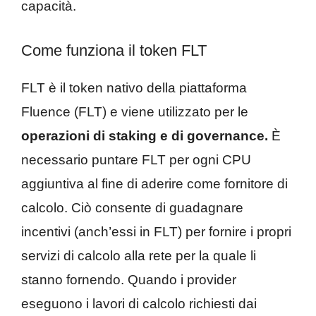
capacità.
Come funziona il token FLT
FLT è il token nativo della piattaforma
Fluence (FLT) e viene utilizzato per le
operazioni di staking e di governance.
È
necessario puntare FLT per ogni CPU
aggiuntiva al fine di aderire come fornitore di
calcolo. Ciò consente di guadagnare
incentivi (anch’essi in FLT) per fornire i propri
servizi di calcolo alla rete per la quale li
stanno fornendo. Quando i provider
eseguono i lavori di calcolo richiesti dai