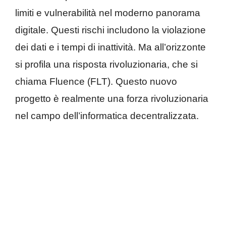
limiti e vulnerabilità nel moderno panorama
digitale. Questi rischi includono la violazione
dei dati e i tempi di inattività. Ma all’orizzonte
si profila una risposta rivoluzionaria, che si
chiama Fluence (FLT). Questo nuovo
progetto è realmente una forza rivoluzionaria
nel campo dell’informatica decentralizzata.