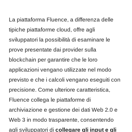
La piattaforma Fluence, a differenza delle
tipiche piattaforme cloud, offre agli
sviluppatori la possibilità di esaminare le
prove presentate dai provider sulla
blockchain per garantire che le loro
applicazioni vengano utilizzate nel modo
previsto e che i calcoli vengano eseguiti con
precisione. Come ulteriore caratteristica,
Fluence collega le piattaforme di
archiviazione e gestione dei dati Web 2.0 e
Web 3 in modo trasparente, consentendo
agli sviluppatori di
collegare gli input e gli