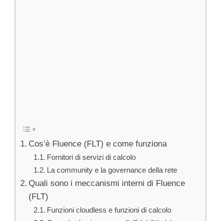
Cos’è Fluence (FLT) e come funziona
Fornitori di servizi di calcolo
La community e la governance della rete
Quali sono i meccanismi interni di Fluence
(FLT)
Funzioni cloudless e funzioni di calcolo