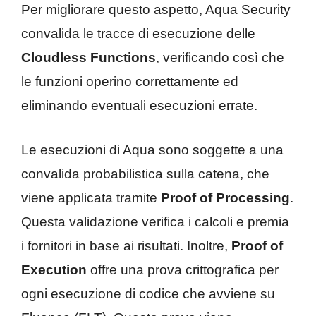
Per migliorare questo aspetto, Aqua Security
convalida le tracce di esecuzione delle
Cloudless Functions
, verificando così che
le funzioni operino correttamente ed
eliminando eventuali esecuzioni errate.
Le esecuzioni di Aqua sono soggette a una
convalida probabilistica sulla catena, che
viene applicata tramite
Proof of Processing
.
Questa validazione verifica i calcoli e premia
i fornitori in base ai risultati. Inoltre,
Proof of
Execution
offre una prova crittografica per
ogni esecuzione di codice che avviene su