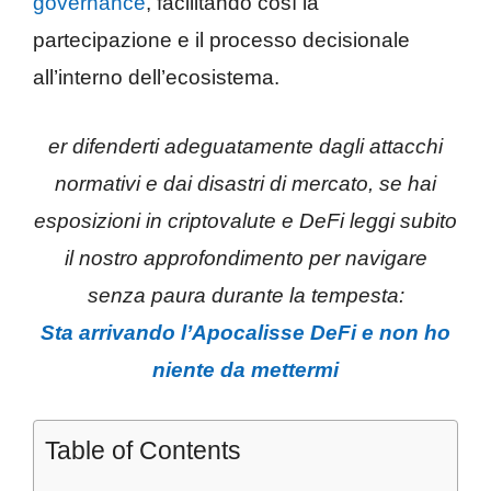
governance
, facilitando così la
partecipazione e il processo decisionale
all’interno dell’ecosistema.
er difenderti adeguatamente dagli attacchi
normativi e dai disastri di mercato, se hai
esposizioni in criptovalute e DeFi leggi subito
il nostro approfondimento per navigare
senza paura durante la tempesta:
Sta arrivando l’Apocalisse DeFi e non ho
niente da mettermi
Table of Contents