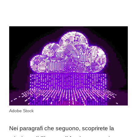
Adobe Stock
Nei paragrafi che seguono, scoprirete la