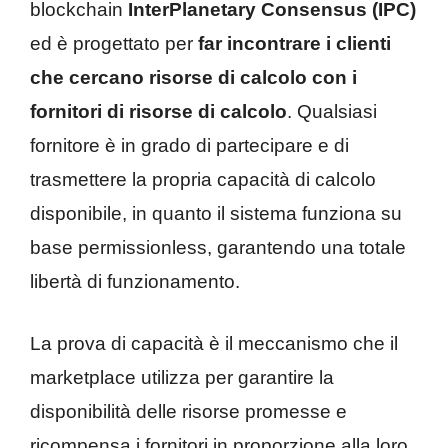
blockchain
InterPlanetary Consensus (IPC)
ed è progettato per
far incontrare i clienti
che cercano risorse di calcolo con i
fornitori di risorse di calcolo
. Qualsiasi
fornitore è in grado di partecipare e di
trasmettere la propria capacità di calcolo
disponibile, in quanto il sistema funziona su
base permissionless, garantendo una totale
libertà di funzionamento.
La prova di capacità è il meccanismo che il
marketplace utilizza per garantire la
disponibilità delle risorse promesse e
ricompensa i fornitori in proporzione alla loro