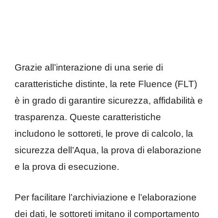
Grazie all’interazione di una serie di
caratteristiche distinte, la rete Fluence (FLT)
è in grado di garantire sicurezza, affidabilità e
trasparenza. Queste caratteristiche
includono le sottoreti, le prove di calcolo, la
sicurezza dell’Aqua, la prova di elaborazione
e la prova di esecuzione.
Per facilitare l’archiviazione e l’elaborazione
dei dati, le sottoreti imitano il comportamento