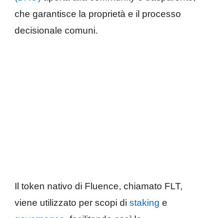
che garantisce la proprietà e il processo
decisionale comuni.
Il token nativo di Fluence, chiamato FLT,
viene utilizzato per scopi di
staking
e