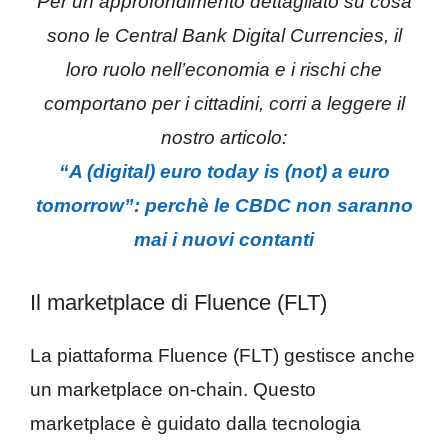
Per un approfondimento dettagliato su cosa
sono le Central Bank Digital Currencies, il
loro ruolo nell’economia e i rischi che
comportano per i cittadini, corri a leggere il
nostro articolo:
“A (digital) euro today is (not) a euro
tomorrow”: perchè le CBDC non saranno
mai i nuovi contanti
Il marketplace di Fluence (FLT)
La piattaforma Fluence (FLT) gestisce anche
un marketplace on-chain. Questo
marketplace è guidato dalla tecnologia