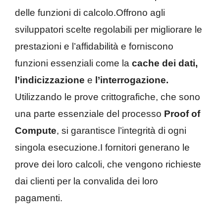
delle funzioni di calcolo.Offrono agli
sviluppatori scelte regolabili per migliorare le
prestazioni e l’affidabilità e forniscono
funzioni essenziali come la
cache dei dati,
l’indicizzazione
e
l’interrogazione.
Utilizzando le prove crittografiche, che sono
una parte essenziale del processo
Proof of
Compute
, si garantisce l’integrità di ogni
singola esecuzione.I fornitori generano le
prove dei loro calcoli, che vengono richieste
dai clienti per la convalida dei loro
pagamenti.