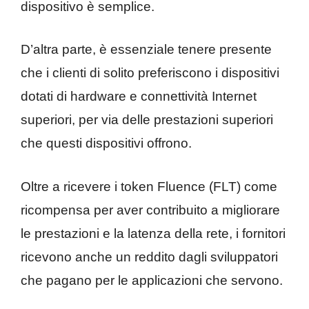
dispositivo è semplice.
D’altra parte, è essenziale tenere presente
che i clienti di solito preferiscono i dispositivi
dotati di hardware e connettività Internet
superiori, per via delle prestazioni superiori
che questi dispositivi offrono.
Oltre a ricevere i token Fluence (FLT) come
ricompensa per aver contribuito a migliorare
le prestazioni e la latenza della rete, i fornitori
ricevono anche un reddito dagli sviluppatori
che pagano per le applicazioni che servono.