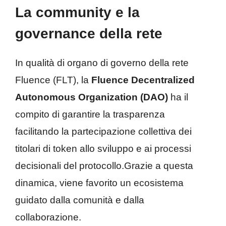
La community e la
governance della rete
In qualità di organo di governo della rete
Fluence (FLT), la
Fluence Decentralized
Autonomous Organization (DAO)
ha il
compito di garantire la trasparenza
facilitando la partecipazione collettiva dei
titolari di token allo sviluppo e ai processi
decisionali del protocollo.Grazie a questa
dinamica, viene favorito un ecosistema
guidato dalla comunità e dalla
collaborazione.