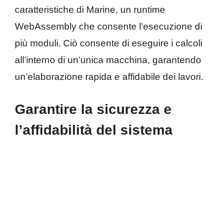
caratteristiche di Marine, un runtime
WebAssembly che consente l’esecuzione di
più moduli. Ciò consente di eseguire i calcoli
all’interno di un’unica macchina, garantendo
un’elaborazione rapida e affidabile dei lavori.
Garantire la sicurezza e
l’affidabilità del sistema