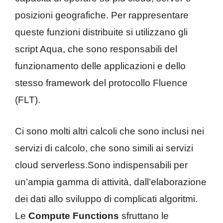
posizioni geografiche. Per rappresentare
queste funzioni distribuite si utilizzano gli
script Aqua, che sono responsabili del
funzionamento delle applicazioni e dello
stesso framework del protocollo Fluence
(FLT).
Ci sono molti altri calcoli che sono inclusi nei
servizi di calcolo, che sono simili ai servizi
cloud serverless.Sono indispensabili per
un’ampia gamma di attività, dall’elaborazione
dei dati allo sviluppo di complicati algoritmi.
Le
Compute Functions
sfruttano le