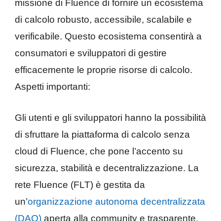
missione di Fluence di fornire un ecosistema
di calcolo robusto, accessibile, scalabile e
verificabile. Questo ecosistema consentirà a
consumatori e sviluppatori di gestire
efficacemente le proprie risorse di calcolo.
Aspetti importanti:
Gli utenti e gli sviluppatori hanno la possibilità
di sfruttare la piattaforma di calcolo senza
cloud di Fluence, che pone l’accento su
sicurezza, stabilità e decentralizzazione. La
rete Fluence (FLT) è gestita da
un’
organizzazione autonoma decentralizzata
(DAO)
aperta alla community e trasparente,