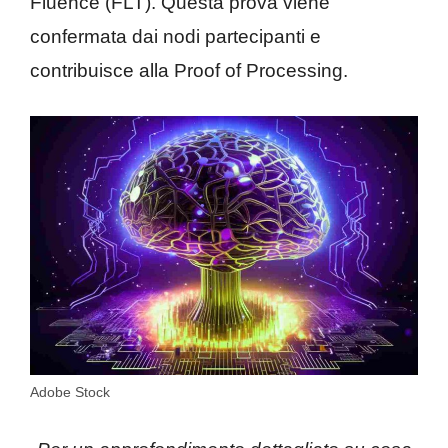
Fluence (FLT). Questa prova viene
confermata dai nodi partecipanti e
contribuisce alla Proof of Processing.
Adobe Stock