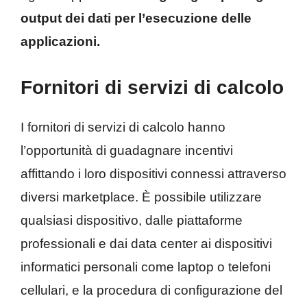
output dei dati per l’esecuzione delle
applicazioni.
Fornitori di servizi di calcolo
I fornitori di servizi di calcolo hanno
l’opportunità di guadagnare incentivi
affittando i loro dispositivi connessi attraverso
diversi marketplace. È possibile utilizzare
qualsiasi dispositivo, dalle piattaforme
professionali e dai data center ai dispositivi
informatici personali come laptop o telefoni
cellulari, e la procedura di configurazione del