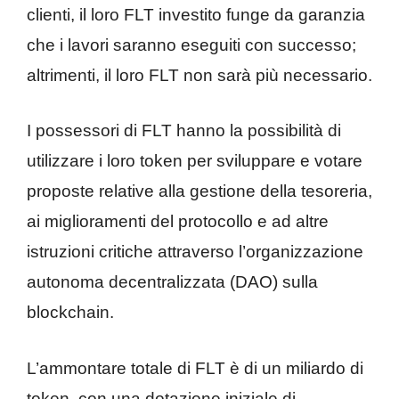
clienti, il loro FLT investito funge da garanzia
che i lavori saranno eseguiti con successo;
altrimenti, il loro FLT non sarà più necessario.
I possessori di FLT hanno la possibilità di
utilizzare i loro token per sviluppare e votare
proposte relative alla gestione della tesoreria,
ai miglioramenti del protocollo e ad altre
istruzioni critiche attraverso l’organizzazione
autonoma decentralizzata (DAO) sulla
blockchain.
L’ammontare totale di FLT è di un miliardo di
token, con una dotazione iniziale di