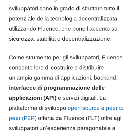
sviluppatori sono in grado di sfruttare tutto il
potenziale della tecnologia decentralizzata
utilizzando Fluence, che pone l’accento su
sicurezza, stabilità e decentralizzazione.
Come strumento per gli sviluppatori, Fluence
consente loro di costruire e distribuire
un’ampia gamma di applicazioni, backend,
interfacce di programmazione delle
applicazioni (API)
e servizi digitali. La
piattaforma di sviluppo
open source
e
peer to
peer (P2P)
offerta da Fluence (FLT) offre agli
sviluppatori un’esperienza paragonabile a