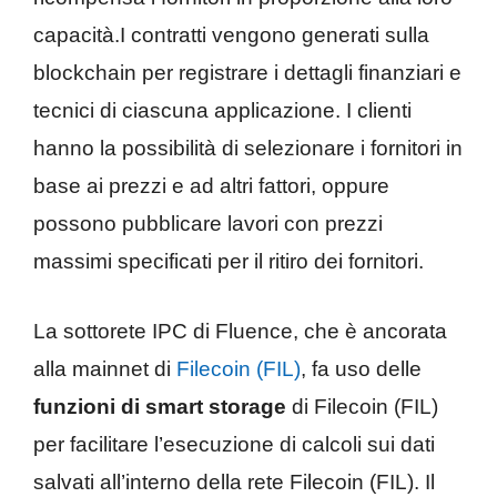
capacità.I contratti vengono generati sulla
blockchain per registrare i dettagli finanziari e
tecnici di ciascuna applicazione. I clienti
hanno la possibilità di selezionare i fornitori in
base ai prezzi e ad altri fattori, oppure
possono pubblicare lavori con prezzi
massimi specificati per il ritiro dei fornitori.
La sottorete IPC di Fluence, che è ancorata
alla mainnet di
Filecoin (FIL)
, fa uso delle
funzioni di smart storage
di Filecoin (FIL)
per facilitare l’esecuzione di calcoli sui dati
salvati all’interno della rete Filecoin (FIL). Il