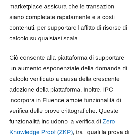
marketplace assicura che le transazioni
siano completate rapidamente e a costi
contenuti, per supportare l’affitto di risorse di
calcolo su qualsiasi scala.
Ciò consente alla piattaforma di supportare
un aumento esponenziale della domanda di
calcolo verificato a causa della crescente
adozione della piattaforma. Inoltre, IPC
incorpora in Fluence ampie funzionalità di
verifica delle prove crittografiche. Queste
funzionalità includono la verifica di
Zero
Knowledge Proof (ZKP)
, tra i quali la prova di