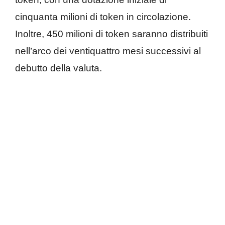
cinquanta milioni di token in circolazione.
Inoltre, 450 milioni di token saranno distribuiti
nell’arco dei ventiquattro mesi successivi al
debutto della valuta.