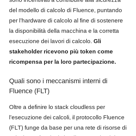
del modello di calcolo di Fluence, puntando
per l’hardware di calcolo al fine di sostenere
la disponibilità della macchina e la corretta
esecuzione dei lavori di calcolo.
Gli
stakeholder ricevono più token come
ricompensa per la loro partecipazione.
Quali sono i meccanismi interni di
Fluence (FLT)
Oltre a definire lo stack cloudless per
l’esecuzione dei calcoli, il protocollo Fluence
(FLT) funge da base per una rete di risorse di