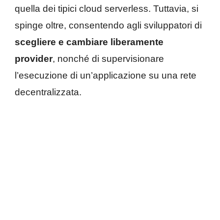
quella dei tipici cloud serverless. Tuttavia, si
spinge oltre, consentendo agli sviluppatori di
scegliere e cambiare liberamente
provider
, nonché di supervisionare
l’esecuzione di un’applicazione su una rete
decentralizzata.