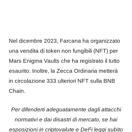
Nel dicembre 2023, Farcana ha organizzato
una vendita di token non fungibili (NFT) per
Mars Enigma Vaults che ha registrato il tutto
esaurito. Inoltre, la Zecca Ordinaria metterà
in circolazione 333 ulteriori NFT sulla BNB
Chain.
Per difenderti adeguatamente dagli attacchi
normativi e dai disastri di mercato, se hai
esposizioni in criptovalute e DeFi leggi subito