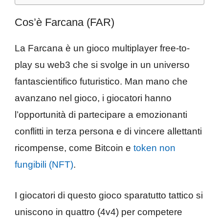
Cos’è Farcana (FAR)
La Farcana è un gioco multiplayer free-to-
play su web3 che si svolge in un universo
fantascientifico futuristico. Man mano che
avanzano nel gioco, i giocatori hanno
l’opportunità di partecipare a emozionanti
conflitti in terza persona e di vincere allettanti
ricompense, come Bitcoin e
token non
fungibili (NFT)
.
I giocatori di questo gioco sparatutto tattico si
uniscono in quattro (4v4) per competere