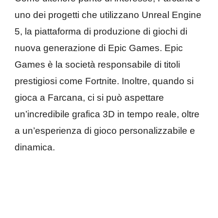
uno dei progetti che utilizzano Unreal Engine
5, la piattaforma di produzione di giochi di
nuova generazione di Epic Games. Epic
Games è la società responsabile di titoli
prestigiosi come Fortnite. Inoltre, quando si
gioca a Farcana, ci si può aspettare
un’incredibile grafica 3D in tempo reale, oltre
a un’esperienza di gioco personalizzabile e
dinamica.