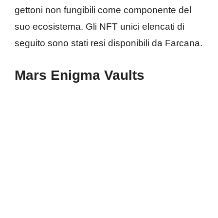
gettoni non fungibili come componente del
suo ecosistema. Gli NFT unici elencati di
seguito sono stati resi disponibili da Farcana.
Mars Enigma Vaults