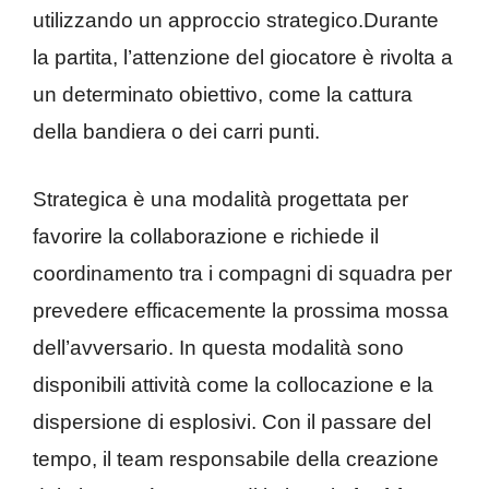
utilizzando un approccio strategico.Durante
la partita, l’attenzione del giocatore è rivolta a
un determinato obiettivo, come la cattura
della bandiera o dei carri punti.
Strategica è una modalità progettata per
favorire la collaborazione e richiede il
coordinamento tra i compagni di squadra per
prevedere efficacemente la prossima mossa
dell’avversario. In questa modalità sono
disponibili attività come la collocazione e la
dispersione di esplosivi. Con il passare del
tempo, il team responsabile della creazione