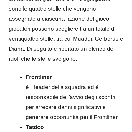
sono le quattro stelle che vengono
assegnate a ciascuna fazione del gioco. I
giocatori possono scegliere tra un totale di
ventiquattro stelle, tra cui Muaddi, Cerberus e
Diana. Di seguito è riportato un elenco dei
ruoli che le stelle svolgono:
Frontliner
è il leader della squadra ed è
responsabile dell’avvio degli scontri
per arrecare danni significativi e
generare opportunità per il Frontliner.
Tattico