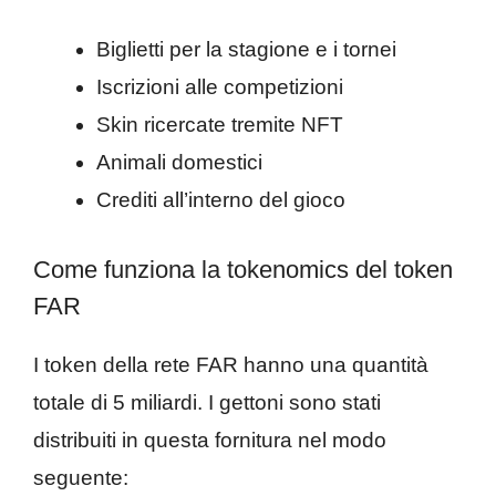
Biglietti per la stagione e i tornei
Iscrizioni alle competizioni
Skin ricercate tremite NFT
Animali domestici
Crediti all’interno del gioco
Come funziona la tokenomics del token
FAR
I token della rete FAR hanno una quantità
totale di 5 miliardi. I gettoni sono stati
distribuiti in questa fornitura nel modo
seguente: