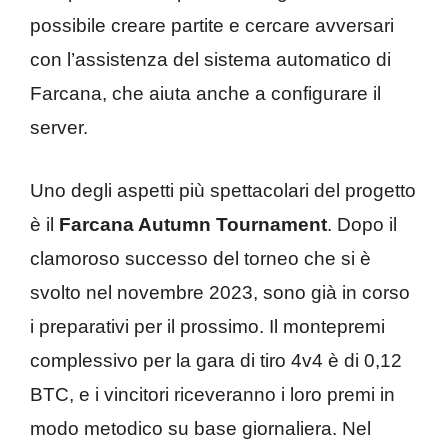
possibile creare partite e cercare avversari
con l’assistenza del sistema automatico di
Farcana, che aiuta anche a configurare il
server.
Uno degli aspetti più spettacolari del progetto
è il
Farcana Autumn Tournament
. Dopo il
clamoroso successo del torneo che si è
svolto nel novembre 2023, sono già in corso
i preparativi per il prossimo. Il montepremi
complessivo per la gara di tiro 4v4 è di 0,12
BTC, e i vincitori riceveranno i loro premi in
modo metodico su base giornaliera. Nel