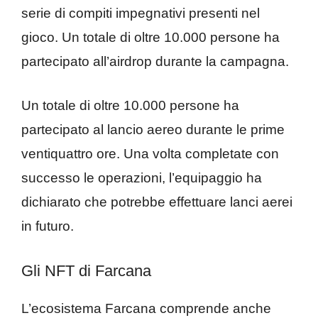
serie di compiti impegnativi presenti nel
gioco. Un totale di oltre 10.000 persone ha
partecipato all’airdrop durante la campagna.
Un totale di oltre 10.000 persone ha
partecipato al lancio aereo durante le prime
ventiquattro ore. Una volta completate con
successo le operazioni, l’equipaggio ha
dichiarato che potrebbe effettuare lanci aerei
in futuro.
Gli NFT di Farcana
L’ecosistema Farcana comprende anche