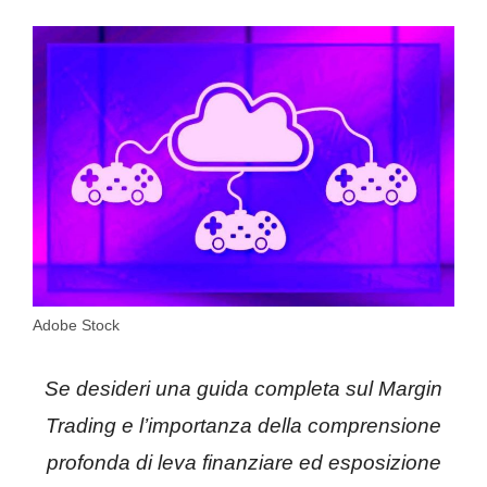
Adobe Stock
Se desideri una guida completa sul Margin
Trading e l’importanza della comprensione
profonda di leva finanziare ed esposizione