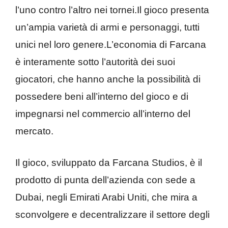
l’uno contro l’altro nei tornei.Il gioco presenta
un’ampia varietà di armi e personaggi, tutti
unici nel loro genere.L’economia di Farcana
è interamente sotto l’autorità dei suoi
giocatori, che hanno anche la possibilità di
possedere beni all’interno del gioco e di
impegnarsi nel commercio all’interno del
mercato.
Il gioco, sviluppato da Farcana Studios, è il
prodotto di punta dell’azienda con sede a
Dubai, negli Emirati Arabi Uniti, che mira a
sconvolgere e decentralizzare il settore degli