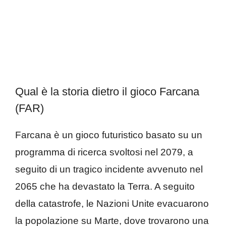
Qual è la storia dietro il gioco Farcana
(FAR)
Farcana è un gioco futuristico basato su un
programma di ricerca svoltosi nel 2079, a
seguito di un tragico incidente avvenuto nel
2065 che ha devastato la Terra. A seguito
della catastrofe, le Nazioni Unite evacuarono
la popolazione su Marte, dove trovarono una