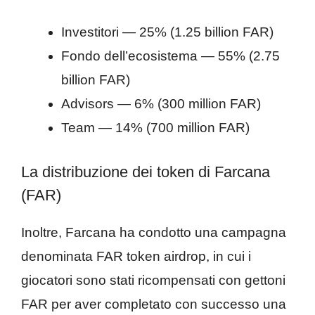
Investitori — 25% (1.25 billion FAR)
Fondo dell’ecosistema — 55% (2.75
billion FAR)
Advisors — 6% (300 million FAR)
Team — 14% (700 million FAR)
La distribuzione dei token di Farcana
(FAR)
Inoltre, Farcana ha condotto una campagna
denominata FAR token airdrop, in cui i
giocatori sono stati ricompensati con gettoni
FAR per aver completato con successo una