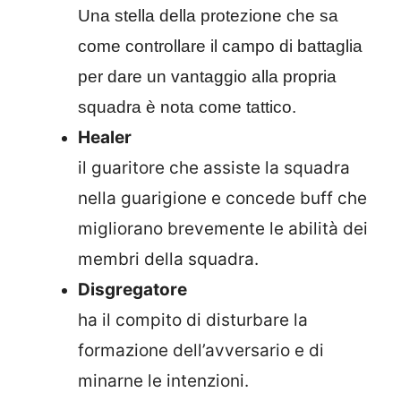
Una stella della protezione che sa
come controllare il campo di battaglia
per dare un vantaggio alla propria
squadra è nota come tattico.
Healer
il guaritore che assiste la squadra
nella guarigione e concede buff che
migliorano brevemente le abilità dei
membri della squadra.
Disgregatore
ha il compito di disturbare la
formazione dell’avversario e di
minarne le intenzioni.