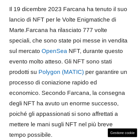
Il 19 dicembre 2023 Farcana ha tenuto il suo
lancio di NFT per le Volte Enigmatiche di
Marte.Farcana ha rilasciato 777 volte
speciali, che sono state poi messe in vendita
sul mercato
OpenSea
NFT, durante questo
evento molto atteso. Gli NFT sono stati
prodotti su
Polygon (MATIC)
per garantire un
processo di coniazione rapido ed
economico. Secondo Farcana, la consegna
degli NFT ha avuto un enorme successo,
poiché gli appassionati si sono affrettati a
mettere le mani sugli NFT nel più breve
Gestione cookie
tempo possibile.