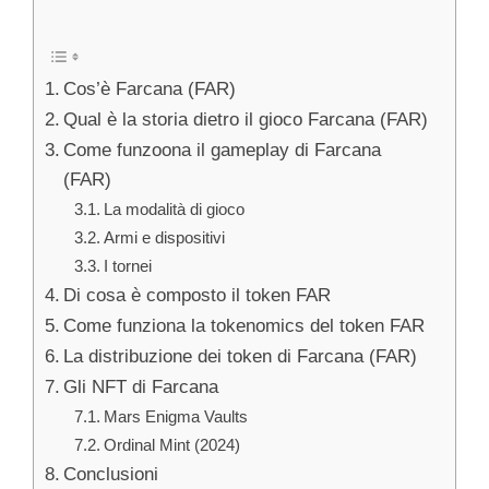
Cos’è Farcana (FAR)
Qual è la storia dietro il gioco Farcana (FAR)
Come funzoona il gameplay di Farcana
(FAR)
La modalità di gioco
Armi e dispositivi
I tornei
Di cosa è composto il token FAR
Come funziona la tokenomics del token FAR
La distribuzione dei token di Farcana (FAR)
Gli NFT di Farcana
Mars Enigma Vaults
Ordinal Mint (2024)
Conclusioni