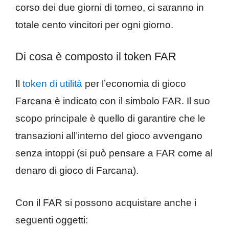
corso dei due giorni di torneo, ci saranno in
totale cento vincitori per ogni giorno.
Di cosa è composto il token FAR
Il
token di utilità
per l’economia di gioco
Farcana è indicato con il simbolo FAR. Il suo
scopo principale è quello di garantire che le
transazioni all’interno del gioco avvengano
senza intoppi (si può pensare a FAR come al
denaro di gioco di Farcana).
Con il FAR si possono acquistare anche i
seguenti oggetti: