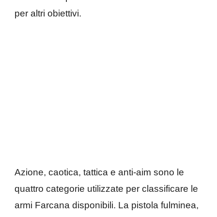
per altri obiettivi.
Azione, caotica, tattica e anti-aim sono le
quattro categorie utilizzate per classificare le
armi Farcana disponibili. La pistola fulminea,