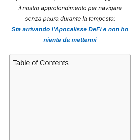
il nostro approfondimento per navigare
senza paura durante la tempesta:
Sta arrivando l’Apocalisse DeFi e non ho
niente da mettermi
Table of Contents