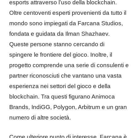
esports attraverso l’uso della blockchain.
Oltre centoventi esperti provenienti da tutto il
mondo sono impiegati da Farcana Studios,
fondata e guidata da Ilman Shazhaev.
Queste persone stanno cercando di
spingere le frontiere del gioco. Inoltre, il
progetto comprende una serie di consulenti e
partner riconosciuti che vantano una vasta
esperienza nei settori del gioco e della
blockchain. Tra questi figurano Animoca
Brands, IndiGG, Polygon, Arbitrum e un gran
numero di altre società.
Come ulteriore punto di interesse, Farcana è