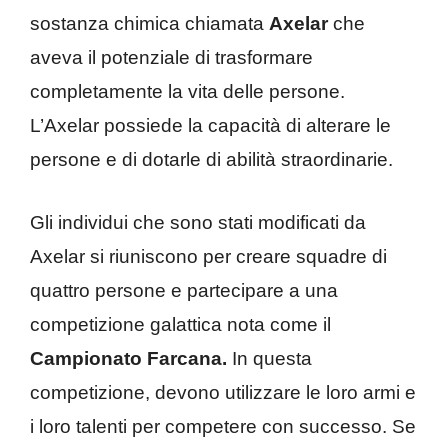
sostanza chimica chiamata
Axelar
che
aveva il potenziale di trasformare
completamente la vita delle persone.
L’Axelar possiede la capacità di alterare le
persone e di dotarle di abilità straordinarie.
Gli individui che sono stati modificati da
Axelar si riuniscono per creare squadre di
quattro persone e partecipare a una
competizione galattica nota come il
Campionato Farcana.
In questa
competizione, devono utilizzare le loro armi e
i loro talenti per competere con successo. Se