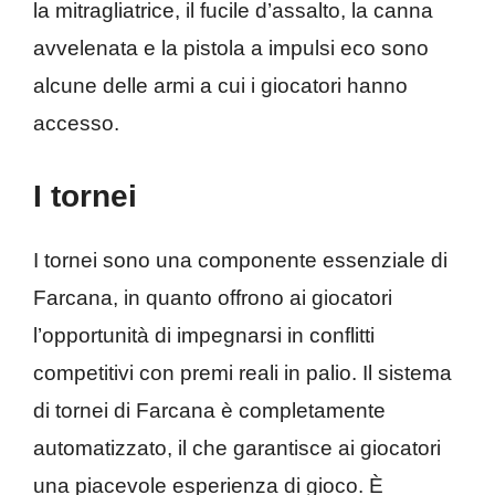
la mitragliatrice, il fucile d’assalto, la canna
avvelenata e la pistola a impulsi eco sono
alcune delle armi a cui i giocatori hanno
accesso.
I tornei
I tornei sono una componente essenziale di
Farcana, in quanto offrono ai giocatori
l’opportunità di impegnarsi in conflitti
competitivi con premi reali in palio. Il sistema
di tornei di Farcana è completamente
automatizzato, il che garantisce ai giocatori
una piacevole esperienza di gioco. È