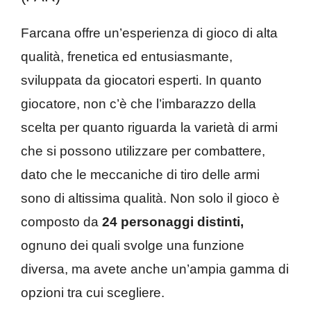
Farcana offre un’esperienza di gioco di alta
qualità, frenetica ed entusiasmante,
sviluppata da giocatori esperti. In quanto
giocatore, non c’è che l’imbarazzo della
scelta per quanto riguarda la varietà di armi
che si possono utilizzare per combattere,
dato che le meccaniche di tiro delle armi
sono di altissima qualità. Non solo il gioco è
composto da
24 personaggi distinti,
ognuno dei quali svolge una funzione
diversa, ma avete anche un’ampia gamma di
opzioni tra cui scegliere.