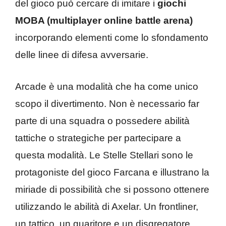
del gioco può cercare di imitare i
giochi
MOBA (multiplayer online battle arena)
incorporando elementi come lo sfondamento
delle linee di difesa avversarie.
Arcade è una modalità che ha come unico
scopo il divertimento. Non è necessario far
parte di una squadra o possedere abilità
tattiche o strategiche per partecipare a
questa modalità. Le Stelle Stellari sono le
protagoniste del gioco Farcana e illustrano la
miriade di possibilità che si possono ottenere
utilizzando le abilità di Axelar. Un frontliner,
un tattico, un guaritore e un disgregatore