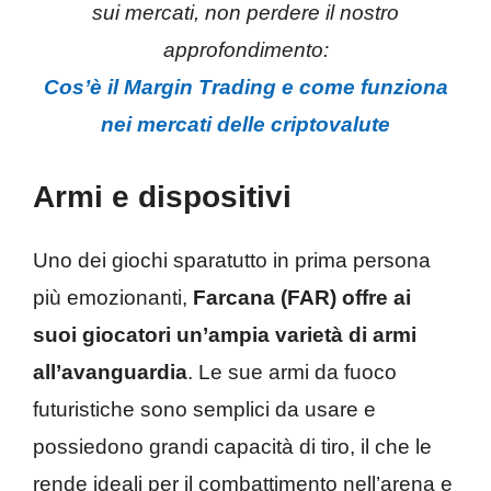
sui mercati, non perdere il nostro
approfondimento:
Cos’è il Margin Trading e come funziona
nei mercati delle criptovalute
Armi e dispositivi
Uno dei giochi sparatutto in prima persona
più emozionanti,
Farcana (FAR) offre ai
suoi giocatori un’ampia varietà di armi
all’avanguardia
. Le sue armi da fuoco
futuristiche sono semplici da usare e
possiedono grandi capacità di tiro, il che le
rende ideali per il combattimento nell’arena e