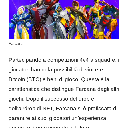
Farcana
Partecipando a competizioni 4v4 a squadre, i
giocatori hanno la possibilità di vincere
Bitcoin (BTC) e beni di gioco. Questa è la
caratteristica che distingue Farcana dagli altri
giochi. Dopo il successo del drop e
dell’airdrop di NFT, Farcana si è prefissata di
garantire ai suoi giocatori un’esperienza
ancora più emozionante in futuro.