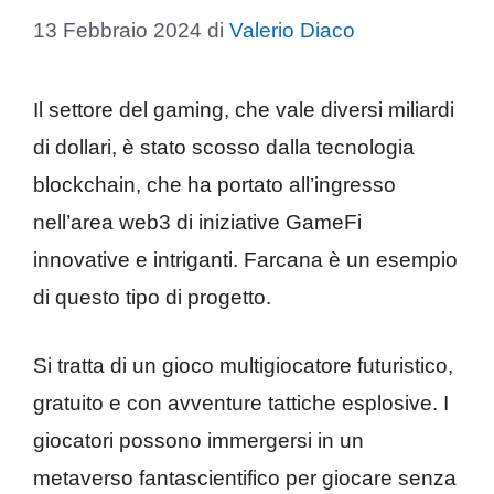
13 Febbraio 2024
di
Valerio Diaco
Il settore del gaming, che vale diversi miliardi
di dollari, è stato scosso dalla tecnologia
blockchain, che ha portato all’ingresso
nell’area web3 di iniziative GameFi
innovative e intriganti. Farcana è un esempio
di questo tipo di progetto.
Si tratta di un gioco multigiocatore futuristico,
gratuito e con avventure tattiche esplosive. I
giocatori possono immergersi in un
metaverso fantascientifico per giocare senza