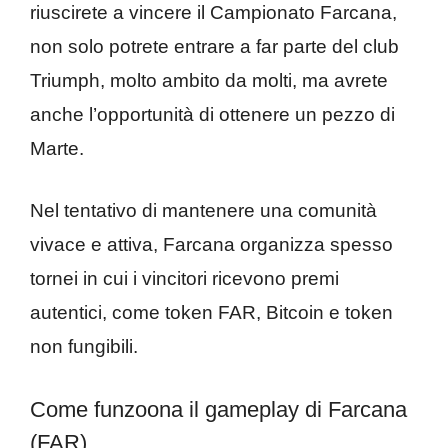
riuscirete a vincere il Campionato Farcana,
non solo potrete entrare a far parte del club
Triumph, molto ambito da molti, ma avrete
anche l’opportunità di ottenere un pezzo di
Marte.
Nel tentativo di mantenere una comunità
vivace e attiva, Farcana organizza spesso
tornei in cui i vincitori ricevono premi
autentici, come token FAR, Bitcoin e token
non fungibili.
Come funzoona il gameplay di Farcana
(FAR)