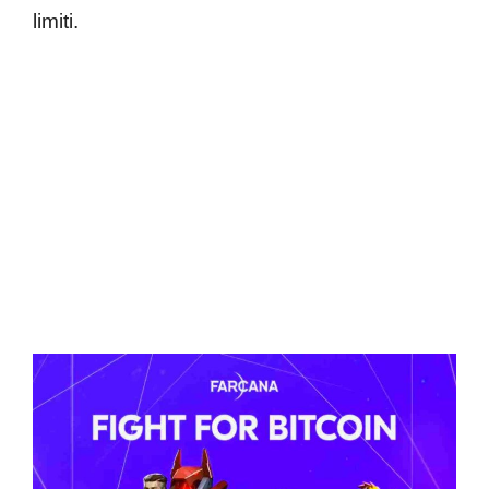
limiti.