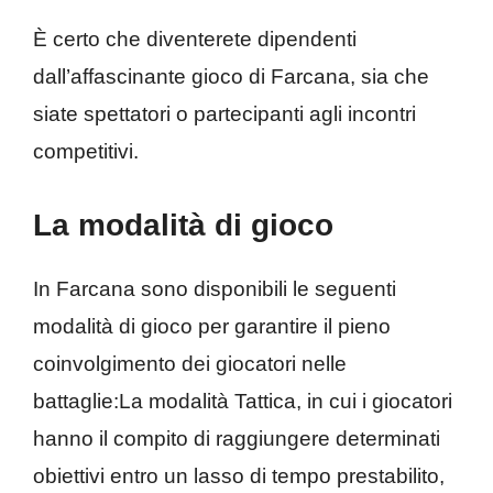
È certo che diventerete dipendenti
dall’affascinante gioco di Farcana, sia che
siate spettatori o partecipanti agli incontri
competitivi.
La modalità di gioco
In Farcana sono disponibili le seguenti
modalità di gioco per garantire il pieno
coinvolgimento dei giocatori nelle
battaglie:La modalità Tattica, in cui i giocatori
hanno il compito di raggiungere determinati
obiettivi entro un lasso di tempo prestabilito,