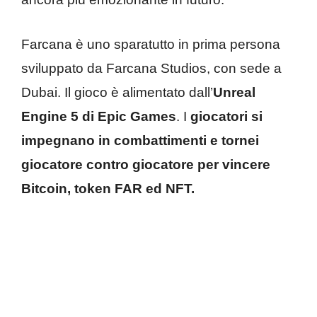
Farcana è uno sparatutto in prima persona
sviluppato da Farcana Studios, con sede a
Dubai. Il gioco è alimentato dall’
Unreal
Engine 5 di Epic Games
. I
giocatori si
impegnano in combattimenti e tornei
giocatore contro giocatore per vincere
Bitcoin, token FAR ed NFT.