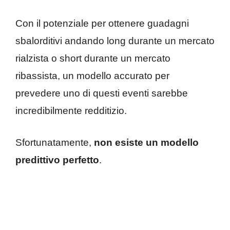
Con il potenziale per ottenere guadagni
sbalorditivi andando long durante un mercato
rialzista o short durante un mercato
ribassista, un modello accurato per
prevedere uno di questi eventi sarebbe
incredibilmente redditizio.
Sfortunatamente,
non esiste un modello
predittivo perfetto
.