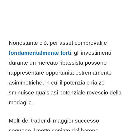
Nonostante ciò, per asset comprovati e
fondamentalmente forti
, gli investimenti
durante un mercato ribassista possono
rappresentare opportunità estremamente
asimmetriche, in cui il potenziale rialzo
sminuisce qualsiasi potenziale rovescio della
medaglia.
Molti dei trader di maggior successo
seguono il motto coniato dal barone