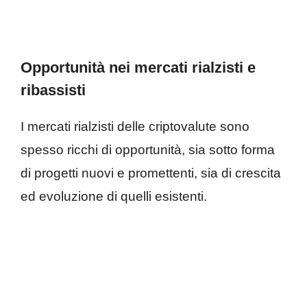
Opportunità nei mercati rialzisti e
ribassisti
I mercati rialzisti delle criptovalute sono
spesso ricchi di opportunità, sia sotto forma
di progetti nuovi e promettenti, sia di crescita
ed evoluzione di quelli esistenti.