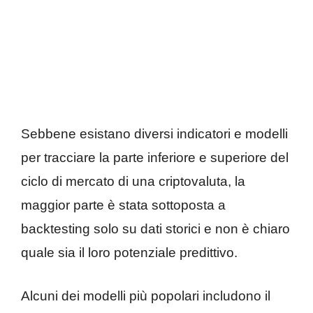
Sebbene esistano diversi indicatori e modelli
per tracciare la parte inferiore e superiore del
ciclo di mercato di una criptovaluta, la
maggior parte è stata sottoposta a
backtesting solo su dati storici e non è chiaro
quale sia il loro potenziale predittivo.
Alcuni dei modelli più popolari includono il