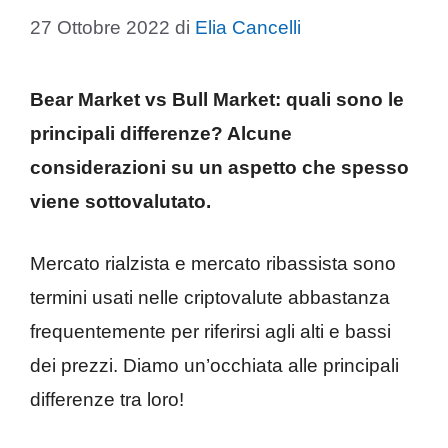
27 Ottobre 2022
di
Elia Cancelli
Bear Market vs Bull Market: quali sono le
principali differenze? Alcune
considerazioni su un aspetto che spesso
viene sottovalutato.
Mercato rialzista e mercato ribassista sono
termini usati nelle criptovalute abbastanza
frequentemente per riferirsi agli alti e bassi
dei prezzi. Diamo un’occhiata alle principali
differenze tra loro!