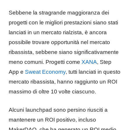
Sebbene la stragrande maggioranza dei
progetti con le migliori prestazioni siano stati
lanciati in un mercato rialzista, è ancora
possibile trovare opportunità nel mercato
ribassista, sebbene siano significativamente
meno comuni. Progetti come
XANA
, Step
App e
Sweat Economy
, tutti lanciati in questo
mercato ribassista, hanno raggiunto un ROI
massimo di oltre 10 volte ciascuno.
Alcuni launchpad sono persino riusciti a
mantenere un ROI positivo, incluso
MakerDAO, che ha generato un ROI medio