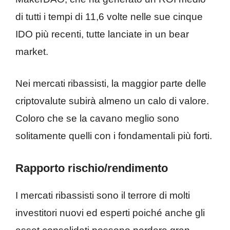
di tutti i tempi di 11,6 volte nelle sue cinque
IDO più recenti, tutte lanciate in un bear
market.
Nei mercati ribassisti, la maggior parte delle
criptovalute subirà almeno un calo di valore.
Coloro che se la cavano meglio sono
solitamente quelli con i fondamentali più forti.
Rapporto rischio/rendimento
I mercati ribassisti sono il terrore di molti
investitori nuovi ed esperti poiché anche gli