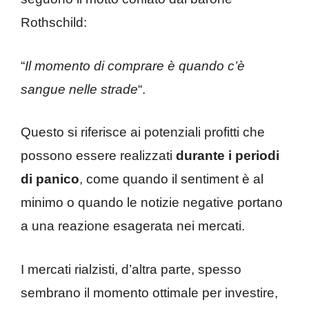
Rothschild:
“
Il momento di comprare è quando c’è
sangue nelle strade
“.
Questo si riferisce ai potenziali profitti che
possono essere realizzati
durante i periodi
di panico
, come quando il sentiment è al
minimo o quando le notizie negative portano
a una reazione esagerata nei mercati.
I mercati rialzisti, d’altra parte, spesso
sembrano il momento ottimale per investire,