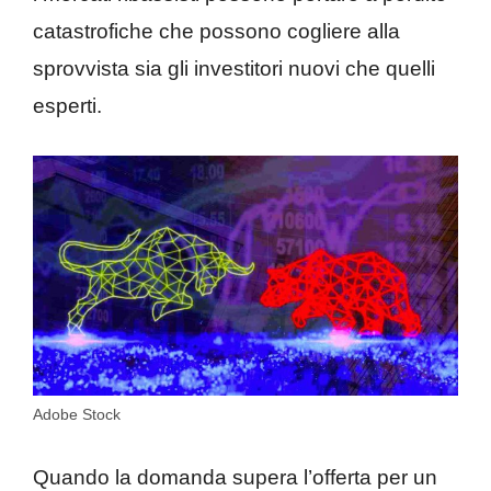
catastrofiche che possono cogliere alla
sprovvista sia gli investitori nuovi che quelli
esperti.
Adobe Stock
Quando la domanda supera l’offerta per un