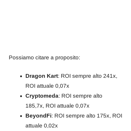
Possiamo citare a proposito:
Dragon Kart
: ROI sempre alto 241x,
ROI attuale 0,07x
Cryptomeda
: ROI sempre alto
185,7x, ROI attuale 0,07x
BeyondFi
: ROI sempre alto 175x, ROI
attuale 0,02x