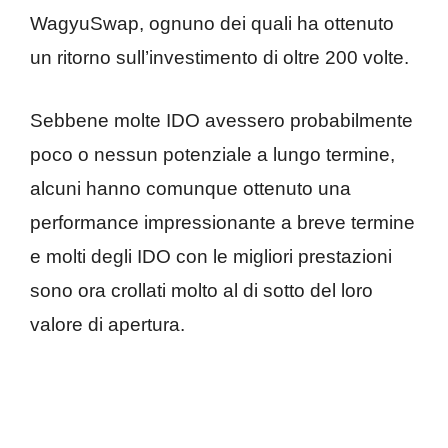
WagyuSwap, ognuno dei quali ha ottenuto
un ritorno sull’investimento di oltre 200 volte.
Sebbene molte IDO avessero probabilmente
poco o nessun potenziale a lungo termine,
alcuni hanno comunque ottenuto una
performance impressionante a breve termine
e molti degli IDO con le migliori prestazioni
sono ora crollati molto al di sotto del loro
valore di apertura.