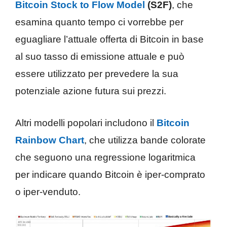
Bitcoin Stock to Flow Model
(S2F)
, che
esamina quanto tempo ci vorrebbe per
eguagliare l’attuale offerta di Bitcoin in base
al suo tasso di emissione attuale e può
essere utilizzato per prevedere la sua
potenziale azione futura sui prezzi.
Altri modelli popolari includono il
Bitcoin
Rainbow Chart
, che utilizza bande colorate
che seguono una regressione logaritmica
per indicare quando Bitcoin è iper-comprato
o iper-venduto.