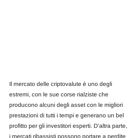
Il mercato delle criptovalute è uno degli
estremi, con le sue corse rialziste che
producono alcuni degli asset con le migliori
prestazioni di tutti i tempi e generano un bel
profitto per gli investitori esperti. D’altra parte,
i mercati ribassisti possono portare a perdite