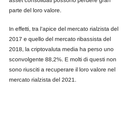
asset consolidati possono perdere gran
parte del loro valore.
In effetti, tra l’apice del mercato rialzista del
2017 e quello del mercato ribassista del
2018, la criptovaluta media ha perso uno
sconvolgente 88,2%. E molti di questi non
sono riusciti a recuperare il loro valore nel
mercato rialzista del 2021.