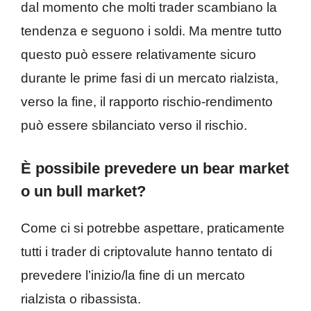
dal momento che molti trader scambiano la
tendenza e seguono i soldi. Ma mentre tutto
questo può essere relativamente sicuro
durante le prime fasi di un mercato rialzista,
verso la fine, il rapporto rischio-rendimento
può essere sbilanciato verso il rischio.
È possibile prevedere un bear market
o un bull market?
Come ci si potrebbe aspettare, praticamente
tutti i trader di criptovalute hanno tentato di
prevedere l’inizio/la fine di un mercato
rialzista o ribassista.