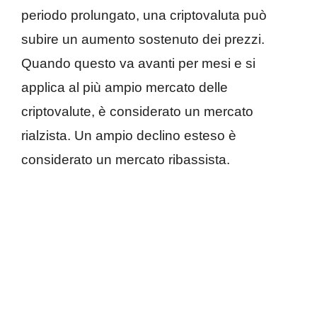
periodo prolungato, una criptovaluta può
subire un aumento sostenuto dei prezzi.
Quando questo va avanti per mesi e si
applica al più ampio mercato delle
criptovalute, è considerato un mercato
rialzista. Un ampio declino esteso è
considerato un mercato ribassista.