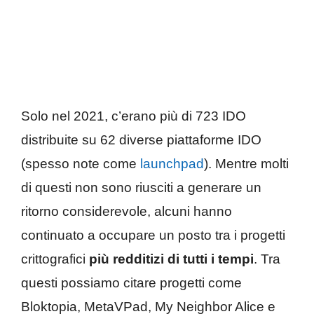
Solo nel 2021, c’erano più di 723 IDO
distribuite su 62 diverse piattaforme IDO
(spesso note come
launchpad
). Mentre molti
di questi non sono riusciti a generare un
ritorno considerevole, alcuni hanno
continuato a occupare un posto tra i progetti
crittografici
più redditizi di tutti i tempi
. Tra
questi possiamo citare progetti come
Bloktopia, MetaVPad, My Neighbor Alice e