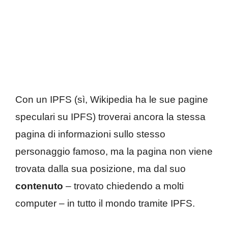
Con un IPFS (sì, Wikipedia ha le sue pagine
speculari su IPFS) troverai ancora la stessa
pagina di informazioni sullo stesso
personaggio famoso, ma la pagina non viene
trovata dalla sua posizione, ma dal suo
contenuto
– trovato chiedendo a molti
computer – in tutto il mondo tramite IPFS.