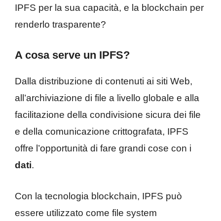
IPFS per la sua capacità, e la blockchain per
renderlo trasparente?
A cosa serve un IPFS?
Dalla distribuzione di contenuti ai siti Web,
all’archiviazione di file a livello globale e alla
facilitazione della condivisione sicura dei file
e della comunicazione crittografata, IPFS
offre l’opportunità di fare grandi cose con i
dati
.
Con la tecnologia blockchain, IPFS può
essere utilizzato come file system