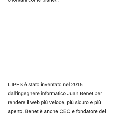
L’IPFS è stato inventato nel 2015
dall’ingegnere informatico Juan Benet per
rendere il web più veloce, più sicuro e più
aperto. Benet è anche CEO e fondatore del