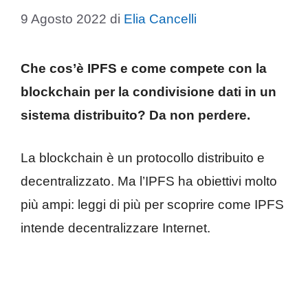
9 Agosto 2022
di
Elia Cancelli
Che cos’è IPFS e come compete con la
blockchain per la condivisione dati in un
sistema distribuito? Da non perdere.
La blockchain è un protocollo distribuito e
decentralizzato. Ma l’IPFS ha obiettivi molto
più ampi: leggi di più per scoprire come IPFS
intende decentralizzare Internet.