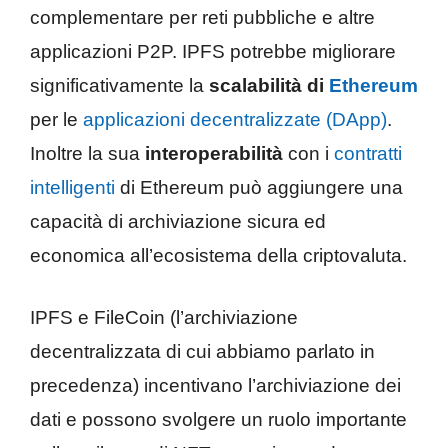
complementare per reti pubbliche e altre
applicazioni P2P. IPFS potrebbe migliorare
significativamente la
scalabilità di
Ethereum
per le
applicazioni decentralizzate (DApp)
.
Inoltre la sua
interoperabilità
con i
contratti
intelligenti
di Ethereum può aggiungere una
capacità di archiviazione sicura ed
economica all’ecosistema della criptovaluta.
IPFS e FileCoin (l’archiviazione
decentralizzata di cui abbiamo parlato in
precedenza) incentivano l’archiviazione dei
dati e possono svolgere un ruolo importante