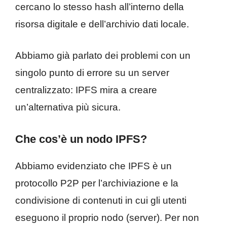
cercano lo stesso hash all’interno della
risorsa digitale e dell’archivio dati locale.
Abbiamo già parlato dei problemi con un
singolo punto di errore su un server
centralizzato: IPFS mira a creare
un’alternativa più sicura.
Che cos’è un nodo IPFS?
Abbiamo evidenziato che IPFS è un
protocollo P2P per l’archiviazione e la
condivisione di contenuti in cui gli utenti
eseguono il proprio nodo (server). Per non