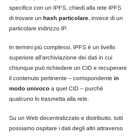
specifico con un IPFS, chiedi alla rete IPFS
di trovare un
hash particolare
, invece di un
particolare indirizzo IP.
In termini più complessi, IPFS è un livello
superiore all’archiviazione dei dati in cui
chiunque può richiedere un CID e recuperare
il contenuto pertinente – corrispondente
in
modo univoco
a quel CID – purché
qualcuno lo trasmetta alla rete.
Su un Web decentralizzato e distribuito, tutti
possiamo ospitare i dati degli altri attraverso