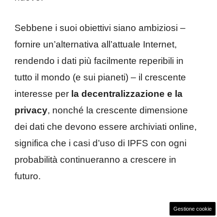
Sebbene i suoi obiettivi siano ambiziosi –
fornire un’alternativa all’attuale Internet,
rendendo i dati più facilmente reperibili in
tutto il mondo (e sui pianeti) – il crescente
interesse per
la decentralizzazione e la
privacy
, nonché la crescente dimensione
dei dati che devono essere archiviati online,
significa che i casi d’uso di IPFS con ogni
probabilità continueranno a crescere in
futuro.
Gestione cookie