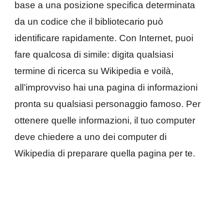
base a una posizione specifica determinata
da un codice che il bibliotecario può
identificare rapidamente. Con Internet, puoi
fare qualcosa di simile: digita qualsiasi
termine di ricerca su Wikipedia e voilà,
all’improvviso hai una pagina di informazioni
pronta su qualsiasi personaggio famoso. Per
ottenere quelle informazioni, il tuo computer
deve chiedere a uno dei computer di
Wikipedia di preparare quella pagina per te.