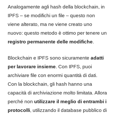
Analogamente agli hash della blockchain, in
IPFS – se modifichi un file – questo non
viene alterato, ma ne viene creato uno
nuovo: questo metodo è ottimo per tenere un
registro permanente delle modifiche
.
Blockchain e IPFS sono sicuramente
adatti
per lavorare insieme
. Con IPFS, puoi
archiviare file con enormi quantità di dati.
Con la blockchain, gli hash hanno una
capacità di archiviazione molto limitata. Allora
perché non
utilizzare il meglio di entrambi i
protocolli
, utilizzando il database pubblico di