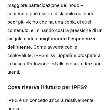
maggiore partecipazione del nodo – il
contenuto può essere distribuito dal nodo
peer più vicino che ha una copia di quel
contenuto, eliminando così la pressione di un
singolo nodo e
migliorando l’esperienza
dell’utente
. Come avverrà con le
criptovalute, IPFS si svilupperà e prospererà
in base all’adozione ed alla crescita dei suoi
utenti.
Cosa riserva il futuro per IPFS?
IPFS è un concetto ancora relativamente
nuovo.