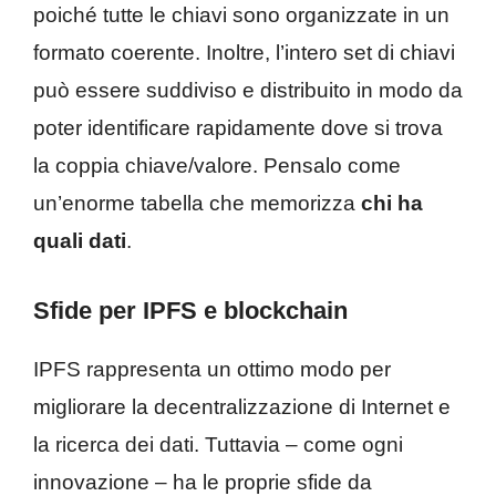
poiché tutte le chiavi sono organizzate in un
formato coerente. Inoltre, l’intero set di chiavi
può essere suddiviso e distribuito in modo da
poter identificare rapidamente dove si trova
la coppia chiave/valore. Pensalo come
un’enorme tabella che memorizza
chi ha
quali dati
.
Sfide per IPFS e blockchain
IPFS rappresenta un ottimo modo per
migliorare la decentralizzazione di Internet e
la ricerca dei dati. Tuttavia – come ogni
innovazione – ha le proprie sfide da