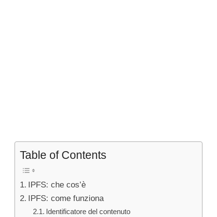
Table of Contents
IPFS: che cos’è
IPFS: come funziona
Identificatore del contenuto