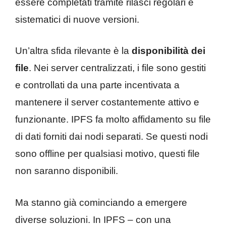
essere completati tramite rilasci regolari e
sistematici di nuove versioni.
Un’altra sfida rilevante è la
disponibilità dei
file
. Nei server centralizzati, i file sono gestiti
e controllati da una parte incentivata a
mantenere il server costantemente attivo e
funzionante. IPFS fa molto affidamento su file
di dati forniti dai nodi separati. Se questi nodi
sono offline per qualsiasi motivo, questi file
non saranno disponibili.
Ma stanno già cominciando a emergere
diverse soluzioni. In IPFS – con una