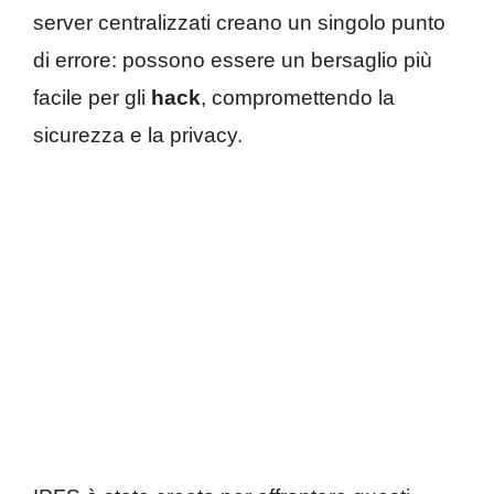
server centralizzati creano un singolo punto
di errore: possono essere un bersaglio più
facile per gli
hack
, compromettendo la
sicurezza e la privacy.