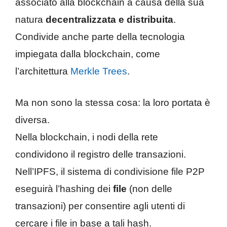
associato alla blockchain a causa della sua
natura
decentralizzata e distribuita
.
Condivide anche parte della tecnologia
impiegata dalla blockchain, come
l’architettura
Merkle Trees
.
Ma non sono la stessa cosa: la loro portata è
diversa.
Nella blockchain, i nodi della rete
condividono il registro delle transazioni.
Nell’IPFS, il sistema di condivisione file P2P
eseguirà l’hashing dei
file
(non delle
transazioni) per consentire agli utenti di
cercare i file in base a tali hash.