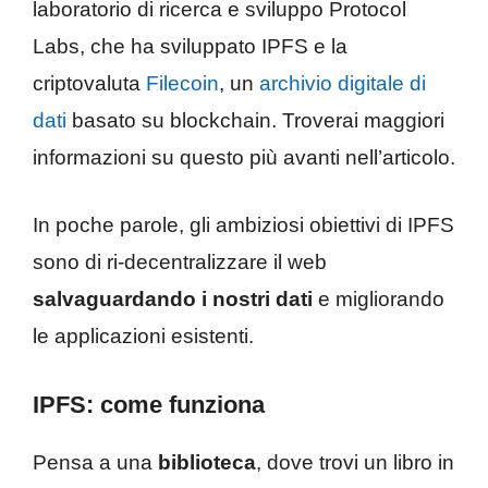
laboratorio di ricerca e sviluppo Protocol
Labs, che ha sviluppato IPFS e la
criptovaluta
Filecoin
, un
archivio digitale di
dati
basato su blockchain. Troverai maggiori
informazioni su questo più avanti nell’articolo.
In poche parole, gli ambiziosi obiettivi di IPFS
sono di ri-decentralizzare il web
salvaguardando i nostri dati
e migliorando
le applicazioni esistenti.
IPFS: come funziona
Pensa a una
biblioteca
, dove trovi un libro in