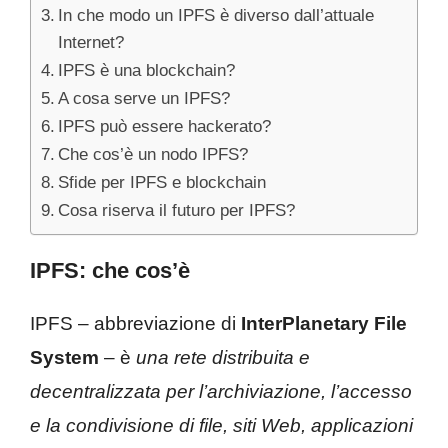
In che modo un IPFS è diverso dall’attuale
Internet?
IPFS è una blockchain?
A cosa serve un IPFS?
IPFS può essere hackerato?
Che cos’è un nodo IPFS?
Sfide per IPFS e blockchain
Cosa riserva il futuro per IPFS?
IPFS: che cos’è
IPFS – abbreviazione di
InterPlanetary File
System
– è
una rete distribuita e
decentralizzata per l’archiviazione, l’accesso
e la condivisione di file, siti Web, applicazioni