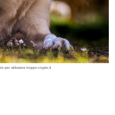
to per abbaiare troppo-crypto.it