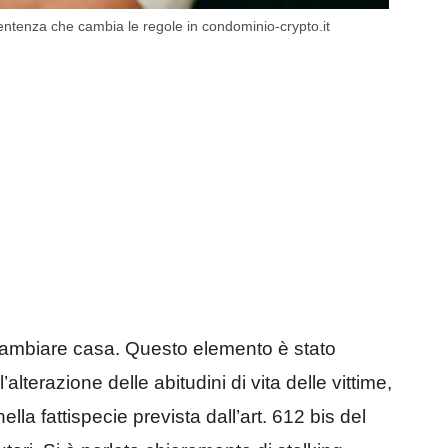
sentenza che cambia le regole in condominio-crypto.it
 cambiare casa. Questo elemento è stato
alterazione delle abitudini di vita delle vittime,
lla fattispecie prevista dall’art. 612 bis del