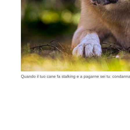
Quando il tuo cane fa stalking e a pagarne sei tu: condanna