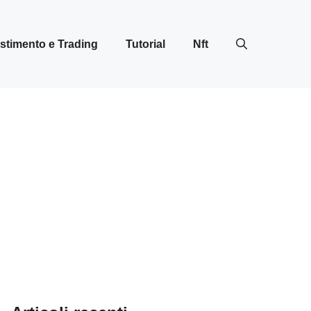
stimento e Trading
Tutorial
Nft