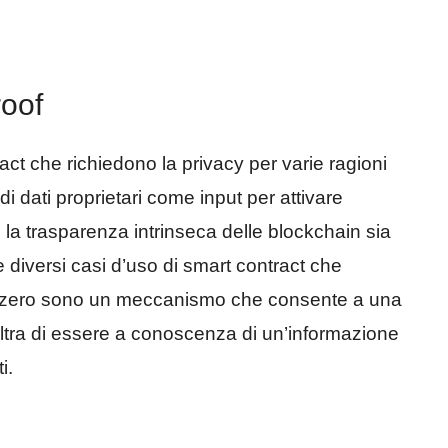
oof
act che richiedono la privacy per varie ragioni
di dati proprietari come input per attivare
la trasparenza intrinseca delle blockchain sia
 diversi casi d’uso di smart contract che
a zero sono un meccanismo che consente a una
altra di essere a conoscenza di un’informazione
i.