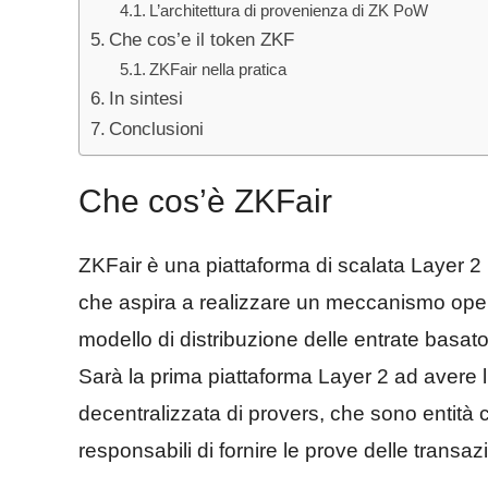
L’architettura di provenienza di ZK PoW
Che cos’e il token ZKF
ZKFair nella pratica
In sintesi
Conclusioni
Che cos’è ZKFair
ZKFair è una piattaforma di scalata Layer 2
che aspira a realizzare un meccanismo ope
modello di distribuzione delle entrate basato
Sarà la prima piattaforma Layer 2 ad avere 
decentralizzata di provers, che sono entità 
responsabili di fornire le prove delle transazi