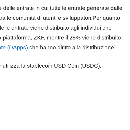
 delle entrate in cui tutte le entrate generate dalle
ra le comunità di utenti e sviluppatori.Per quanto
elle entrate viene distribuito agli individui che
a piattaforma, ZKF, mentre il 25% viene distribuito
zate (DApps)
che hanno diritto alla distribuzione.
ir utilizza la stablecoin USD Coin (USDC).