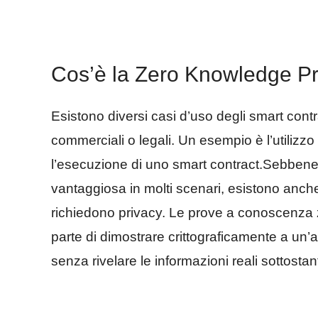
Cos’è la Zero Knowledge Pr
Esistono diversi casi d’uso degli smart contr
commerciali o legali. Un esempio è l’utilizzo 
l’esecuzione di uno smart contract.Sebbene 
vantaggiosa in molti scenari, esistono anche
richiedono privacy. Le prove a conoscenz
parte di dimostrare crittograficamente a un’
senza rivelare le informazioni reali sottostant