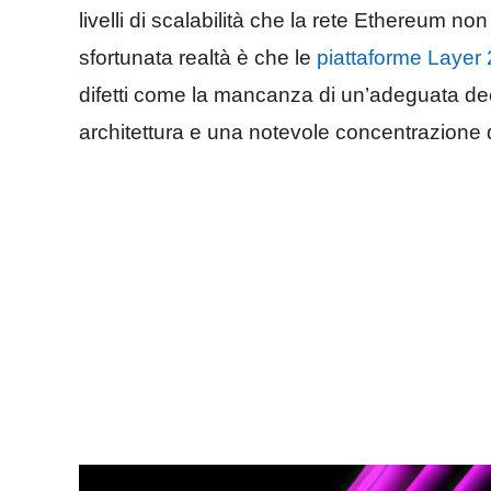
livelli di scalabilità che la rete Ethereum
sfortunata realtà è che le
piattaforme Layer 
difetti come la mancanza di un’adeguata dece
architettura e una notevole concentrazione d