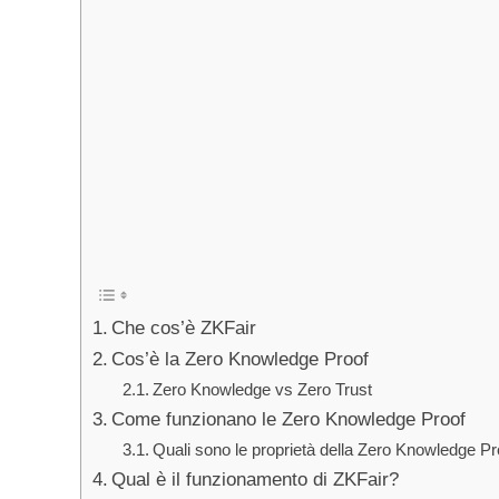
Che cos’è ZKFair
Cos’è la Zero Knowledge Proof
Zero Knowledge vs Zero Trust
Come funzionano le Zero Knowledge Proof
Quali sono le proprietà della Zero Knowledge Pr
Qual è il funzionamento di ZKFair?