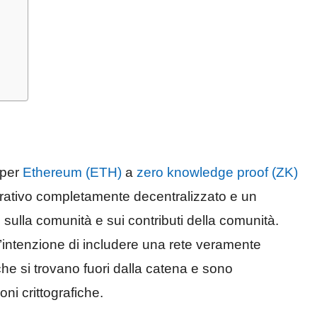
 per
Ethereum (ETH)
a
zero knowledge proof (ZK)
rativo completamente decentralizzato e un
 sulla comunità e sui contributi della comunità.
l’intenzione di includere una rete veramente
che si trovano fuori dalla catena e sono
oni crittografiche.