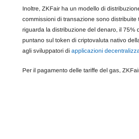
Inoltre, ZKFair ha un modello di distribuzione
commissioni di transazione sono distribuite t
riguarda la distribuzione del denaro, il 75% d
puntano sul token di criptovaluta nativo dell
agli sviluppatori di
applicazioni decentraliz
Per il pagamento delle tariffe del gas, ZKFa