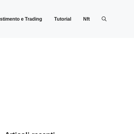
stimento e Trading
Tutorial
Nft