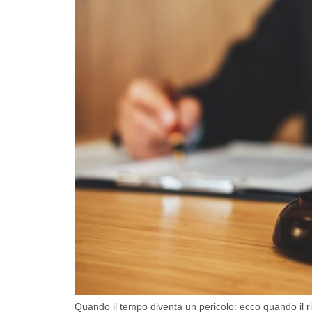
Quando il tempo diventa un pericolo: ecco quando il rita