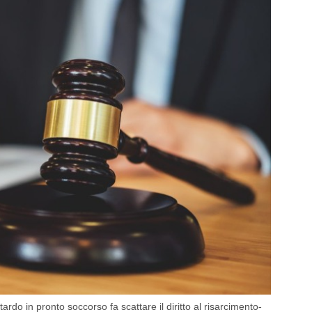
rdo in pronto soccorso fa scattare il diritto al risarcimento-