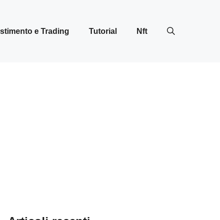
stimento e Trading
Tutorial
Nft