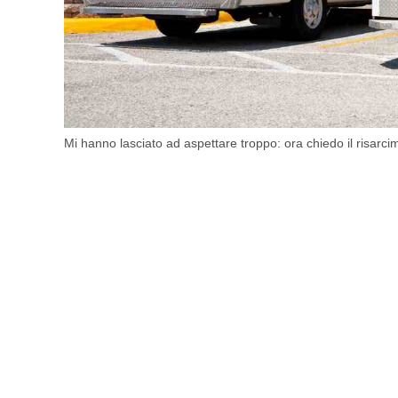
Mi hanno lasciato ad aspettare troppo: ora chiedo il risarci