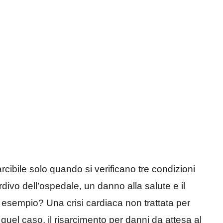
cibile solo quando si verificano tre condizioni
ivo dell’ospedale, un danno alla salute e il
n esempio? Una crisi cardiaca non trattata per
 quel caso, il risarcimento per danni da attesa al