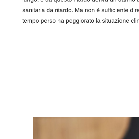
sanitaria da ritardo. Ma non è sufficiente di
tempo perso ha peggiorato la situazione clin