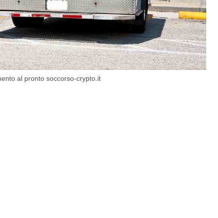
mento al pronto soccorso-crypto.it