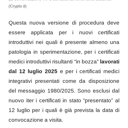
(Crypto.it)
Questa nuova versione di procedura deve
essere applicata per i nuovi certificati
introduttivi nei quali è presente almeno una
patologia in sperimentazione, per i certificati
medici introduttivi risultanti “in bozza”
lavorati
dal 12 luglio 2025
e per i certificati medici
integrativi presentati come da disposizione
del messaggio 1980/2025. Sono esclusi dal
nuovo iter i certificati in stato “presentato” al
12 luglio per i quali è già prevista la data di
convocazione a visita.