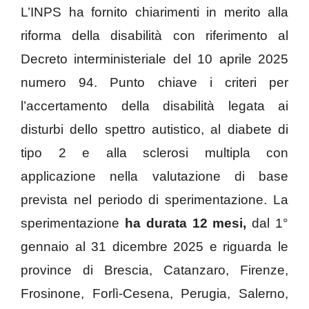
L’INPS ha fornito chiarimenti in merito alla
riforma della disabilità con riferimento al
Decreto interministeriale del 10 aprile 2025
numero 94. Punto chiave i criteri per
l’accertamento della disabilità legata ai
disturbi dello spettro autistico, al diabete di
tipo 2 e alla sclerosi multipla con
applicazione nella valutazione di base
prevista nel periodo di sperimentazione. La
sperimentazione
ha durata 12 mesi,
dal 1°
gennaio al 31 dicembre 2025 e riguarda le
province di Brescia, Catanzaro, Firenze,
Frosinone, Forlì-Cesena, Perugia, Salerno,