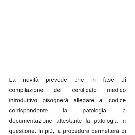
La novità prevede che in fase di
compilazione del certificato medico
introduttivo bisognerà allegare al codice
corrispondente la patologia la
documentazione attestante la patologia in
questione. In più, la procedura permetterà di