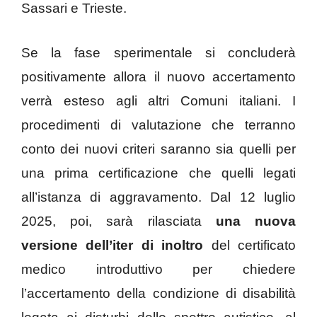
Sassari e Trieste.
Se la fase sperimentale si concluderà
positivamente allora il nuovo accertamento
verrà esteso agli altri Comuni italiani. I
procedimenti di valutazione che terranno
conto dei nuovi criteri saranno sia quelli per
una prima certificazione che quelli legati
all’istanza di aggravamento. Dal 12 luglio
2025, poi, sarà rilasciata
una nuova
versione dell’iter di inoltro
del certificato
medico introduttivo per chiedere
l’accertamento della condizione di disabilità