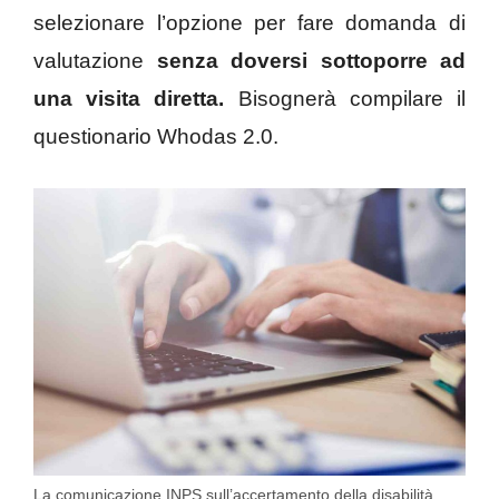
selezionare l’opzione per fare domanda di
valutazione
senza doversi sottoporre ad
una visita diretta.
Bisognerà compilare il
questionario Whodas 2.0.
La comunicazione INPS sull’accertamento della disabilità