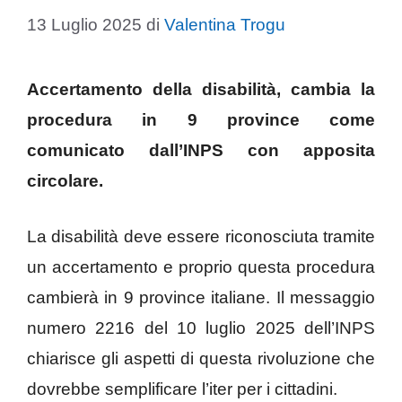
13 Luglio 2025
di
Valentina Trogu
Accertamento della disabilità, cambia la
procedura in 9 province come
comunicato dall’INPS con apposita
circolare.
La disabilità deve essere riconosciuta tramite
un accertamento e proprio questa procedura
cambierà in 9 province italiane. Il messaggio
numero 2216 del 10 luglio 2025 dell’INPS
chiarisce gli aspetti di questa rivoluzione che
dovrebbe semplificare l’iter per i cittadini.