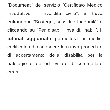
“Documenti” del servizio “Certificato Medico
Introduttivo – Invalidità civile”. Si trova
entrando in “Sostegni, sussidi e Indennità” e
cliccando su “Per disabili, invalidi, inabili”.
Il
tutorial aggiornat
o permetterà ai medici
certificatori di conoscere la nuova procedura
di accertamento della disabilità per le
patologie citate ed evitare di commettere
errori.