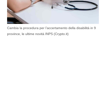
Cambia la procedura per l’accertamento della disabilità in 9
province, le ultime novità INPS (Crypto.it)