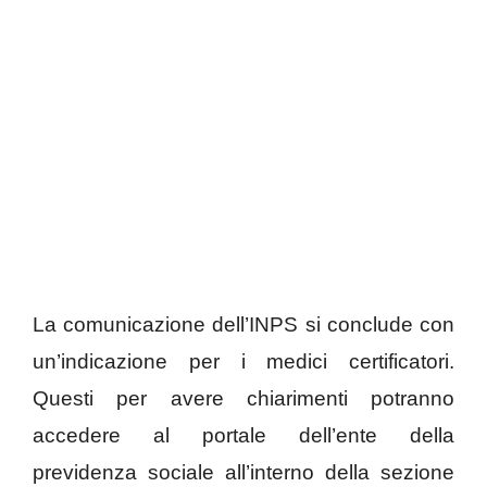
La comunicazione dell’INPS si conclude con
un’indicazione per i medici certificatori.
Questi per avere chiarimenti potranno
accedere al portale dell’ente della
previdenza sociale all’interno della sezione