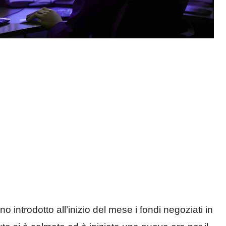
nno introdotto all’inizio del mese i fondi negoziati in