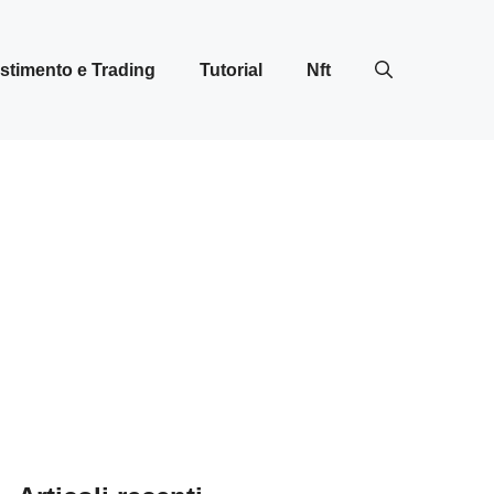
stimento e Trading
Tutorial
Nft