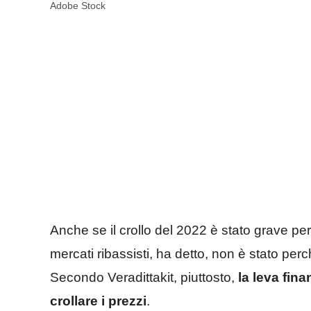
Adobe Stock
Anche se il crollo del 2022 è stato grave per
mercati ribassisti, ha detto, non è stato perc
Secondo Veradittakit, piuttosto,
la leva fina
crollare i prezzi
.