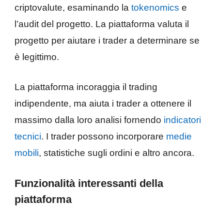
criptovalute, esaminando la
tokenomics
e
l’audit del progetto. La piattaforma valuta il
progetto per aiutare i trader a determinare se
è legittimo.
La piattaforma incoraggia il trading
indipendente, ma aiuta i trader a ottenere il
massimo dalla loro analisi fornendo
indicatori
tecnici
. I trader possono incorporare
medie
mobili
, statistiche sugli ordini e altro ancora.
Funzionalità interessanti della
piattaforma