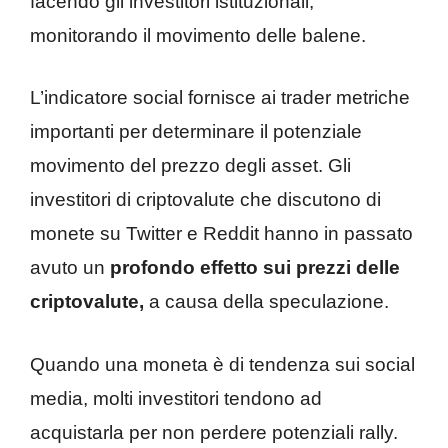
facendo gli investitori istituzionali,
monitorando il movimento delle balene.
L’indicatore social fornisce ai trader metriche
importanti per determinare il potenziale
movimento del prezzo degli asset. Gli
investitori di criptovalute che discutono di
monete su Twitter e Reddit hanno in passato
avuto un
profondo effetto sui prezzi delle
criptovalute,
a causa della speculazione.
Quando una moneta è di tendenza sui social
media, molti investitori tendono ad
acquistarla per non perdere potenziali rally.