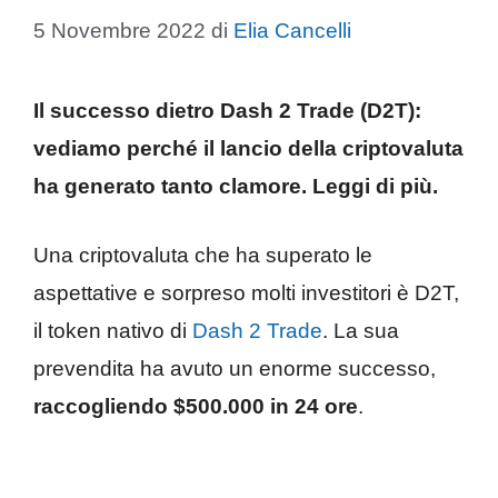
5 Novembre 2022
di
Elia Cancelli
Il successo dietro Dash 2 Trade (D2T):
vediamo perché il lancio della criptovaluta
ha generato tanto clamore. Leggi di più.
Una criptovaluta che ha superato le
aspettative e sorpreso molti investitori è D2T,
il token nativo di
Dash 2 Trade
. La sua
prevendita ha avuto un enorme successo,
raccogliendo $500.000 in 24 ore
.