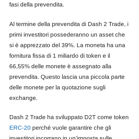
fasi della prevendita.
Al termine della prevendita di Dash 2 Trade, i
primi investitori possederanno un asset che
si è apprezzato del 39%. La moneta ha una
fornitura fissa di 1 miliardo di token e il
66,55% delle monete è assegnato alla
prevendita. Questo lascia una piccola parte
delle monete per la quotazione sugli
exchange.
Dash 2 Trade ha sviluppato D2T come token
ERC-20
perché vuole garantire che gli
investitori incorrano in un’imposta sulle