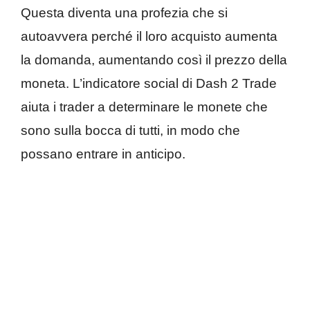
Questa diventa una profezia che si
autoavvera perché il loro acquisto aumenta
la domanda, aumentando così il prezzo della
moneta. L’indicatore social di Dash 2 Trade
aiuta i trader a determinare le monete che
sono sulla bocca di tutti, in modo che
possano entrare in anticipo.