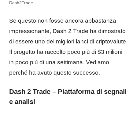
Dash2Trade
Se questo non fosse ancora abbastanza
impressionante, Dash 2 Trade ha dimostrato
di essere uno dei migliori lanci di criptovalute.
Il progetto ha raccolto poco più di $3 milioni
in poco più di una settimana. Vediamo
perché ha avuto questo successo.
Dash 2 Trade – Piattaforma di segnali
e analisi