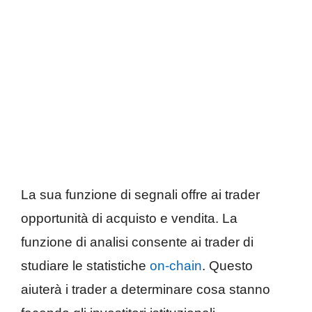
La sua funzione di segnali offre ai trader
opportunità di acquisto e vendita. La
funzione di analisi consente ai trader di
studiare le statistiche
on-chain
. Questo
aiuterà i trader a determinare cosa stanno