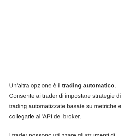
Un’altra opzione è il
trading automatico
.
Consente ai trader di impostare strategie di
trading automatizzate basate su metriche e
collegarle all’API del broker.
I trader possono utilizzare gli strumenti di