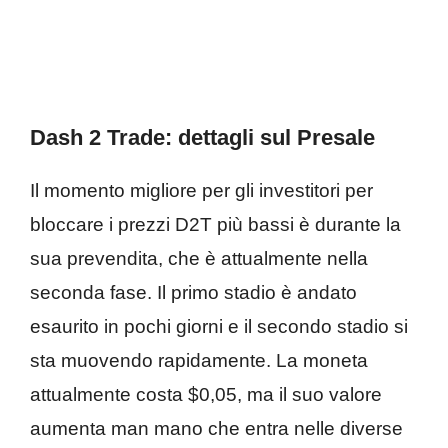
Dash 2 Trade: dettagli sul Presale
Il momento migliore per gli investitori per
bloccare i prezzi D2T più bassi è durante la
sua prevendita, che è attualmente nella
seconda fase. Il primo stadio è andato
esaurito in pochi giorni e il secondo stadio si
sta muovendo rapidamente. La moneta
attualmente costa $0,05, ma il suo valore
aumenta man mano che entra nelle diverse