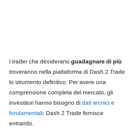
I trader che desiderano
guadagnare di più
troveranno nella piattaforma di Dash 2 Trade
lo strumento definitivo. Per avere una
comprensione completa del mercato, gli
investitori hanno bisogno di
dati tecnici e
fondamentali
: Dash 2 Trade fornisce
entrambi.