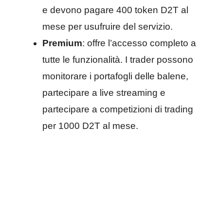
e devono pagare 400 token D2T al
mese per usufruire del servizio.
Premium
: offre l’accesso completo a
tutte le funzionalità. I trader possono
monitorare i portafogli delle balene,
partecipare a live streaming e
partecipare a competizioni di trading
per 1000 D2T al mese.