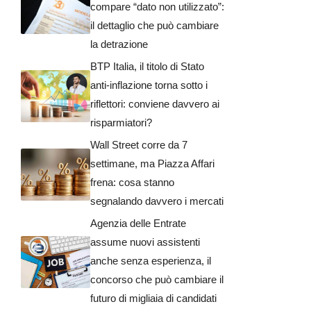
compare “dato non utilizzato”:
il dettaglio che può cambiare
la detrazione
BTP Italia, il titolo di Stato
anti-inflazione torna sotto i
riflettori: conviene davvero ai
risparmiatori?
Wall Street corre da 7
settimane, ma Piazza Affari
frena: cosa stanno
segnalando davvero i mercati
Agenzia delle Entrate
assume nuovi assistenti
anche senza esperienza, il
concorso che può cambiare il
futuro di migliaia di candidati