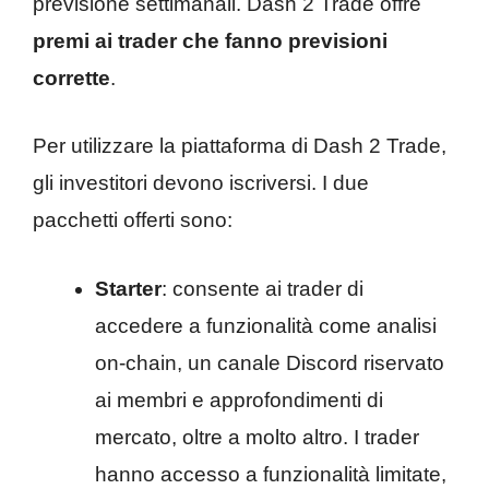
previsione settimanali. Dash 2 Trade offre
premi ai trader che fanno previsioni
corrette
.
Per utilizzare la piattaforma di Dash 2 Trade,
gli investitori devono iscriversi. I due
pacchetti offerti sono:
Starter
: consente ai trader di
accedere a funzionalità come analisi
on-chain, un canale Discord riservato
ai membri e approfondimenti di
mercato, oltre a molto altro. I trader
hanno accesso a funzionalità limitate,