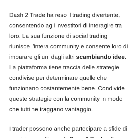
Dash 2 Trade ha reso il trading divertente,
consentendo agli investitori di interagire tra
loro. La sua funzione di social trading
riunisce l’intera community e consente loro di
imparare gli uni dagli altri
scambiando idee
.
La piattaforma tiene traccia delle strategie
condivise per determinare quelle che
funzionano costantemente bene. Condivide
queste strategie con la community in modo
che tutti ne traggano vantaggio.
I trader possono anche partecipare a sfide di