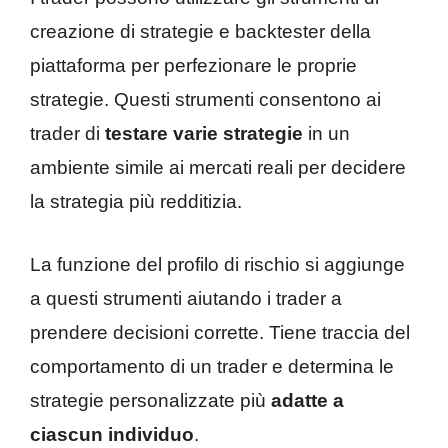
creazione di strategie e backtester della
piattaforma per perfezionare le proprie
strategie. Questi strumenti consentono ai
trader di
testare varie strategie
in un
ambiente simile ai mercati reali per decidere
la strategia più redditizia.
La funzione del profilo di rischio si aggiunge
a questi strumenti aiutando i trader a
prendere decisioni corrette. Tiene traccia del
comportamento di un trader e determina le
strategie personalizzate più
adatte a
ciascun individuo
.