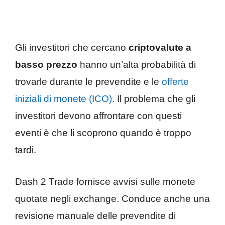
Gli investitori che cercano
criptovalute a
basso prezzo
hanno un’alta probabilità di
trovarle durante le prevendite e le
offerte
iniziali di monete (ICO)
. Il problema che gli
investitori devono affrontare con questi
eventi è che li scoprono quando è troppo
tardi.
Dash 2 Trade fornisce avvisi sulle monete
quotate negli exchange. Conduce anche una
revisione manuale delle prevendite di