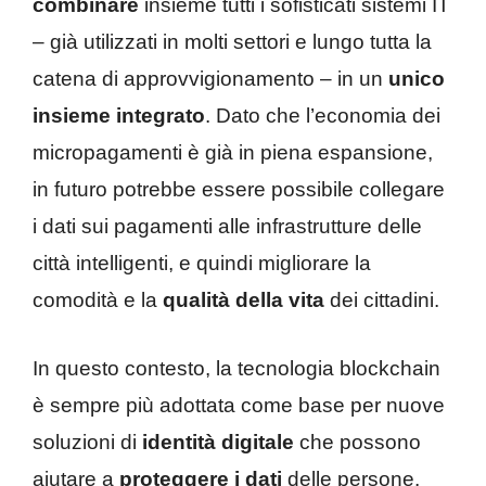
combinare
insieme tutti i sofisticati sistemi IT
– già utilizzati in molti settori e lungo tutta la
catena di approvvigionamento – in un
unico
insieme integrato
. Dato che l’economia dei
micropagamenti è già in piena espansione,
in futuro potrebbe essere possibile collegare
i dati sui pagamenti alle infrastrutture delle
città intelligenti, e quindi migliorare la
comodità e la
qualità della vita
dei cittadini.
In questo contesto, la tecnologia blockchain
è sempre più adottata come base per nuove
soluzioni di
identità digitale
che possono
aiutare a
proteggere i dati
delle persone.