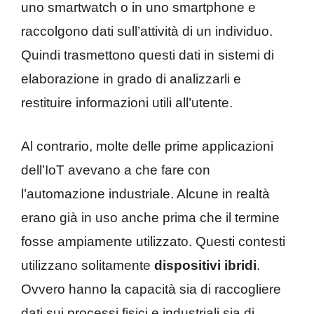
uno smartwatch o in uno smartphone e
raccolgono dati sull’attività di un individuo.
Quindi trasmettono questi dati in sistemi di
elaborazione in grado di analizzarli e
restituire informazioni utili all’utente.
Al contrario, molte delle prime applicazioni
dell’IoT avevano a che fare con
l’automazione industriale. Alcune in realtà
erano già in uso anche prima che il termine
fosse ampiamente utilizzato. Questi contesti
utilizzano solitamente
dispositivi ibridi
.
Ovvero hanno la capacità sia di raccogliere
dati sui processi fisici e industriali sia di