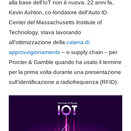
alla base dell’IoT non è nuova. 22 anni fa,
Kevin Ashton, co-fondatore dell’Auto ID
Center del Massachusetts Institute of
Technology, stava lavorando
all’ottimizzazione della
catena di
approvvigionamento
– o supply chain – per
Procter & Gamble quando ha usato il termine
per la prima volta durante una presentazione
sull’identificazione a radiofrequenza (RFID).