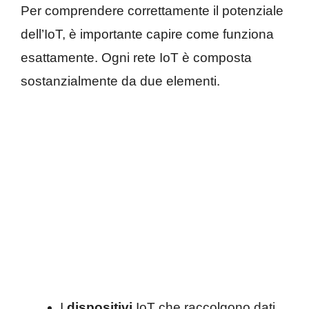
Per comprendere correttamente il potenziale
dell’IoT, è importante capire come funziona
esattamente. Ogni rete IoT è composta
sostanzialmente da due elementi.
I
dispositivi
IoT che raccolgono dati