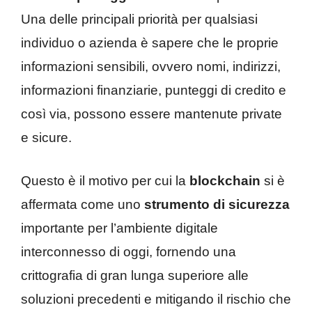
Una delle principali priorità per qualsiasi
individuo o azienda è sapere che le proprie
informazioni sensibili, ovvero nomi, indirizzi,
informazioni finanziarie, punteggi di credito e
così via, possono essere mantenute private
e sicure.
Questo è il motivo per cui la
blockchain
si è
affermata come uno
strumento di sicurezza
importante per l’ambiente digitale
interconnesso di oggi, fornendo una
crittografia di gran lunga superiore alle
soluzioni precedenti e mitigando il rischio che