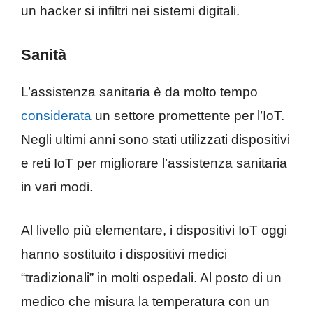
un hacker si infiltri nei sistemi digitali.
Sanità
L’assistenza sanitaria è da molto tempo
considerata
un settore promettente per l’IoT.
Negli ultimi anni sono stati utilizzati dispositivi
e reti IoT per migliorare l’assistenza sanitaria
in vari modi.
Al livello più elementare, i dispositivi IoT oggi
hanno sostituito i dispositivi medici
“tradizionali” in molti ospedali. Al posto di un
medico che misura la temperatura con un