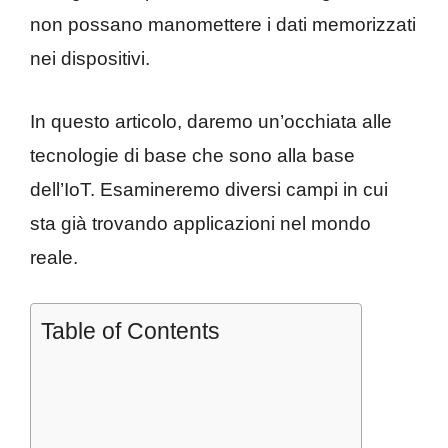
non possano manomettere i dati memorizzati
nei dispositivi.
In questo articolo, daremo un’occhiata alle
tecnologie di base che sono alla base
dell’IoT. Esamineremo diversi campi in cui
sta già trovando applicazioni nel mondo
reale.
Table of Contents