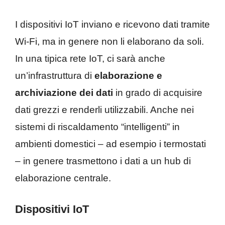
I dispositivi IoT inviano e ricevono dati tramite
Wi-Fi, ma in genere non li elaborano da soli.
In una tipica rete IoT, ci sarà anche
un’infrastruttura di
elaborazione e
archiviazione dei dati
in grado di acquisire
dati grezzi e renderli utilizzabili. Anche nei
sistemi di riscaldamento “intelligenti” in
ambienti domestici – ad esempio i termostati
– in genere trasmettono i dati a un hub di
elaborazione centrale.
Dispositivi IoT