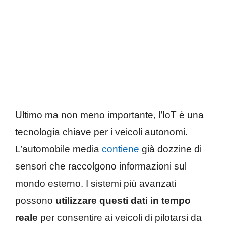
Ultimo ma non meno importante, l’IoT è una
tecnologia chiave per i veicoli autonomi.
L’automobile media
contiene
già dozzine di
sensori che raccolgono informazioni sul
mondo esterno. I sistemi più avanzati
possono
utilizzare questi dati in tempo
reale
per consentire ai veicoli di pilotarsi da