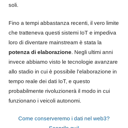
soli.
Fino a tempi abbastanza recenti, il vero limite
che tratteneva questi sistemi IoT e impediva
loro di diventare mainstream è stata la
potenza di elaborazione
. Negli ultimi anni
invece abbiamo visto le tecnologie avanzare
allo stadio in cui è possibile l’elaborazione in
tempo reale dei dati IoT, e questo
probabilmente rivoluzionerà il modo in cui
funzionano i veicoli autonomi.
Come conserveremo i dati nel web3?