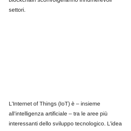
settori.
L’Internet of Things (IoT) è – insieme
all’intelligenza artificiale – tra le aree più
interessanti dello sviluppo tecnologico. L’idea