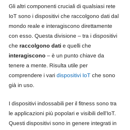
Gli altri componenti cruciali di qualsiasi rete
IoT sono i dispositivi che raccolgono dati dal
mondo reale e interagiscono direttamente
con esso. Questa divisione – tra i dispositivi
che
raccolgono dati
e quelli che
interagiscono
– è un punto chiave da
tenere a mente. Risulta utile per
comprendere i vari
dispositivi IoT
che sono
già in uso.
I dispositivi indossabili per il fitness sono tra
le applicazioni più popolari e visibili dell’IoT.
Questi dispositivi sono in genere integrati in