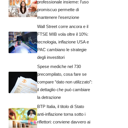
professionale insieme: l’uso
promiscuo permette di
mantenere l’esenzione
Wall Street corre ancora e il
FTSE MIB vola oltre il 10%:
tecnologia, inflazione USA e
PAC cambiano le strategie
degli investitori
Spese mediche nel 730
precompilato, cosa fare se
compare “dato non utilizzato”:
il dettaglio che può cambiare
la detrazione
BTP Italia, il titolo di Stato
anti-inflazione torna sotto i
riflettori: conviene davvero ai