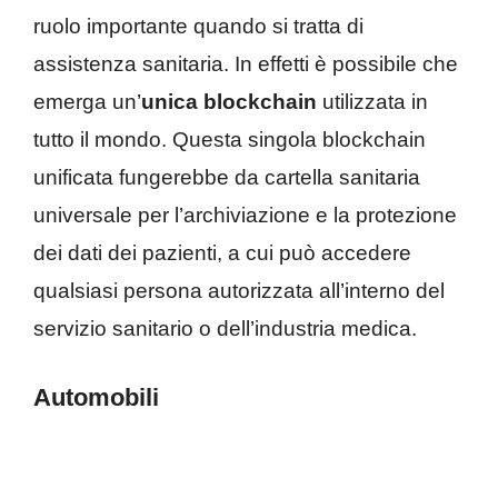
ruolo importante quando si tratta di
assistenza sanitaria. In effetti è possibile che
emerga un’
unica blockchain
utilizzata in
tutto il mondo. Questa singola blockchain
unificata fungerebbe da cartella sanitaria
universale per l’archiviazione e la protezione
dei dati dei pazienti, a cui può accedere
qualsiasi persona autorizzata all’interno del
servizio sanitario o dell’industria medica.
Automobili