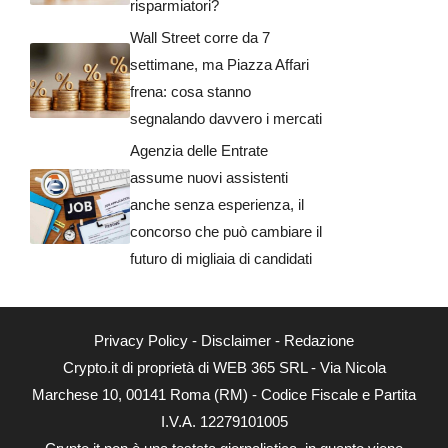
risparmiatori?
Wall Street corre da 7
settimane, ma Piazza Affari
frena: cosa stanno
segnalando davvero i mercati
Agenzia delle Entrate
assume nuovi assistenti
anche senza esperienza, il
concorso che può cambiare il
futuro di migliaia di candidati
Privacy Policy
-
Disclaimer
-
Redazione
Crypto.it di proprietà di WEB 365 SRL - Via Nicola
Marchese 10, 00141 Roma (RM) - Codice Fiscale e Partita
I.V.A. 12279101005