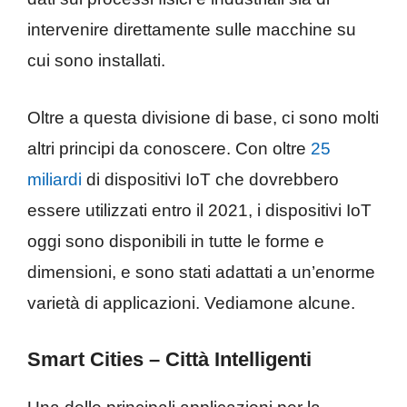
intervenire direttamente sulle macchine su
cui sono installati.
Oltre a questa divisione di base, ci sono molti
altri principi da conoscere. Con oltre
25
miliardi
di dispositivi IoT che dovrebbero
essere utilizzati entro il 2021, i dispositivi IoT
oggi sono disponibili in tutte le forme e
dimensioni, e sono stati adattati a un’enorme
varietà di applicazioni. Vediamone alcune.
Smart Cities – Città Intelligenti