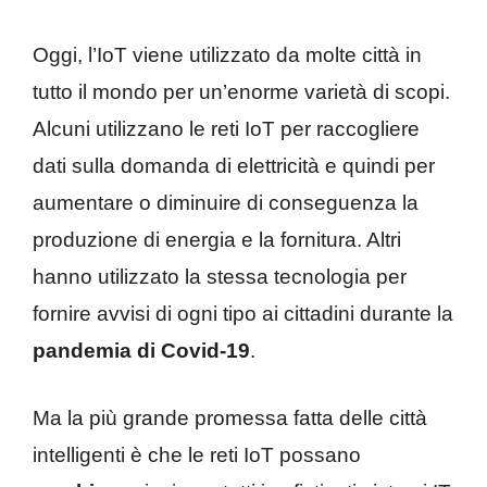
Oggi, l’IoT viene utilizzato da molte città in
tutto il mondo per un’enorme varietà di scopi.
Alcuni utilizzano le reti IoT per raccogliere
dati sulla domanda di elettricità e quindi per
aumentare o diminuire di conseguenza la
produzione di energia e la fornitura. Altri
hanno utilizzato la stessa tecnologia per
fornire avvisi di ogni tipo ai cittadini durante la
pandemia di Covid-19
.
Ma la più grande promessa fatta delle città
intelligenti è che le reti IoT possano