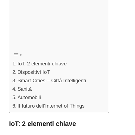
IoT: 2 elementi chiave
Dispositivi IoT
Smart Cities – Città Intelligenti
Sanità
Automobili
Il futuro dell’Internet of Things
IoT: 2 elementi chiave