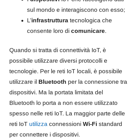
sul mondo e interagiscono con esso;
L’
infrastruttura
tecnologica che
consente loro di
comunicare
.
Quando si tratta di connettività IoT, è
possibile utilizzare diversi protocolli e
tecnologie. Per le reti IoT locali, è possibile
utilizzare il
Bluetooth
per la connessione tra
dispositivi. Ma la portata limitata del
Bluetooth lo porta a non essere utilizzato
spesso nelle reti IoT. La maggior parte delle
reti IoT
utilizza
connessioni
Wi-Fi
standard
per connettere i dispositivi.