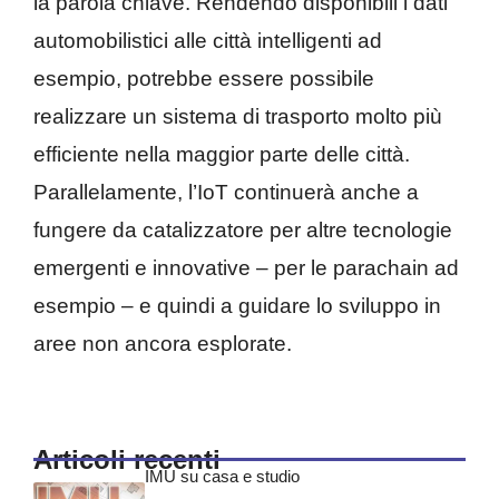
la parola chiave. Rendendo disponibili i dati
automobilistici alle città intelligenti ad
esempio, potrebbe essere possibile
realizzare un sistema di trasporto molto più
efficiente nella maggior parte delle città.
Parallelamente, l’IoT continuerà anche a
fungere da catalizzatore per altre tecnologie
emergenti e innovative – per le parachain ad
esempio – e quindi a guidare lo sviluppo in
aree non ancora esplorate.
Articoli recenti
IMU su casa e studio