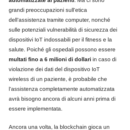
automatizzate ai pazienti
. Ma ci sono
grandi preoccupazioni sull’etica
dell’assistenza tramite computer, nonché
sulle potenziali vulnerabilità di sicurezza dei
dispositivi IoT indossabili per il fitness e la
salute. Poiché gli ospedali possono essere
multati fino a 6 milioni di dollari
in caso di
violazione dei dati del dispositivo IoT
wireless di un paziente, è probabile che
l’assistenza completamente automatizzata
avrà bisogno ancora di alcuni anni prima di
essere implementata.
Ancora una volta, la blockchain gioca un