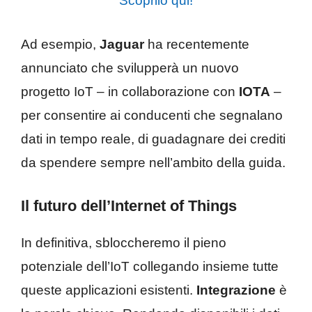
Scoprilo qui!
Ad esempio,
Jaguar
ha recentemente
annunciato che svilupperà un nuovo
progetto IoT – in collaborazione con
IOTA
–
per consentire ai conducenti che segnalano
dati in tempo reale, di guadagnare dei crediti
da spendere sempre nell’ambito della guida.
Il futuro dell’Internet of Things
In definitiva, sbloccheremo il pieno
potenziale dell’IoT collegando insieme tutte
queste applicazioni esistenti.
Integrazione
è