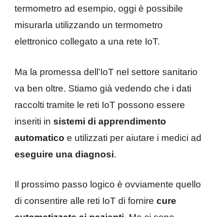
termometro ad esempio, oggi è possibile
misurarla utilizzando un termometro
elettronico collegato a una rete IoT.
Ma la promessa dell’IoT nel settore sanitario
va ben oltre. Stiamo già vedendo che i dati
raccolti tramite le reti IoT possono essere
inseriti in
sistemi di apprendimento
automatico
e utilizzati per aiutare i medici ad
eseguire una diagnosi
.
Il prossimo passo logico è ovviamente quello
di consentire alle reti IoT di fornire
cure