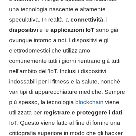
una tecnologia nascente e altamente
speculativa. In realtà la
connettività
, i
dispositivi
e le
applicazioni IoT
sono già
ovunque intorno a noi. I dispositivi e gli
elettrodomestici che utilizziamo
comunemente tutti i giorni rientrano già tutti
nell’ambito dell’IoT. Inclusi i dispositivi
indossabili per il fitness e la salute, nonché
vari tipi di apparecchiature mediche. Sempre
più spesso, la tecnologia
blockchain
viene
utilizzata per
registrare e proteggere i dati
IoT. Questo viene fatto al fine di fornire una
crittografia superiore in modo che gli hacker