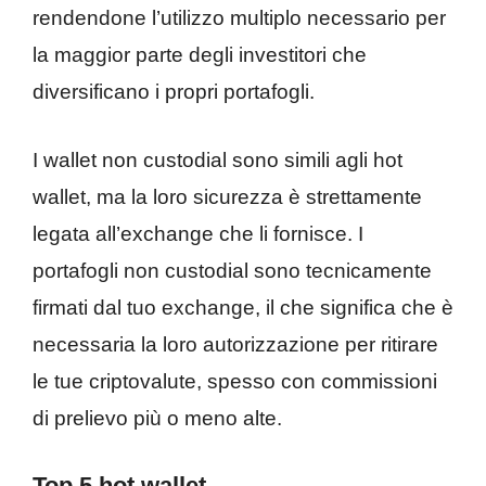
rendendone l’utilizzo multiplo necessario per
la maggior parte degli investitori che
diversificano i propri portafogli.
I wallet non custodial sono simili agli hot
wallet, ma la loro sicurezza è strettamente
legata all’exchange che li fornisce. I
portafogli non custodial sono tecnicamente
firmati dal tuo exchange, il che significa che è
necessaria la loro autorizzazione per ritirare
le tue criptovalute, spesso con commissioni
di prelievo più o meno alte.
Top 5 hot wallet