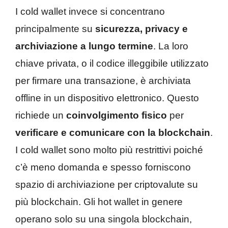
I cold wallet invece si concentrano
principalmente su
sicurezza, privacy e
archiviazione a lungo termine
. La loro
chiave privata, o il codice illeggibile utilizzato
per firmare una transazione, è archiviata
offline in un dispositivo elettronico. Questo
richiede un
coinvolgimento fisico
per
verificare e comunicare con la blockchain
.
I cold wallet sono molto più restrittivi poiché
c’è meno domanda e spesso forniscono
spazio di archiviazione per criptovalute su
più blockchain. Gli hot wallet in genere
operano solo su una singola blockchain,