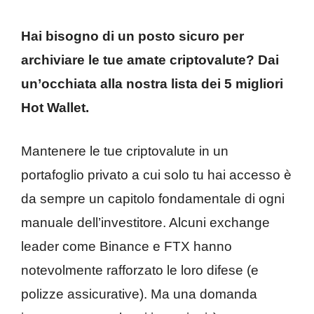
Hai bisogno di un posto sicuro per
archiviare le tue amate criptovalute? Dai
un’occhiata alla nostra lista dei 5 migliori
Hot Wallet.
Mantenere le tue criptovalute in un
portafoglio privato a cui solo tu hai accesso è
da sempre un capitolo fondamentale di ogni
manuale dell’investitore. Alcuni exchange
leader come Binance e FTX hanno
notevolmente rafforzato le loro difese (e
polizze assicurative). Ma una domanda