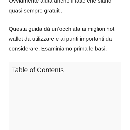
Ovviamente aiuta anche il fatto che siano
quasi sempre gratuiti.
Questa guida dà un’occhiata ai migliori hot
wallet da utilizzare e ai punti importanti da
considerare. Esaminiamo prima le basi.
Table of Contents