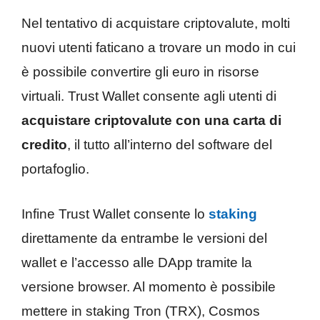
Nel tentativo di acquistare criptovalute, molti
nuovi utenti faticano a trovare un modo in cui
è possibile convertire gli euro in risorse
virtuali. Trust Wallet consente agli utenti di
acquistare criptovalute con una carta di
credito
, il tutto all’interno del software del
portafoglio.
Infine Trust Wallet consente lo
staking
direttamente da entrambe le versioni del
wallet e l’accesso alle DApp tramite la
versione browser. Al momento è possibile
mettere in staking Tron (TRX), Cosmos