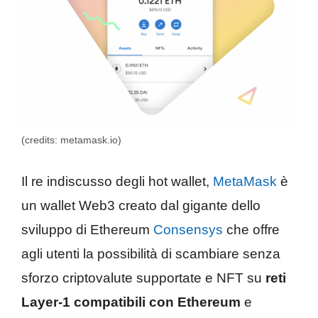
(credits: metamask.io)
Il re indiscusso degli hot wallet,
MetaMask
è
un wallet Web3 creato dal gigante dello
sviluppo di Ethereum
Consensys
che offre
agli utenti la possibilità di scambiare senza
sforzo criptovalute supportate e NFT su
reti
Layer-1 compatibili con Ethereum
e