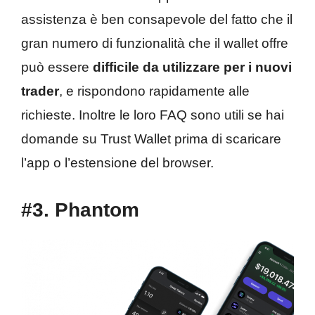
assistenza è ben consapevole del fatto che il
gran numero di funzionalità che il wallet offre
può essere
difficile da utilizzare per i nuovi
trader
, e rispondono rapidamente alle
richieste. Inoltre le loro FAQ sono utili se hai
domande su Trust Wallet prima di scaricare
l’app o l’estensione del browser.
#3. Phantom