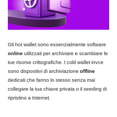
Gli hot wallet sono essenzialmente software
online
utilizzati per archiviare e scambiare le
tue risorse crittografiche. I cold wallet invce
sono dispositivi di archiviazione
offline
dedicati che fanno lo stesso senza mai
collegare la tua chiave privata o il seeding di
ripristino a Internet.