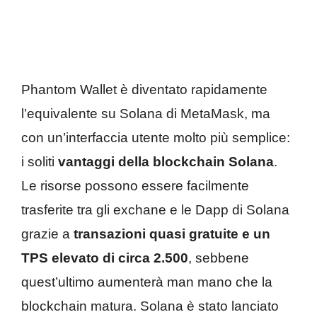
Phantom Wallet è diventato rapidamente
l’equivalente su Solana di MetaMask, ma
con un’interfaccia utente molto più semplice:
i soliti
vantaggi della blockchain Solana
.
Le risorse possono essere facilmente
trasferite tra gli exchane e le Dapp di Solana
grazie a
transazioni quasi gratuite e un
TPS elevato di circa 2.500
, sebbene
quest’ultimo aumenterà man mano che la
blockchain matura. Solana è stato lanciato