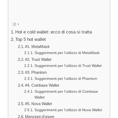
Hot e cold wallet: ecco di cosa si tratta
Top 5 hot wallet
#1. MetaMask
Suggerimenti per l’utilizzo di MetaMask
#2. Trust Wallet
Suggerimenti per l’utilizzo di Trust Wallet
#3. Phantom
Suggerimenti per l’utilizzo di Phantom
#4. Coinbase Wallet
Suggerimenti per l’utilizzo di Coinbase
Wallet
#5. Nova Wallet
Suggerimenti per l’utilizzo di Nova Wallet
Menzioni d’onore