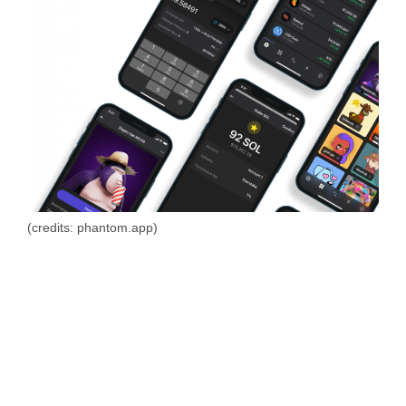
(credits: phantom.app)