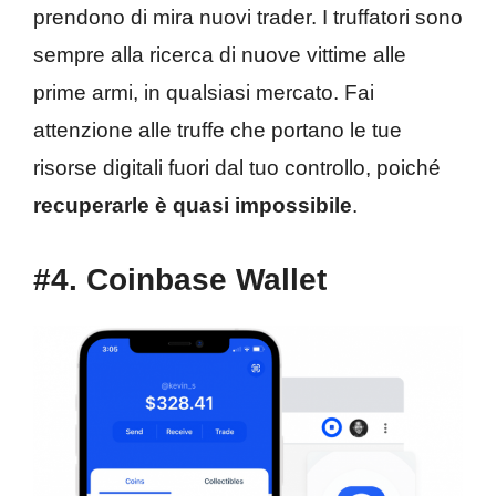
prendono di mira nuovi trader. I truffatori sono
sempre alla ricerca di nuove vittime alle
prime armi, in qualsiasi mercato. Fai
attenzione alle truffe che portano le tue
risorse digitali fuori dal tuo controllo, poiché
recuperarle è quasi impossibile
.
#4. Coinbase Wallet