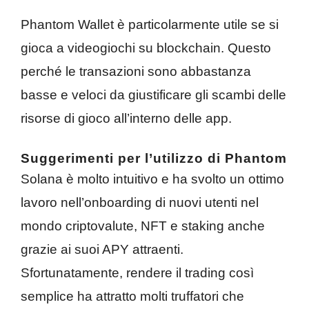
Phantom Wallet è particolarmente utile se si
gioca a videogiochi su blockchain. Questo
perché le transazioni sono abbastanza
basse e veloci da giustificare gli scambi delle
risorse di gioco all’interno delle app.
Suggerimenti per l’utilizzo di Phantom
Solana è molto intuitivo e ha svolto un ottimo
lavoro nell’onboarding di nuovi utenti nel
mondo criptovalute, NFT e staking anche
grazie ai suoi APY attraenti.
Sfortunatamente, rendere il trading così
semplice ha attratto molti truffatori che