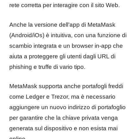
rete corretta per interagire con il sito Web.
Anche la versione dell’app di MetaMask
(Android/iOs) è intuitiva, con una funzione di
scambio integrata e un browser in-app che
aiuta a proteggere gli utenti dagli URL di
phishing e truffe di vario tipo.
MetaMask supporta anche portafogli freddi
come Ledger e Trezor, ma è necessario
aggiungere un nuovo indirizzo di portafoglio
per garantire che la chiave privata venga
generata sul dispositivo e non esista mai
online.