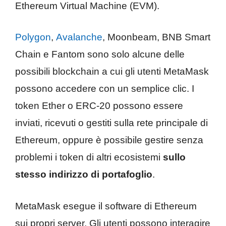
Ethereum Virtual Machine (EVM).
Polygon
,
Avalanche
, Moonbeam, BNB Smart
Chain e Fantom sono solo alcune delle
possibili blockchain a cui gli utenti MetaMask
possono accedere con un semplice clic. I
token Ether o ERC-20 possono essere
inviati, ricevuti o gestiti sulla rete principale di
Ethereum, oppure è possibile gestire senza
problemi i token di altri ecosistemi
sullo
stesso indirizzo di portafoglio
.
MetaMask esegue il software di Ethereum
sui propri server. Gli utenti possono interagire