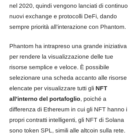
nel 2020, quindi vengono lanciati di continuo
nuovi exchange e protocolli DeFi, dando
sempre priorità all’interazione con Phantom.
Phantom ha intrapreso una grande iniziativa
per rendere la visualizzazione delle tue
risorse semplice e veloce. È possibile
selezionare una scheda accanto alle risorse
elencate per visualizzare tutti gli
NFT
all’interno del portafoglio
, poiché a
differenza di Ethereum in cui gli NFT hanno i
propri contratti intelligenti, gli NFT di Solana
sono token SPL, simili alle altcoin sulla rete.