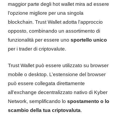
maggior parte degli hot wallet mira ad essere
l’opzione migliore per una singola
blockchain. Trust Wallet adotta l’approccio
opposto, combinando un assortimento di
funzionalità per essere uno
sportello unico
per i trader di criptovalute.
Trust Wallet può essere utilizzato su browser
mobile o desktop. L’estensione del browser
può essere collegata direttamente
all’exchange decentralizzato nativo di Kyber
Network, semplificando lo
spostamento
o lo
scambio della tua criptovaluta
.