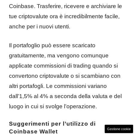
Coinbase. Trasferire, ricevere e archiviare le
tue criptovalute ora è incredibilmente facile,
anche per i nuovi utenti.
Il portafoglio può essere scaricato
gratuitamente, ma vengono comunque
applicate commissioni di trading quando si
convertono criptovalute o si scambiano con
altri portafogli. Le commissioni variano
dall’1,5% al ​​4% a seconda della valuta e del
luogo in cui si svolge l’operazione.
Suggerimenti per l’utilizzo di
Gestione cookie
Coinbase Wallet