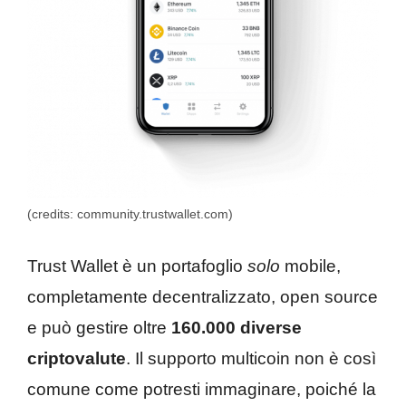
(credits: community.trustwallet.com)
Trust Wallet è un portafoglio
solo
mobile,
completamente decentralizzato, open source
e può gestire oltre
160.000 diverse
criptovalute
. Il supporto multicoin non è così
comune come potresti immaginare, poiché la