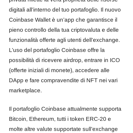
digitali all’interno del tuo portafoglio. Il nuovo
Coinbase Wallet è un’app che garantisce il
pieno controllo della tua criptovaluta e delle
funzionalità offerte agli utenti dell’exchange.
L’uso del portafoglio Coinbase offre la
possibilità di ricevere airdrop, entrare in ICO
(offerte iniziali di monete), accedere alle
DApp e fare compravendite di NFT nei vari
marketplace.
Il portafoglio Coinbase attualmente supporta
Bitcoin, Ethereum, tutti i token ERC-20 e
molte altre valute supportate sull’exchange