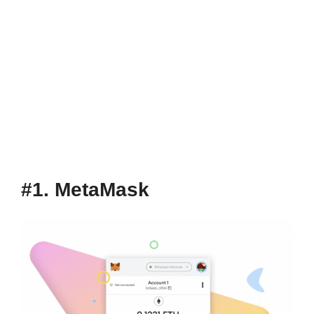
#1. MetaMask