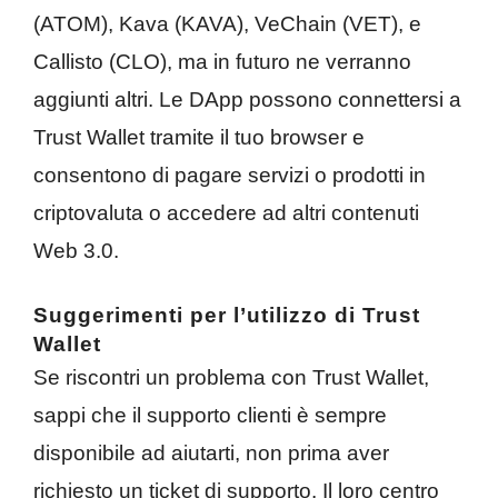
(ATOM), Kava (KAVA), VeChain (VET), e
Callisto (CLO), ma in futuro ne verranno
aggiunti altri. Le DApp possono connettersi a
Trust Wallet tramite il tuo browser e
consentono di pagare servizi o prodotti in
criptovaluta o accedere ad altri contenuti
Web 3.0.
Suggerimenti per l’utilizzo di Trust
Wallet
Se riscontri un problema con Trust Wallet,
sappi che il supporto clienti è sempre
disponibile ad aiutarti, non prima aver
richiesto un ticket di supporto. Il loro centro