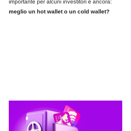
importante per alcuni investitori è ancora:
meglio un hot wallet o un cold wallet?