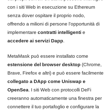
con i siti Web in esecuzione su Ethereum
senza dover ospitare il proprio nodo,
offrendo a milioni di persone l’opportunità di
implementare
contratti intelligenti
e
accedere ai servizi Dapp
.
MetaMask può essere installato come
estensione del browser desktop
(Chrome,
Brave, Firefox e altri) e può essere facilmente
collegato a DApp come Uniswap e
OpenSea
. I siti Web con protocolli DeFi
creeranno automaticamente una finestra per
connettere il tuo portafoglio e configurare la