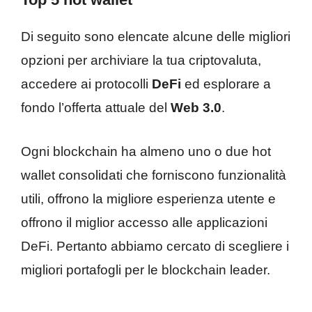
Di seguito sono elencate alcune delle migliori
opzioni per archiviare la tua criptovaluta,
accedere ai protocolli
DeFi
ed esplorare a
fondo l’offerta attuale del
Web 3.0
.
Ogni blockchain ha almeno uno o due hot
wallet consolidati che forniscono funzionalità
utili, offrono la migliore esperienza utente e
offrono il miglior accesso alle applicazioni
DeFi. Pertanto abbiamo cercato di scegliere i
migliori portafogli per le blockchain leader.