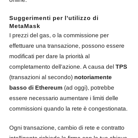
Suggerimenti per l’utilizzo di
MetaMask
I prezzi del gas, o la commissione per
effettuare una transazione, possono essere
modificati per dare la priorità al
completamento dell’azione. A causa del
TPS
(transazioni al secondo)
notoriamente
basso di Ethereum
(ad oggi), potrebbe
essere necessario aumentare i limiti delle
commissioni quando la rete è congestionata.
Ogni transazione, cambio di rete e contratto