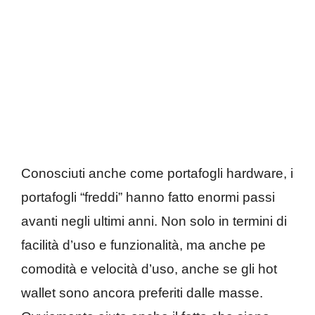
Conosciuti anche come portafogli hardware, i
portafogli “freddi” hanno fatto enormi passi
avanti negli ultimi anni. Non solo in termini di
facilità d’uso e funzionalità, ma anche pe
comodità e velocità d’uso, anche se gli hot
wallet sono ancora preferiti dalle masse.