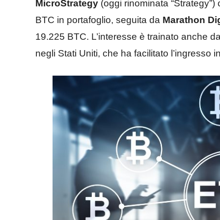
MicroStrategy
(oggi rinominata “Strategy”) 
BTC in portafoglio, seguita da
Marathon Dig
19.225 BTC. L’interesse è trainato anche da
negli Stati Uniti, che ha facilitato l’ingresso