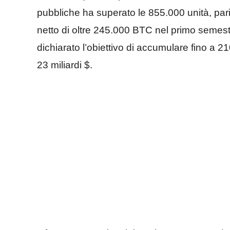
pubbliche ha superato le 855.000 unità, pari 
netto di oltre 245.000 BTC nel primo seme
dichiarato l’obiettivo di accumulare fino a 2
23 miliardi $.