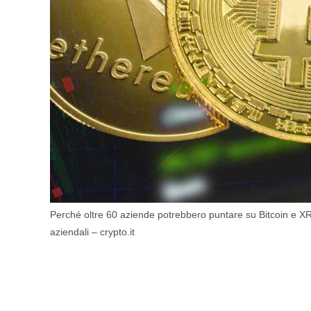
Perché oltre 60 aziende potrebbero puntare su Bitcoin e XR
aziendali – crypto.it