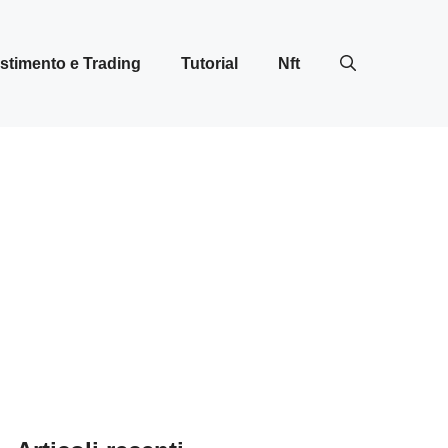
stimento e Trading
Tutorial
Nft