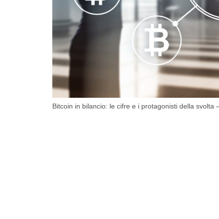
Bitcoin in bilancio: le cifre e i protagonisti della svolta 