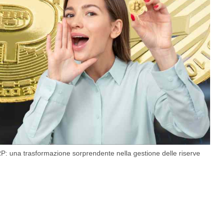
P: una trasformazione sorprendente nella gestione delle riserve