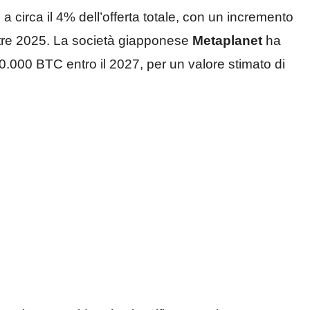
a circa il 4% dell’offerta totale, con un incremento
stre 2025. La società giapponese
Metaplanet
ha
10.000 BTC entro il 2027, per un valore stimato di