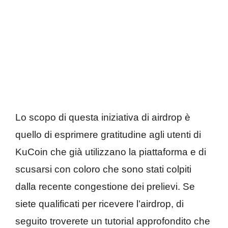
Lo scopo di questa iniziativa di airdrop è
quello di esprimere gratitudine agli utenti di
KuCoin che già utilizzano la piattaforma e di
scusarsi con coloro che sono stati colpiti
dalla recente congestione dei prelievi. Se
siete qualificati per ricevere l’airdrop, di
seguito troverete un tutorial approfondito che