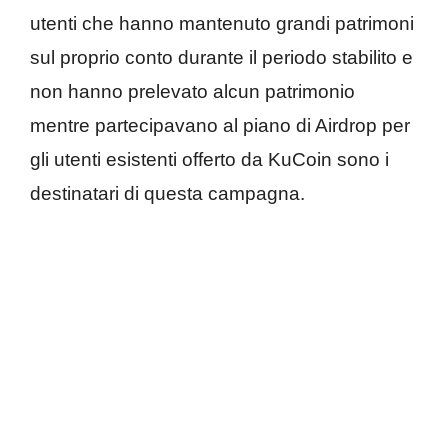
utenti che hanno mantenuto grandi patrimoni
sul proprio conto durante il periodo stabilito e
non hanno prelevato alcun patrimonio
mentre partecipavano al piano di Airdrop per
gli utenti esistenti offerto da KuCoin sono i
destinatari di questa campagna.