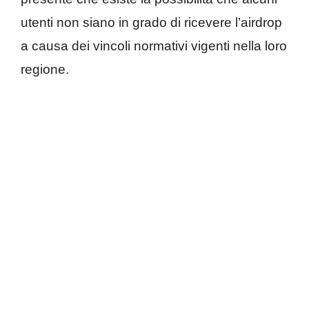
utenti non siano in grado di ricevere l’airdrop
a causa dei vincoli normativi vigenti nella loro
regione.