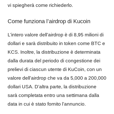
vi spiegherà come richiederlo.
Come funziona l’airdrop di Kucoin
L’intero valore dell’airdrop è di 8,95 milioni di
dollari e sarà distribuito in token come BTC e
KCS. Inoltre, la distribuzione è determinata
dalla durata del periodo di congestione dei
prelievi di ciascun utente di KuCoin, con un
valore dell’airdrop che va da 5,000 a 200,000
dollari USA. D’altra parte, la distribuzione
sarà completata entro una settimana dalla
data in cui è stato fornito l’annuncio.