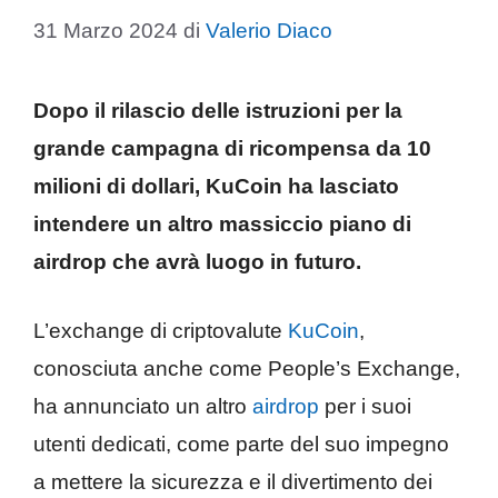
31 Marzo 2024
di
Valerio Diaco
Dopo il rilascio delle istruzioni per la
grande campagna di ricompensa da 10
milioni di dollari, KuCoin ha lasciato
intendere un altro massiccio piano di
airdrop che avrà luogo in futuro
.
L’exchange di criptovalute
KuCoin
,
conosciuta anche come People’s Exchange,
ha annunciato un altro
airdrop
per i suoi
utenti dedicati, come parte del suo impegno
a mettere la sicurezza e il divertimento dei