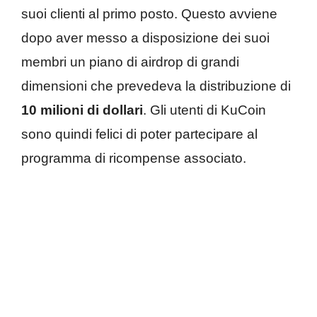
suoi clienti al primo posto. Questo avviene
dopo aver messo a disposizione dei suoi
membri un piano di airdrop di grandi
dimensioni che prevedeva la distribuzione di
10 milioni di dollari
. Gli utenti di KuCoin
sono quindi felici di poter partecipare al
programma di ricompense associato.