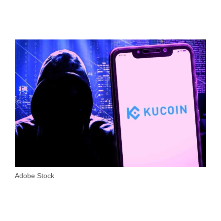
Adobe Stock