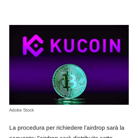
Adobe Stock
La procedura per richiedere l’airdrop sarà la