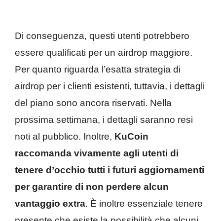
Di conseguenza, questi utenti potrebbero
essere qualificati per un airdrop maggiore.
Per quanto riguarda l’esatta strategia di
airdrop per i clienti esistenti, tuttavia, i dettagli
del piano sono ancora riservati. Nella
prossima settimana, i dettagli saranno resi
noti al pubblico. Inoltre,
KuCoin
raccomanda vivamente agli utenti di
tenere d’occhio tutti i futuri aggiornamenti
per garantire di non perdere alcun
vantaggio extra
. È inoltre essenziale tenere
presente che esiste la possibilità che alcuni