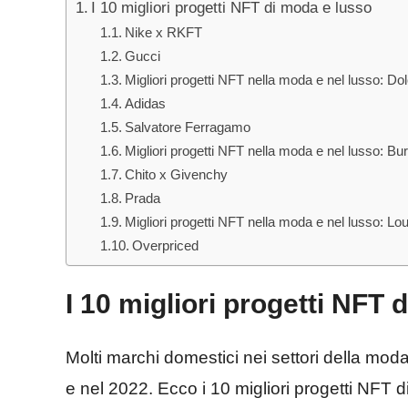
I 10 migliori progetti NFT di moda e lusso
Nike x RKFT
Gucci
Migliori progetti NFT nella moda e nel lusso: 
Adidas
Salvatore Ferragamo
Migliori progetti NFT nella moda e nel lusso: Bu
Chito x Givenchy
Prada
Migliori progetti NFT nella moda e nel lusso: Lou
Overpriced
I 10 migliori progetti NFT 
Molti marchi domestici nei settori della mod
e nel 2022. Ecco i 10 migliori progetti NFT 