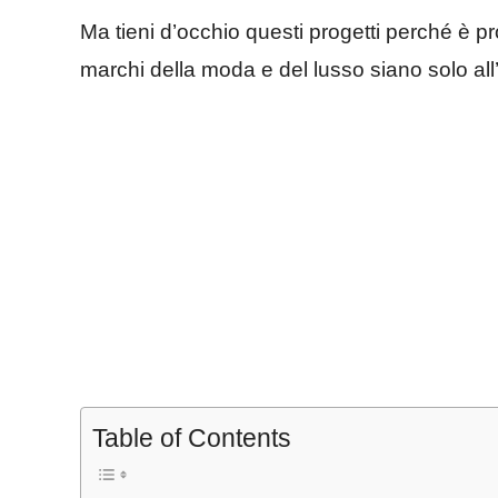
Ma tieni d’occhio questi progetti perché è p
marchi della moda e del lusso siano solo all’i
Table of Contents