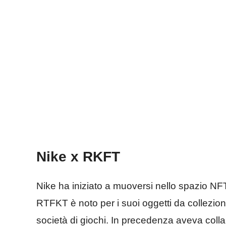
Nike x RKFT
Nike ha iniziato a muoversi nello spazio 
RTFKT è noto per i suoi oggetti da collezione
società di giochi. In precedenza aveva coll