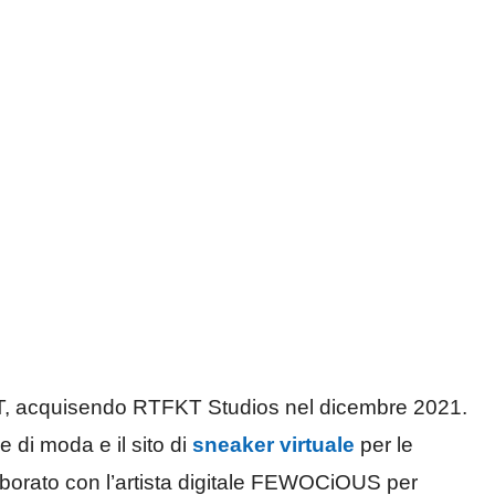
NFT, acquisendo RTFKT Studios nel dicembre 2021.
 di moda e il sito di
sneaker virtuale
per le
aborato con l’artista digitale FEWOCiOUS per