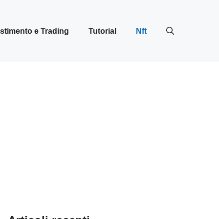
stimento e Trading
Tutorial
Nft