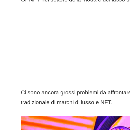
Ci sono ancora grossi problemi da affrontare 
tradizionale di marchi di lusso e NFT.