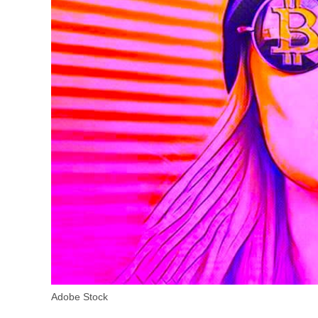
Adobe Stock