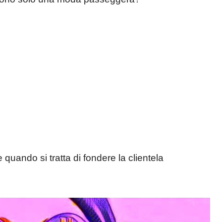
quando si tratta di fondere la clientela