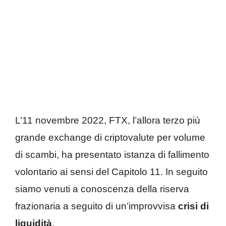
L’11 novembre 2022, FTX, l’allora terzo più
grande exchange di criptovalute per volume
di scambi, ha presentato istanza di fallimento
volontario ai sensi del Capitolo 11. In seguito
siamo venuti a conoscenza della riserva
frazionaria a seguito di un’improvvisa
crisi di
liquidità
.