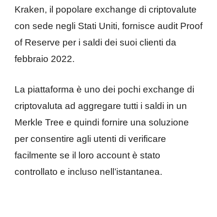
Kraken, il popolare exchange di criptovalute
con sede negli Stati Uniti, fornisce audit Proof
of Reserve per i saldi dei suoi clienti da
febbraio 2022.
La piattaforma è uno dei pochi exchange di
criptovaluta ad aggregare tutti i saldi in un
Merkle Tree e quindi fornire una soluzione
per consentire agli utenti di verificare
facilmente se il loro account è stato
controllato e incluso nell’istantanea.