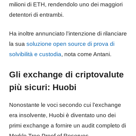
milioni di ETH, rendendolo uno dei maggiori
detentori di entrambi.
Ha inoltre annunciato l’intenzione di rilanciare
la sua
soluzione open source di prova di
solvibilità e custodia
, nota come Antani.
Gli exchange di criptovalute
più sicuri:
Huobi
Nonostante le voci secondo cui l’exchange
era insolvente, Huobi è diventato uno dei
primi exchange a fornire un audit completo di
Merkle Tree Proof of Reserves.