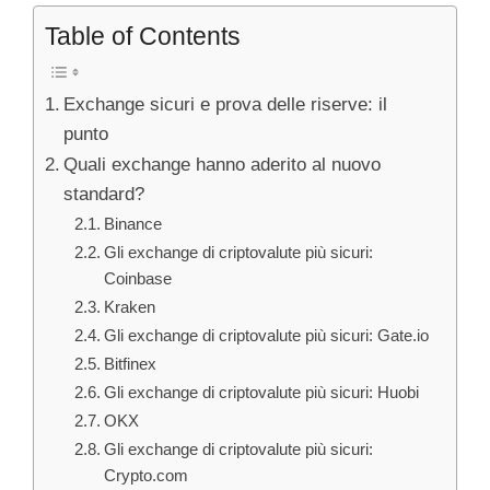
Table of Contents
Exchange sicuri e prova delle riserve: il
punto
Quali exchange hanno aderito al nuovo
standard?
Binance
Gli exchange di criptovalute più sicuri:
Coinbase
Kraken
Gli exchange di criptovalute più sicuri: Gate.io
Bitfinex
Gli exchange di criptovalute più sicuri: Huobi
OKX
Gli exchange di criptovalute più sicuri:
Crypto.com