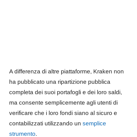
A differenza di altre piattaforme, Kraken non
ha pubblicato una ripartizione pubblica
completa dei suoi portafogli e dei loro saldi,
ma consente semplicemente agli utenti di
verificare che i loro fondi siano al sicuro e
contabilizzati utilizzando un
semplice
strumento
.