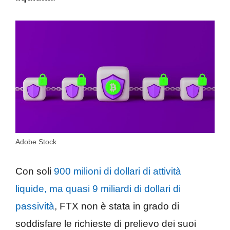
Adobe Stock
Con soli
900 milioni di dollari di attività
liquide, ma quasi 9 miliardi di dollari di
passività
, FTX non è stata in grado di
soddisfare le richieste di prelievo dei suoi