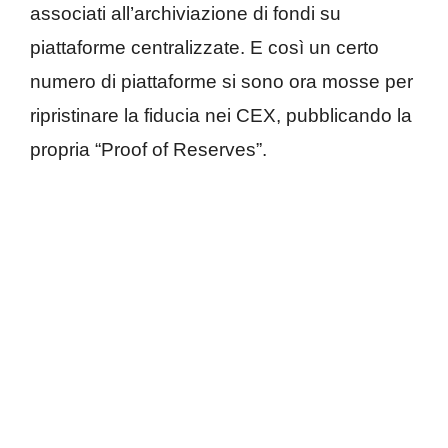
associati all’archiviazione di fondi su
piattaforme centralizzate. E così un certo
numero di piattaforme si sono ora mosse per
ripristinare la fiducia nei CEX, pubblicando la
propria “Proof of Reserves”.