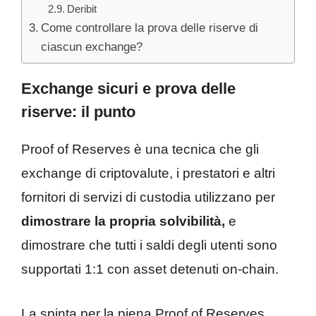
Deribit
Come controllare la prova delle riserve di
ciascun exchange?
Exchange sicuri e prova delle
riserve: il punto
Proof of Reserves è una tecnica che gli
exchange di criptovalute, i prestatori e altri
fornitori di servizi di custodia utilizzano per
dimostrare la propria solvibilità,
e
dimostrare che tutti i saldi degli utenti sono
supportati 1:1 con asset detenuti on-chain.
La spinta per la piena Proof of Reserves