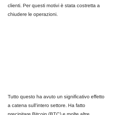
clienti. Per questi motivi è stata costretta a
chiudere le operazioni.
Tutto questo ha avuto un significativo effetto
a catena sull’intero settore. Ha fatto
precipitare Bitcoin (BTC) e molte altre