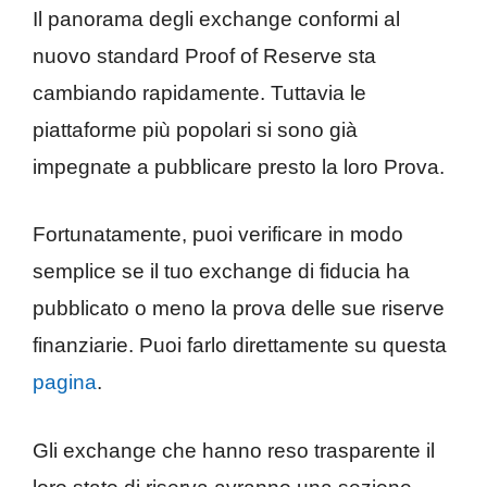
Il panorama degli exchange conformi al
nuovo standard Proof of Reserve sta
cambiando rapidamente. Tuttavia le
piattaforme più popolari si sono già
impegnate a pubblicare presto la loro Prova.
Fortunatamente, puoi verificare in modo
semplice se il tuo exchange di fiducia ha
pubblicato o meno la prova delle sue riserve
finanziarie. Puoi farlo direttamente su questa
pagina
.
Gli exchange che hanno reso trasparente il