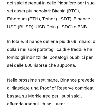
dei saldi detenuti in celle frigorifere per i suoi
sei asset più popolari: Bitcoin (BTC),
Ethereum (ETH), Tether (USDT), Binance
USD (BUSD), USD Coin (USDC) e BNB.
In totale, Binance detiene più di 69 miliardi di
dollari nei suoi portafogli caldi e freddi e ha
fornito gli indirizzi dei portafogli pubblici per
sei delle 600 risorse che supporta.
Nelle prossime settimane, Binance prevede
di rilasciare una Proof of Reserve completa
basata su Merkle tree per i suoi saldi,
offrendo tranquillità agli utenti.