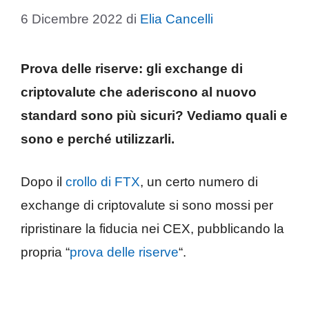
6 Dicembre 2022
di
Elia Cancelli
Prova delle riserve: gli exchange di
criptovalute che aderiscono al nuovo
standard sono più sicuri? Vediamo quali e
sono e perché utilizzarli.
Dopo il
crollo di FTX
, un certo numero di
exchange di criptovalute si sono mossi per
ripristinare la fiducia nei CEX, pubblicando la
propria “
prova delle riserve
“.