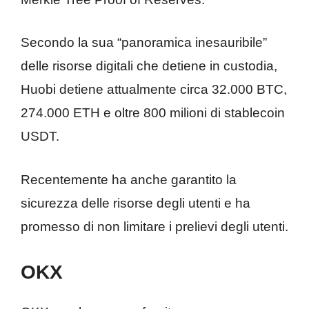
Secondo la sua “panoramica inesauribile”
delle risorse digitali che detiene in custodia,
Huobi detiene attualmente circa 32.000 BTC,
274.000 ETH e oltre 800 milioni di stablecoin
USDT.
Recentemente ha anche garantito la
sicurezza delle risorse degli utenti e ha
promesso di non limitare i prelievi degli utenti.
OKX