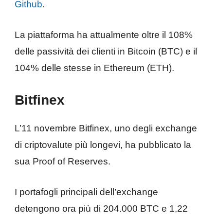
Github
.
La piattaforma ha attualmente oltre il 108%
delle passività dei clienti in Bitcoin (BTC) e il
104% delle stesse in Ethereum (ETH).
Bitfinex
L’11 novembre Bitfinex, uno degli exchange
di criptovalute più longevi, ha pubblicato la
sua Proof of Reserves.
I portafogli principali dell’exchange
detengono ora più di 204.000 BTC e 1,22