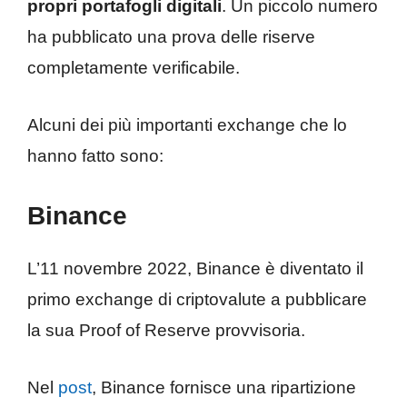
propri portafogli digitali
. Un piccolo numero
ha pubblicato una prova delle riserve
completamente verificabile.
Alcuni dei più importanti exchange che lo
hanno fatto sono:
Binance
L’11 novembre 2022, Binance è diventato il
primo exchange di criptovalute a pubblicare
la sua Proof of Reserve provvisoria.
Nel
post
, Binance fornisce una ripartizione