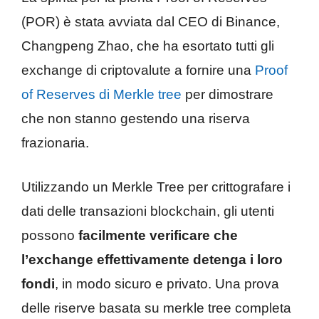
(POR) è stata avviata dal CEO di Binance,
Changpeng Zhao, che ha esortato tutti gli
exchange di criptovalute a fornire una
Proof
of Reserves di Merkle tree
per dimostrare
che non stanno gestendo una riserva
frazionaria.
Utilizzando un Merkle Tree per crittografare i
dati delle transazioni blockchain, gli utenti
possono
facilmente verificare che
l’exchange effettivamente detenga i loro
fondi
, in modo sicuro e privato. Una prova
delle riserve basata su merkle tree completa