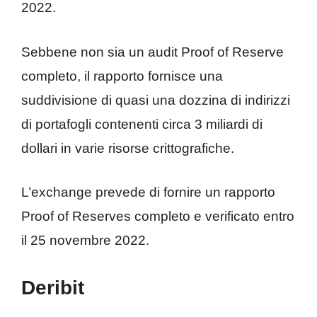
2022.
Sebbene non sia un audit Proof of Reserve
completo, il rapporto fornisce una
suddivisione di quasi una dozzina di indirizzi
di portafogli contenenti circa 3 miliardi di
dollari in varie risorse crittografiche.
L’exchange prevede di fornire un rapporto
Proof of Reserves completo e verificato entro
il 25 novembre 2022.
Deribit