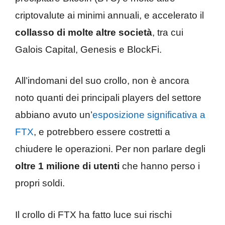
criptovalute ai minimi annuali, e accelerato il
collasso di molte altre società
, tra cui
Galois Capital, Genesis e BlockFi.
All’indomani del suo crollo, non è ancora
noto quanti dei principali players del settore
abbiano avuto un’
esposizione significativa a
FTX
, e potrebbero essere costretti a
chiudere le operazioni. Per non parlare degli
oltre 1 milione di utenti
che hanno perso i
propri soldi.
Il crollo di FTX ha fatto luce sui rischi