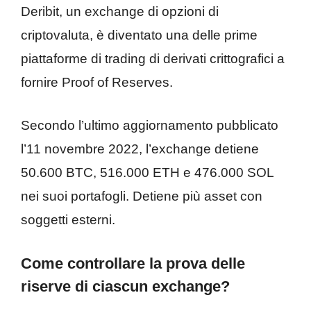
Deribit, un exchange di opzioni di
criptovaluta, è diventato una delle prime
piattaforme di trading di derivati ​​crittografici a
fornire Proof of Reserves.
Secondo l’ultimo aggiornamento pubblicato
l’11 novembre 2022, l’exchange detiene
50.600 BTC, 516.000 ETH e 476.000 SOL
nei suoi portafogli. Detiene più asset con
soggetti esterni.
Come controllare la prova delle
riserve di ciascun exchange?