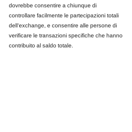
dovrebbe consentire a chiunque di
controllare facilmente le partecipazioni totali
dell’exchange, e consentire alle persone di
verificare le transazioni specifiche che hanno
contribuito al saldo totale.