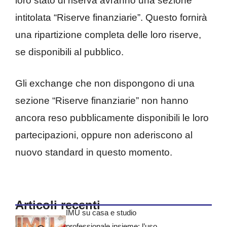
loro stato di riserva avranno una sezione
intitolata “Riserve finanziarie”. Questo fornirà
una ripartizione completa delle loro riserve,
se disponibili al pubblico.
Gli exchange che non dispongono di una
sezione “Riserve finanziarie” non hanno
ancora reso pubblicamente disponibili le loro
partecipazioni, oppure non aderiscono al
nuovo standard in questo momento.
Articoli recenti
IMU su casa e studio
professionale insieme: l’uso