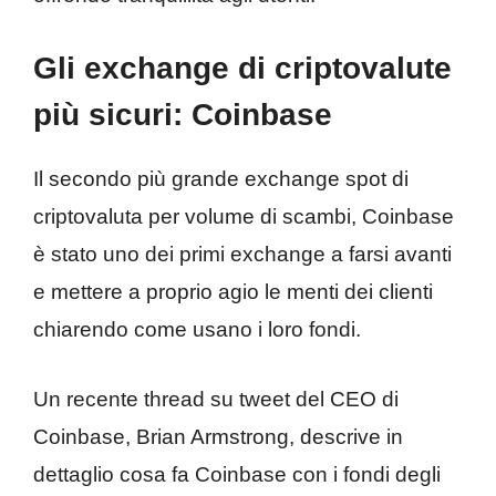
Gli exchange di criptovalute
più sicuri: Coinbase
Il secondo più grande exchange spot di
criptovaluta per volume di scambi, Coinbase
è stato uno dei primi exchange a farsi avanti
e mettere a proprio agio le menti dei clienti
chiarendo come usano i loro fondi.
Un recente thread su tweet del CEO di
Coinbase, Brian Armstrong, descrive in
dettaglio cosa fa Coinbase con i fondi degli