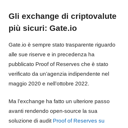
Gli exchange di criptovalute
più sicuri:
Gate.io
Gate.io è sempre stato trasparente riguardo
alle sue riserve e in precedenza ha
pubblicato Proof of Reserves che è stato
verificato da un’agenzia indipendente nel
maggio 2020 e nell’ottobre 2022.
Ma l’exchange ha fatto un ulteriore passo
avanti rendendo open-source la sua
soluzione di audit
Proof of Reserves su