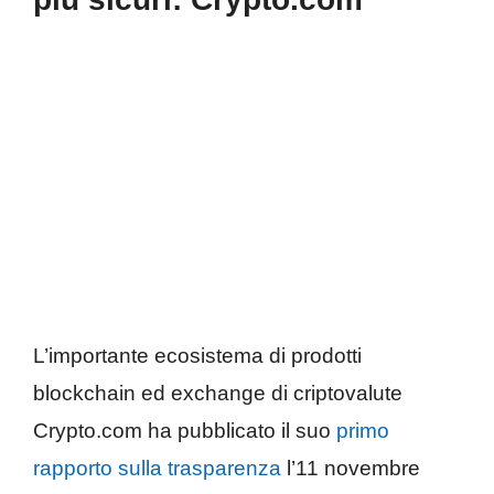
L’importante ecosistema di prodotti
blockchain ed exchange di criptovalute
Crypto.com ha pubblicato il suo
primo
rapporto sulla trasparenza
l’11 novembre