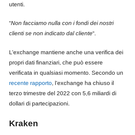
utenti.
“
Non facciamo nulla con i fondi dei nostri
clienti se non indicato dal cliente
“.
L’exchange mantiene anche una verifica dei
propri dati finanziari, che può essere
verificata in qualsiasi momento. Secondo un
recente rapporto
, l’exchange ha chiuso il
terzo trimestre del 2022 con 5,6 miliardi di
dollari di partecipazioni.
Kraken