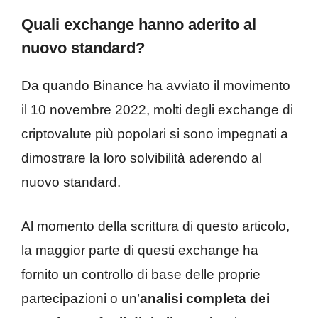
Quali exchange hanno aderito al
nuovo standard?
Da quando Binance ha avviato il movimento
il 10 novembre 2022, molti degli exchange di
criptovalute più popolari si sono impegnati a
dimostrare la loro solvibilità aderendo al
nuovo standard.
Al momento della scrittura di questo articolo,
la maggior parte di questi exchange ha
fornito un controllo di base delle proprie
partecipazioni o un’
analisi completa dei