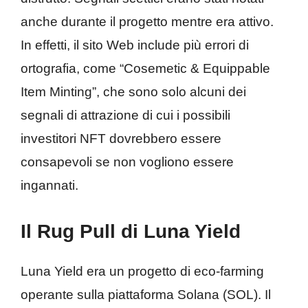
anche durante il progetto mentre era attivo.
In effetti, il sito Web include più errori di
ortografia, come “Cosemetic & Equippable
Item Minting”, che sono solo alcuni dei
segnali di attrazione di cui i possibili
investitori NFT dovrebbero essere
consapevoli se non vogliono essere
ingannati.
Il Rug Pull di Luna Yield
Luna Yield era un progetto di eco-farming
operante sulla piattaforma Solana (SOL). Il