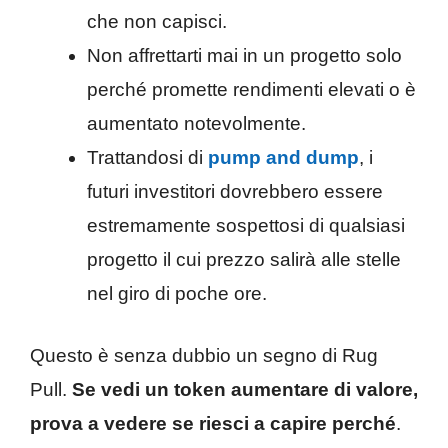
che non capisci.
Non affrettarti mai in un progetto solo
perché promette rendimenti elevati o è
aumentato notevolmente.
Trattandosi di
pump and dump
, i
futuri investitori dovrebbero essere
estremamente sospettosi di qualsiasi
progetto il cui prezzo salirà alle stelle
nel giro di poche ore.
Questo è senza dubbio un segno di Rug
Pull.
Se vedi un token aumentare di valore,
prova a vedere se riesci a capire perché
.