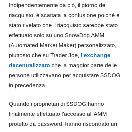
Indipendentemente da ciò, il giorno del
riacquisto, è scattata la confusione poiché è
stato rivelato che il riacquisto sarebbe stato
effettuato solo su uno SnowDog AMM
(Automated Market Maker) personalizzato,
piuttosto che su Trader Joe,
l’exchange
decentralizzato
che la maggior parte delle
persone utilizzavano per acquistare $SDOG
in precedenza .
Quando i proprietari di $SDOG hanno
finalmente effettuato l’accesso all’AMM
protetto da password, hanno riscontrato un