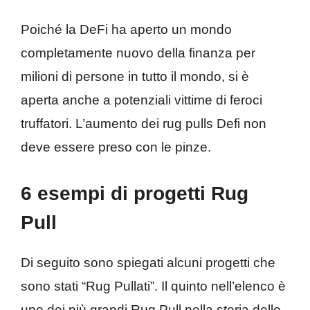
Poiché la DeFi ha aperto un mondo
completamente nuovo della finanza per
milioni di persone in tutto il mondo, si è
aperta anche a potenziali vittime di feroci
truffatori. L’aumento dei rug pulls Defi non
deve essere preso con le pinze.
6 esempi di progetti Rug
Pull
Di seguito sono spiegati alcuni progetti che
sono stati “Rug Pullati”. Il quinto nell’elenco è
uno dei più grandi Rug Pull nella storia delle