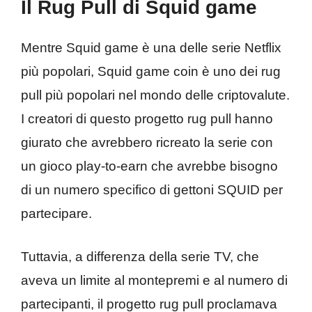
Il Rug Pull di Squid game
Mentre Squid game è una delle serie Netflix
più popolari, Squid game coin è uno dei rug
pull più popolari nel mondo delle criptovalute.
I creatori di questo progetto rug pull hanno
giurato che avrebbero ricreato la serie con
un gioco play-to-earn che avrebbe bisogno
di un numero specifico di gettoni SQUID per
partecipare.
Tuttavia, a differenza della serie TV, che
aveva un limite al montepremi e al numero di
partecipanti, il progetto rug pull proclamava