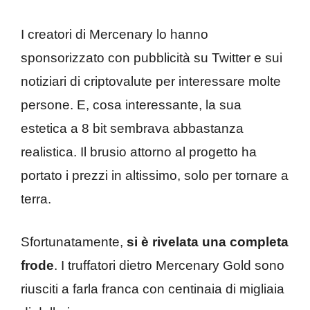
I creatori di Mercenary lo hanno
sponsorizzato con pubblicità su Twitter e sui
notiziari di criptovalute per interessare molte
persone. E, cosa interessante, la sua
estetica a 8 bit sembrava abbastanza
realistica. Il brusio attorno al progetto ha
portato i prezzi in altissimo, solo per tornare a
terra.
Sfortunatamente,
si è rivelata una completa
frode
. I truffatori dietro Mercenary Gold sono
riusciti a farla franca con centinaia di migliaia