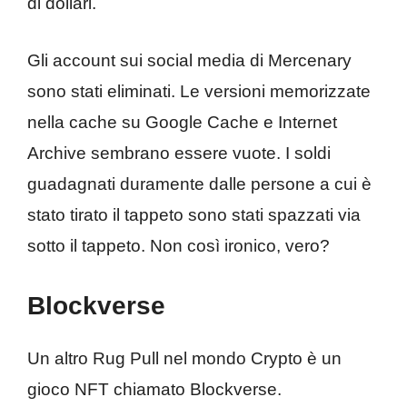
di dollari.
Gli account sui social media di Mercenary
sono stati eliminati. Le versioni memorizzate
nella cache su Google Cache e Internet
Archive sembrano essere vuote. I soldi
guadagnati duramente dalle persone a cui è
stato tirato il tappeto sono stati spazzati via
sotto il tappeto. Non così ironico, vero?
Blockverse
Un altro Rug Pull nel mondo Crypto è un
gioco NFT chiamato Blockverse.