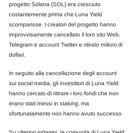
progetto Solana (SOL) era cresciuto
costantemente prima che Luna Yield
scomparisse. I creatori del progetto hanno
improvvisamente cancellato il loro sito Web,
Telegram e account Twitter e ritirato milioni di
dollari.
In seguito alla cancellazione degli account
sui social media, gli investitori di Luna Yield
hanno cercato di ritirare i loro fondi che non
erano stati messi in staking, ma
sfortunatamente non hanno avuto successo.
Su ulteriori indagini, la comunità di Luna Yield