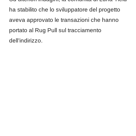
ha stabilito che lo sviluppatore del progetto
aveva approvato le transazioni che hanno
portato al Rug Pull sul tracciamento
dell’indirizzo.