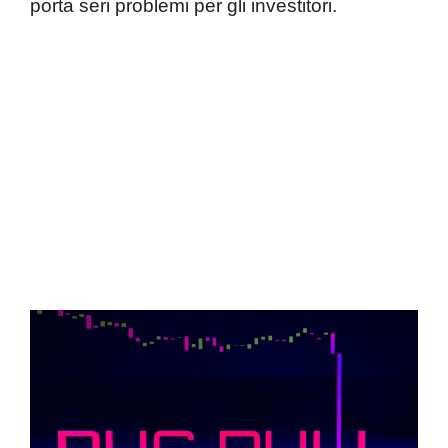
porta seri problemi per gli investitori.