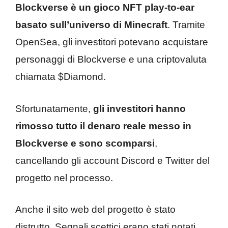
Blockverse è un gioco NFT play-to-ear
basato sull’universo di Minecraft
. Tramite
OpenSea, gli investitori potevano acquistare
personaggi di Blockverse e una criptovaluta
chiamata $Diamond.
Sfortunatamente,
gli investitori hanno
rimosso tutto il denaro reale messo in
Blockverse e sono scomparsi
,
cancellando gli account Discord e Twitter del
progetto nel processo.
Anche il sito web del progetto è stato
distrutto. Segnali scettici erano stati notati