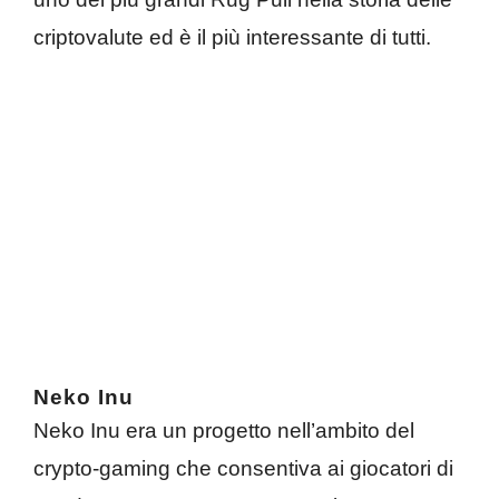
criptovalute ed è il più interessante di tutti.
Neko Inu
Neko Inu era un progetto nell’ambito del
crypto-gaming che consentiva ai giocatori di