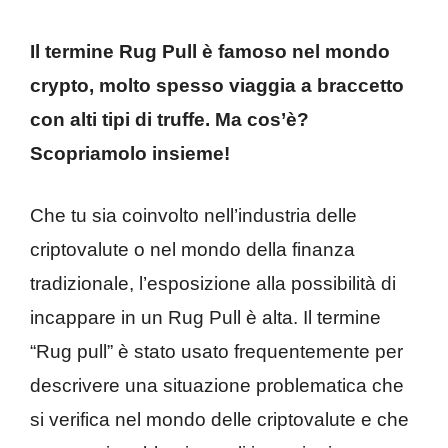
Il termine Rug Pull è famoso nel mondo
crypto, molto spesso viaggia a braccetto
con alti tipi di truffe. Ma cos’è?
Scopriamolo insieme!
Che tu sia coinvolto nell’industria delle
criptovalute o nel mondo della finanza
tradizionale, l’esposizione alla possibilità di
incappare in un Rug Pull è alta. Il termine
“Rug pull” è stato usato frequentemente per
descrivere una situazione problematica che
si verifica nel mondo delle criptovalute e che