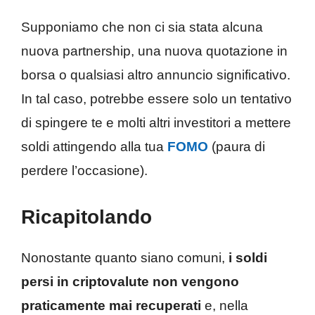
Supponiamo che non ci sia stata alcuna
nuova partnership, una nuova quotazione in
borsa o qualsiasi altro annuncio significativo.
In tal caso, potrebbe essere solo un tentativo
di spingere te e molti altri investitori a mettere
soldi attingendo alla tua
FOMO
(paura di
perdere l’occasione).
Ricapitolando
Nonostante quanto siano comuni,
i soldi
persi in criptovalute non vengono
praticamente mai recuperati
e, nella