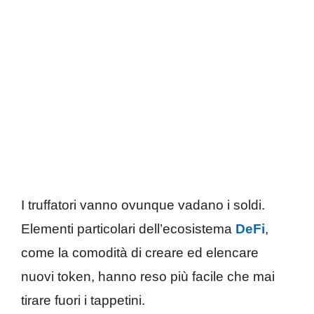
I truffatori vanno ovunque vadano i soldi.
Elementi particolari dell’ecosistema
DeFi
,
come la comodità di creare ed elencare
nuovi token, hanno reso più facile che mai
tirare fuori i tappetini.