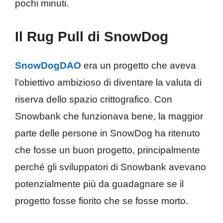
pochi minuti.
Il Rug Pull di SnowDog
SnowDogDAO
era un progetto che aveva
l’obiettivo ambizioso di diventare la valuta di
riserva dello spazio crittografico. Con
Snowbank che funzionava bene, la maggior
parte delle persone in SnowDog ha ritenuto
che fosse un buon progetto, principalmente
perché gli sviluppatori di Snowbank avevano
potenzialmente più da guadagnare se il
progetto fosse fiorito che se fosse morto.