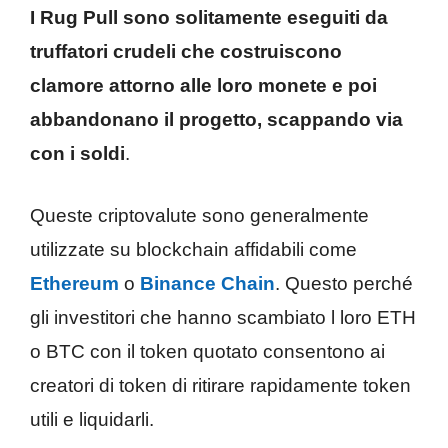
I Rug Pull sono solitamente eseguiti da
truffatori crudeli che costruiscono
clamore attorno alle loro monete e poi
abbandonano il progetto, scappando via
con i soldi
.
Queste criptovalute sono generalmente
utilizzate su blockchain affidabili come
Ethereum
o
Binance Chain
. Questo perché
gli investitori che hanno scambiato l loro ETH
o BTC con il token quotato consentono ai
creatori di token di ritirare rapidamente token
utili e liquidarli.