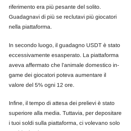
riferimento era più pesante del solito.
Guadagnavi di più se reclutavi più giocatori
nella piattaforma.
In secondo luogo, il guadagno USDT è stato
eccessivamente esasperato. La piattaforma
aveva affermato che l’animale domestico in-
game dei giocatori poteva aumentare il
valore del 5% ogni 12 ore.
Infine, il tempo di attesa dei prelievi è stato
superiore alla media. Tuttavia, per depositare
i tuoi soldi sulla piattaforma, ci volevano solo