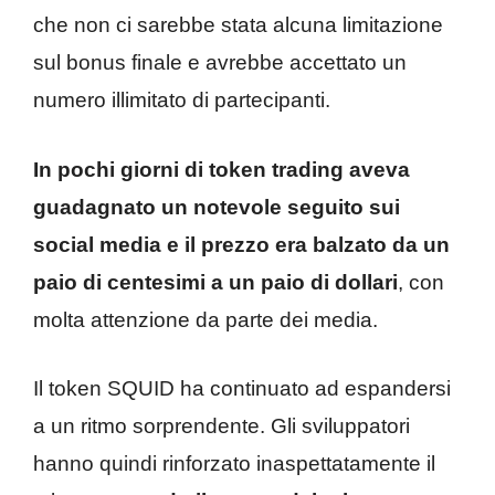
che non ci sarebbe stata alcuna limitazione
sul bonus finale e avrebbe accettato un
numero illimitato di partecipanti.
In pochi giorni di token trading aveva
guadagnato un notevole seguito sui
social media e il prezzo era balzato da un
paio di centesimi a un paio di dollari
, con
molta attenzione da parte dei media.
Il token SQUID ha continuato ad espandersi
a un ritmo sorprendente. Gli sviluppatori
hanno quindi rinforzato inaspettatamente il