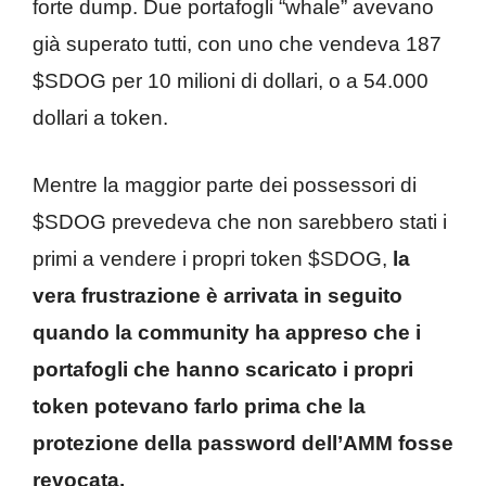
forte dump. Due portafogli “whale” avevano
già superato tutti, con uno che vendeva 187
$SDOG per 10 milioni di dollari, o a 54.000
dollari a token.
Mentre la maggior parte dei possessori di
$SDOG prevedeva che non sarebbero stati i
primi a vendere i propri token $SDOG,
la
vera frustrazione è arrivata in seguito
quando la community ha appreso che i
portafogli che hanno scaricato i propri
token potevano farlo prima che la
protezione della password dell’AMM fosse
revocata.