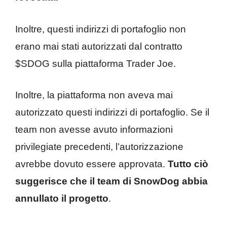
Inoltre, questi indirizzi di portafoglio non
erano mai stati autorizzati dal contratto
$SDOG sulla piattaforma Trader Joe.
Inoltre, la piattaforma non aveva mai
autorizzato questi indirizzi di portafoglio. Se il
team non avesse avuto informazioni
privilegiate precedenti, l’autorizzazione
avrebbe dovuto essere approvata.
Tutto ciò
suggerisce che il team di SnowDog abbia
annullato il progetto
.