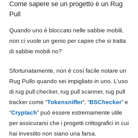
Come sapere se un progetto è un Rug
Pull
Quando uno è bloccato nelle sabbie mobili,
non ci vuole un genio per capire che si tratta
di sabbie mobili no?
Sfortunatamente, non è così facile notare un
Rug Pullo quando sei impigliato in uno. L’uso
di rug pull checker, rug pull scanner, rug pull
tracker come “
Tokensniffer
“, “
BSChecker
” e
“
Cryptach
” può essere estremamente utile
per assicurarsi che i progetti crittografici in cui
hai investito non siano una farsa.