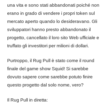
una vita e sono stati abbandonati poiché non
erano in grado di vendere i propri token sul
mercato aperto quando lo desideravano. Gli
sviluppatori hanno presto abbandonato il
progetto, cancellato il loro sito Web ufficiale e
truffato gli investitori per milioni di dollari.
Purtroppo, il Rug Pull è stato come il round
finale del game show Squid! Si sarebbe
dovuto sapere come sarebbe potuto finire
questo progetto dal solo nome, vero?
Il Rug Pull in diretta: