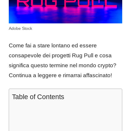
Adobe Stock
Come fai a stare lontano ed essere
consapevole dei progetti Rug Pull e cosa
significa questo termine nel mondo crypto?
Continua a leggere e rimarrai affascinato!
Table of Contents