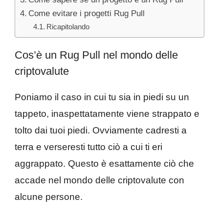
Come evitare i progetti Rug Pull
Ricapitolando
Cos’è un Rug Pull nel mondo delle
criptovalute
Poniamo il caso in cui tu sia in piedi su un
tappeto, inaspettatamente viene strappato e
tolto dai tuoi piedi. Ovviamente cadresti a
terra e verseresti tutto ciò a cui ti eri
aggrappato. Questo è esattamente ciò che
accade nel mondo delle criptovalute con
alcune persone.