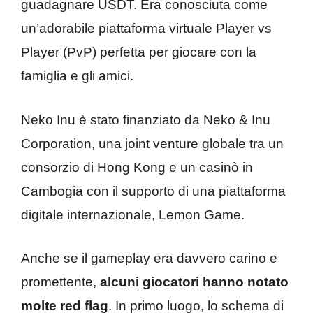
guadagnare USDT. Era conosciuta come
un’adorabile piattaforma virtuale Player vs
Player (PvP) perfetta per giocare con la
famiglia e gli amici.
Neko Inu è stato finanziato da Neko & Inu
Corporation, una joint venture globale tra un
consorzio di Hong Kong e un casinò in
Cambogia con il supporto di una piattaforma
digitale internazionale, Lemon Game.
Anche se il gameplay era davvero carino e
promettente,
alcuni giocatori hanno notato
molte red flag
. In primo luogo, lo schema di