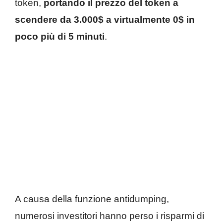
token,
portando il prezzo del token a
scendere da 3.000$ a virtualmente 0$ in
poco più di 5 minuti
.
A causa della funzione antidumping,
numerosi investitori hanno perso i risparmi di