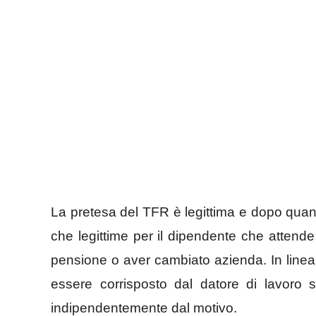
La pretesa del TFR è legittima e dopo quan
che legittime per il dipendente che attend
pensione o aver cambiato azienda. In linea
essere corrisposto dal datore di lavoro s
indipendentemente dal motivo.