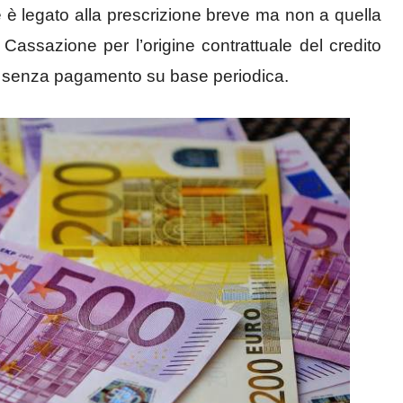
è legato alla prescrizione breve ma non a quella
Cassazione per l’origine contrattuale del credito
ta senza pagamento su base periodica.