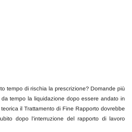
to tempo di rischia la prescrizione? Domande più
e da tempo la liquidazione dopo essere andato in
 teorica il Trattamento di Fine Rapporto dovrebbe
ubito dopo l’interruzione del rapporto di lavoro