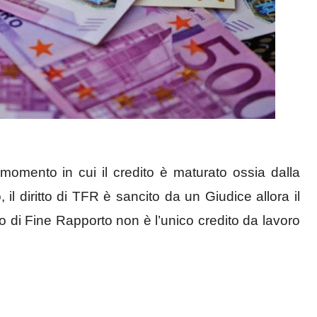
 momento in cui il credito è maturato ossia dalla
il diritto di TFR è sancito da un Giudice allora il
to di Fine Rapporto non è l’unico credito da lavoro