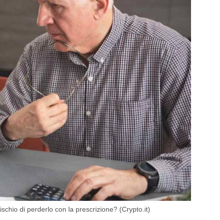
schio di perderlo con la prescrizione? (Crypto.it)