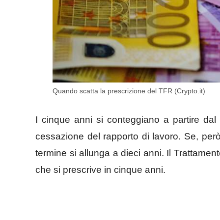
Quando scatta la prescrizione del TFR (Crypto.it)
I cinque anni si conteggiano a partire dal
cessazione del rapporto di lavoro. Se, però, 
termine si allunga a dieci anni. Il Trattamen
che si prescrive in cinque anni.