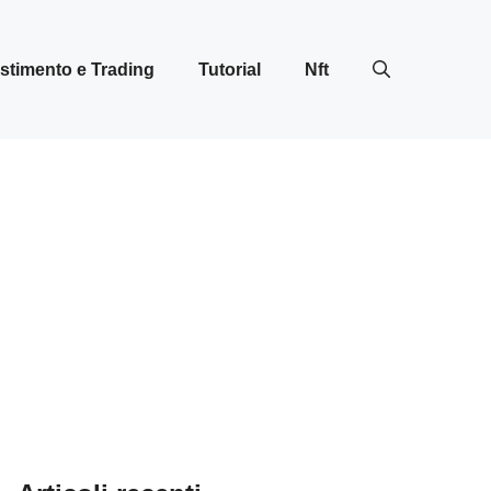
stimento e Trading
Tutorial
Nft