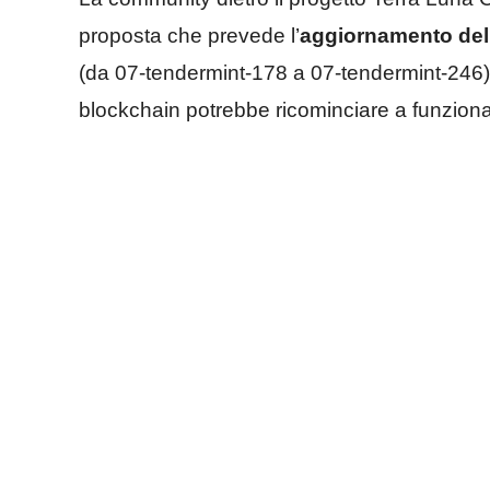
proposta che prevede l’
aggiornamento del 
(da 07-tendermint-178 a 07-tendermint-246).
blockchain potrebbe ricominciare a funziona