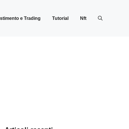
stimento e Trading
Tutorial
Nft