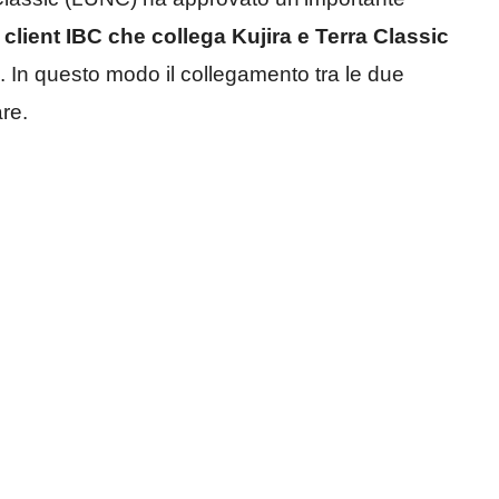
client IBC che collega Kujira e Terra Classic
 In questo modo il collegamento tra le due
re.