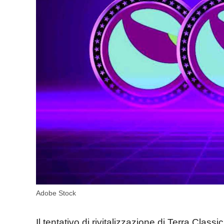
Adobe Stock
Il tentativo di rivitalizzazione di Terra Clas