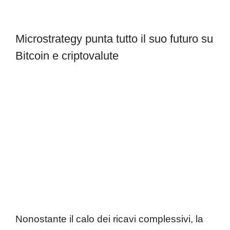
Microstrategy punta tutto il suo futuro su
Bitcoin e criptovalute
Nonostante il calo dei ricavi complessivi, la