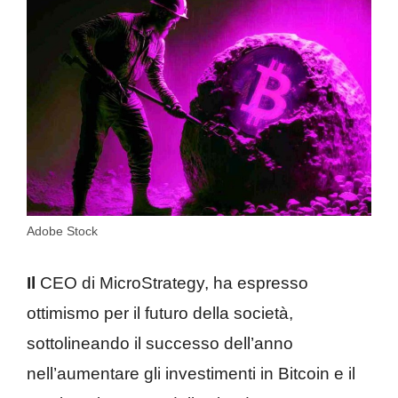
Adobe Stock
Il
CEO di MicroStrategy, ha espresso
ottimismo per il futuro della società,
sottolineando il successo dell’anno
nell’aumentare gli investimenti in Bitcoin e il