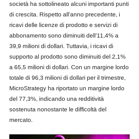
società ha sottolineato alcuni importanti punti
di crescita. Rispetto all’anno precedente, i
ricavi delle licenze di prodotto e servizi di
abbonamento sono diminuiti dell’11,4% a
39,9 milioni di dollari. Tuttavia, i ricavi di
supporto al prodotto sono diminuiti del 2,1%
a 65,5 milioni di dollari. Con un margine lordo
totale di 96,3 milioni di dollari per il trimestre,
MicroStrategy ha riportato un margine lordo
del 77,3%, indicando una redditività
sostenuta nonostante le difficoltà del
mercato.