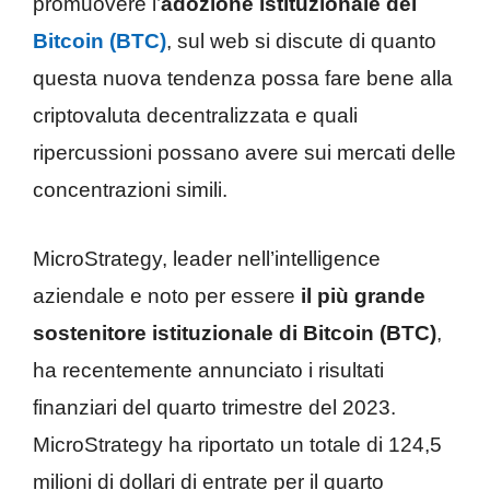
promuovere l’
adozione istituzionale del
Bitcoin (BTC)
, sul web si discute di quanto
questa nuova tendenza possa fare bene alla
criptovaluta decentralizzata e quali
ripercussioni possano avere sui mercati delle
concentrazioni simili.
MicroStrategy, leader nell’intelligence
aziendale e noto per essere
il più grande
sostenitore istituzionale di Bitcoin (BTC)
,
ha recentemente annunciato i risultati
finanziari del quarto trimestre del 2023.
MicroStrategy ha riportato un totale di 124,5
milioni di dollari di entrate per il quarto