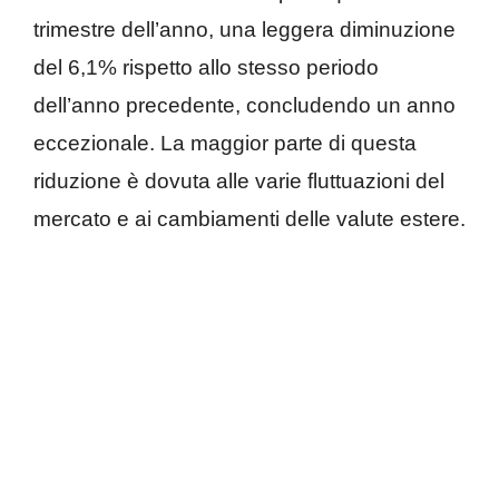
trimestre dell’anno, una leggera diminuzione
del 6,1% rispetto allo stesso periodo
dell’anno precedente, concludendo un anno
eccezionale. La maggior parte di questa
riduzione è dovuta alle varie fluttuazioni del
mercato e ai cambiamenti delle valute estere.