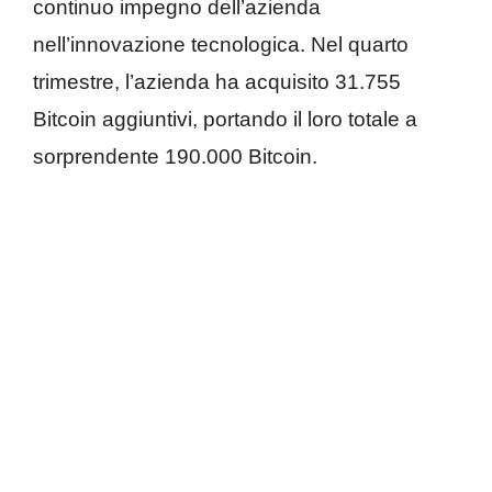
continuo impegno dell’azienda
nell’innovazione tecnologica. Nel quarto
trimestre, l’azienda ha acquisito 31.755
Bitcoin aggiuntivi, portando il loro totale a
sorprendente 190.000 Bitcoin.