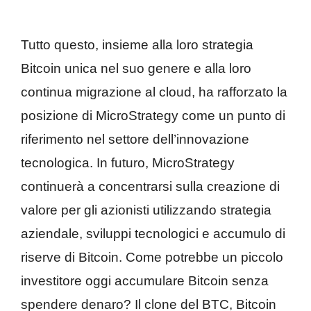
Tutto questo, insieme alla loro strategia
Bitcoin unica nel suo genere e alla loro
continua migrazione al cloud, ha rafforzato la
posizione di MicroStrategy come un punto di
riferimento nel settore dell’innovazione
tecnologica. In futuro, MicroStrategy
continuerà a concentrarsi sulla creazione di
valore per gli azionisti utilizzando strategia
aziendale, sviluppi tecnologici e accumulo di
riserve di Bitcoin. Come potrebbe un piccolo
investitore oggi accumulare Bitcoin senza
spendere denaro? Il clone del BTC, Bitcoin