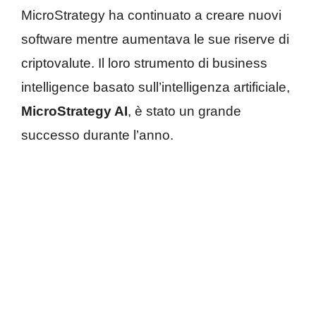
MicroStrategy ha continuato a creare nuovi
software mentre aumentava le sue riserve di
criptovalute. Il loro strumento di business
intelligence basato sull’intelligenza artificiale,
MicroStrategy AI
, è stato un grande
successo durante l’anno.