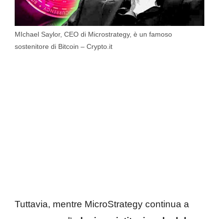
MIchael Saylor, CEO di Microstrategy, è un famoso
sostenitore di Bitcoin – Crypto.it
Tuttavia, mentre MicroStrategy continua a