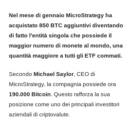
Nel mese di gennaio MicroStrategy ha
acquistato 850 BTC aggiuntivi diventando
di fatto l’entità singola che possiede il
maggior numero di monete al mondo, una
quantità maggiore a tutti gli ETF commati.
Secondo
Michael Saylor
, CEO di
MicroStrategy, la compagnia possiede ora
190.000 Bitcoin
. Questo rafforza la sua
posizione come uno dei principali investitori
aziendali di criptovalute.